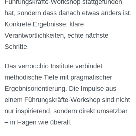
Führungskräfte-Workshop stattgefunden
hat, sondern dass danach etwas anders ist.
Konkrete Ergebnisse, klare
Verantwortlichkeiten, echte nächste
Schritte.
Das verrocchio Institute verbindet
methodische Tiefe mit pragmatischer
Ergebnisorientierung. Die Impulse aus
einem Führungskräfte-Workshop sind nicht
nur inspirierend, sondern direkt umsetzbar
– in Hagen wie überall.