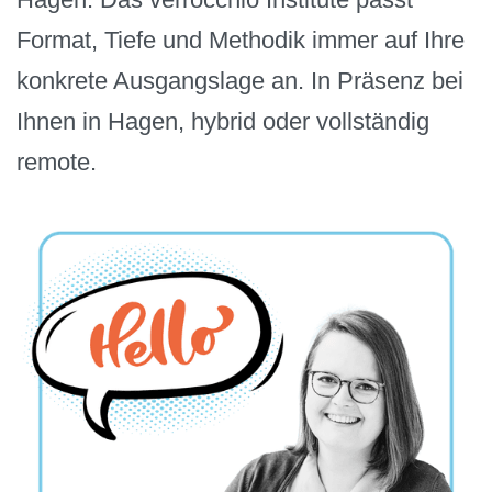
Format, Tiefe und Methodik immer auf Ihre
konkrete Ausgangslage an. In Präsenz bei
Ihnen in Hagen, hybrid oder vollständig
remote.