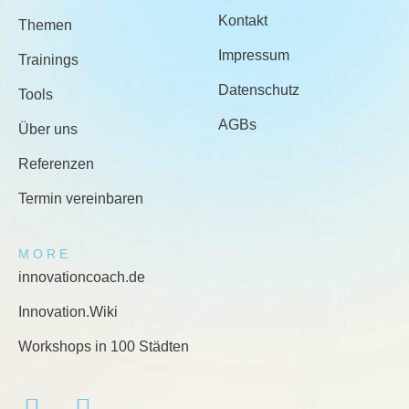
Kontakt
Themen
Impressum
Trainings
Datenschutz
Tools
AGBs
Über uns
Referenzen
Termin vereinbaren
MORE
innovationcoach.de
Innovation.Wiki
Workshops in 100 Städten