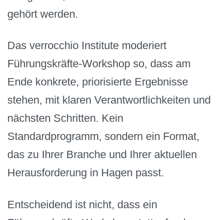
gehört werden.
Das verrocchio Institute moderiert
Führungskräfte-Workshop so, dass am
Ende konkrete, priorisierte Ergebnisse
stehen, mit klaren Verantwortlichkeiten und
nächsten Schritten. Kein
Standardprogramm, sondern ein Format,
das zu Ihrer Branche und Ihrer aktuellen
Herausforderung in Hagen passt.
Entscheidend ist nicht, dass ein