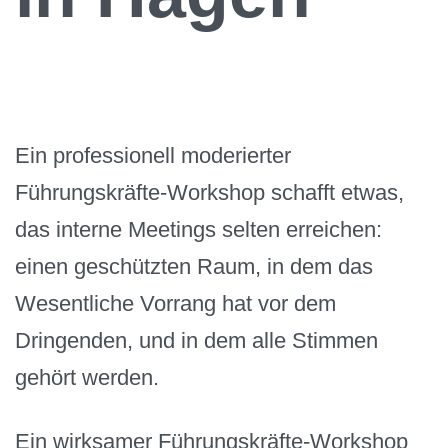
Ein professionell moderierter
Führungskräfte-Workshop schafft etwas,
das interne Meetings selten erreichen:
einen geschützten Raum, in dem das
Wesentliche Vorrang hat vor dem
Dringenden, und in dem alle Stimmen
gehört werden.
Ein wirksamer Führungskräfte-Workshop