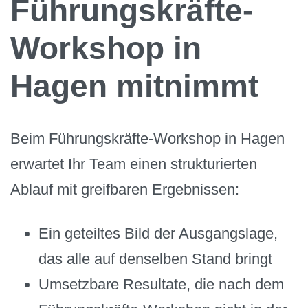
Führungskräfte-
Workshop in
Hagen mitnimmt
Beim Führungskräfte-Workshop in Hagen
erwartet Ihr Team einen strukturierten
Ablauf mit greifbaren Ergebnissen:
Ein geteiltes Bild der Ausgangslage,
das alle auf denselben Stand bringt
Umsetzbare Resultate, die nach dem