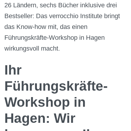
26 Ländern, sechs Bücher inklusive drei
Bestseller: Das verrocchio Institute bringt
das Know-how mit, das einen
Führungskräfte-Workshop in Hagen
wirkungsvoll macht.
Ihr
Führungskräfte-
Workshop in
Hagen: Wir