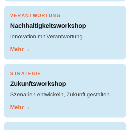
VERANTWORTUNG
Nachhaltigkeitsworkshop
Innovation mit Verantwortung
Mehr →
STRATEGIE
Zukunftsworkshop
Szenarien entwickeln, Zukunft gestalten
Mehr →