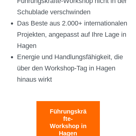
Führungskräfte-Workshop nicht in der
Schublade verschwinden
Das Beste aus 2.000+ internationalen
Projekten, angepasst auf Ihre Lage in
Hagen
Energie und Handlungsfähigkeit, die
über den Workshop-Tag in Hagen
hinaus wirkt
Führungskrä
fte-
Workshop in
Hagen