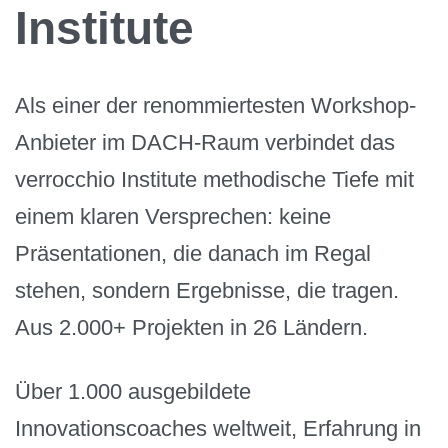
Institute
Als einer der renommiertesten Workshop-
Anbieter im DACH-Raum verbindet das
verrocchio Institute methodische Tiefe mit
einem klaren Versprechen: keine
Präsentationen, die danach im Regal
stehen, sondern Ergebnisse, die tragen.
Aus 2.000+ Projekten in 26 Ländern.
Über 1.000 ausgebildete
Innovationscoaches weltweit, Erfahrung in