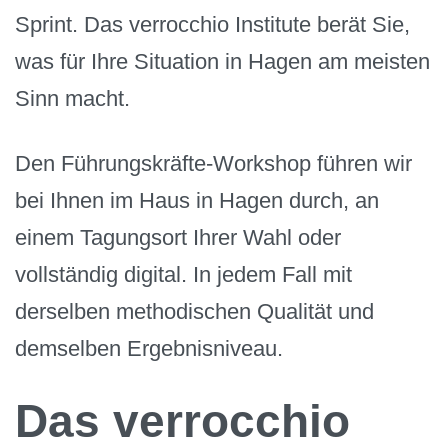
Sprint. Das verrocchio Institute berät Sie,
was für Ihre Situation in Hagen am meisten
Sinn macht.
Den Führungskräfte-Workshop führen wir
bei Ihnen im Haus in Hagen durch, an
einem Tagungsort Ihrer Wahl oder
vollständig digital. In jedem Fall mit
derselben methodischen Qualität und
demselben Ergebnisniveau.
Das verrocchio