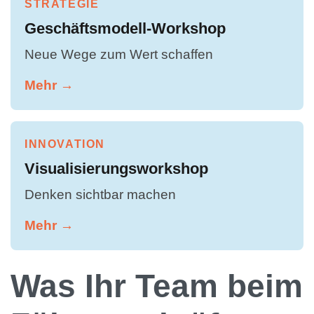
STRATEGIE
Geschäftsmodell-Workshop
Neue Wege zum Wert schaffen
Mehr →
INNOVATION
Visualisierungsworkshop
Denken sichtbar machen
Mehr →
Was Ihr Team beim