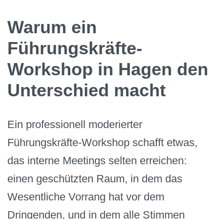
Warum ein
Führungskräfte-
Workshop in Hagen den
Unterschied macht
Ein professionell moderierter
Führungskräfte-Workshop schafft etwas,
das interne Meetings selten erreichen:
einen geschützten Raum, in dem das
Wesentliche Vorrang hat vor dem
Dringenden, und in dem alle Stimmen