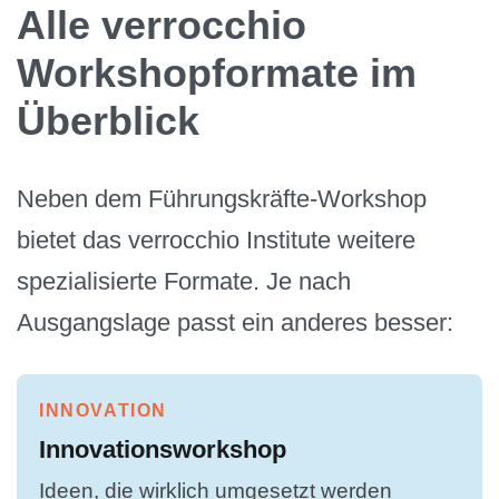
Alle verrocchio
Workshopformate im
Überblick
Neben dem Führungskräfte-Workshop
bietet das verrocchio Institute weitere
spezialisierte Formate. Je nach
Ausgangslage passt ein anderes besser:
INNOVATION
Innovationsworkshop
Ideen, die wirklich umgesetzt werden