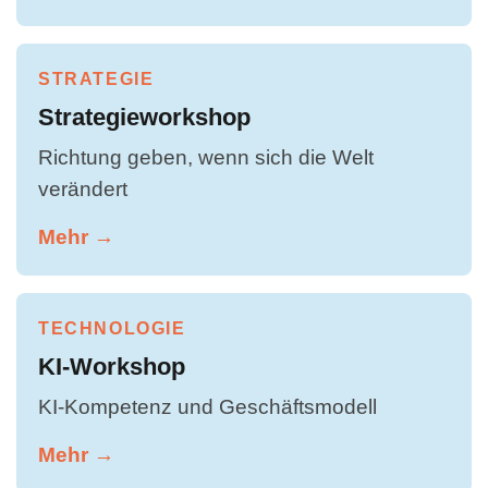
STRATEGIE
Strategieworkshop
Richtung geben, wenn sich die Welt
verändert
Mehr →
TECHNOLOGIE
KI-Workshop
KI-Kompetenz und Geschäftsmodell
Mehr →