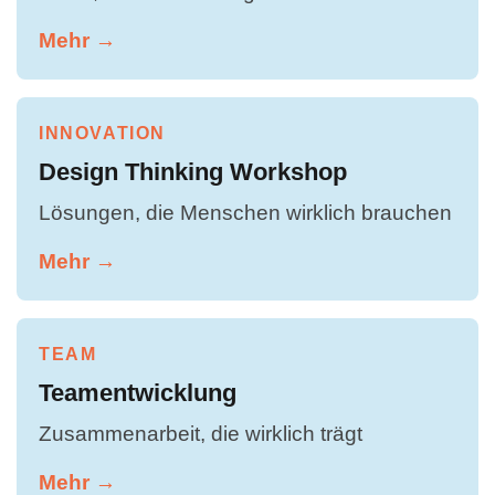
Mehr →
INNOVATION
Design Thinking Workshop
Lösungen, die Menschen wirklich brauchen
Mehr →
TEAM
Teamentwicklung
Zusammenarbeit, die wirklich trägt
Mehr →