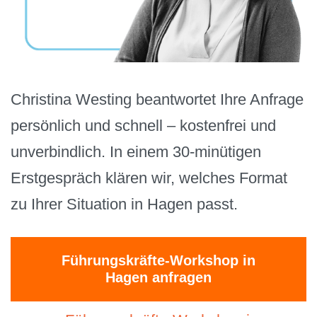
Christina Westing beantwortet Ihre Anfrage
persönlich und schnell – kostenfrei und
unverbindlich. In einem 30-minütigen
Erstgespräch klären wir, welches Format
zu Ihrer Situation in Hagen passt.
Führungskräfte-Workshop in
Hagen anfragen