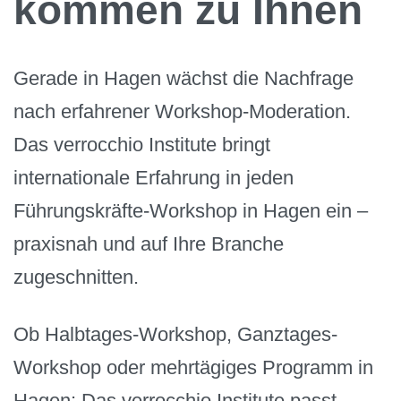
kommen zu Ihnen
Gerade in Hagen wächst die Nachfrage
nach erfahrener Workshop-Moderation.
Das verrocchio Institute bringt
internationale Erfahrung in jeden
Führungskräfte-Workshop in Hagen ein –
praxisnah und auf Ihre Branche
zugeschnitten.
Ob Halbtages-Workshop, Ganztages-
Workshop oder mehrtägiges Programm in
Hagen: Das verrocchio Institute passt