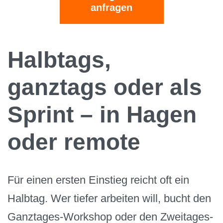
anfragen
Halbtags,
ganztags oder als
Sprint – in Hagen
oder remote
Für einen ersten Einstieg reicht oft ein
Halbtag. Wer tiefer arbeiten will, bucht den
Ganztages-Workshop oder den Zweitages-