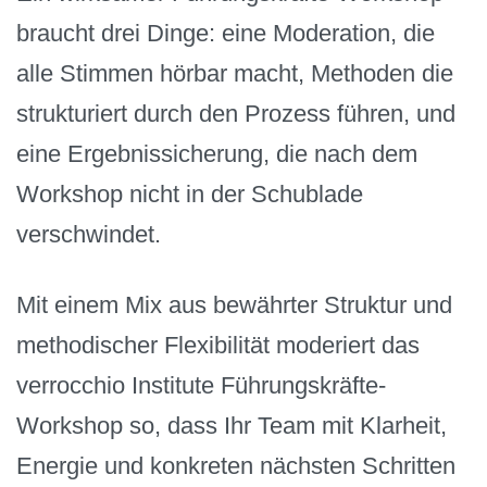
braucht drei Dinge: eine Moderation, die
alle Stimmen hörbar macht, Methoden die
strukturiert durch den Prozess führen, und
eine Ergebnissicherung, die nach dem
Workshop nicht in der Schublade
verschwindet.
Mit einem Mix aus bewährter Struktur und
methodischer Flexibilität moderiert das
verrocchio Institute Führungskräfte-
Workshop so, dass Ihr Team mit Klarheit,
Energie und konkreten nächsten Schritten