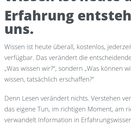
Erfahrung entsteh
uns.
Wissen ist heute überall, kostenlos, jederze
verfügbar. Das verändert die entscheidende
„Was wissen wir?“, sondern „Was können wi
wissen, tatsächlich erschaffen?“
Denn Lesen verändert nichts. Verstehen verä
das eigene Tun, im richtigen Moment, am r
verwandelt Information in Erfahrungswissen,