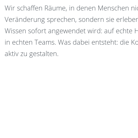
Wir schaffen Räume, in denen Menschen ni
Veränderung sprechen, sondern sie erlebe
Wissen sofort angewendet wird: auf echte
in echten Teams. Was dabei entsteht: die 
aktiv zu gestalten.