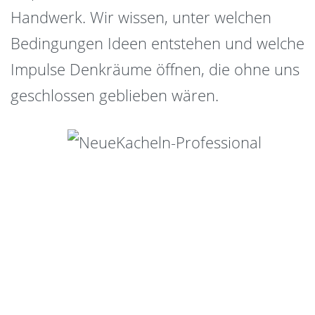
Handwerk. Wir wissen, unter welchen
Bedingungen Ideen entstehen und welche
Impulse Denkräume öffnen, die ohne uns
geschlossen geblieben wären.