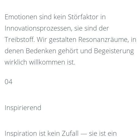
Emotionen sind kein Störfaktor in
Innovationsprozessen, sie sind der
Treibstoff. Wir gestalten Resonanzräume, in
denen Bedenken gehört und Begeisterung
wirklich willkommen ist.
04
Inspirierend
Inspiration ist kein Zufall — sie ist ein