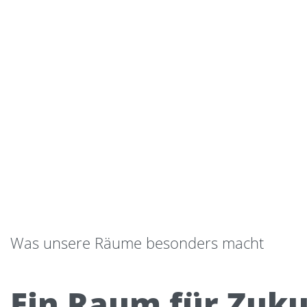
Was unsere Räume besonders macht
Ein Raum für Zuku