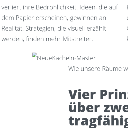
verliert ihre Bedrohlichkeit. Ideen, die auf
dem Papier erscheinen, gewinnen an
Realität. Strategien, die visuell erzählt
werden, finden mehr Mitstreiter.
Wie unsere Räume w
Vier Prin
über zwe
tragfähi