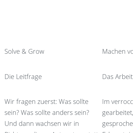
Solve & Grow
Machen v
Die Leitfrage
Das Arbeit
Wir fragen zuerst: Was sollte
Im verrocc
sein? Was sollte anders sein?
gearbeitet
Und dann wachsen wir in
gesproche