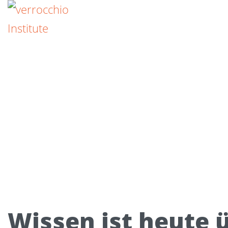
Wissen ist heute ü