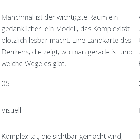
Manchmal ist der wichtigste Raum ein
gedanklicher: ein Modell, das Komplexität
plötzlich lesbar macht. Eine Landkarte des
Denkens, die zeigt, wo man gerade ist und
welche Wege es gibt.
05
Visuell
Komplexität, die sichtbar gemacht wird,