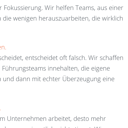
 Fokussierung. Wir helfen Teams, aus einer
n die wenigen herauszuarbeiten, die wirklich
en.
heidet, entscheidet oft falsch. Wir schaffen
n Führungsteams innehalten, die eigene
en und dann mit echter Überzeugung eine
.
nem Unternehmen arbeitet, desto mehr