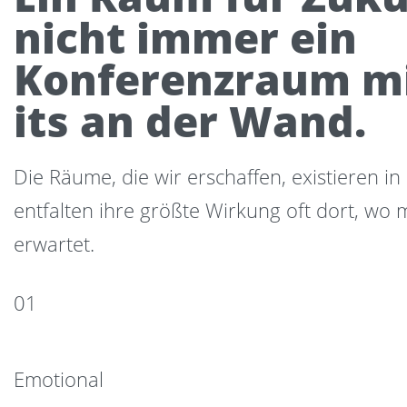
nicht immer ein
Konferenzraum mi
its an der Wand.
Die Räume, die wir erschaffen, existieren in
entfalten ihre größte Wirkung oft dort, wo
erwartet.
01
Emotional