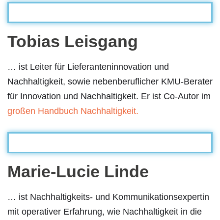
Tobias Leisgang
… ist Leiter für Lieferanteninnovation und
Nachhaltigkeit, sowie nebenberuflicher KMU-Berater
für Innovation und Nachhaltigkeit. Er ist Co-Autor im
großen Handbuch Nachhaltigkeit.
Marie-Lucie Linde
… ist Nachhaltigkeits- und Kommunikationsexpertin
mit operativer Erfahrung, wie Nachhaltigkeit in die