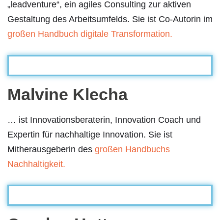
„leadventure“, ein agiles Consulting zur aktiven
Gestaltung des Arbeitsumfelds. Sie ist Co-Autorin im
großen Handbuch digitale Transformation.
Malvine Klecha
… ist Innovationsberaterin, Innovation Coach und
Expertin für nachhaltige Innovation. Sie ist
Mitherausgeberin des
großen Handbuchs
Nachhaltigkeit.