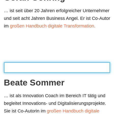
… ist seit über 20 Jahren erfolgreicher Unternehmer
und seit acht Jahren Business Angel. Er ist Co-Autor
im
großen Handbuch digitale Transformation.
Beate Sommer
… ist als Innovation Coach im Bereich IT tätig und
begleitet Innovations- und Digitalisierungsprojekte.
Sie ist Co-Autorin im
großen Handbuch digitale