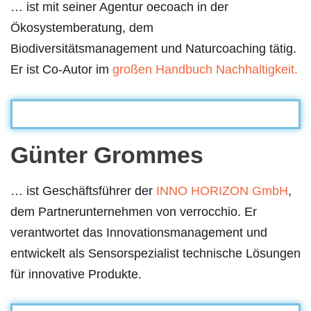
… ist mit seiner Agentur oecoach in der
Ökosystemberatung, dem
Biodiversitätsmanagement und Naturcoaching tätig.
Er ist Co-Autor im
großen Handbuch Nachhaltigkeit.
Günter Grommes
… ist Geschäftsführer der
INNO HORIZON GmbH
,
dem Partnerunternehmen von verrocchio. Er
verantwortet das Innovationsmanagement und
entwickelt als Sensorspezialist technische Lösungen
für innovative Produkte.