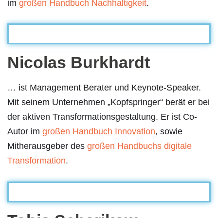
im
großen Handbuch Nachhaltigkeit
.
Nicolas Burkhardt
… ist Management Berater und Keynote-Speaker.
Mit seinem Unternehmen „Kopfspringer“ berät er bei
der aktiven Transformationsgestaltung. Er ist Co-
Autor im
großen Handbuch Innovation
, sowie
Mitherausgeber des
großen Handbuchs digitale
Transformation
.