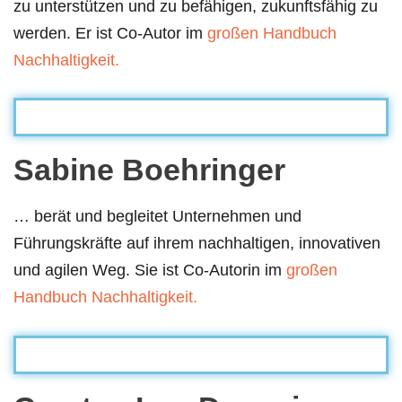
zu unterstützen und zu befähigen, zukunftsfähig zu
werden. Er ist Co-Autor im
großen Handbuch
Nachhaltigkeit.
Sabine Boehringer
… berät und begleitet Unternehmen und
Führungskräfte auf ihrem nachhaltigen, innovativen
und agilen Weg. Sie ist Co-Autorin im
großen
Handbuch Nachhaltigkeit.