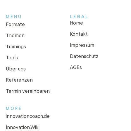
MENU
LEGAL
Home
Formate
Kontakt
Themen
Impressum
Trainings
Datenschutz
Tools
AGBs
Über uns
Referenzen
Termin vereinbaren
MORE
innovationcoach.de
Innovation.Wiki