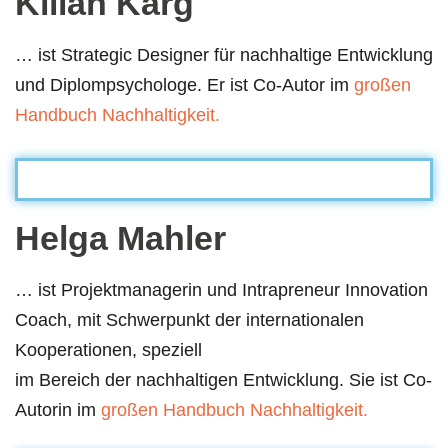
Kilian Karg
… ist Strategic Designer für nachhaltige Entwicklung
und Diplompsychologe. Er ist Co-Autor im
großen
Handbuch Nachhaltigkeit.
Helga Mahler
… ist Projektmanagerin und Intrapreneur Innovation
Coach, mit Schwerpunkt der internationalen
Kooperationen, speziell
im Bereich der nachhaltigen Entwicklung. Sie ist Co-
Autorin im
großen Handbuch Nachhaltigkeit.