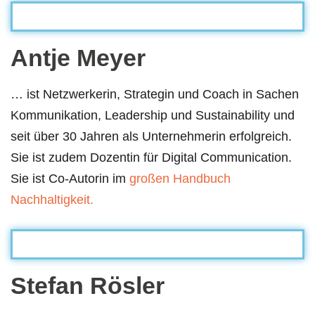
Antje Meyer
… ist Netzwerkerin, Strategin und Coach in Sachen
Kommunikation, Leadership und Sustainability und
seit über 30 Jahren als Unternehmerin erfolgreich.
Sie ist zudem Dozentin für Digital Communication.
Sie ist Co-Autorin im
großen Handbuch
Nachhaltigkeit.
Stefan Rösler