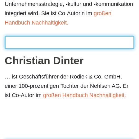
Unternehmensstrategie, -kultur und -kommunikation
integriert wird. Sie ist Co-Autorin im
großen
Handbuch Nachhaltigkeit.
Christian Dinter
… ist Geschäftsführer der Rodiek & Co. GmbH,
einer 100-prozentigen Tochter der Nehlsen AG. Er
ist Co-Autor im
großen Handbuch Nachhaltigkeit.