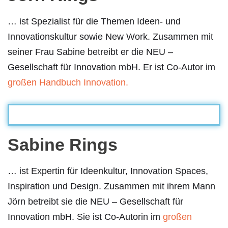
… ist Spezialist für die Themen Ideen- und
Innovationskultur sowie New Work. Zusammen mit
seiner Frau Sabine betreibt er die NEU –
Gesellschaft für Innovation mbH. Er ist Co-Autor im
großen Handbuch Innovation.
Sabine Rings
… ist Expertin für Ideenkultur, Innovation Spaces,
Inspiration und Design. Zusammen mit ihrem Mann
Jörn betreibt sie die NEU – Gesellschaft für
Innovation mbH. Sie ist Co-Autorin im
großen