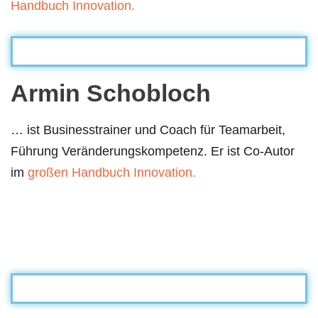
Handbuch Innovation.
Armin Schobloch
… ist Businesstrainer und Coach für Teamarbeit,
Führung Veränderungskompetenz. Er ist Co-Autor
im
großen Handbuch Innovation.