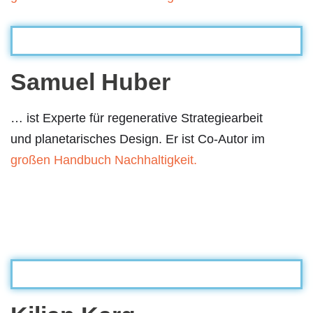
Samuel Huber
… ist Experte für regenerative Strategiearbeit
und planetarisches Design. Er ist Co-Autor im
großen Handbuch Nachhaltigkeit.