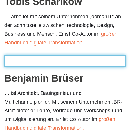
Tobis Scharikow
… arbeitet mit seinem Unternehmen „oomanIT“ an
der Schnittstelle zwischen Technologie, Design,
Business und Mensch. Er ist Co-Autor im
großen
Handbuch digitale Transformation
.
Benjamin Brüser
… ist Architekt, Bauingenieur und
Multichannelpionier. Mit seinem Unternehmen „BR-
AIN“ bietet er Lehre, Vorträge und Workshops rund
um Digitalisierung an. Er ist Co-Autor im
großen
Handbuch digitale Transformation.