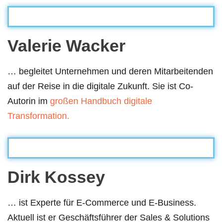
Valerie Wacker
… begleitet Unternehmen und deren Mitarbeitenden
auf der Reise in die digitale Zukunft. Sie ist Co-
Autorin im
großen Handbuch digitale
Transformation.
Dirk Kossey
… ist Experte für E-Commerce und E-Business.
Aktuell ist er Geschäftsführer der Sales & Solutions