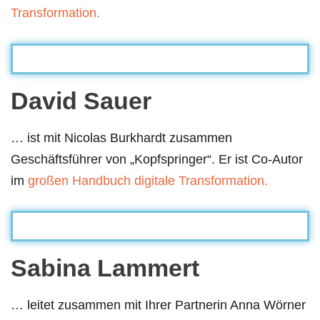
Transformation.
David Sauer
… ist mit Nicolas Burkhardt zusammen
Geschäftsführer von „Kopfspringer“. Er ist Co-Autor
im
großen Handbuch digitale Transformation.
Sabina Lammert
… leitet zusammen mit Ihrer Partnerin Anna Wörner