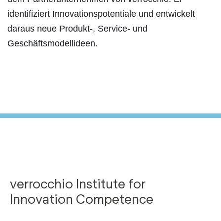
identifiziert Innovationspotentiale und entwickelt
daraus neue Produkt-, Service- und
Geschäftsmodellideen.
verrocchio Institute for
Innovation Competence