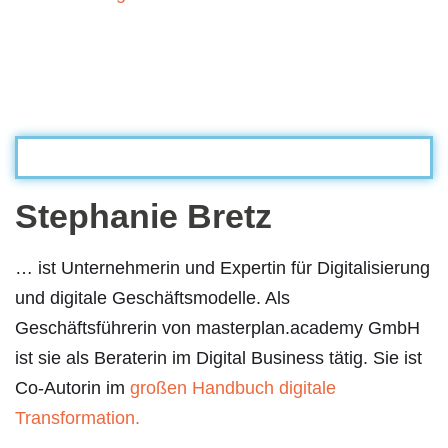
Stephanie Bretz
… ist Unternehmerin und Expertin für Digitalisierung
und digitale Geschäftsmodelle. Als
Geschäftsführerin von masterplan.academy GmbH
ist sie als Beraterin im Digital Business tätig. Sie ist
Co-Autorin im
großen Handbuch digitale
Transformation.