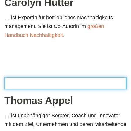
Carolyn Hutter
… ist Expertin für betriebliches Nachhaltigkeits-
management. Sie ist Co-Autorin im
großen
Handbuch Nachhaltigkeit.
Thomas Appel
… ist unabhängiger Berater, Coach und Innovator
mit dem Ziel, Unternehmen und deren Mitarbeitende