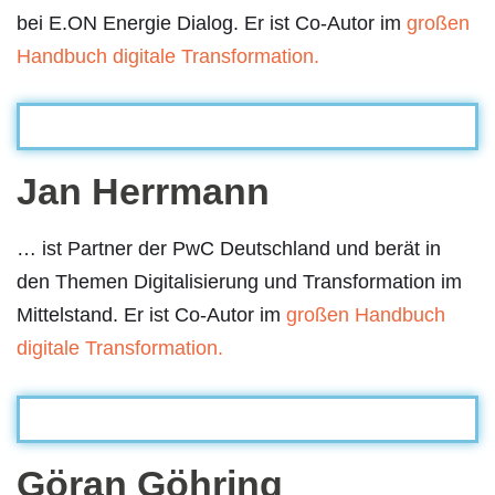
bei E.ON Energie Dialog. Er ist Co-Autor im
großen
Handbuch digitale Transformation.
Jan Herrmann
… ist Partner der PwC Deutschland und berät in
den Themen Digitalisierung und Transformation im
Mittelstand. Er ist Co-Autor im
großen Handbuch
digitale Transformation.
Göran Göhring