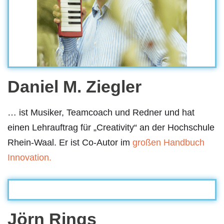
Daniel M. Ziegler
… ist Musiker, Teamcoach und Redner und hat
einen Lehrauftrag für „Creativity“ an der Hochschule
Rhein-Waal. Er ist Co-Autor im
großen Handbuch
Innovation.
Jörn Rings