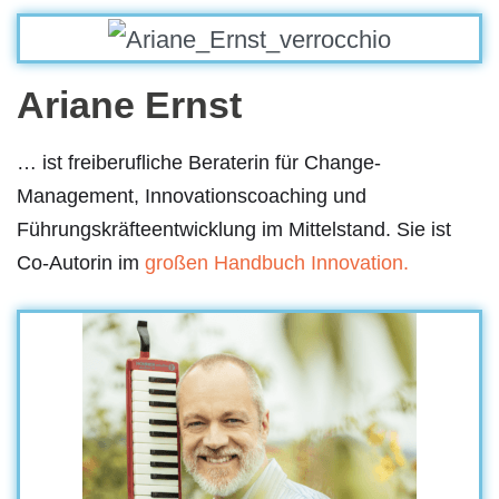
Ariane Ernst
… ist freiberufliche Beraterin für Change-
Management, Innovationscoaching und
Führungskräfteentwicklung im Mittelstand. Sie ist
Co-Autorin im
großen Handbuch Innovation.