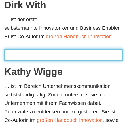
Dirk With
… ist der erste
selbsternannte Innovatoriker und Business Enabler.
Er ist Co-Autor im
großen Handbuch Innovation.
Kathy Wigge
… ist im Bereich Unternehmenskommunikation
selbstständig tätig. Zudem unterstützt sie u.a.
Unternehmen mit ihrem Fachwissen dabei,
Potenziale zu entdecken und zu gestalten. Sie ist
Co-Autorin im
großen Handbuch Innovation
, sowie