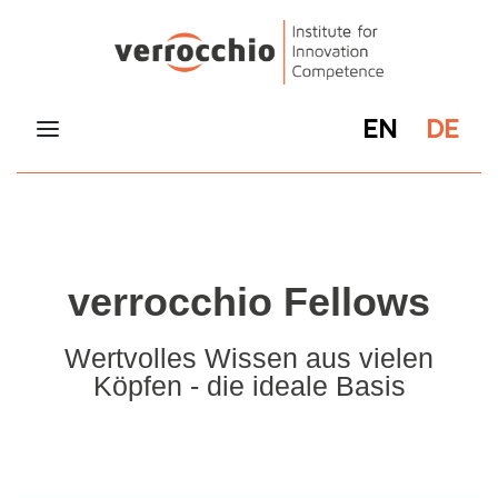
EN
DE
verrocchio Fellows
Wertvolles Wissen aus vielen
Köpfen - die ideale Basis