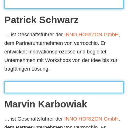
Patrick Schwarz
… ist Geschäftsführer der
INNO HORIZON GmbH
,
dem Partnerunternehmen von verrocchio. Er
entwickelt Innovationsprozesse und begleitet
Unternehmen mit Workshops von der Idee bis zur
tragfähigen Lösung.
Marvin Karbowiak
… ist Geschäftsführer der
INNO HORIZON GmbH
,
dem Partnerunternehmen von verrocchio. Er