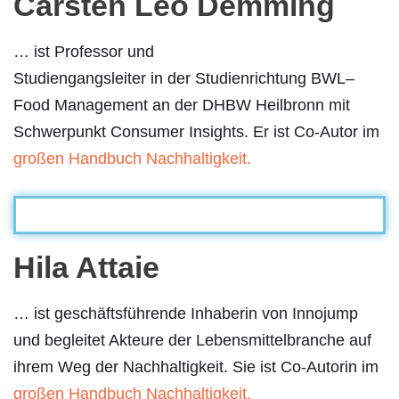
Carsten Leo Demming
… ist Professor und
Studiengangsleiter in der Studienrichtung BWL–
Food Management an der DHBW Heilbronn mit
Schwerpunkt Consumer Insights. Er ist Co-Autor im
großen Handbuch Nachhaltigkeit.
Hila Attaie
… ist geschäftsführende Inhaberin von Innojump
und begleitet Akteure der Lebensmittelbranche auf
ihrem Weg der Nachhaltigkeit. Sie ist Co-Autorin im
großen Handbuch Nachhaltigkeit.