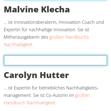
Malvine Klecha
… ist Innovationsberaterin, Innovation Coach und
Expertin für nachhaltige Innovation. Sie ist
Mitherausgeberin des
großen Handbuchs
Nachhaltigkeit.
Carolyn Hutter
… ist Expertin für betriebliches Nachhaltigkeits-
management. Sie ist Co-Autorin im
großen
Handbuch Nachhaltigkeit.