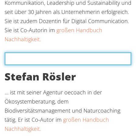
Kommunikation, Leadership und Sustainability und
seit über 30 Jahren als Unternehmerin erfolgreich.
Sie ist zudem Dozentin für Digital Communication.
Sie ist Co-Autorin im
großen Handbuch
Nachhaltigkeit.
Stefan Rösler
… ist mit seiner Agentur oecoach in der
Ökosystemberatung, dem
Biodiversitätsmanagement und Naturcoaching
tätig. Er ist Co-Autor im
großen Handbuch
Nachhaltigkeit.