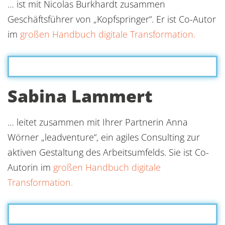
… ist mit Nicolas Burkhardt zusammen
Geschäftsführer von „Kopfspringer“. Er ist Co-Autor
im
großen Handbuch digitale Transformation.
Sabina Lammert
… leitet zusammen mit Ihrer Partnerin Anna
Wörner „leadventure“, ein agiles Consulting zur
aktiven Gestaltung des Arbeitsumfelds. Sie ist Co-
Autorin im
großen Handbuch digitale
Transformation.