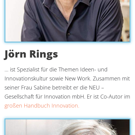
Jörn Rings
… ist Spezialist für die Themen Ideen- und
Innovationskultur sowie New Work. Zusammen mit
seiner Frau Sabine betreibt er die NEU –
Gesellschaft für Innovation mbH. Er ist Co-Autor im
großen Handbuch Innovation.