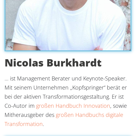
Nicolas Burkhardt
… ist Management Berater und Keynote-Speaker.
Mit seinem Unternehmen „Kopfspringer“ berät er
bei der aktiven Transformationsgestaltung. Er ist
Co-Autor im
großen Handbuch Innovation
, sowie
Mitherausgeber des
großen Handbuchs digitale
Transformation
.