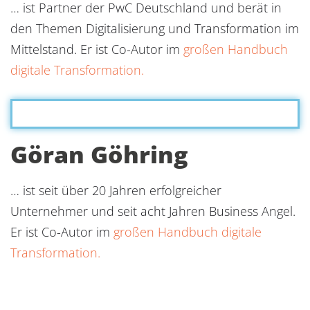
… ist Partner der PwC Deutschland und berät in
den Themen Digitalisierung und Transformation im
Mittelstand. Er ist Co-Autor im
großen Handbuch
digitale Transformation.
Göran Göhring
… ist seit über 20 Jahren erfolgreicher
Unternehmer und seit acht Jahren Business Angel.
Er ist Co-Autor im
großen Handbuch digitale
Transformation.