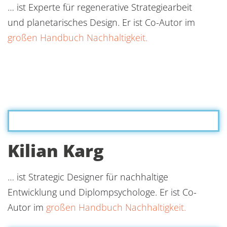
… ist Experte für regenerative Strategiearbeit
und planetarisches Design. Er ist Co-Autor im
großen Handbuch Nachhaltigkeit.
Kilian Karg
… ist Strategic Designer für nachhaltige
Entwicklung und Diplompsychologe. Er ist Co-
Autor im
großen Handbuch Nachhaltigkeit.