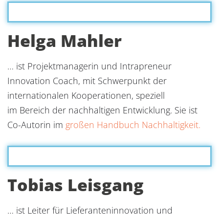
Helga Mahler
… ist Projektmanagerin und Intrapreneur
Innovation Coach, mit Schwerpunkt der
internationalen Kooperationen, speziell
im Bereich der nachhaltigen Entwicklung. Sie ist
Co-Autorin im
großen Handbuch Nachhaltigkeit.
Tobias Leisgang
… ist Leiter für Lieferanteninnovation und