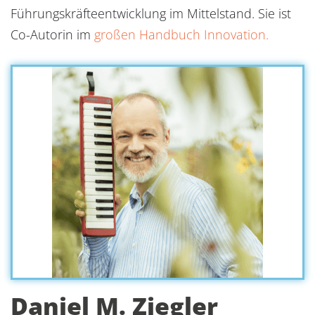
Führungskräfteentwicklung im Mittelstand. Sie ist
Co-Autorin im
großen Handbuch Innovation.
Daniel M. Ziegler