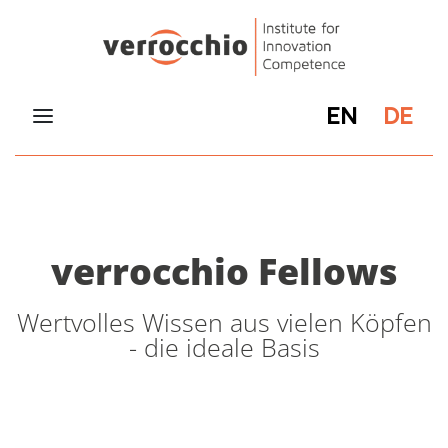
EN
DE
verrocchio Fellows
Wertvolles Wissen aus vielen Köpfen
- die ideale Basis