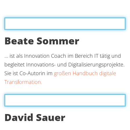
Beate Sommer
… ist als Innovation Coach im Bereich IT tätig und
begleitet Innovations- und Digitalisierungsprojekte.
Sie ist Co-Autorin im
großen Handbuch digitale
Transformation.
David Sauer