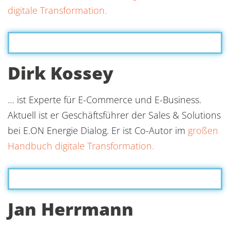
digitale Transformation.
Dirk Kossey
… ist Experte für E-Commerce und E-Business.
Aktuell ist er Geschäftsführer der Sales & Solutions
bei E.ON Energie Dialog. Er ist Co-Autor im
großen
Handbuch digitale Transformation.
Jan Herrmann