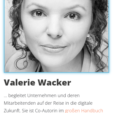
Valerie Wacker
… begleitet Unternehmen und deren
Mitarbeitenden auf der Reise in die digitale
Zukunft. Sie ist Co-Autorin im
großen Handbuch