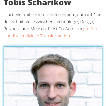
Tobis Scharikow
… arbeitet mit seinem Unternehmen „oomanIT“ an
der Schnittstelle zwischen Technologie, Design,
Business und Mensch. Er ist Co-Autor im
großen
Handbuch digitale Transformation
.