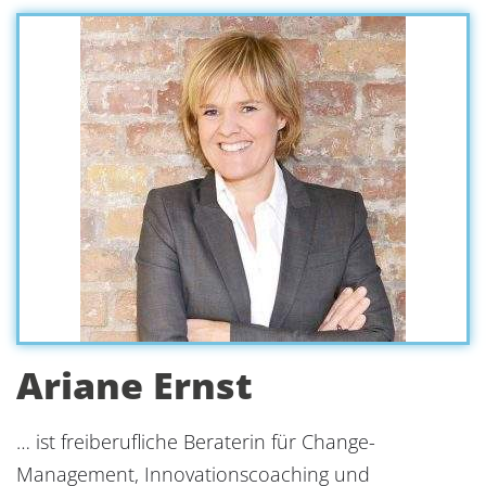
Ariane Ernst
… ist freiberufliche Beraterin für Change-
Management, Innovationscoaching und