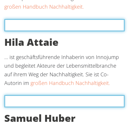
großen Handbuch Nachhaltigkeit.
Hila Attaie
… ist geschäftsführende Inhaberin von Innojump
und begleitet Akteure der Lebensmittelbranche
auf ihrem Weg der Nachhaltigkeit. Sie ist Co-
Autorin im
großen Handbuch Nachhaltigkeit.
Samuel Huber