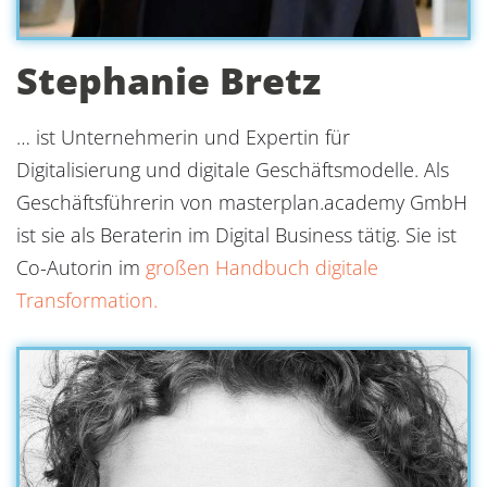
Stephanie Bretz
… ist Unternehmerin und Expertin für
Digitalisierung und digitale Geschäftsmodelle. Als
Geschäftsführerin von masterplan.academy GmbH
ist sie als Beraterin im Digital Business tätig. Sie ist
Co-Autorin im
großen Handbuch digitale
Transformation.