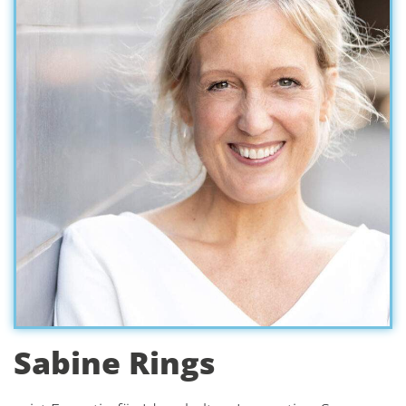
Sabine Rings