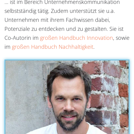
… ist im Bereich Unternehmenskommunikation
selbstständig tätig. Zudem unterstützt sie u.a.
Unternehmen mit ihrem Fachwissen dabei,
Potenziale zu entdecken und zu gestalten. Sie ist
Co-Autorin im
großen Handbuch Innovation
, sowie
im
großen Handbuch Nachhaltigkeit
.