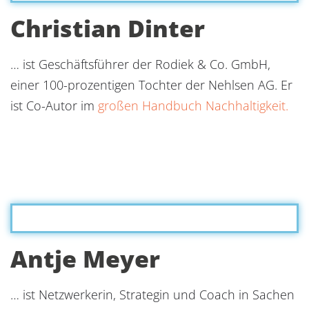
Christian Dinter
… ist Geschäftsführer der Rodiek & Co. GmbH,
einer 100-prozentigen Tochter der Nehlsen AG. Er
ist Co-Autor im
großen Handbuch Nachhaltigkeit.
Antje Meyer
… ist Netzwerkerin, Strategin und Coach in Sachen