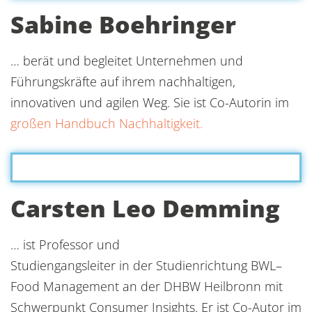
Sabine Boehringer
… berät und begleitet Unternehmen und
Führungskräfte auf ihrem nachhaltigen,
innovativen und agilen Weg. Sie ist Co-Autorin im
großen Handbuch Nachhaltigkeit.
Carsten Leo Demming
… ist Professor und
Studiengangsleiter in der Studienrichtung BWL–
Food Management an der DHBW Heilbronn mit
Schwerpunkt Consumer Insights. Er ist Co-Autor im