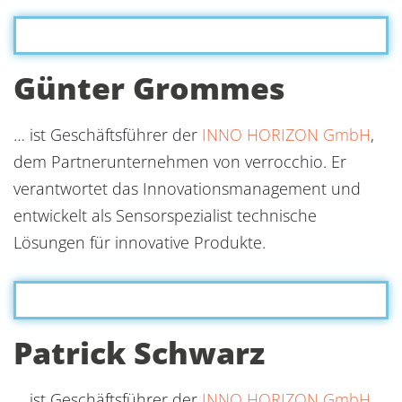
Günter Grommes
… ist Geschäftsführer der
INNO HORIZON GmbH
,
dem Partnerunternehmen von verrocchio. Er
verantwortet das Innovationsmanagement und
entwickelt als Sensorspezialist technische
Lösungen für innovative Produkte.
Patrick Schwarz
… ist Geschäftsführer der
INNO HORIZON GmbH
,