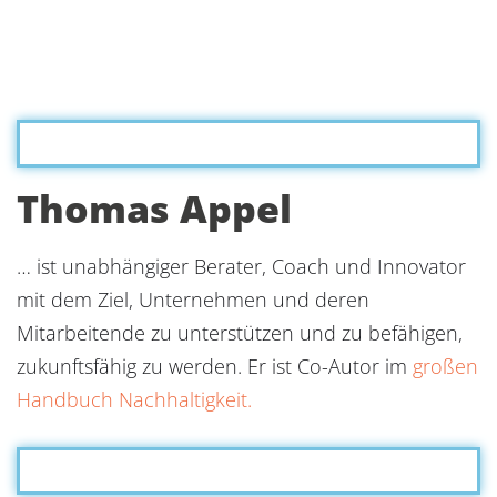
Thomas Appel
… ist unabhängiger Berater, Coach und Innovator
mit dem Ziel, Unternehmen und deren
Mitarbeitende zu unterstützen und zu befähigen,
zukunftsfähig zu werden. Er ist Co-Autor im
großen
Handbuch Nachhaltigkeit.