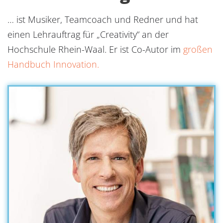
… ist Musiker, Teamcoach und Redner und hat
einen Lehrauftrag für „Creativity“ an der
Hochschule Rhein-Waal. Er ist Co-Autor im
großen
Handbuch Innovation.