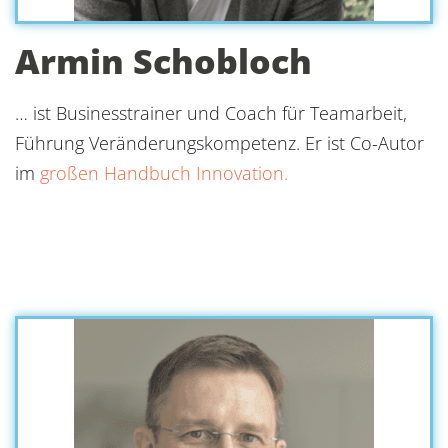
Armin Schobloch
… ist Businesstrainer und Coach für Teamarbeit,
Führung Veränderungskompetenz. Er ist Co-Autor
im
großen Handbuch Innovation.