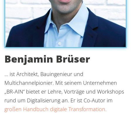
Benjamin Brüser
… ist Architekt, Bauingenieur und
Multichannelpionier. Mit seinem Unternehmen
„BR-AIN“ bietet er Lehre, Vorträge und Workshops
rund um Digitalisierung an. Er ist Co-Autor im
großen Handbuch digitale Transformation.