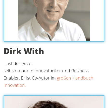
Dirk With
… ist der erste
selbsternannte Innovatoriker und Business
Enabler. Er ist Co-Autor im
großen Handbuch
Innovation.