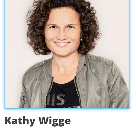
Kathy Wigge