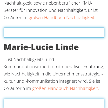
Nachhaltigkeit, sowie nebenberuflicher KMU-
Berater für Innovation und Nachhaltigkeit. Er ist
Co-Autor im
großen Handbuch Nachhaltigkeit.
Marie-Lucie Linde
… ist Nachhaltigkeits- und
Kommunikationsexpertin mit operativer Erfahrung,
wie Nachhaltigkeit in die Unternehmensstrategie, -
kultur und -kommunikation integriert wird. Sie ist
Co-Autorin im
großen Handbuch Nachhaltigkeit.