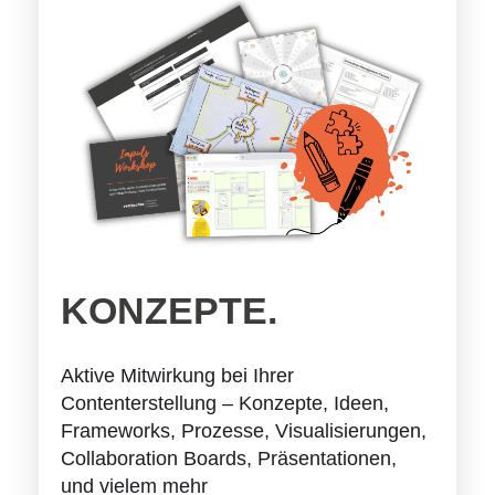
KONZEPTE.
Aktive Mitwirkung bei Ihrer
Contenterstellung – Konzepte, Ideen,
Frameworks, Prozesse, Visualisierungen,
Collaboration Boards, Präsentationen,
und vielem mehr