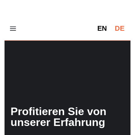
EN
DE
Profitieren Sie von
unserer Erfahrung