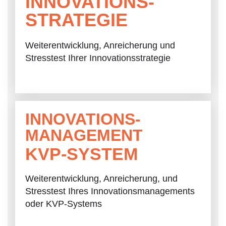
INNOVATIONS-
STRATEGIE
Weiterentwicklung, Anreicherung und
Stresstest Ihrer Innovationsstrategie
INNOVATIONS-
MANAGEMENT
KVP-SYSTEM
Weiterentwicklung, Anreicherung, und
Stresstest Ihres Innovationsmanagements
oder KVP-Systems