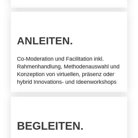
ANLEITEN.
Co-Moderation und Facilitation inkl.
Rahmenhandlung, Methodenauswahl und
Konzeption von virtuellen, präsenz oder
hybrid Innovations- und Ideenworkshops
BEGLEITEN.