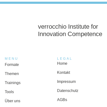
verrocchio Institute for
Innovation Competence
MENU
LEGAL
Home
Formate
Kontakt
Themen
Impressum
Trainings
Datenschutz
Tools
AGBs
Über uns