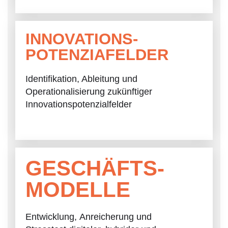
INNOVATIONS-
POTENZIAFELDER
Identifikation, Ableitung und
Operationalisierung zukünftiger
Innovationspotenzialfelder
GESCHÄFTS-
MODELLE
Entwicklung,
Anreicherung und