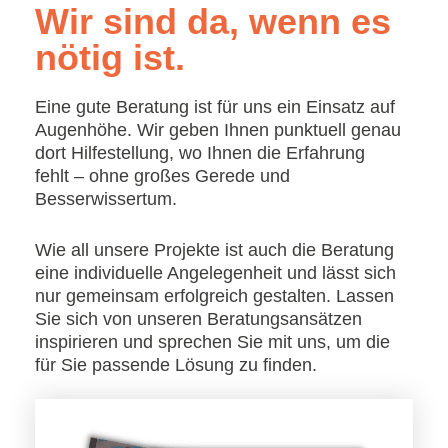
Wir sind da, wenn es
nötig ist.
Eine gute Beratung ist für uns ein Einsatz auf
Augenhöhe. Wir geben Ihnen punktuell genau
dort Hilfestellung, wo Ihnen die Erfahrung
fehlt – ohne großes Gerede und
Besserwissertum.
Wie all unsere Projekte ist auch die Beratung
eine individuelle Angelegenheit und lässt sich
nur gemeinsam erfolgreich gestalten. Lassen
Sie sich von unseren Beratungsansätzen
inspirieren und sprechen Sie mit uns, um die
für Sie passende Lösung zu finden.