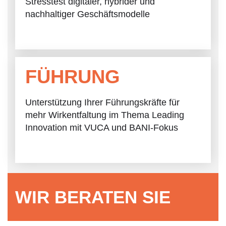
Stresstest
digitaler, hybrider und
nachhaltiger Geschäftsmodelle
FÜHRUNG
Unterstützung Ihrer Führungskräfte für
mehr Wirkentfaltung im Thema Leading
Innovation mit VUCA und BANI-Fokus
WIR BERATEN SIE