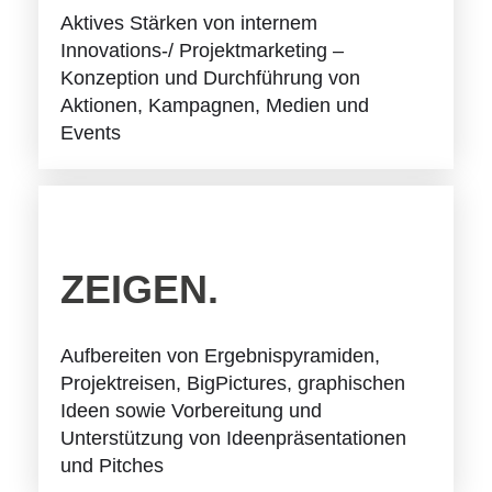
Aktives Stärken von internem
Innovations-/ Projektmarketing –
Konzeption und Durchführung von
Aktionen, Kampagnen, Medien und
Events
ZEIGEN.
Aufbereiten von Ergebnispyramiden,
Projektreisen, BigPictures, graphischen
Ideen sowie Vorbereitung und
Unterstützung von Ideenpräsentationen
und Pitches