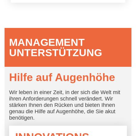
MANAGEMENT
UNTERSTÜTZUNG
Hilfe auf Augenhöhe
Wir leben in einer Zeit, in der sich die Welt mit
ihren Anforderungen schnell verändert. Wir
stärken Ihnen den Rücken und bieten Ihnen
genau die Hilfe auf Augenhöhe, die Sie akut
benötigen.