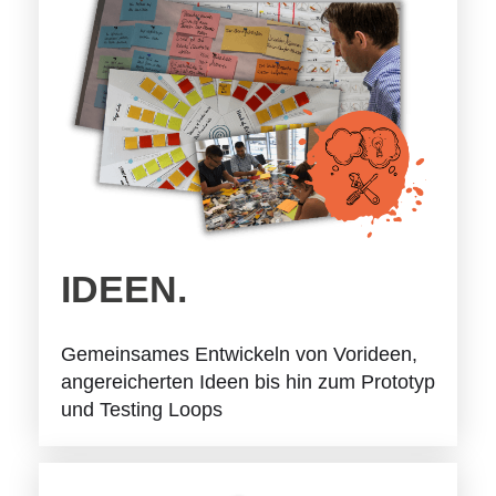
IDEEN.
Gemeinsames Entwickeln von Vorideen,
angereicherten Ideen bis hin zum Prototyp
und Testing Loops