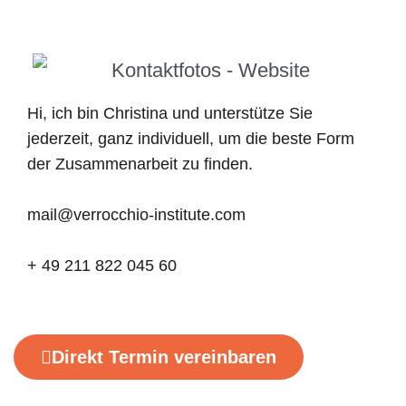
Hi, ich bin Christina und unterstütze Sie
jederzeit, ganz individuell,
um die beste Form
der Zusammenarbeit zu finden.
mail@verrocchio-institute.com
+ 49 211 822 045 60
Direkt Termin vereinbaren