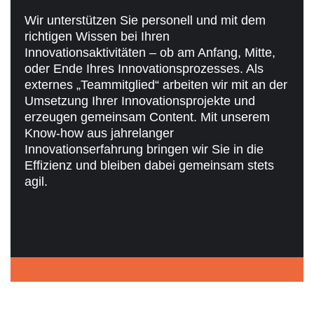
Wir unterstützen Sie personell und mit dem
richtigen Wissen bei Ihren
Innovationsaktivitäten – ob am Anfang, Mitte,
oder Ende Ihres Innovationsprozesses. Als
externes „Teammitglied“ arbeiten wir mit an der
Umsetzung Ihrer Innovationsprojekte und
erzeugen gemeinsam Content. Mit unserem
Know-how aus jahrelanger
Innovationserfahrung bringen wir Sie in die
Effizienz und bleiben dabei gemeinsam stets
agil.