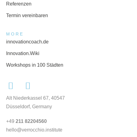
Referenzen
Termin vereinbaren
MORE
innovationcoach.de
Innovation.Wiki
Workshops in 100 Städten
Alt Niederkassel 67
, 40547
Düsseldorf, Germany
+49
211 82204560
hello@verrocchio.institute