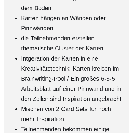
dem Boden
Karten hängen an Wänden oder
Pinnwänden
die Teilnehmenden erstellen
thematische Cluster der Karten
Intgeration der Karten in eine
Kreativitätstechnik: Karten kreisen im
Brainwriting-Pool / Ein großes 6-3-5
Arbeitsblatt auf einer Pinnwand und in
den Zellen sind Inspiration angebracht
Mischen von 2 Card Sets für noch
mehr Inspiration
Teilnehmenden bekommen einige