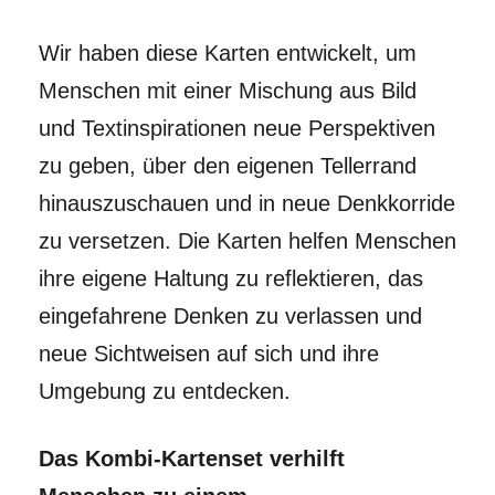
Wir haben diese Karten entwickelt, um
Menschen mit einer Mischung aus Bild
und Textinspirationen neue Perspektiven
zu geben, über den eigenen Tellerrand
hinauszuschauen und in neue Denkkorride
zu versetzen. Die Karten helfen Menschen
ihre eigene Haltung zu reflektieren, das
eingefahrene Denken zu verlassen und
neue Sichtweisen auf sich und ihre
Umgebung zu entdecken.
Das Kombi-Kartenset verhilft