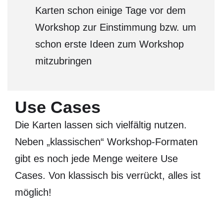
Karten schon einige Tage vor dem
Workshop zur Einstimmung bzw. um
schon erste Ideen zum Workshop
mitzubringen
Use Cases
Die Karten lassen sich vielfältig nutzen.
Neben „klassischen“ Workshop-Formaten
gibt es noch jede Menge weitere Use
Cases. Von klassisch bis verrückt, alles ist
möglich!