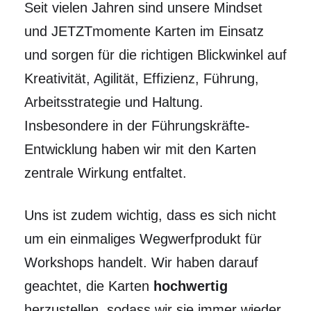
Seit vielen Jahren sind unsere Mindset
und JETZTmomente Karten im Einsatz
und sorgen für die richtigen Blickwinkel auf
Kreativität, Agilität, Effizienz, Führung,
Arbeitsstrategie und Haltung.
Insbesondere in der Führungskräfte-
Entwicklung haben wir mit den Karten
zentrale Wirkung entfaltet.
Uns ist zudem wichtig, dass es sich nicht
um ein einmaliges Wegwerfprodukt für
Workshops handelt. Wir haben darauf
geachtet, die Karten
hochwertig
herzustellen, sodass wir sie immer wieder