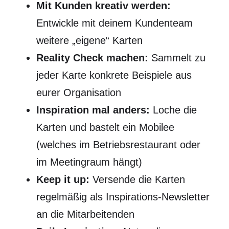
Mit Kunden kreativ werden:
Entwickle mit deinem Kundenteam
weitere „eigene“ Karten
Reality Check machen:
Sammelt zu
jeder Karte konkrete Beispiele aus
eurer Organisation
Inspiration mal anders:
Loche die
Karten und bastelt ein Mobilee
(welches im Betriebsrestaurant oder
im Meetingraum hängt)
Keep it up:
Versende die Karten
regelmäßig als Inspirations-Newsletter
an die Mitarbeitenden