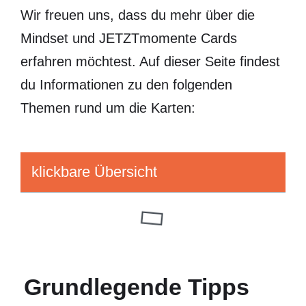
Wir freuen uns, dass du mehr über die
Mindset und JETZTmomente Cards
erfahren möchtest. Auf dieser Seite findest
du Informationen zu den folgenden
Themen rund um die Karten:
klickbare Übersicht
Grundlegende Tipps