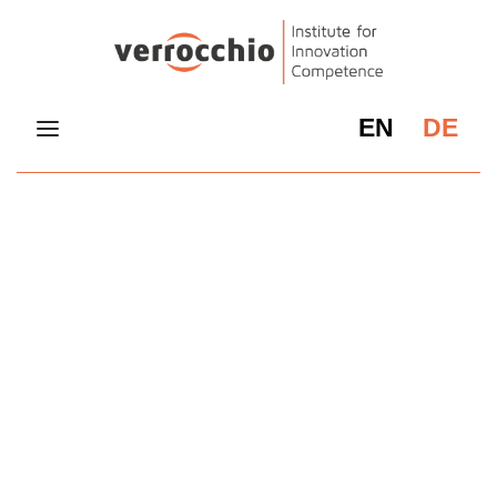
EN
DE