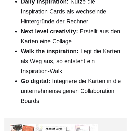
Daily Inspiration:
Nutze die
Inspiration Cards als wechselnde
Hintergründe der Rechner
Next level creativity:
Erstellt aus den
Karten eine Collage
Walk the inspiration:
Legt die Karten
als Weg aus, so entsteht ein
Inspiration-Walk
Go digital:
Integriere die Karten in die
unternehmenseigenen Collaboration
Boards