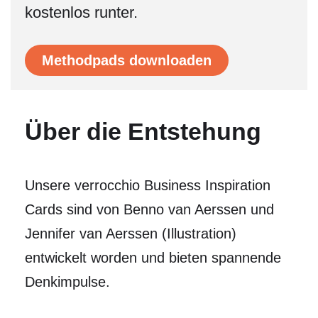
kostenlos runter.
Methodpads downloaden
Über die Entstehung
Unsere verrocchio Business Inspiration
Cards sind von Benno van Aerssen und
Jennifer van Aerssen (Illustration)
entwickelt worden und bieten spannende
Denkimpulse.