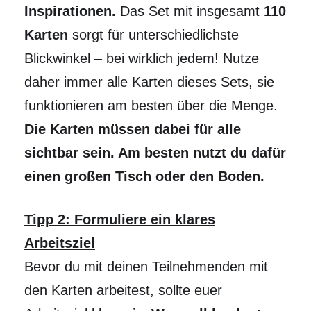
Inspirationen.
Das Set mit insgesamt
110
Karten
sorgt für unterschiedlichste
Blickwinkel – bei wirklich jedem! Nutze
daher immer alle Karten dieses Sets, sie
funktionieren am besten über die Menge.
Die Karten müssen dabei für alle
sichtbar sein. Am besten nutzt du dafür
einen großen Tisch oder den Boden.
Tipp 2: Formuliere ein klares
Arbeitsziel
Bevor du mit deinen Teilnehmenden mit
den Karten arbeitest, sollte euer