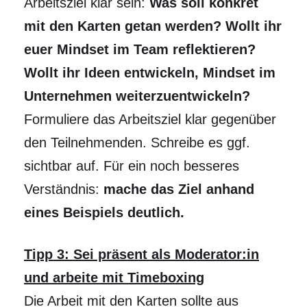
Arbeitsziel klar sein:
Was soll konkret
mit den Karten getan werden? Wollt ihr
euer Mindset im Team reflektieren?
Wollt ihr Ideen entwickeln, Mindset im
Unternehmen weiterzuentwickeln?
Formuliere das Arbeitsziel klar gegenüber
den Teilnehmenden. Schreibe es ggf.
sichtbar auf. Für ein noch besseres
Verständnis:
mache das Ziel anhand
eines Beispiels deutlich.
Tipp 3: Sei präsent als Moderator:in
und arbeite mit Timeboxing
Die Arbeit mit den Karten sollte aus