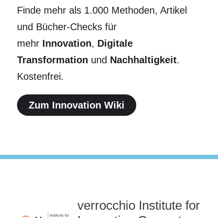
Finde mehr als 1.000 Methoden, Artikel
und Bücher-Checks für
mehr
Innovation
,
Digitale
Transformation
und
Nachhaltigkeit
.
Kostenfrei.
Zum Innovation Wiki
verrocchio Institute for