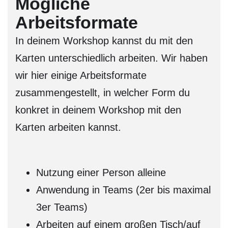
Mögliche
Arbeitsformate
In deinem Workshop kannst du mit den
Karten unterschiedlich arbeiten. Wir haben
wir hier einige Arbeitsformate
zusammengestellt, in welcher Form du
konkret in deinem Workshop mit den
Karten arbeiten kannst.
Nutzung einer Person alleine
Anwendung in Teams (2er bis maximal
3er Teams)
Arbeiten auf einem großen Tisch/auf