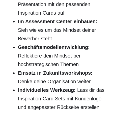
Präsentation mit den passenden
Inspiration Cards auf
Im Assessment Center einbauen:
Sieh wie es um das Mindset deiner
Bewerber steht
Geschäftsmodellentwicklung:
Reflektiere dein Mindset bei
hochstrategischen Themen
Einsatz in Zukunftsworkshops:
Denke deine Organisation weiter
Individuelles Werkzeug:
Lass dir das
Inspiration Card Sets mit Kundenlogo
und angepasster Rückseite erstellen