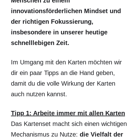
Menschen zu einem
innovationsförderlichen Mindset und
der richtigen Fokussierung,
insbesondere in unserer heutige
schnelllebigen Zeit.
Im Umgang mit den Karten möchten wir
dir ein paar Tipps an die Hand geben,
damit du die volle Wirkung der Karten
auch nutzen kannst.
Tipp 1: Arbeite immer mit allen Karten
Das Kartenset macht sich einen wichtigen
Mechanismus zu Nutze:
die Vielfalt der