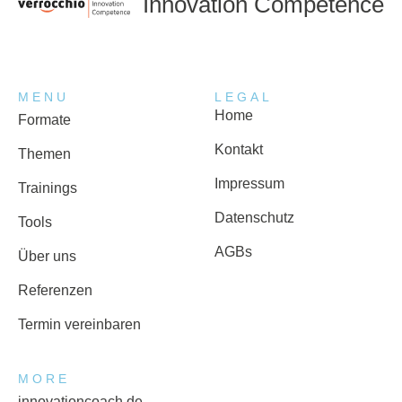
Innovation Competence
MENU
LEGAL
Home
Formate
Kontakt
Themen
Impressum
Trainings
Datenschutz
Tools
AGBs
Über uns
Referenzen
Termin vereinbaren
MORE
innovationcoach.de