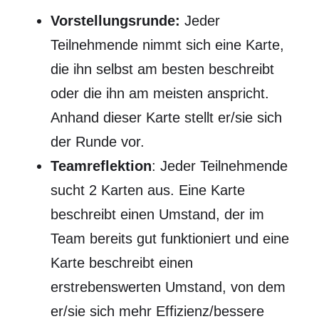
Vorstellungsrunde:
Jeder
Teilnehmende nimmt sich eine Karte,
die ihn selbst am besten beschreibt
oder die ihn am meisten anspricht.
Anhand dieser Karte stellt er/sie sich
der Runde vor.
Teamreflektion
: Jeder Teilnehmende
sucht 2 Karten aus. Eine Karte
beschreibt einen Umstand, der im
Team bereits gut funktioniert und eine
Karte beschreibt einen
erstrebenswerten Umstand, von dem
er/sie sich mehr Effizienz/bessere