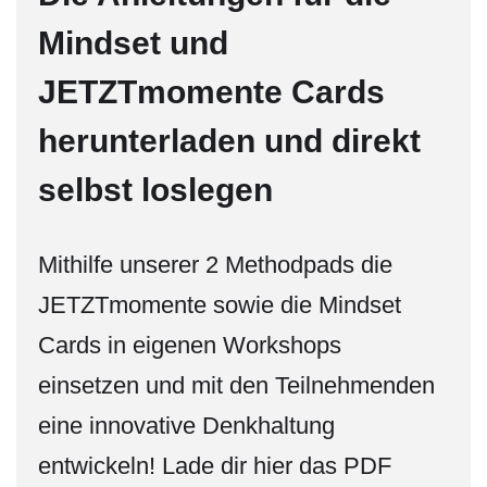
Mindset und
JETZTmomente Cards
herunterladen und direkt
selbst loslegen
Mithilfe unserer 2 Methodpads die
JETZTmomente sowie die Mindset
Cards in eigenen Workshops
einsetzen und mit den Teilnehmenden
eine innovative Denkhaltung
entwickeln! Lade dir hier das PDF