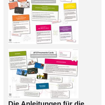
Die Anleitungen für die