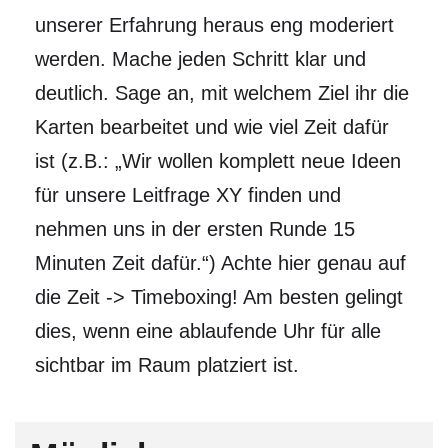
unserer Erfahrung heraus eng moderiert
werden. Mache jeden Schritt klar und
deutlich. Sage an, mit welchem Ziel ihr die
Karten bearbeitet und wie viel Zeit dafür
ist (z.B.: „Wir wollen komplett neue Ideen
für unsere Leitfrage XY finden und
nehmen uns in der ersten Runde 15
Minuten Zeit dafür.“) Achte hier genau auf
die Zeit -> Timeboxing! Am besten gelingt
dies, wenn eine ablaufende Uhr für alle
sichtbar im Raum platziert ist.