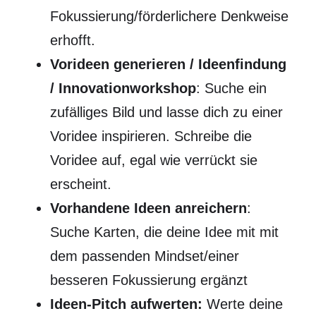
Fokussierung/förderlichere Denkweise
erhofft.
Vorideen generieren / Ideenfindung
/ Innovationworkshop
: Suche ein
zufälliges Bild und lasse dich zu einer
Voridee inspirieren. Schreibe die
Voridee auf, egal wie verrückt sie
erscheint.
Vorhandene Ideen anreichern
:
Suche Karten, die deine Idee mit mit
dem passenden Mindset/einer
besseren Fokussierung ergänzt
Ideen-Pitch aufwerten:
Werte deine