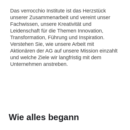
Das verrocchio Institute ist das Herzstück
unserer Zusammenarbeit und vereint unser
Fachwissen, unsere Kreativität und
Leidenschaft für die Themen Innovation,
Transformation, Führung und Inspiration.
Verstehen Sie, wie unsere Arbeit mit
Aktionären der AG auf unsere Mission einzahlt
und welche Ziele wir langfristig mit dem
Unternehmen anstreben.
Wie alles begann