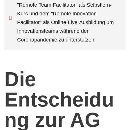
"Remote Team Facilitator" als Selbstlern-
Kurs und dem "Remote Innovation
Facilitator" als Online-Live-Ausbildung um
Innovationsteams während der
Coronapandemie zu unterstützen
Die
Entscheidu
ng zur AG