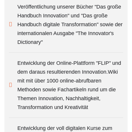
Veröffentlichung unserer Bücher "Das große
Handbuch Innovation" und "Das große
Handbuch digitale Transformation" sowie der
internationalen Ausgabe "The Innovator's
Dictionary"
Entwicklung der Online-Plattform "FLIP" und
dem daraus resultierenden Innovation.Wiki
mit mit über 1000 online-abrufbaren
Methoden sowie Fachartikeln rund um die
Themen Innovation, Nachhaltigkeit,
Transformation und Kreativität
Entwicklung der voll digitalen Kurse zum