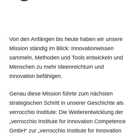
Von den Anfängen bis heute haben wir unsere
Mission ständig im Blick: Innovationwissen
sammeln, Methoden und Tools entwickeln und
Menschen zu mehr Ideenreichtum und
Innovation befähigen.
Genau diese Mission führte zum nächsten
strategischen Schritt in unserer Geschichte als
verrocchio Institute: Die Weiterentwicklung der
„verrocchio Institute for Innovation Competence
GmbH“ zur „verrocchio Institute for Innovation