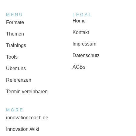
MENU
LEGAL
Home
Formate
Kontakt
Themen
Impressum
Trainings
Datenschutz
Tools
AGBs
Über uns
Referenzen
Termin vereinbaren
MORE
innovationcoach.de
Innovation.Wiki