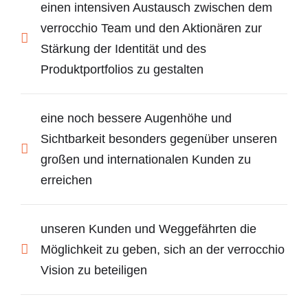
einen intensiven Austausch zwischen dem
verrocchio Team und den Aktionären zur
Stärkung der Identität und des
Produktportfolios zu gestalten
eine noch bessere Augenhöhe und
Sichtbarkeit besonders gegenüber unseren
großen und internationalen Kunden zu
erreichen
unseren Kunden und Weggefährten die
Möglichkeit zu geben, sich an der verrocchio
Vision zu beteiligen