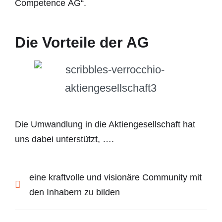
Competence AG“.
Die Vorteile der AG
Die Umwandlung in die Aktiengesellschaft hat
uns dabei unterstützt, ….
eine kraftvolle und visionäre Community mit
den Inhabern zu bilden