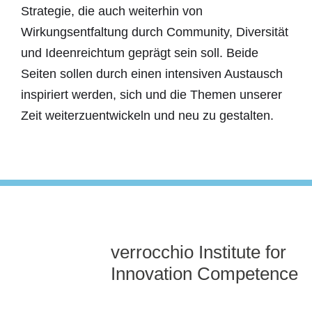
Strategie, die auch weiterhin von
Wirkungsentfaltung durch Community, Diversität
und Ideenreichtum geprägt sein soll. Beide
Seiten sollen durch einen intensiven Austausch
inspiriert werden, sich und die Themen unserer
Zeit weiterzuentwickeln und neu zu gestalten.
verrocchio Institute for
Innovation Competence