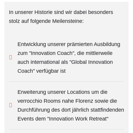
In unserer Historie sind wir dabei besonders
stolz auf folgende Meilensteine:
Entwicklung unserer prämierten Ausbildung
zum "Innovation Coach", die mittlerweile
auch international als "Global Innovation
Coach" verfügbar ist
Erweiterung unserer Locations um die
verrocchio Rooms nahe Florenz sowie die
Durchführung des dort jährlich stattfindenden
Events dem "Innovation Work Retreat"