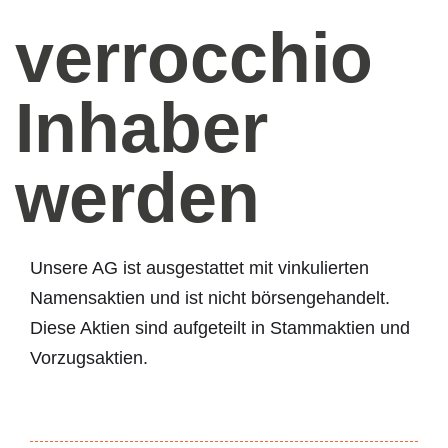
verrocchio
Inhaber
werden
Unsere AG ist ausgestattet mit vinkulierten
Namensaktien und ist nicht börsengehandelt.
Diese Aktien sind aufgeteilt in Stammaktien und
Vorzugsaktien.