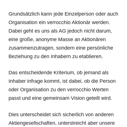
Grundsätzlich kann jede Einzelperson oder auch
Organisation ein verrocchio Aktionär werden.
Dabei geht es uns als AG jedoch nicht darum,
eine große, anonyme Masse an Aktionären
zusammenzutragen, sondern eine persönliche
Beziehung zu den Inhabern zu etablieren.
Das entscheidende Kriterium, ob jemand als
Inhaber infrage kommt, ist dabei, ob die Person
oder Organisation zu den verrocchio Werten
passt und eine gemeinsam Vision geteilt wird.
Dies unterscheidet sich sicherlich von anderen
Aktiengesellschaften, unterstreicht aber unsere