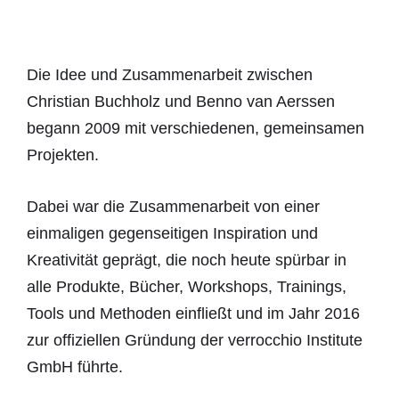
Die Idee und Zusammenarbeit zwischen
Christian Buchholz und Benno van Aerssen
begann 2009 mit verschiedenen, gemeinsamen
Projekten.
Dabei war die Zusammenarbeit von einer
einmaligen gegenseitigen Inspiration und
Kreativität geprägt, die noch heute spürbar in
alle Produkte, Bücher, Workshops, Trainings,
Tools und Methoden einfließt und
im Jahr 2016
zur offiziellen Gründung der verrocchio Institute
GmbH führte.