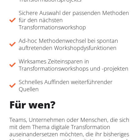
Sichere Auswahl der passenden Methoden
für den nächsten
Transformationsworkshop
Ad-hoc Methodenwechsel bei spontan
auftretenden Workshopdysfunktionen
Wirksames Zeiteinsparen in
Transformationsworkshops und -projekten
Schnelles Auffinden weiterführender
Quellen
Für wen?
Teams, Unternehmen oder Menschen, die sich
mit dem Thema digitale Transformation
auseinandersetzen möchten, die ihr bisheriges