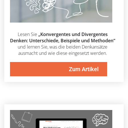
Lesen Sie
„Konvergentes und Divergentes
Denken: Unterschiede, Beispiele und Methoden“
und lernen Sie, was die beiden Denkansätze
ausmacht und wie diese eingesetzt werden.
Zum Artikel