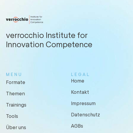
verrocchio Institute for
Innovation Competence
MENU
LEGAL
Home
Formate
Kontakt
Themen
Impressum
Trainings
Datenschutz
Tools
AGBs
Über uns