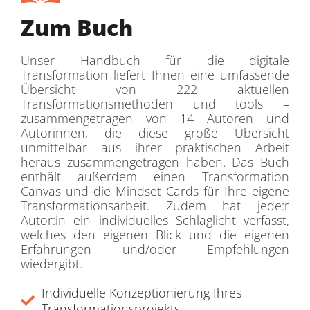
Zum Buch
Unser Handbuch für die digitale
Transformation liefert Ihnen eine umfassende
Übersicht von 222 aktuellen
Transformationsmethoden und tools –
zusammengetragen von 14 Autoren und
Autorinnen, die diese große Übersicht
unmittelbar aus ihrer praktischen Arbeit
heraus zusammengetragen haben. Das Buch
enthält außerdem einen Transformation
Canvas und die Mindset Cards für Ihre eigene
Transformationsarbeit. Zudem hat jede:r
Autor:in ein individuelles Schlaglicht verfasst,
welches den eigenen Blick und die eigenen
Erfahrungen und/oder Empfehlungen
wiedergibt.
Individuelle Konzeptionierung Ihres
Transformationsprojekts