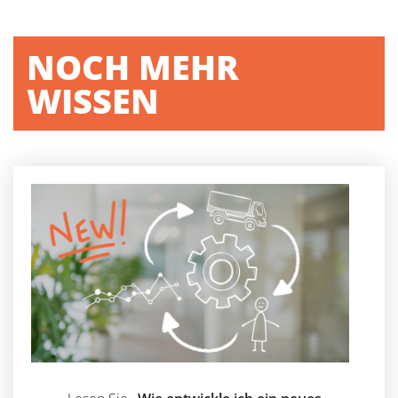
NOCH MEHR
WISSEN