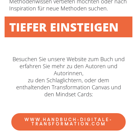
Methodenwissen vertiefen möchten oder nach
Inspiration für neue Methoden suchen.
TIEFER EINSTEIGEN
Besuchen Sie unsere Website zum Buch und
erfahren Sie mehr zu den Autoren und
Autorinnen,
zu den Schlaglichtern, oder dem
enthaltenden Transformation Canvas und
den Mindset Cards:
WWW.HANDBUCH-DIGITALE-
TRANSFORMATION.COM