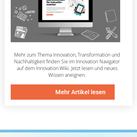
Mehr zum Thema Innovation, Transformation und
Nachhaltigkeit finden Sie im Innovation Navigator
auf dem Innovation.Wiki. Jetzt lesen und neues
Wissen aneignen.
Mehr Artikel lesen