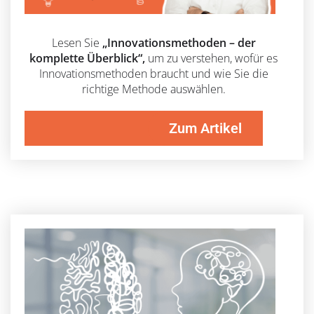
Lesen Sie
„Innovationsmethoden – der
komplette Überblick“,
um zu verstehen, wofür es
Innovationsmethoden braucht und wie Sie die
richtige Methode auswählen.
Zum Artikel