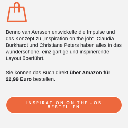
Benno van Aerssen entwickelte die Impulse und
das Konzept zu „Inspiration on the job“. Claudia
Burkhardt und Christiane Peters haben alles in das
wunderschöne, einzigartige und inspirierende
Layout überführt.
Sie können das Buch direkt
über Amazon für
22,99 Euro
bestellen.
INSPIRATION ON THE JOB
BESTELLEN