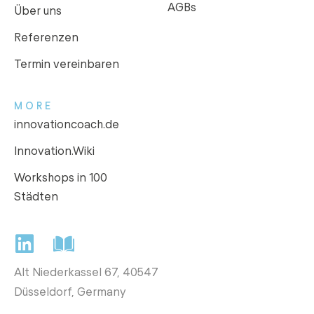
AGBs
Über uns
Referenzen
Termin vereinbaren
MORE
innovationcoach.de
Innovation.Wiki
Workshops in 100
Städten
Alt Niederkassel 67
, 40547
Düsseldorf, Germany