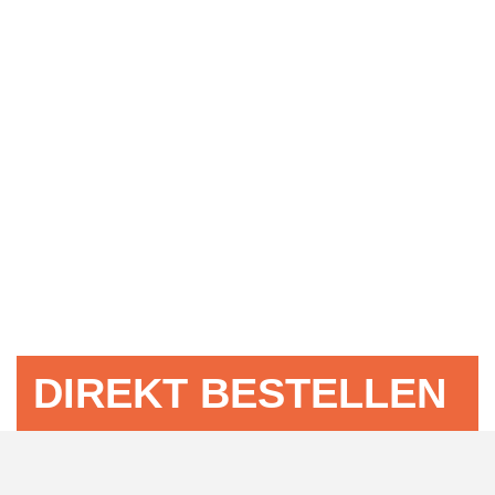
DIREKT BESTELLEN