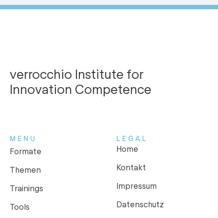
verrocchio Institute for
Innovation Competence
MENU
LEGAL
Home
Formate
Kontakt
Themen
Impressum
Trainings
Datenschutz
Tools