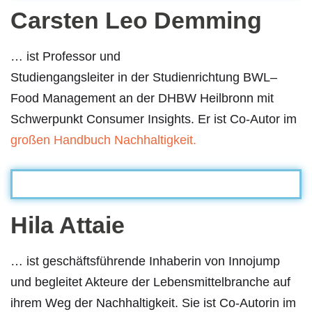
Carsten Leo Demming
… ist Professor und
Studiengangsleiter in der Studienrichtung BWL–
Food Management an der DHBW Heilbronn mit
Schwerpunkt Consumer Insights. Er ist Co-Autor im
großen Handbuch Nachhaltigkeit.
Hila Attaie
… ist geschäftsführende Inhaberin von Innojump
und begleitet Akteure der Lebensmittelbranche auf
ihrem Weg der Nachhaltigkeit. Sie ist Co-Autorin im