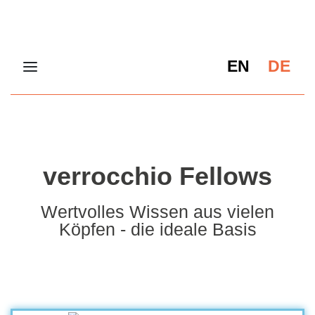
EN
DE
verrocchio Fellows
Wertvolles Wissen aus vielen
Köpfen - die ideale Basis