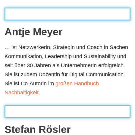
Antje Meyer
… ist Netzwerkerin, Strategin und Coach in Sachen
Kommunikation, Leadership und Sustainability und
seit über 30 Jahren als Unternehmerin erfolgreich.
Sie ist zudem Dozentin für Digital Communication.
Sie ist Co-Autorin im
großen Handbuch
Nachhaltigkeit.
Stefan Rösler