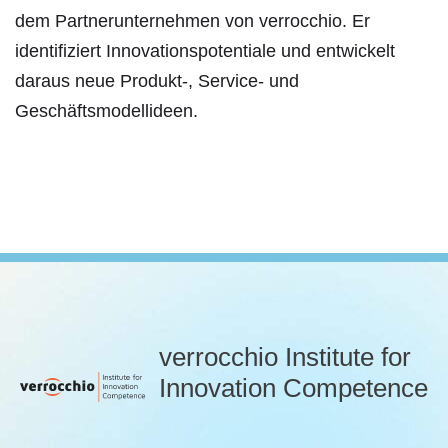
dem Partnerunternehmen von verrocchio. Er
identifiziert Innovationspotentiale und entwickelt
daraus neue Produkt-, Service- und
Geschäftsmodellideen.
verrocchio Institute for
Innovation Competence