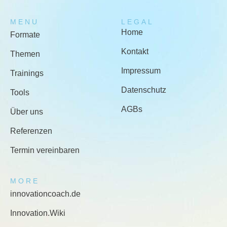
MENU
LEGAL
Home
Formate
Kontakt
Themen
Impressum
Trainings
Datenschutz
Tools
AGBs
Über uns
Referenzen
Termin vereinbaren
MORE
innovationcoach.de
Innovation.Wiki