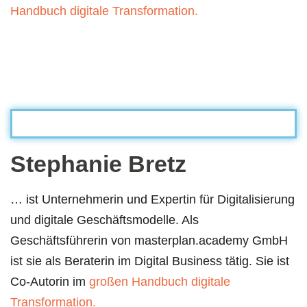
Handbuch digitale Transformation.
Stephanie Bretz
… ist Unternehmerin und Expertin für Digitalisierung
und digitale Geschäftsmodelle. Als
Geschäftsführerin von masterplan.academy GmbH
ist sie als Beraterin im Digital Business tätig. Sie ist
Co-Autorin im
großen Handbuch digitale
Transformation.