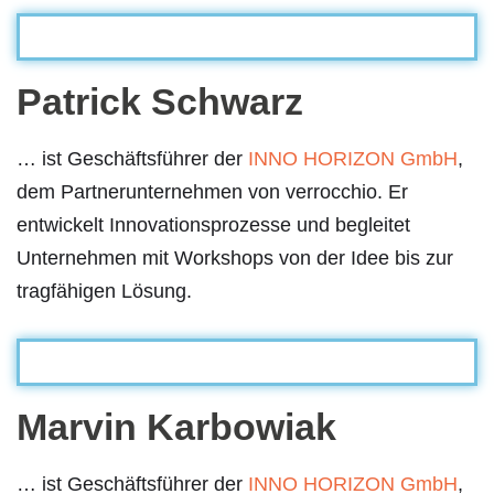
Patrick Schwarz
… ist Geschäftsführer der
INNO HORIZON GmbH
,
dem Partnerunternehmen von verrocchio. Er
entwickelt Innovationsprozesse und begleitet
Unternehmen mit Workshops von der Idee bis zur
tragfähigen Lösung.
Marvin Karbowiak
… ist Geschäftsführer der
INNO HORIZON GmbH
,