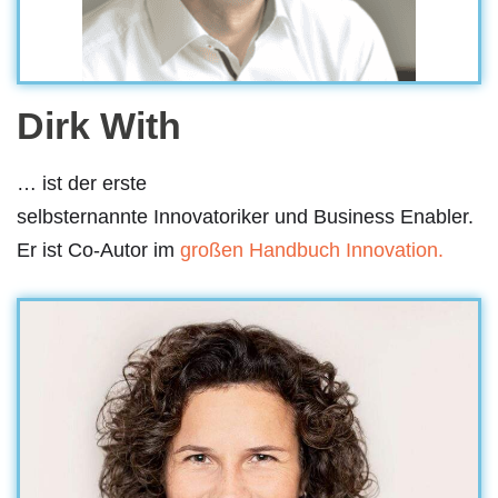
Dirk With
… ist der erste
selbsternannte Innovatoriker und Business Enabler.
Er ist Co-Autor im
großen Handbuch Innovation.