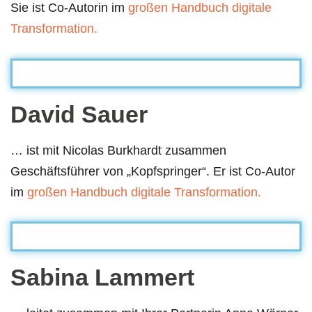
Sie ist Co-Autorin im
großen Handbuch digitale
Transformation.
David Sauer
… ist mit Nicolas Burkhardt zusammen
Geschäftsführer von „Kopfspringer“. Er ist Co-Autor
im
großen Handbuch digitale Transformation.
Sabina Lammert