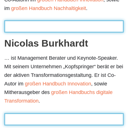
im
großen Handbuch Nachhaltigkeit
.
Nicolas Burkhardt
… ist Management Berater und Keynote-Speaker.
Mit seinem Unternehmen „Kopfspringer“ berät er bei
der aktiven Transformationsgestaltung. Er ist Co-
Autor im
großen Handbuch Innovation
, sowie
Mitherausgeber des
großen Handbuchs digitale
Transformation
.