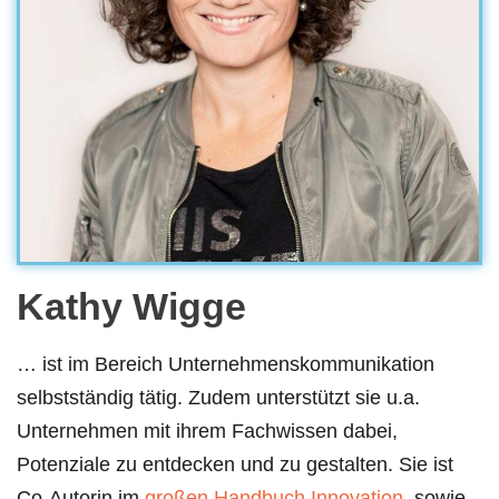
Kathy Wigge
… ist im Bereich Unternehmenskommunikation
selbstständig tätig. Zudem unterstützt sie u.a.
Unternehmen mit ihrem Fachwissen dabei,
Potenziale zu entdecken und zu gestalten. Sie ist
Co-Autorin im
großen Handbuch Innovation
, sowie