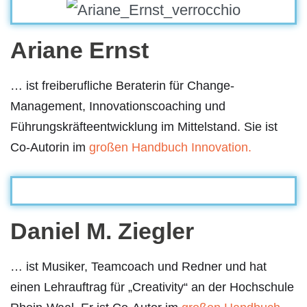
Ariane Ernst
… ist freiberufliche Beraterin für Change-
Management, Innovationscoaching und
Führungskräfteentwicklung im Mittelstand. Sie ist
Co-Autorin im
großen Handbuch Innovation.
Daniel M. Ziegler
… ist Musiker, Teamcoach und Redner und hat
einen Lehrauftrag für „Creativity“ an der Hochschule