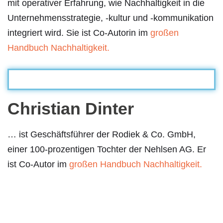
mit operativer Erfahrung, wie Nachhaltigkeit in die
Unternehmensstrategie, -kultur und -kommunikation
integriert wird. Sie ist Co-Autorin im
großen
Handbuch Nachhaltigkeit.
Christian Dinter
… ist Geschäftsführer der Rodiek & Co. GmbH,
einer 100-prozentigen Tochter der Nehlsen AG. Er
ist Co-Autor im
großen Handbuch Nachhaltigkeit.