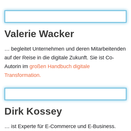
Valerie Wacker
… begleitet Unternehmen und deren Mitarbeitenden
auf der Reise in die digitale Zukunft. Sie ist Co-
Autorin im
großen Handbuch digitale
Transformation.
Dirk Kossey
… ist Experte für E-Commerce und E-Business.