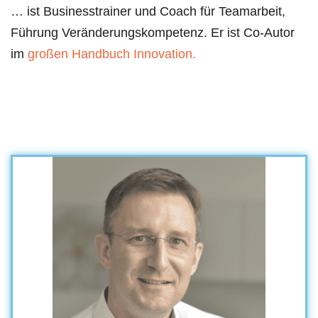
… ist Businesstrainer und Coach für Teamarbeit,
Führung Veränderungskompetenz. Er ist Co-Autor
im
großen Handbuch Innovation.