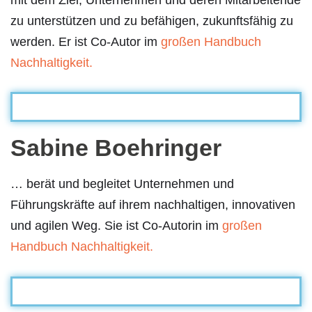
zu unterstützen und zu befähigen, zukunftsfähig zu
werden. Er ist Co-Autor im
großen Handbuch
Nachhaltigkeit.
Sabine Boehringer
… berät und begleitet Unternehmen und
Führungskräfte auf ihrem nachhaltigen, innovativen
und agilen Weg. Sie ist Co-Autorin im
großen
Handbuch Nachhaltigkeit.