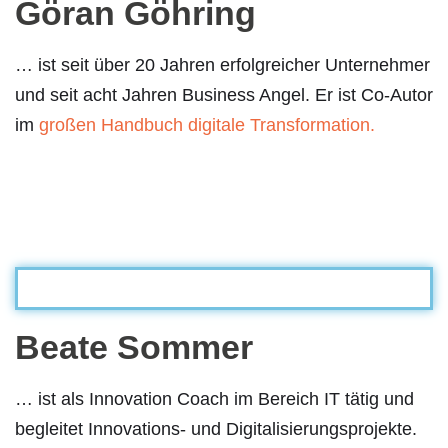
Göran Göhring
… ist seit über 20 Jahren erfolgreicher Unternehmer
und seit acht Jahren Business Angel. Er ist Co-Autor
im
großen Handbuch digitale Transformation.
Beate Sommer
… ist als Innovation Coach im Bereich IT tätig und
begleitet Innovations- und Digitalisierungsprojekte.