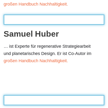
großen Handbuch Nachhaltigkeit.
Samuel Huber
… ist Experte für regenerative Strategiearbeit
und planetarisches Design. Er ist Co-Autor im
großen Handbuch Nachhaltigkeit.