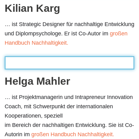
Kilian Karg
… ist Strategic Designer für nachhaltige Entwicklung
und Diplompsychologe. Er ist Co-Autor im
großen
Handbuch Nachhaltigkeit.
Helga Mahler
… ist Projektmanagerin und Intrapreneur Innovation
Coach, mit Schwerpunkt der internationalen
Kooperationen, speziell
im Bereich der nachhaltigen Entwicklung. Sie ist Co-
Autorin im
großen Handbuch Nachhaltigkeit.