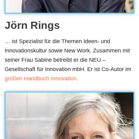
Jörn Rings
… ist Spezialist für die Themen Ideen- und
Innovationskultur sowie New Work. Zusammen mit
seiner Frau Sabine betreibt er die NEU –
Gesellschaft für Innovation mbH. Er ist Co-Autor im
großen Handbuch Innovation.