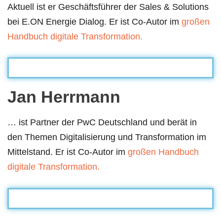
Aktuell ist er Geschäftsführer der Sales & Solutions
bei E.ON Energie Dialog. Er ist Co-Autor im
großen
Handbuch digitale Transformation.
Jan Herrmann
… ist Partner der PwC Deutschland und berät in
den Themen Digitalisierung und Transformation im
Mittelstand. Er ist Co-Autor im
großen Handbuch
digitale Transformation.