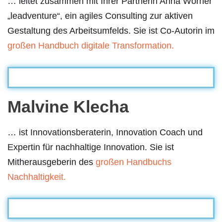
… leitet zusammen mit Ihrer Partnerin Anna Wörner
„leadventure“, ein agiles Consulting zur aktiven
Gestaltung des Arbeitsumfelds. Sie ist Co-Autorin im
großen Handbuch digitale Transformation.
Malvine Klecha
… ist Innovationsberaterin, Innovation Coach und
Expertin für nachhaltige Innovation. Sie ist
Mitherausgeberin des
großen Handbuchs
Nachhaltigkeit.