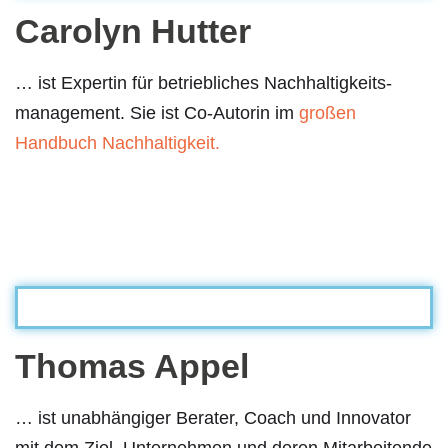
Carolyn Hutter
… ist Expertin für betriebliches Nachhaltigkeits-
management. Sie ist Co-Autorin im
großen
Handbuch Nachhaltigkeit.
Thomas Appel
… ist unabhängiger Berater, Coach und Innovator
mit dem Ziel, Unternehmen und deren Mitarbeitende