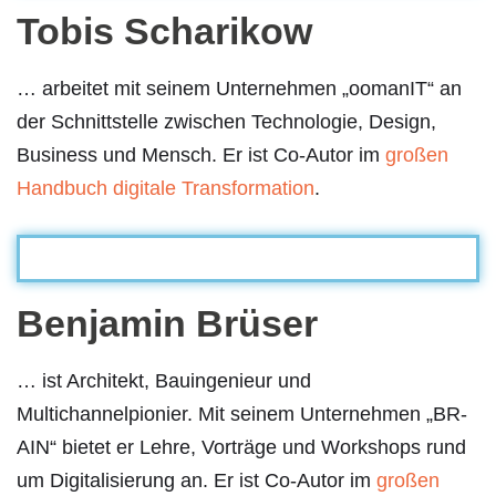
Tobis Scharikow
… arbeitet mit seinem Unternehmen „oomanIT“ an
der Schnittstelle zwischen Technologie, Design,
Business und Mensch. Er ist Co-Autor im
großen
Handbuch digitale Transformation
.
Benjamin Brüser
… ist Architekt, Bauingenieur und
Multichannelpionier. Mit seinem Unternehmen „BR-
AIN“ bietet er Lehre, Vorträge und Workshops rund
um Digitalisierung an. Er ist Co-Autor im
großen