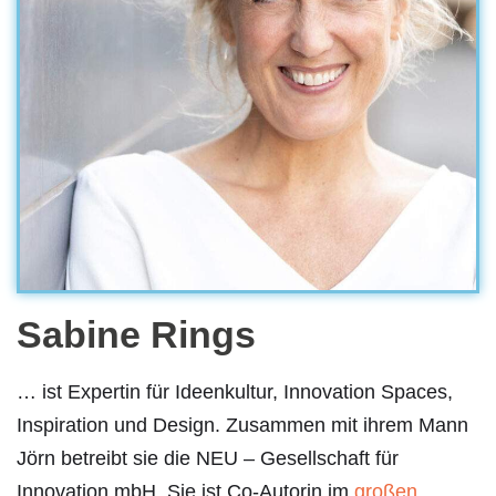
Sabine Rings
… ist Expertin für Ideenkultur, Innovation Spaces,
Inspiration und Design. Zusammen mit ihrem Mann
Jörn betreibt sie die NEU – Gesellschaft für
Innovation mbH. Sie ist Co-Autorin im
großen