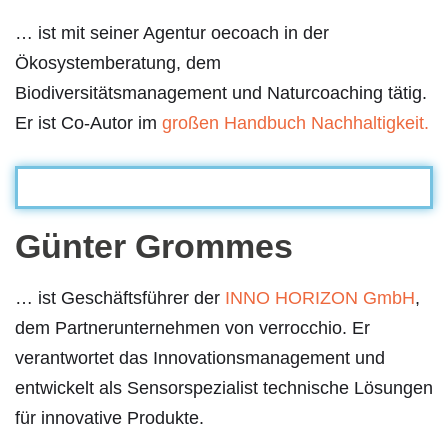
… ist mit seiner Agentur oecoach in der
Ökosystemberatung, dem
Biodiversitätsmanagement und Naturcoaching tätig.
Er ist Co-Autor im
großen Handbuch Nachhaltigkeit.
Günter Grommes
… ist Geschäftsführer der
INNO HORIZON GmbH
,
dem Partnerunternehmen von verrocchio. Er
verantwortet das Innovationsmanagement und
entwickelt als Sensorspezialist technische Lösungen
für innovative Produkte.