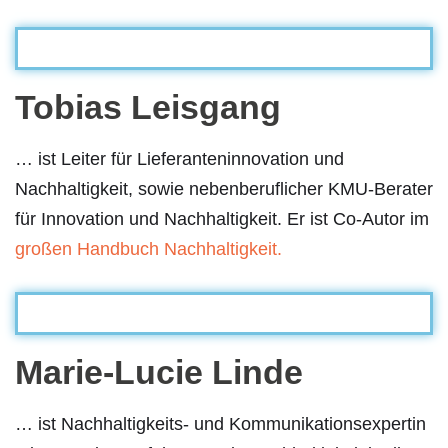
Tobias Leisgang
… ist Leiter für Lieferanteninnovation und
Nachhaltigkeit, sowie nebenberuflicher KMU-Berater
für Innovation und Nachhaltigkeit. Er ist Co-Autor im
großen Handbuch Nachhaltigkeit.
Marie-Lucie Linde
… ist Nachhaltigkeits- und Kommunikationsexpertin