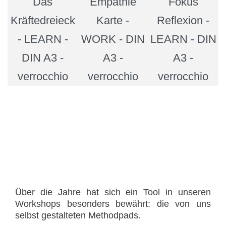
Über die Jahre hat sich ein Tool in unseren
Workshops besonders bewährt: die von uns
selbst gestalteten Methodpads.