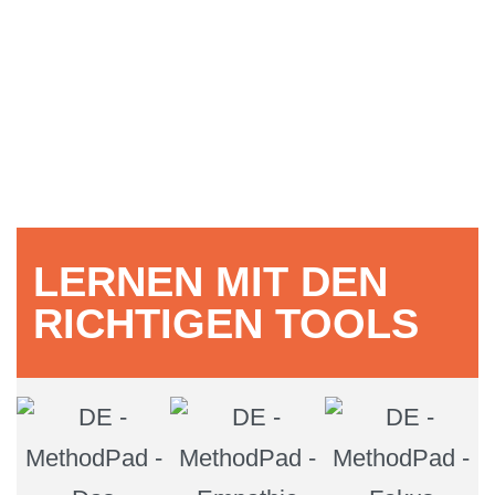
LERNEN MIT DEN
RICHTIGEN TOOLS