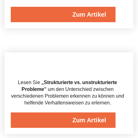
Zum Artikel
Lesen Sie
„Strukturierte vs. unstrukturierte
Probleme“
um den Unterschied zwischen
verschiedenen Problemen erkennen zu können und
helfende Verhaltensweisen zu erlernen.
Zum Artikel