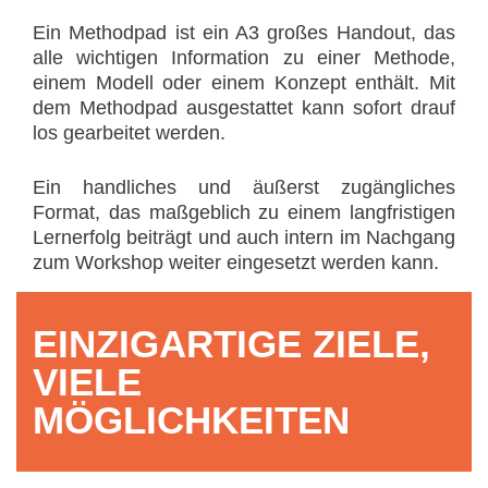
Ein Methodpad ist ein A3 großes Handout, das
alle wichtigen Information zu einer Methode,
einem Modell oder einem Konzept enthält. Mit
dem Methodpad ausgestattet kann sofort drauf
los gearbeitet werden.
Ein handliches und äußerst zugängliches
Format, das maßgeblich zu einem langfristigen
Lernerfolg beiträgt und auch intern im Nachgang
zum Workshop weiter eingesetzt werden kann.
EINZIGARTIGE ZIELE,
VIELE
MÖGLICHKEITEN