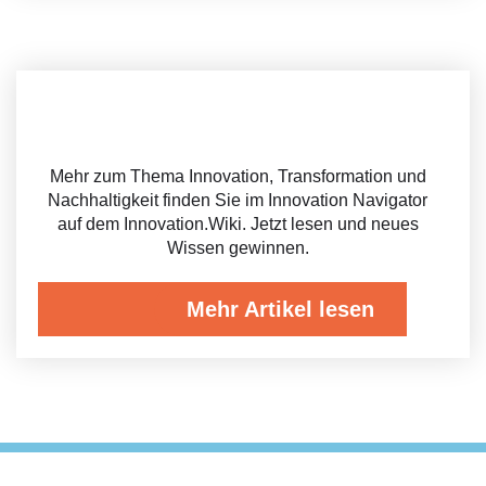
Mehr zum Thema Innovation, Transformation und
Nachhaltigkeit finden Sie im Innovation Navigator
auf dem Innovation.Wiki. Jetzt lesen und neues
Wissen gewinnen.
Mehr Artikel lesen