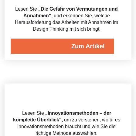
Lesen Sie
„Die Gefahr von Vermutungen und
Annahmen“,
und erkennen Sie, welche
Herausforderung das Arbeiten mit Annahmen im
Design Thinking mit sich bringt
.
Zum Artikel
Lesen Sie
„Innovationsmethoden – der
komplette Überblick“,
um zu verstehen, wofür es
Innovationsmethoden braucht und wie Sie die
richtige Methode auswählen.