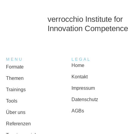
verrocchio Institute for
Innovation Competence
MENU
LEGAL
Home
Formate
Kontakt
Themen
Impressum
Trainings
Datenschutz
Tools
AGBs
Über uns
Referenzen