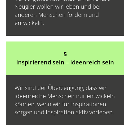
Neugier wollen wir leben und bei
anderen Menschen fördern und
entwickeln.
5
Inspirierend sein – Ideenreich sein
Wir sind der Überzeugung, dass wir
ideenreiche Menschen nur entwickeln
können, wenn wir für Inspirationen
sorgen und Inspiration aktiv vorleben.