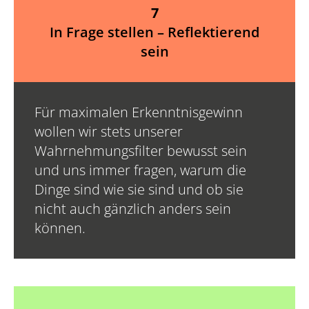
7
In Frage stellen – Reflektierend
sein
Für maximalen Erkenntnisgewinn
wollen wir stets unserer
Wahrnehmungsfilter bewusst sein
und uns immer fragen, warum die
Dinge sind wie sie sind und ob sie
nicht auch gänzlich anders sein
können.