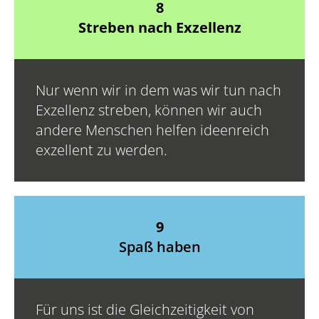
8
Streben nach Exzellenz
Nur wenn wir in dem was wir tun nach
Exzellenz streben, können wir auch
andere Menschen helfen ideenreich
exzellent zu werden.
9
Spaß haben
Für uns ist die Gleichzeitigkeit von