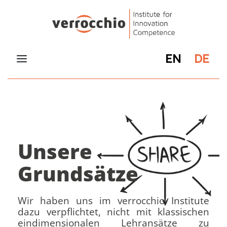
EN
DE
Unsere
Grundsätze
Wir haben uns im verrocchio Institute
dazu verpflichtet, nicht mit klassischen
eindimensionalen Lehransätze zu