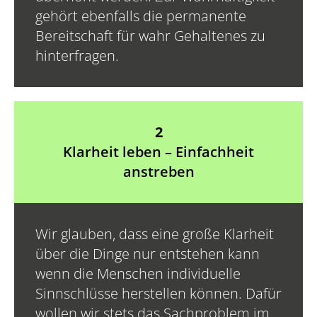
gehört ebenfalls die permanente
Bereitschaft für wahr Gehaltenes zu
hinterfragen.
2
Klarheit leben – Einfachheit
anstreben
Wir glauben, dass eine große Klarheit
über die Dinge nur entstehen kann
wenn die Menschen individuelle
Sinnschlüsse herstellen können. Dafür
wollen wir stets das Sachproblem im