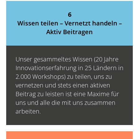
6
Wissen teilen – Vernetzt handeln
–
Aktiv Beitragen
Unser gesammeltes Wissen (20 Jahre
Innovationserfahrung in 25 Ländern in
2.000 Workshops) zu teilen, uns zu
vernetzen und stets einen aktiven
Beitrag zu leisten ist eine Maxime für
uns und alle die mit uns zusammen
arbeiten.