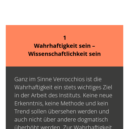
1
Wahrhaftigkeit sein –
Wissenschaftlichkeit sein​
Ganz im Sinne Verrocchios ist die
Wahrhaftigkeit ein stets wichtiges Ziel
in der Arbeit des Instituts. Keine neue
Erkenntnis, keine Methode und kein
Trend sollen übersehen werden und
auch nicht über andere dogmatisch
überhöht werden. Zur Wahrhaftigkeit