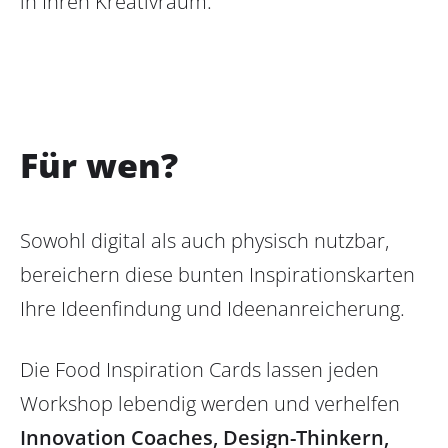
in Ihren Kreativraum.
Für wen?
Sowohl digital als auch physisch nutzbar,
bereichern diese bunten Inspirationskarten
Ihre Ideenfindung und Ideenanreicherung.
Die Food Inspiration Cards lassen jeden
Workshop lebendig werden und verhelfen
Innovation Coaches, Design-Thinkern,