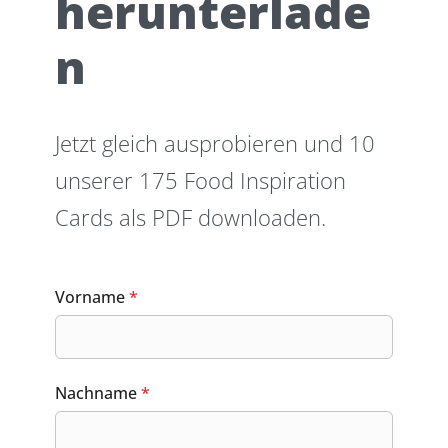
herunterlade
n
Jetzt gleich ausprobieren und 10
unserer 175 Food Inspiration
Cards als PDF downloaden.
Vorname
*
Nachname
*