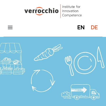
EN
DE