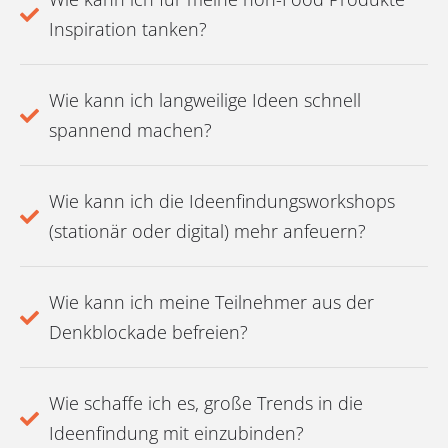
Inspiration tanken?
Wie kann ich langweilige Ideen schnell
spannend machen?
Wie kann ich die Ideenfindungsworkshops
(stationär oder digital) mehr anfeuern?
Wie kann ich meine Teilnehmer aus der
Denkblockade befreien?
Wie schaffe ich es, große Trends in die
Ideenfindung mit einzubinden?