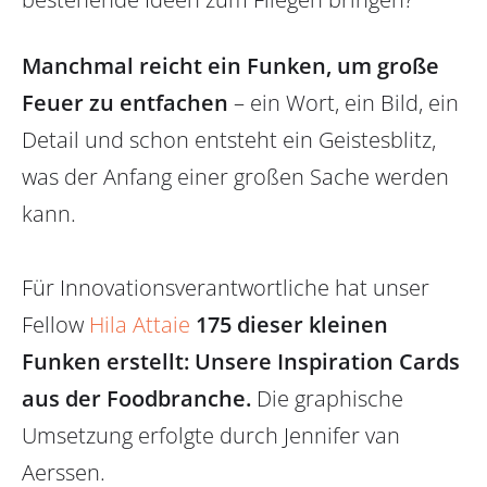
Manchmal reicht ein Funken, um große
Feuer zu entfachen
– ein Wort, ein Bild, ein
Detail und schon entsteht ein Geistesblitz,
was der Anfang einer großen Sache werden
kann.
Für Innovationsverantwortliche hat unser
Fellow
Hila Attaie
175 dieser kleinen
Funken erstellt: Unsere Inspiration Cards
aus der Foodbranche.
Die graphische
Umsetzung erfolgte durch Jennifer van
Aerssen.