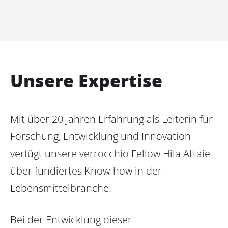
Unsere Expertise
Mit über 20 Jahren Erfahrung als Leiterin für
Forschung, Entwicklung und Innovation
verfügt unsere verrocchio Fellow Hila Attaie
über fundiertes Know-how in der
Lebensmittelbranche.
Bei der Entwicklung dieser