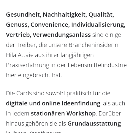
Gesundheit, Nachhaltigkeit, Qualität,
Genuss, Convenience, Individualisierung,
Vertrieb, Verwendungsanlass
sind einige
der Treiber, die unsere Brancheninsiderin
Hila Attaie aus ihrer langjährigen
Praxiserfahrung in der Lebensmittelindustrie
hier eingebracht hat.
Die Cards sind sowohl praktisch für die
digitale und online Ideenfindung
, als auch
in jedem
stationären Workshop
. Darüber
hinaus gehören sie als
Grundausstattung