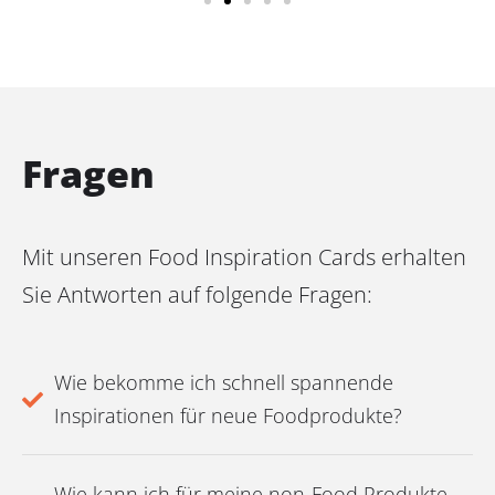
Fragen
Mit unseren Food Inspiration Cards erhalten
Sie Antworten auf folgende Fragen:
Wie bekomme ich schnell spannende
Inspirationen für neue Foodprodukte?
Wie kann ich für meine non-Food Produkte