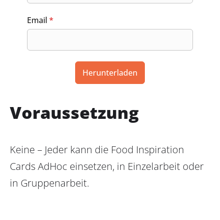
Email
*
Herunterladen
Voraussetzung
Keine – Jeder kann die Food Inspiration
Cards AdHoc einsetzen, in Einzelarbeit oder
in Gruppenarbeit.