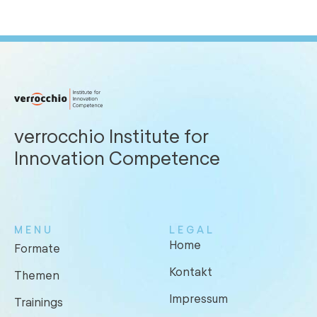
verrocchio Institute for
Innovation Competence
MENU
LEGAL
Home
Formate
Kontakt
Themen
Impressum
Trainings