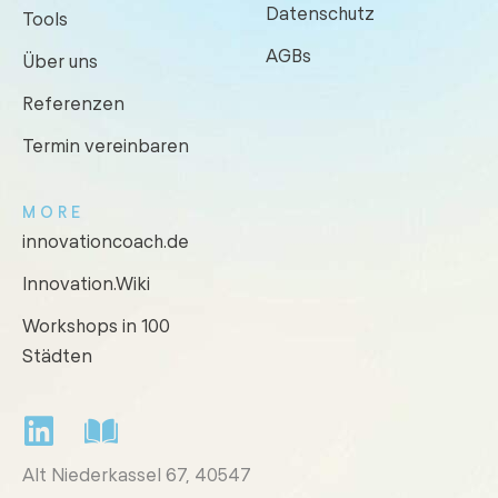
Datenschutz
Tools
AGBs
Über uns
Referenzen
Termin vereinbaren
MORE
innovationcoach.de
Innovation.Wiki
Workshops in 100
Städten
Alt Niederkassel 67
, 40547