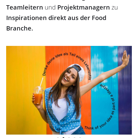
Teamleitern
und
Projektmanagern
zu
Inspirationen direkt aus der Food
Branche.