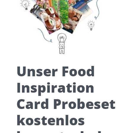
Unser Food
Inspiration
Card Probeset
kostenlos