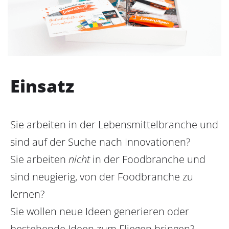
Einsatz
Sie arbeiten in der Lebensmittelbranche und
sind auf der Suche nach Innovationen?
Sie arbeiten
nicht
in der Foodbranche und
sind neugierig, von der Foodbranche zu
lernen?
Sie wollen neue Ideen generieren oder
bestehende Ideen zum Fliegen bringen?