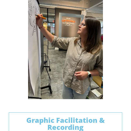
Graphic Facilitation &
Recording