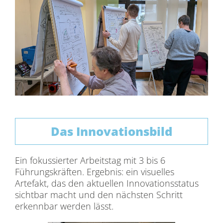
Das Innovationsbild
Ein fokussierter Arbeitstag mit 3 bis 6
Führungskräften. Ergebnis: ein visuelles
Artefakt, das den aktuellen Innovationsstatus
sichtbar macht und den nächsten Schritt
erkennbar werden lässt.