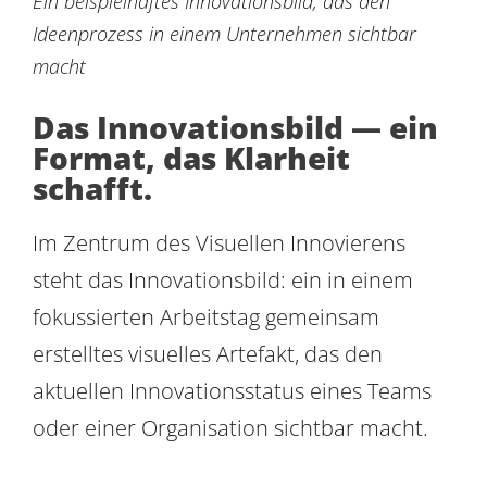
Ein beispielhaftes Innovationsbild, das den
Ideenprozess in einem Unternehmen sichtbar
macht
Das Innovationsbild — ein
Format, das Klarheit
schafft.
Im Zentrum des Visuellen Innovierens
steht das Innovationsbild: ein in einem
fokussierten Arbeitstag gemeinsam
erstelltes visuelles Artefakt, das den
aktuellen Innovationsstatus eines Teams
oder einer Organisation sichtbar macht.