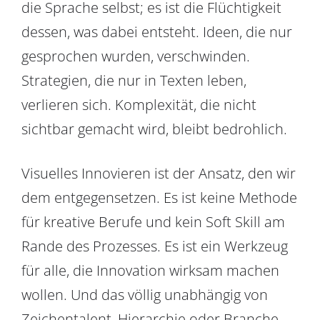
die Sprache selbst; es ist die Flüchtigkeit
dessen, was dabei entsteht. Ideen, die nur
gesprochen wurden, verschwinden.
Strategien, die nur in Texten leben,
verlieren sich. Komplexität, die nicht
sichtbar gemacht wird, bleibt bedrohlich.
Visuelles Innovieren ist der Ansatz, den wir
dem entgegensetzen. Es ist keine Methode
für kreative Berufe und kein Soft Skill am
Rande des Prozesses. Es ist ein Werkzeug
für alle, die Innovation wirksam machen
wollen. Und das völlig unabhängig von
Zeichentalent, Hierarchie oder Branche.