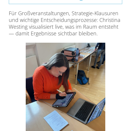
Für Großveranstaltungen, Strategie-Klausuren
und wichtige Entscheidungsprozesse: Christina
Westing visualisiert live, was im Raum entsteht
— damit Ergebnisse sichtbar bleiben.