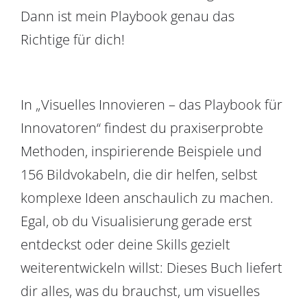
Dann ist mein Playbook genau das
Richtige für dich!
In „Visuelles Innovieren – das Playbook für
Innovatoren“ findest du praxiserprobte
Methoden, inspirierende Beispiele und
156 Bildvokabeln, die dir helfen, selbst
komplexe Ideen anschaulich zu machen.
Egal, ob du Visualisierung gerade erst
entdeckst oder deine Skills gezielt
weiterentwickeln willst: Dieses Buch liefert
dir alles, was du brauchst, um visuelles