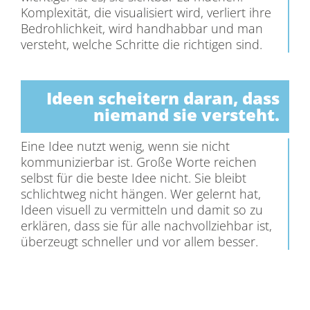
Komplexität, die visualisiert wird, verliert ihre
Bedrohlichkeit, wird handhabbar und man
versteht, welche Schritte die richtigen sind.
Ideen scheitern daran, dass
niemand sie versteht.
Eine Idee nutzt wenig, wenn sie nicht
kommunizierbar ist. Große Worte reichen
selbst für die beste Idee nicht. Sie bleibt
schlichtweg nicht hängen. Wer gelernt hat,
Ideen visuell zu vermitteln und damit so zu
erklären, dass sie für alle nachvollziehbar ist,
überzeugt schneller und vor allem besser.