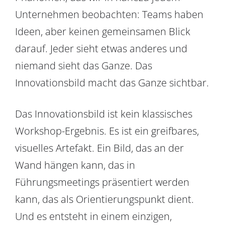
Unternehmen beobachten: Teams haben
Ideen, aber keinen gemeinsamen Blick
darauf. Jeder sieht etwas anderes und
niemand sieht das Ganze. Das
Innovationsbild macht das Ganze sichtbar.
Das Innovationsbild ist kein klassisches
Workshop-Ergebnis. Es ist ein greifbares,
visuelles Artefakt. Ein Bild, das an der
Wand hängen kann, das in
Führungsmeetings präsentiert werden
kann, das als Orientierungspunkt dient.
Und es entsteht in einem einzigen,