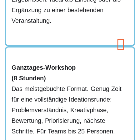
Ergänzung zu einer bestehenden
Veranstaltung.
Ganztages-Workshop
(8 Stunden)
Das meistgebuchte Format. Genug Zeit
für eine vollständige Ideationsrunde:
Problemverständnis, Kreativphase,
Bewertung, Priorisierung, nächste
Schritte. Für Teams bis 25 Personen.