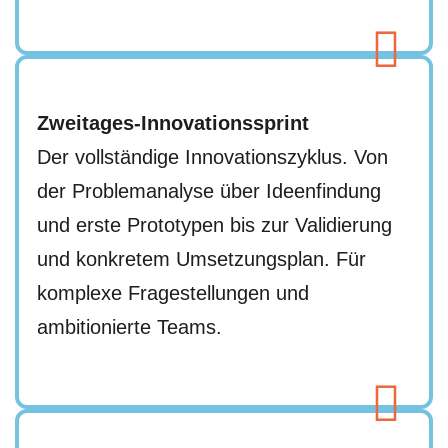
Zweitages-Innovationssprint
Der vollständige Innovationszyklus. Von
der Problemanalyse über Ideenfindung
und erste Prototypen bis zur Validierung
und konkretem Umsetzungsplan. Für
komplexe Fragestellungen und
ambitionierte Teams.