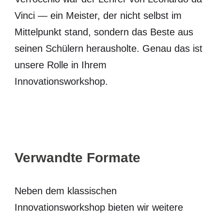
Vinci — ein Meister, der nicht selbst im
Mittelpunkt stand, sondern das Beste aus
seinen Schülern herausholte. Genau das ist
unsere Rolle in Ihrem
Innovationsworkshop.
Verwandte Formate
Neben dem klassischen
Innovationsworkshop bieten wir weitere