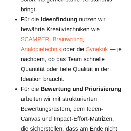
bringt.
Für die
Ideenfindung
nutzen wir
bewährte Kreativtechniken wie
SCAMPER
,
Brainwriting
,
Analogietechnik
oder die
Synektik
— je
nachdem, ob das Team schnelle
Quantität oder tiefe Qualität in der
Ideation braucht.
Für die
Bewertung und Priorisierung
arbeiten wir mit strukturierten
Bewertungsrastern, dem Ideen-
Canvas und Impact-Effort-Matrizen,
die sicherstellen, dass am Ende nicht