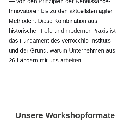
— von den Prinzipien der Renaissance-
Innovatoren bis zu den aktuellsten agilen
Methoden. Diese Kombination aus
historischer Tiefe und moderner Praxis ist
das Fundament des verrocchio Instituts
und der Grund, warum Unternehmen aus
26 Ländern mit uns arbeiten.
Unsere Workshopformate