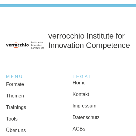
verrocchio Institute for
Innovation Competence
MENU
LEGAL
Home
Formate
Kontakt
Themen
Impressum
Trainings
Datenschutz
Tools
AGBs
Über uns