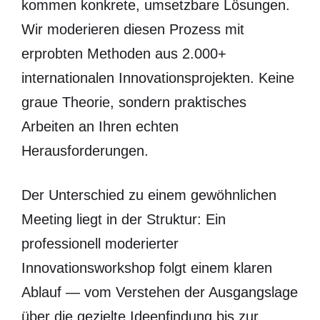
kommen konkrete, umsetzbare Lösungen.
Wir moderieren diesen Prozess mit
erprobten Methoden aus 2.000+
internationalen Innovationsprojekten. Keine
graue Theorie, sondern praktisches
Arbeiten an Ihren echten
Herausforderungen.
Der Unterschied zu einem gewöhnlichen
Meeting liegt in der Struktur: Ein
professionell moderierter
Innovationsworkshop folgt einem klaren
Ablauf — vom Verstehen der Ausgangslage
über die gezielte Ideenfindung bis zur