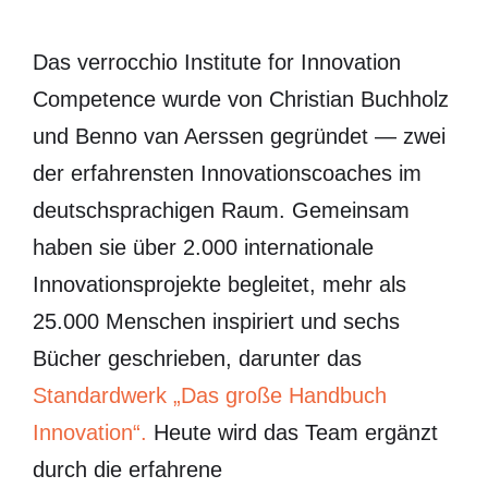
Das verrocchio Institute for Innovation
Competence wurde von Christian Buchholz
und Benno van Aerssen gegründet — zwei
der erfahrensten Innovationscoaches im
deutschsprachigen Raum. Gemeinsam
haben sie über 2.000 internationale
Innovationsprojekte begleitet, mehr als
25.000 Menschen inspiriert und sechs
Bücher geschrieben, darunter das
Standardwerk „Das große Handbuch
Innovation“.
Heute wird das Team ergänzt
durch die erfahrene