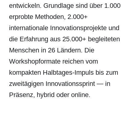
entwickeln. Grundlage sind über 1.000
erprobte Methoden, 2.000+
internationale Innovationsprojekte und
die Erfahrung aus 25.000+ begleiteten
Menschen in 26 Ländern. Die
Workshopformate reichen vom
kompakten Halbtages-Impuls bis zum
zweitägigen Innovationssprint — in
Präsenz, hybrid oder online.