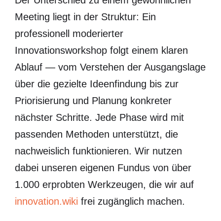
Der Unterschied zu einem gewöhnlichen
Meeting liegt in der Struktur: Ein
professionell moderierter
Innovationsworkshop folgt einem klaren
Ablauf — vom Verstehen der Ausgangslage
über die gezielte Ideenfindung bis zur
Priorisierung und Planung konkreter
nächster Schritte. Jede Phase wird mit
passenden Methoden unterstützt, die
nachweislich funktionieren. Wir nutzen
dabei unseren eigenen Fundus von über
1.000 erprobten Werkzeugen, die wir auf
innovation.wiki
frei zugänglich machen.