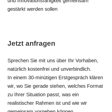
und Innovationsfähigkeit gemeinsam
gestärkt werden sollen
Jetzt anfragen
Sprechen Sie mit uns über Ihr Vorhaben,
natürlich kostenfrei und unverbindlich.
In einem 30-minütigen Erstgespräch klären
wir, wo Sie gerade stehen, welches Format
zu Ihrer Situation passt, was ein
realistischer Rahmen ist und wie wir
gemeinsam vorgehen können.