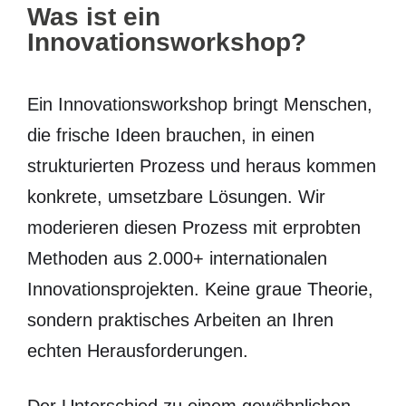
Was ist ein
Innovationsworkshop?
Ein Innovationsworkshop bringt Menschen,
die frische Ideen brauchen, in einen
strukturierten Prozess und heraus kommen
konkrete, umsetzbare Lösungen. Wir
moderieren diesen Prozess mit erprobten
Methoden aus 2.000+ internationalen
Innovationsprojekten. Keine graue Theorie,
sondern praktisches Arbeiten an Ihren
echten Herausforderungen.