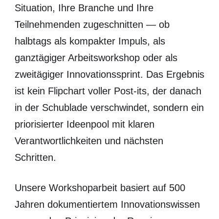
Situation, Ihre Branche und Ihre
Teilnehmenden zugeschnitten — ob
halbtags als kompakter Impuls, als
ganztägiger Arbeitsworkshop oder als
zweitägiger Innovationssprint. Das Ergebnis
ist kein Flipchart voller Post-its, der danach
in der Schublade verschwindet, sondern ein
priorisierter Ideenpool mit klaren
Verantwortlichkeiten und nächsten
Schritten.
Unsere Workshoparbeit basiert auf 500
Jahren dokumentiertem Innovationswissen