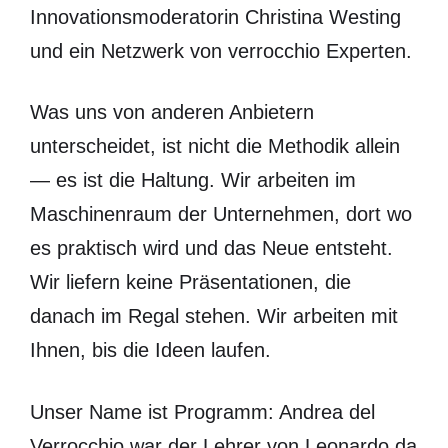
Innovationsmoderatorin Christina Westing
und ein Netzwerk von verrocchio Experten.
Was uns von anderen Anbietern
unterscheidet, ist nicht die Methodik allein
— es ist die Haltung. Wir arbeiten im
Maschinenraum der Unternehmen, dort wo
es praktisch wird und das Neue entsteht.
Wir liefern keine Präsentationen, die
danach im Regal stehen. Wir arbeiten mit
Ihnen, bis die Ideen laufen.
Unser Name ist Programm: Andrea del
Verrocchio war der Lehrer von Leonardo da