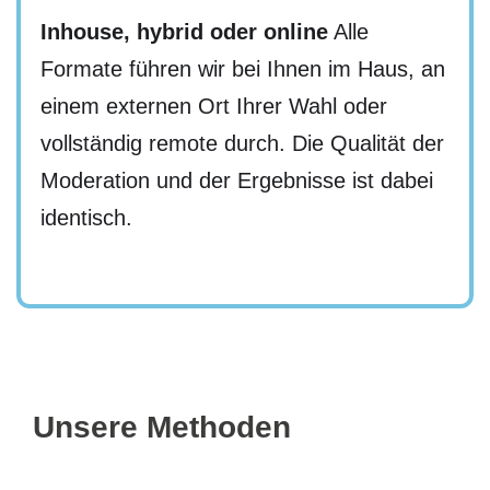
Inhouse, hybrid oder online
Alle
Formate führen wir bei Ihnen im Haus, an
einem externen Ort Ihrer Wahl oder
vollständig remote durch. Die Qualität der
Moderation und der Ergebnisse ist dabei
identisch.
Unsere Methoden