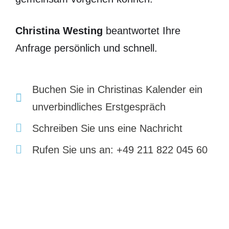
Christina Westing
beantwortet Ihre
Anfrage persönlich und schnell.
Buchen Sie in Christinas Kalender ein
unverbindliches Erstgespräch
Schreiben Sie uns eine Nachricht
Rufen Sie uns an: +49 211 822 045 60