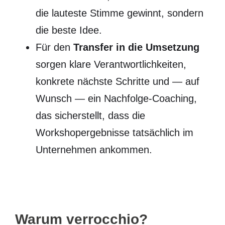
die lauteste Stimme gewinnt, sondern
die beste Idee.
Für den
Transfer in die Umsetzung
sorgen klare Verantwortlichkeiten,
konkrete nächste Schritte und — auf
Wunsch — ein Nachfolge-Coaching,
das sicherstellt, dass die
Workshopergebnisse tatsächlich im
Unternehmen ankommen.
Warum verrocchio?