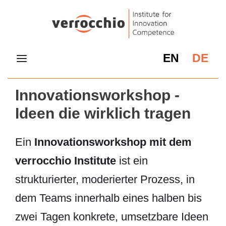
EN
DE
Innovationsworkshop -
Ideen die wirklich tragen
Ein
Innovationsworkshop mit dem
verrocchio Institute
ist ein
strukturierter, moderierter Prozess, in
dem Teams innerhalb eines halben bis
zwei Tagen konkrete, umsetzbare Ideen