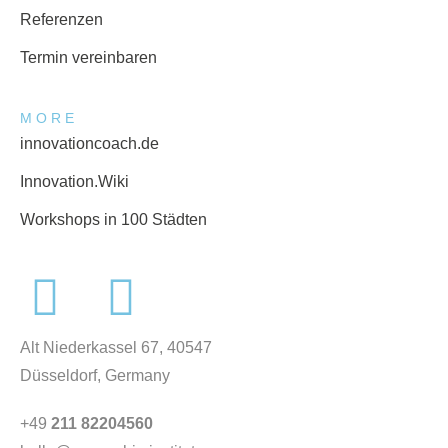
Referenzen
Termin vereinbaren
MORE
innovationcoach.de
Innovation.Wiki
Workshops in 100 Städten
Alt Niederkassel 67
, 40547
Düsseldorf, Germany
+49
211 82204560