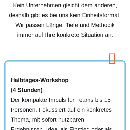
Kein Unternehmen gleicht dem anderen,
deshalb gibt es bei uns kein Einheitsformat.
Wir passen Länge, Tiefe und Methodik
immer auf Ihre konkrete Situation an.
Halbtages-Workshop
(4 Stunden)
Der kompakte Impuls für Teams bis 15
Personen. Fokussiert auf ein konkretes
Thema, mit sofort nutzbaren
Ergebnissen. Ideal als Einstieg oder als