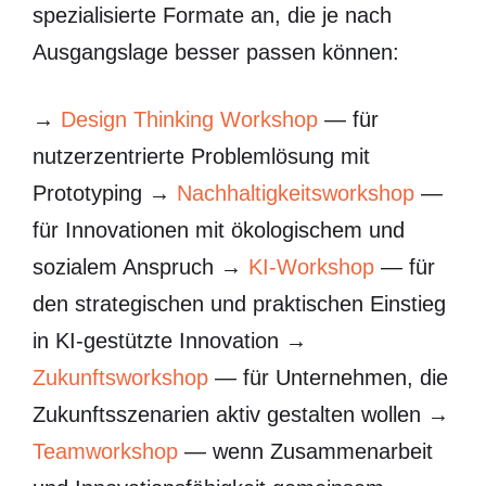
spezialisierte Formate an, die je nach
Ausgangslage besser passen können:
→
Design Thinking Workshop
— für
nutzerzentrierte Problemlösung mit
Prototyping →
Nachhaltigkeitsworkshop
—
für Innovationen mit ökologischem und
sozialem Anspruch →
KI-Workshop
— für
den strategischen und praktischen Einstieg
in KI-gestützte Innovation →
Zukunftsworkshop
— für Unternehmen, die
Zukunftsszenarien aktiv gestalten wollen →
Teamworkshop
— wenn Zusammenarbeit