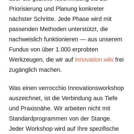
Priorisierung und Planung konkreter
nächster Schritte. Jede Phase wird mit
passenden Methoden unterstützt, die
nachweislich funktionieren — aus unserem
Fundus von über 1.000 erprobten
Werkzeugen, die wir auf
innovation.wiki
frei
zugänglich machen.
Was einen verrocchio Innovationsworkshop
auszeichnet, ist die Verbindung aus Tiefe
und Praxisnähe. Wir arbeiten nicht mit
Standardprogrammen von der Stange.
Jeder Workshop wird auf Ihre spezifische