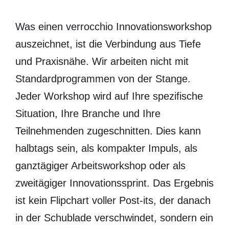
Was einen verrocchio Innovationsworkshop
auszeichnet, ist die Verbindung aus Tiefe
und Praxisnähe. Wir arbeiten nicht mit
Standardprogrammen von der Stange.
Jeder Workshop wird auf Ihre spezifische
Situation, Ihre Branche und Ihre
Teilnehmenden zugeschnitten. Dies kann
halbtags sein, als kompakter Impuls, als
ganztägiger Arbeitsworkshop oder als
zweitägiger Innovationssprint. Das Ergebnis
ist kein Flipchart voller Post-its, der danach
in der Schublade verschwindet, sondern ein