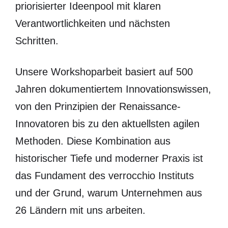
priorisierter Ideenpool mit klaren
Verantwortlichkeiten und nächsten
Schritten.
Unsere Workshoparbeit basiert auf 500
Jahren dokumentiertem Innovationswissen,
von den Prinzipien der Renaissance-
Innovatoren bis zu den aktuellsten agilen
Methoden. Diese Kombination aus
historischer Tiefe und moderner Praxis ist
das Fundament des verrocchio Instituts
und der Grund, warum Unternehmen aus
26 Ländern mit uns arbeiten.