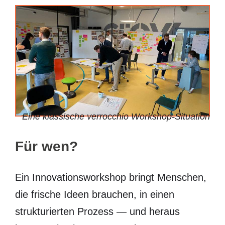
Eine klassische verrocchio Workshop-Situation
Für wen?
Ein Innovationsworkshop bringt Menschen,
die frische Ideen brauchen, in einen
strukturierten Prozess — und heraus