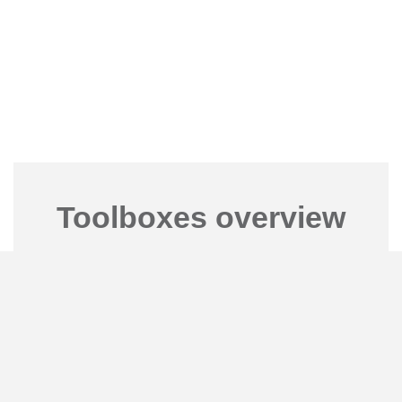
Toolboxes overview