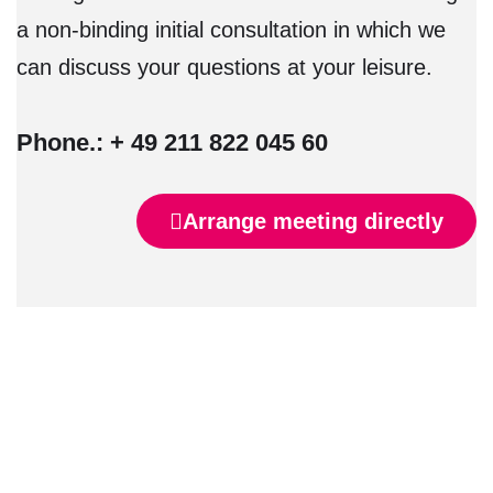
a non-binding initial consultation in which we
can discuss your questions at your leisure.
Phone.: + 49 211 822 045 60
Arrange meeting directly