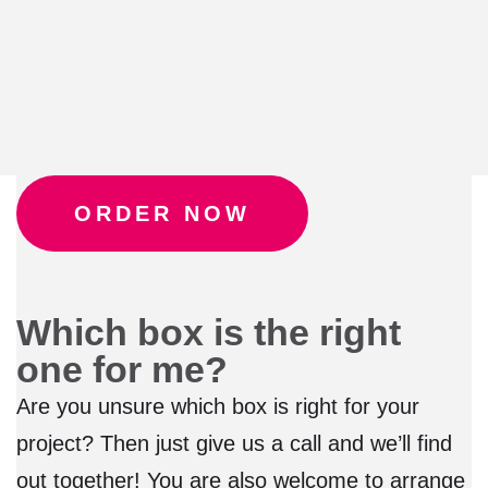
ORDER NOW
Which box is the right
one for me?
Are you unsure which box is right for your
project? Then just give us a call and we’ll find
out together! You are also welcome to arrange