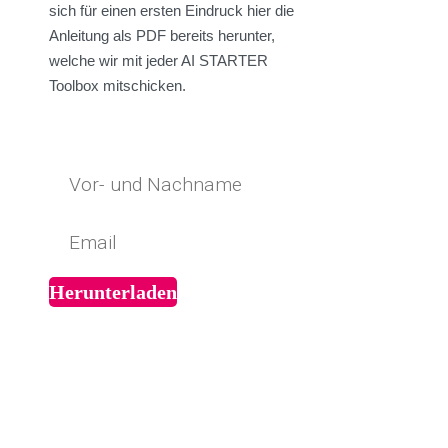
sich für einen ersten Eindruck hier die
Anleitung als PDF bereits herunter,
welche wir mit jeder AI STARTER
Toolbox mitschicken.
Herunterladen