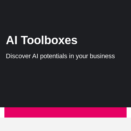
AI Toolboxes
Discover AI potentials in your business