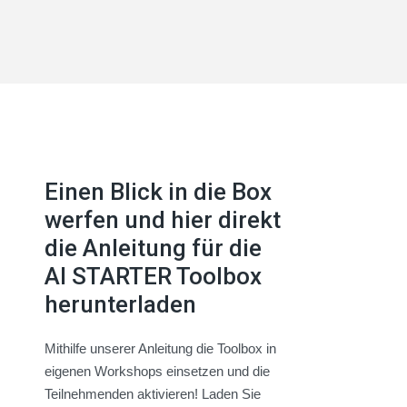
Einen Blick in die Box
werfen und hier direkt
die Anleitung für die
AI STARTER Toolbox
herunterladen
Mithilfe unserer Anleitung die Toolbox in
eigenen Workshops einsetzen und die
Teilnehmenden aktivieren! Laden Sie