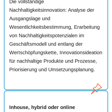
Die vollständige
Nachhaltigkeitsinnovation: Analyse der
Ausgangslage und
Wesentlichkeitsbestimmung, Erarbeitung
von Nachhaltigkeitspotenzialen im
Geschäftsmodell und entlang der
Wertschöpfungskette, Innovationsideation
für nachhaltige Produkte und Prozesse,
Priorisierung und Umsetzungsplanung.
Inhouse, hybrid oder online