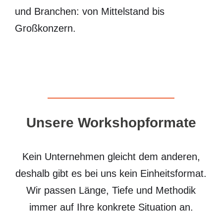
und Branchen: von Mittelstand bis
Großkonzern.
Unsere Workshopformate
Kein Unternehmen gleicht dem anderen,
deshalb gibt es bei uns kein Einheitsformat.
Wir passen Länge, Tiefe und Methodik
immer auf Ihre konkrete Situation an.