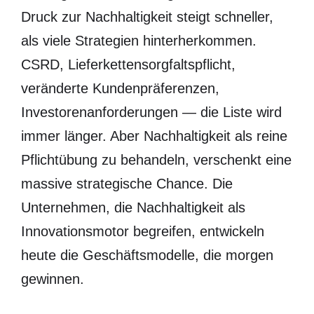
Druck zur Nachhaltigkeit steigt schneller,
als viele Strategien hinterherkommen.
CSRD, Lieferkettensorgfaltspflicht,
veränderte Kundenpräferenzen,
Investorenanforderungen — die Liste wird
immer länger. Aber Nachhaltigkeit als reine
Pflichtübung zu behandeln, verschenkt eine
massive strategische Chance. Die
Unternehmen, die Nachhaltigkeit als
Innovationsmotor begreifen, entwickeln
heute die Geschäftsmodelle, die morgen
gewinnen.