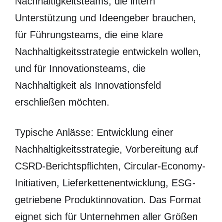
Nachhaltigkeitsteams, die intern
Unterstützung und Ideengeber brauchen,
für Führungsteams, die eine klare
Nachhaltigkeitsstrategie entwickeln wollen,
und für Innovationsteams, die
Nachhaltigkeit als Innovationsfeld
erschließen möchten.
Typische Anlässe: Entwicklung einer
Nachhaltigkeitsstrategie, Vorbereitung auf
CSRD-Berichtspflichten, Circular-Economy-
Initiativen, Lieferkettenentwicklung, ESG-
getriebene Produktinnovation. Das Format
eignet sich für Unternehmen aller Größen