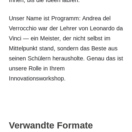
Ihnen, bis die Ideen laufen.
Unser Name ist Programm: Andrea del
Verrocchio war der Lehrer von Leonardo da
Vinci — ein Meister, der nicht selbst im
Mittelpunkt stand, sondern das Beste aus
seinen Schülern herausholte. Genau das ist
unsere Rolle in Ihrem
Innovationsworkshop.
Verwandte Formate