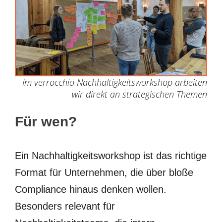
Im verrocchio Nachhaltigkeitsworkshop arbeiten
wir direkt an strategischen Themen
Für wen?
Ein Nachhaltigkeitsworkshop ist das richtige
Format für Unternehmen, die über bloße
Compliance hinaus denken wollen.
Besonders relevant für