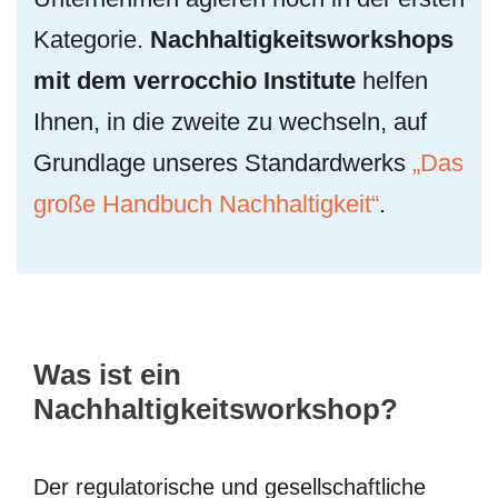
Kategorie.
Nachhaltigkeitsworkshops
mit dem verrocchio Institute
helfen
Ihnen, in die zweite zu wechseln, auf
Grundlage unseres Standardwerks
„Das
große Handbuch Nachhaltigkeit“
.
Was ist ein
Nachhaltigkeitsworkshop?
Der regulatorische und gesellschaftliche