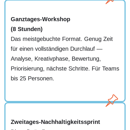
Ganztages-Workshop
(8 Stunden)
Das meistgebuchte Format. Genug Zeit
für einen vollständigen Durchlauf —
Analyse, Kreativphase, Bewertung,
Priorisierung, nächste Schritte. Für Teams
bis 25 Personen.
Zweitages-Nachhaltigkeitssprint