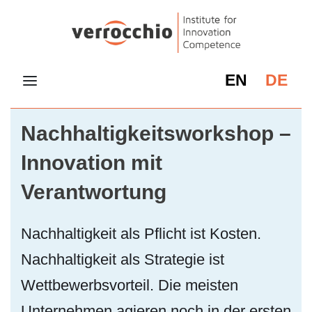
EN
DE
Nachhaltigkeitsworkshop –
Innovation mit
Verantwortung
Nachhaltigkeit als Pflicht ist Kosten.
Nachhaltigkeit als Strategie ist
Wettbewerbsvorteil. Die meisten
Unternehmen agieren noch in der ersten