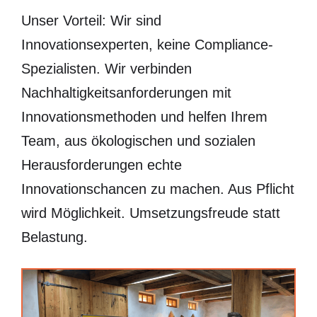
Unser Vorteil: Wir sind
Innovationsexperten, keine Compliance-
Spezialisten. Wir verbinden
Nachhaltigkeitsanforderungen mit
Innovationsmethoden und helfen Ihrem
Team, aus ökologischen und sozialen
Herausforderungen echte
Innovationschancen zu machen. Aus Pflicht
wird Möglichkeit. Umsetzungsfreude statt
Belastung.