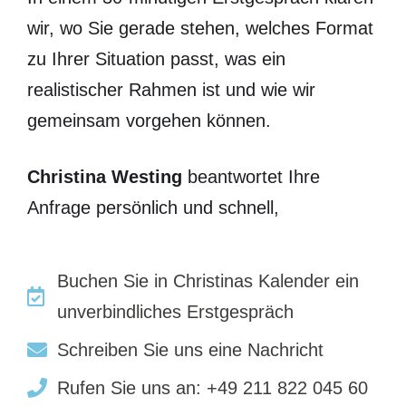
wir, wo Sie gerade stehen, welches Format
zu Ihrer Situation passt, was ein
realistischer Rahmen ist und wie wir
gemeinsam vorgehen können.
Christina Westing
beantwortet Ihre
Anfrage persönlich und schnell,
Buchen Sie in Christinas Kalender ein
unverbindliches Erstgespräch
Schreiben Sie uns eine Nachricht
Rufen Sie uns an: +49 211 822 045 60