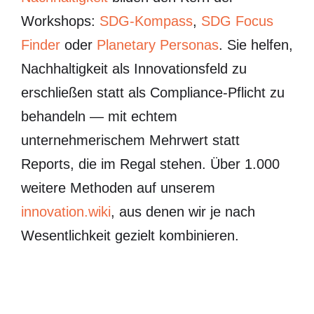
Workshops:
SDG-Kompass
,
SDG Focus
Finder
oder
Planetary Personas
. Sie helfen,
Nachhaltigkeit als Innovationsfeld zu
erschließen statt als Compliance-Pflicht zu
behandeln — mit echtem
unternehmerischem Mehrwert statt
Reports, die im Regal stehen. Über 1.000
weitere Methoden auf unserem
innovation.wiki
, aus denen wir je nach
Wesentlichkeit gezielt kombinieren.