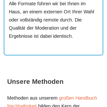
Alle Formate führen wir bei Ihnen im
Haus, an einem externen Ort Ihrer Wahl
oder vollständig remote durch. Die
Qualität der Moderation und der
Ergebnisse ist dabei identisch.
Unsere Methoden
Methoden aus unserem
großen Handbuch
Nachhaltigkeit
bilden den Kern der