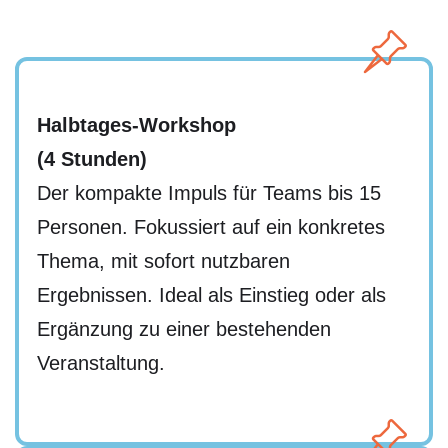
Halbtages-Workshop
(4 Stunden)
Der kompakte Impuls für Teams bis 15
Personen. Fokussiert auf ein konkretes
Thema, mit sofort nutzbaren
Ergebnissen. Ideal als Einstieg oder als
Ergänzung zu einer bestehenden
Veranstaltung.