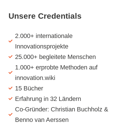
Unsere Credentials
2.000+ internationale
Innovationsprojekte
25.000+ begleitete Menschen
1.000+ erprobte Methoden auf
innovation.wiki
15 Bücher
Erfahrung in 32 Ländern
Co-Gründer: Christian Buchholz &
Benno van Aerssen