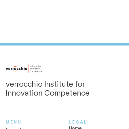
verrocchio Institute for
Innovation Competence
MENU
LEGAL
Home