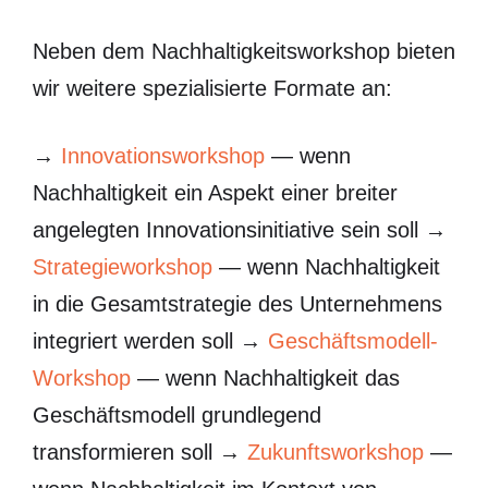
Neben dem Nachhaltigkeitsworkshop bieten
wir weitere spezialisierte Formate an:
→
Innovationsworkshop
— wenn
Nachhaltigkeit ein Aspekt einer breiter
angelegten Innovationsinitiative sein soll →
Strategieworkshop
— wenn Nachhaltigkeit
in die Gesamtstrategie des Unternehmens
integriert werden soll →
Geschäftsmodell-
Workshop
— wenn Nachhaltigkeit das
Geschäftsmodell grundlegend
transformieren soll →
Zukunftsworkshop
—