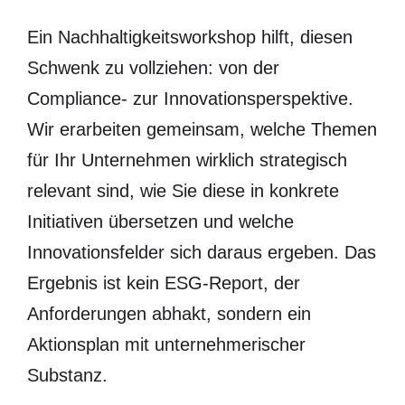
Ein Nachhaltigkeitsworkshop hilft, diesen
Schwenk zu vollziehen: von der
Compliance- zur Innovationsperspektive.
Wir erarbeiten gemeinsam, welche Themen
für Ihr Unternehmen wirklich strategisch
relevant sind, wie Sie diese in konkrete
Initiativen übersetzen und welche
Innovationsfelder sich daraus ergeben. Das
Ergebnis ist kein ESG-Report, der
Anforderungen abhakt, sondern ein
Aktionsplan mit unternehmerischer
Substanz.