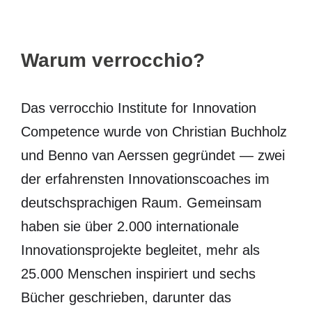
Warum verrocchio?
Das verrocchio Institute for Innovation
Competence wurde von Christian Buchholz
und Benno van Aerssen gegründet — zwei
der erfahrensten Innovationscoaches im
deutschsprachigen Raum. Gemeinsam
haben sie über 2.000 internationale
Innovationsprojekte begleitet, mehr als
25.000 Menschen inspiriert und sechs
Bücher geschrieben, darunter das