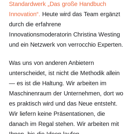
Standardwerk „Das große Handbuch
Innovation“.
Heute wird das Team ergänzt
durch die erfahrene
Innovationsmoderatorin Christina Westing
und ein Netzwerk von verrocchio Experten.
Was uns von anderen Anbietern
unterscheidet, ist nicht die Methodik allein
— es ist die Haltung. Wir arbeiten im
Maschinenraum der Unternehmen, dort wo
es praktisch wird und das Neue entsteht.
Wir liefern keine Präsentationen, die
danach im Regal stehen. Wir arbeiten mit