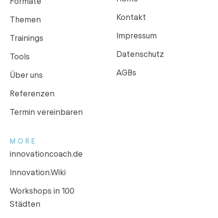
Formate
Kontakt
Themen
Impressum
Trainings
Datenschutz
Tools
AGBs
Über uns
Referenzen
Termin vereinbaren
MORE
innovationcoach.de
Innovation.Wiki
Workshops in 100
Städten