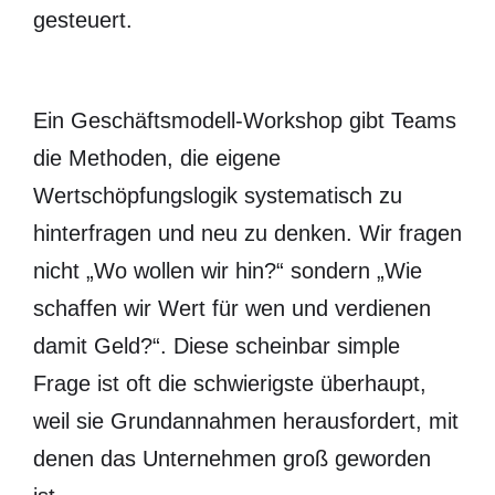
gesteuert.
Ein Geschäftsmodell-Workshop gibt Teams
die Methoden, die eigene
Wertschöpfungslogik systematisch zu
hinterfragen und neu zu denken. Wir fragen
nicht „Wo wollen wir hin?“ sondern „Wie
schaffen wir Wert für wen und verdienen
damit Geld?“. Diese scheinbar simple
Frage ist oft die schwierigste überhaupt,
weil sie Grundannahmen herausfordert, mit
denen das Unternehmen groß geworden