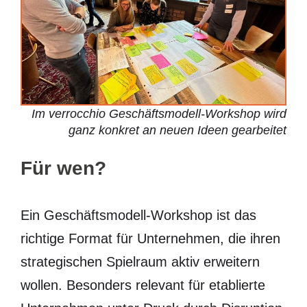
Im verrocchio Geschäftsmodell-Workshop wird
ganz konkret an neuen Ideen gearbeitet
Für wen?
Ein Geschäftsmodell-Workshop ist das
richtige Format für Unternehmen, die ihren
strategischen Spielraum aktiv erweitern
wollen. Besonders relevant für etablierte