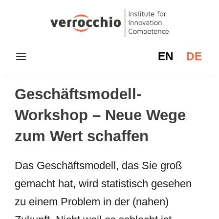
EN
DE
Geschäftsmodell-
Workshop – Neue Wege
zum Wert schaffen
Das Geschäftsmodell, das Sie groß
gemacht hat, wird statistisch gesehen
zu einem Problem in der (nahen)