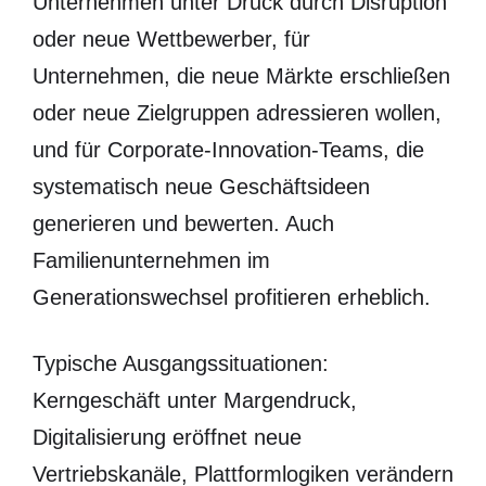
Unternehmen unter Druck durch Disruption
oder neue Wettbewerber, für
Unternehmen, die neue Märkte erschließen
oder neue Zielgruppen adressieren wollen,
und für Corporate-Innovation-Teams, die
systematisch neue Geschäftsideen
generieren und bewerten. Auch
Familienunternehmen im
Generationswechsel profitieren erheblich.
Typische Ausgangssituationen:
Kerngeschäft unter Margendruck,
Digitalisierung eröffnet neue
Vertriebskanäle, Plattformlogiken verändern