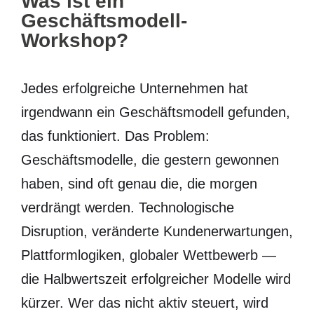
Was ist ein
Geschäftsmodell-
Workshop?
Jedes erfolgreiche Unternehmen hat
irgendwann ein Geschäftsmodell gefunden,
das funktioniert. Das Problem:
Geschäftsmodelle, die gestern gewonnen
haben, sind oft genau die, die morgen
verdrängt werden. Technologische
Disruption, veränderte Kundenerwartungen,
Plattformlogiken, globaler Wettbewerb —
die Halbwertszeit erfolgreicher Modelle wird
kürzer. Wer das nicht aktiv steuert, wird