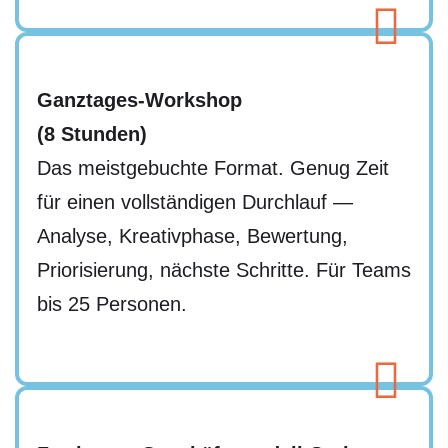
Ganztages-Workshop
(8 Stunden)
Das meistgebuchte Format. Genug Zeit
für einen vollständigen Durchlauf —
Analyse, Kreativphase, Bewertung,
Priorisierung, nächste Schritte. Für Teams
bis 25 Personen.