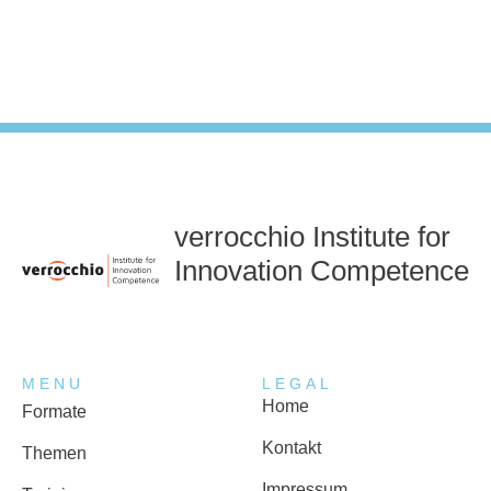
verrocchio Institute for
Innovation Competence
MENU
LEGAL
Home
Formate
Kontakt
Themen
Impressum