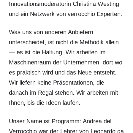
Innovationsmoderatorin Christina Westing
und ein Netzwerk von verrocchio Experten.
Was uns von anderen Anbietern
unterscheidet, ist nicht die Methodik allein
— es ist die Haltung. Wir arbeiten im
Maschinenraum der Unternehmen, dort wo
es praktisch wird und das Neue entsteht.
Wir liefern keine Präsentationen, die
danach im Regal stehen. Wir arbeiten mit
Ihnen, bis die Ideen laufen.
Unser Name ist Programm: Andrea del
Verrocchio war der Lehrer von Leonardo da