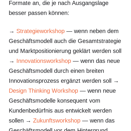
Formate an, die je nach Ausgangslage
besser passen können:
→
Strategieworkshop
— wenn neben dem
Geschäftsmodell auch die Gesamtstrategie
und Marktpositionierung geklärt werden soll
→
Innovationsworkshop
— wenn das neue
Geschäftsmodell durch einen breiten
Innovationsprozess ergänzt werden soll →
Design Thinking Workshop
— wenn neue
Geschäftsmodelle konsequent vom
Kundenbedürfnis aus entwickelt werden
sollen →
Zukunftsworkshop
— wenn das
Geschäftsmodell vor dem Hintergrund