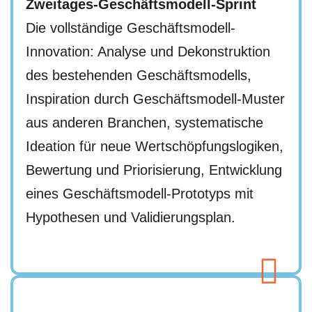
Zweitages-Geschäftsmodell-Sprint
Die vollständige Geschäftsmodell-
Innovation: Analyse und Dekonstruktion
des bestehenden Geschäftsmodells,
Inspiration durch Geschäftsmodell-Muster
aus anderen Branchen, systematische
Ideation für neue Wertschöpfungslogiken,
Bewertung und Priorisierung, Entwicklung
eines Geschäftsmodell-Prototyps mit
Hypothesen und Validierungsplan.