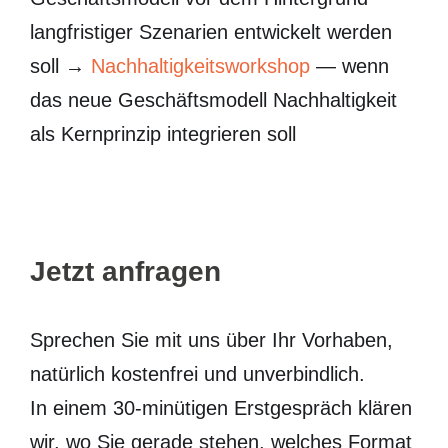
langfristiger Szenarien entwickelt werden
soll →
Nachhaltigkeitsworkshop
— wenn
das neue Geschäftsmodell Nachhaltigkeit
als Kernprinzip integrieren soll
Jetzt anfragen
Sprechen Sie mit uns über Ihr Vorhaben,
natürlich kostenfrei und unverbindlich.
In einem 30-minütigen Erstgespräch klären
wir, wo Sie gerade stehen, welches Format