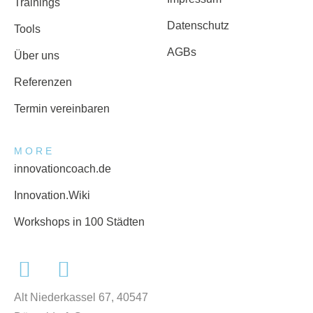
Trainings
Datenschutz
Tools
AGBs
Über uns
Referenzen
Termin vereinbaren
MORE
innovationcoach.de
Innovation.Wiki
Workshops in 100 Städten
Alt Niederkassel 67
, 40547