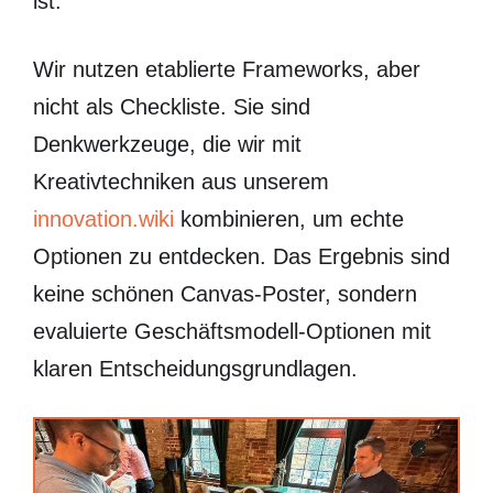
ist.
Wir nutzen etablierte Frameworks, aber
nicht als Checkliste. Sie sind
Denkwerkzeuge, die wir mit
Kreativtechniken aus unserem
innovation.wiki
kombinieren, um echte
Optionen zu entdecken. Das Ergebnis sind
keine schönen Canvas-Poster, sondern
evaluierte Geschäftsmodell-Optionen mit
klaren Entscheidungsgrundlagen.