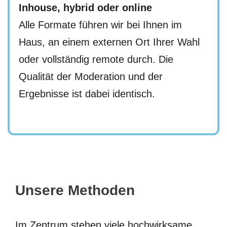
Inhouse, hybrid oder online
Alle Formate führen wir bei Ihnen im
Haus, an einem externen Ort Ihrer Wahl
oder vollständig remote durch. Die
Qualität der Moderation und der
Ergebnisse ist dabei identisch.
Unsere Methoden
Im Zentrum stehen viele hochwirksame