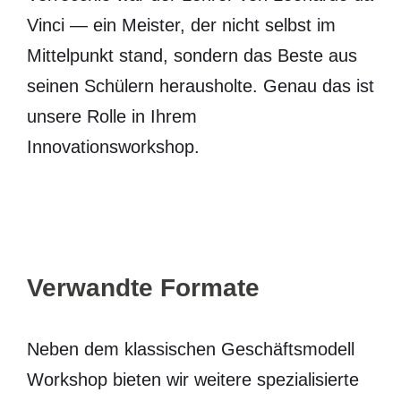
Vinci — ein Meister, der nicht selbst im
Mittelpunkt stand, sondern das Beste aus
seinen Schülern herausholte. Genau das ist
unsere Rolle in Ihrem
Innovationsworkshop.
Verwandte Formate
Neben dem klassischen Geschäftsmodell
Workshop bieten wir weitere spezialisierte