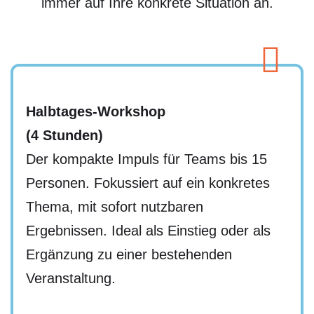
immer auf Ihre konkrete Situation an.
Halbtages-Workshop
(4 Stunden)
Der kompakte Impuls für Teams bis 15
Personen. Fokussiert auf ein konkretes
Thema, mit sofort nutzbaren
Ergebnissen. Ideal als Einstieg oder als
Ergänzung zu einer bestehenden
Veranstaltung.