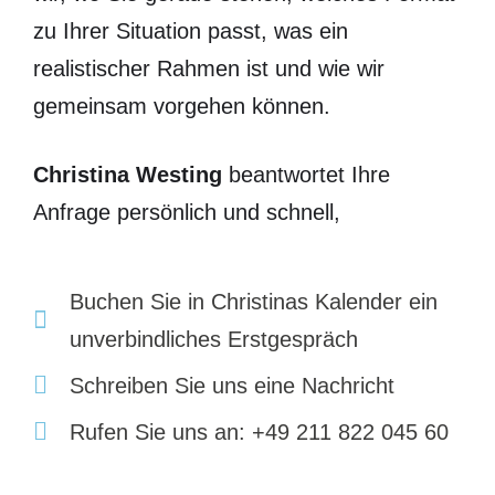
zu Ihrer Situation passt, was ein
realistischer Rahmen ist und wie wir
gemeinsam vorgehen können.
Christina Westing
beantwortet Ihre
Anfrage persönlich und schnell,
Buchen Sie in Christinas Kalender ein
unverbindliches Erstgespräch
Schreiben Sie uns eine Nachricht
Rufen Sie uns an: +49 211 822 045 60