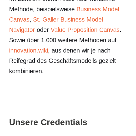
Methode, beispielsweise
Business Model
Canvas
,
St. Galler Business Model
Navigator
oder
Value Proposition Canvas
.
Sowie über 1.000 weitere Methoden auf
innovation.wiki
, aus denen wir je nach
Reifegrad des Geschäftsmodells gezielt
kombinieren.
Unsere Credentials