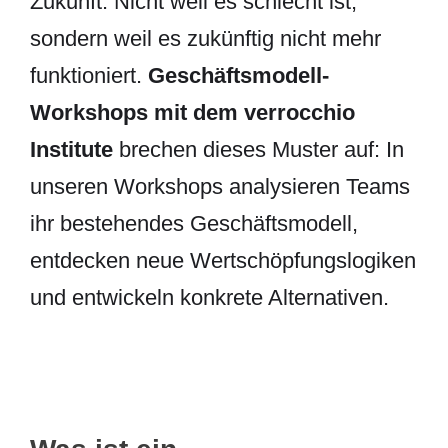
Zukunft. Nicht weil es schlecht ist,
sondern weil es zukünftig nicht mehr
funktioniert.
Geschäftsmodell-
Workshops mit dem verrocchio
Institute
brechen dieses Muster auf: In
unseren Workshops analysieren Teams
ihr bestehendes Geschäftsmodell,
entdecken neue Wertschöpfungslogiken
und entwickeln konkrete Alternativen.