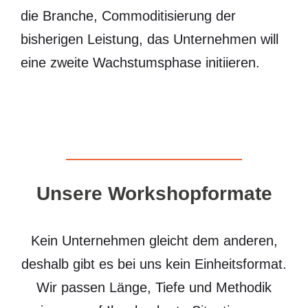
die Branche, Commoditisierung der
bisherigen Leistung, das Unternehmen will
eine zweite Wachstumsphase initiieren.
Unsere Workshopformate
Kein Unternehmen gleicht dem anderen,
deshalb gibt es bei uns kein Einheitsformat.
Wir passen Länge, Tiefe und Methodik