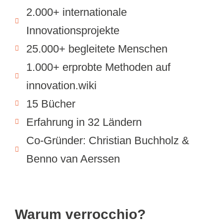
2.000+ internationale
Innovationsprojekte
25.000+ begleitete Menschen
1.000+ erprobte Methoden auf
innovation.wiki
15 Bücher
Erfahrung in 32 Ländern
Co-Gründer: Christian Buchholz &
Benno van Aerssen
Warum verrocchio?