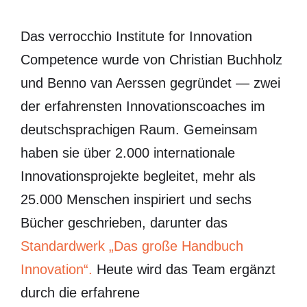
Das verrocchio Institute for Innovation
Competence wurde von Christian Buchholz
und Benno van Aerssen gegründet — zwei
der erfahrensten Innovationscoaches im
deutschsprachigen Raum. Gemeinsam
haben sie über 2.000 internationale
Innovationsprojekte begleitet, mehr als
25.000 Menschen inspiriert und sechs
Bücher geschrieben, darunter das
Standardwerk „Das große Handbuch
Innovation“.
Heute wird das Team ergänzt
durch die erfahrene