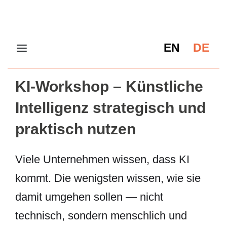
EN
DE
KI-Workshop – Künstliche
Intelligenz strategisch und
praktisch nutzen
Viele Unternehmen wissen, dass KI
kommt. Die wenigsten wissen, wie sie
damit umgehen sollen — nicht
technisch, sondern menschlich und