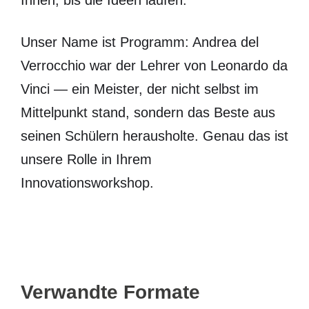
Unser Name ist Programm: Andrea del
Verrocchio war der Lehrer von Leonardo da
Vinci — ein Meister, der nicht selbst im
Mittelpunkt stand, sondern das Beste aus
seinen Schülern herausholte. Genau das ist
unsere Rolle in Ihrem
Innovationsworkshop.
Verwandte Formate