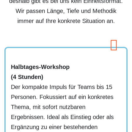
deshalb gibt es bei uns kein Einheitsformat.
Wir passen Länge, Tiefe und Methodik
immer auf Ihre konkrete Situation an.
Halbtages-Workshop
(4 Stunden)
Der kompakte Impuls für Teams bis 15
Personen. Fokussiert auf ein konkretes
Thema, mit sofort nutzbaren
Ergebnissen. Ideal als Einstieg oder als
Ergänzung zu einer bestehenden