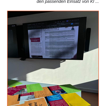
den passenden Einsatz von KI ...