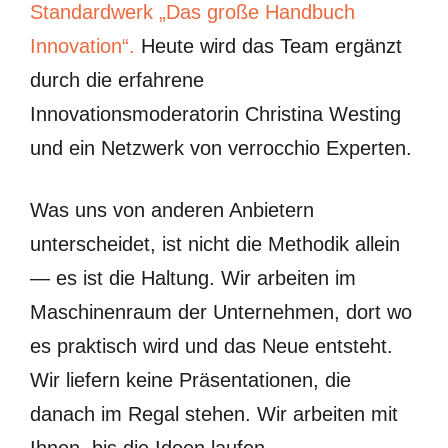
Standardwerk „Das große Handbuch
Innovation“.
Heute wird das Team ergänzt
durch die erfahrene
Innovationsmoderatorin Christina Westing
und ein Netzwerk von verrocchio Experten.
Was uns von anderen Anbietern
unterscheidet, ist nicht die Methodik allein
— es ist die Haltung. Wir arbeiten im
Maschinenraum der Unternehmen, dort wo
es praktisch wird und das Neue entsteht.
Wir liefern keine Präsentationen, die
danach im Regal stehen. Wir arbeiten mit
Ihnen, bis die Ideen laufen.