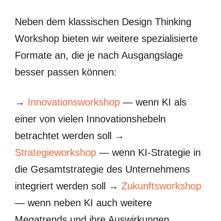
Neben dem klassischen Design Thinking
Workshop bieten wir weitere spezialisierte
Formate an, die je nach Ausgangslage
besser passen können:
→
Innovationsworkshop
— wenn KI als
einer von vielen Innovationshebeln
betrachtet werden soll →
Strategieworkshop
— wenn KI-Strategie in
die Gesamtstrategie des Unternehmens
integriert werden soll →
Zukunftsworkshop
— wenn neben KI auch weitere
Megatrends und ihre Auswirkungen