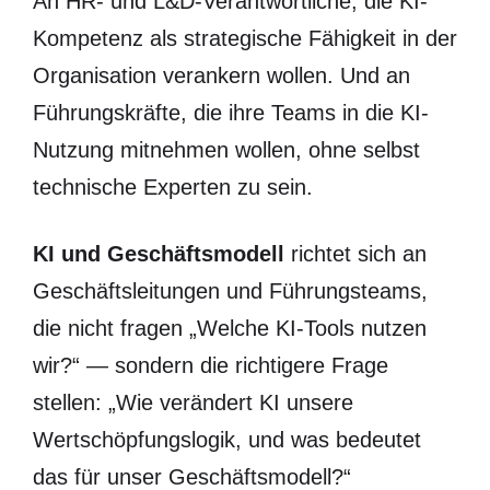
An HR- und L&D-Verantwortliche, die KI-
Kompetenz als strategische Fähigkeit in der
Organisation verankern wollen. Und an
Führungskräfte, die ihre Teams in die KI-
Nutzung mitnehmen wollen, ohne selbst
technische Experten zu sein.
KI und Geschäftsmodell
richtet sich an
Geschäftsleitungen und Führungsteams,
die nicht fragen „Welche KI-Tools nutzen
wir?“ — sondern die richtigere Frage
stellen: „Wie verändert KI unsere
Wertschöpfungslogik, und was bedeutet
das für unser Geschäftsmodell?“