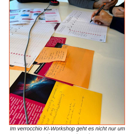
Im verrocchio KI-Workshop geht es nicht nur um