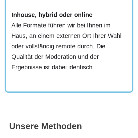
Inhouse, hybrid oder online
Alle Formate führen wir bei Ihnen im
Haus, an einem externen Ort Ihrer Wahl
oder vollständig remote durch. Die
Qualität der Moderation und der
Ergebnisse ist dabei identisch.
Unsere Methoden