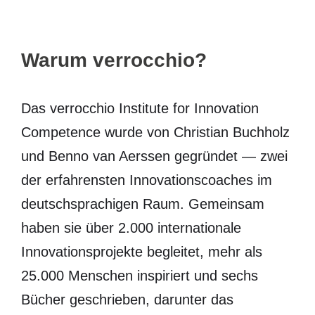
Warum verrocchio?
Das verrocchio Institute for Innovation
Competence wurde von Christian Buchholz
und Benno van Aerssen gegründet — zwei
der erfahrensten Innovationscoaches im
deutschsprachigen Raum. Gemeinsam
haben sie über 2.000 internationale
Innovationsprojekte begleitet, mehr als
25.000 Menschen inspiriert und sechs
Bücher geschrieben, darunter das