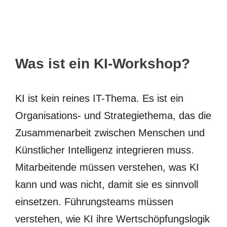
Was ist ein KI-Workshop?
KI ist kein reines IT-Thema. Es ist ein
Organisations- und Strategiethema, das die
Zusammenarbeit zwischen Menschen und
Künstlicher Intelligenz integrieren muss.
Mitarbeitende müssen verstehen, was KI
kann und was nicht, damit sie es sinnvoll
einsetzen. Führungsteams müssen
verstehen, wie KI ihre Wertschöpfungslogik