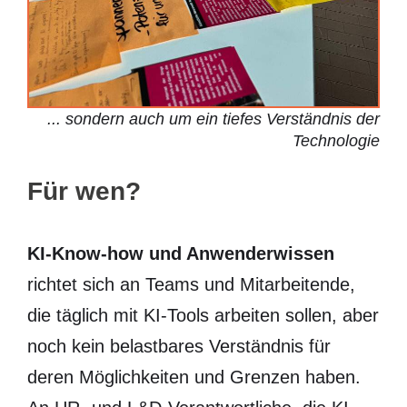
... sondern auch um ein tiefes Verständnis der
Technologie
Für wen?
KI-Know-how und Anwenderwissen
richtet sich an Teams und Mitarbeitende,
die täglich mit KI-Tools arbeiten sollen, aber
noch kein belastbares Verständnis für
deren Möglichkeiten und Grenzen haben.