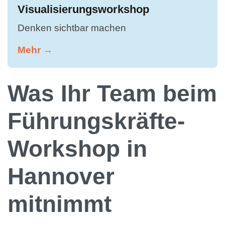
Visualisierungsworkshop
Denken sichtbar machen
Mehr →
Was Ihr Team beim
Führungskräfte-
Workshop in
Hannover
mitnimmt