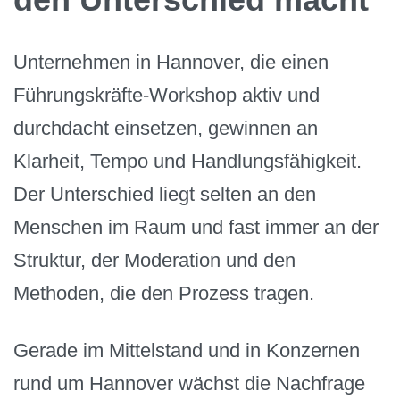
Unternehmen in Hannover, die einen
Führungskräfte-Workshop aktiv und
durchdacht einsetzen, gewinnen an
Klarheit, Tempo und Handlungsfähigkeit.
Der Unterschied liegt selten an den
Menschen im Raum und fast immer an der
Struktur, der Moderation und den
Methoden, die den Prozess tragen.
Gerade im Mittelstand und in Konzernen
rund um Hannover wächst die Nachfrage