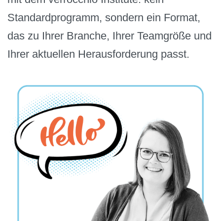
Standardprogramm, sondern ein Format,
das zu Ihrer Branche, Ihrer Teamgröße und
Ihrer aktuellen Herausforderung passt.