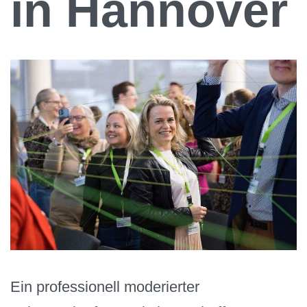
in Hannover
Ein professionell moderierter