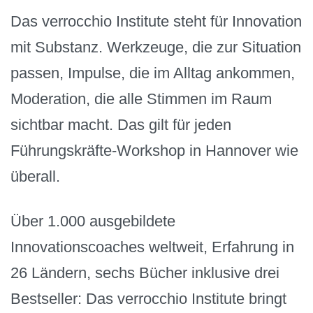
Das verrocchio Institute steht für Innovation
mit Substanz. Werkzeuge, die zur Situation
passen, Impulse, die im Alltag ankommen,
Moderation, die alle Stimmen im Raum
sichtbar macht. Das gilt für jeden
Führungskräfte-Workshop in Hannover wie
überall.
Über 1.000 ausgebildete
Innovationscoaches weltweit, Erfahrung in
26 Ländern, sechs Bücher inklusive drei
Bestseller: Das verrocchio Institute bringt