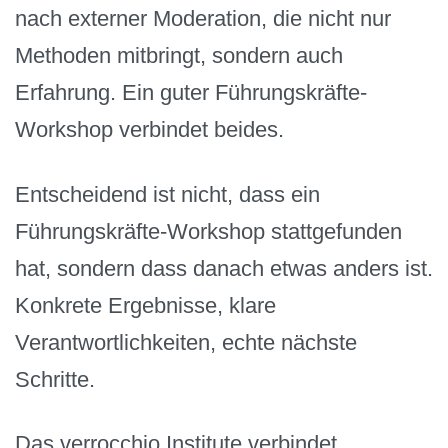
nach externer Moderation, die nicht nur
Methoden mitbringt, sondern auch
Erfahrung. Ein guter Führungskräfte-
Workshop verbindet beides.
Entscheidend ist nicht, dass ein
Führungskräfte-Workshop stattgefunden
hat, sondern dass danach etwas anders ist.
Konkrete Ergebnisse, klare
Verantwortlichkeiten, echte nächste
Schritte.
Das verrocchio Institute verbindet