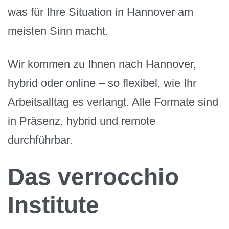
was für Ihre Situation in Hannover am
meisten Sinn macht.
Wir kommen zu Ihnen nach Hannover,
hybrid oder online – so flexibel, wie Ihr
Arbeitsalltag es verlangt. Alle Formate sind
in Präsenz, hybrid und remote
durchführbar.
Das verrocchio
Institute