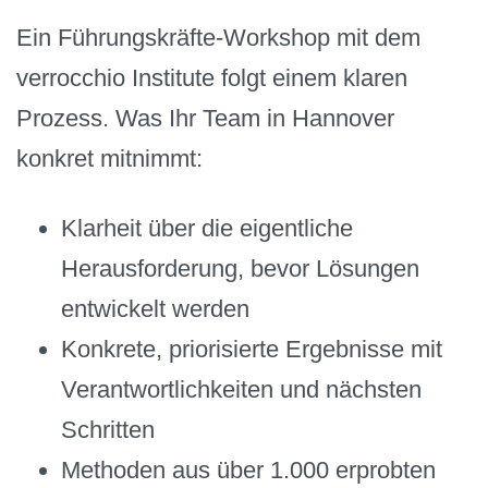
Ein Führungskräfte-Workshop mit dem
verrocchio Institute folgt einem klaren
Prozess. Was Ihr Team in Hannover
konkret mitnimmt:
Klarheit über die eigentliche
Herausforderung, bevor Lösungen
entwickelt werden
Konkrete, priorisierte Ergebnisse mit
Verantwortlichkeiten und nächsten
Schritten
Methoden aus über 1.000 erprobten