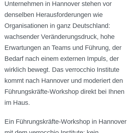
Unternehmen in Hannover stehen vor
denselben Herausforderungen wie
Organisationen in ganz Deutschland:
wachsender Veränderungsdruck, hohe
Erwartungen an Teams und Führung, der
Bedarf nach einem externen Impuls, der
wirklich bewegt. Das verrocchio Institute
kommt nach Hannover und moderiert den
Führungskräfte-Workshop direkt bei Ihnen
im Haus.
Ein Führungskräfte-Workshop in Hannover
mit dem verrocchio Institute: kein