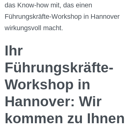
das Know-how mit, das einen
Führungskräfte-Workshop in Hannover
wirkungsvoll macht.
Ihr
Führungskräfte-
Workshop in
Hannover: Wir
kommen zu Ihnen