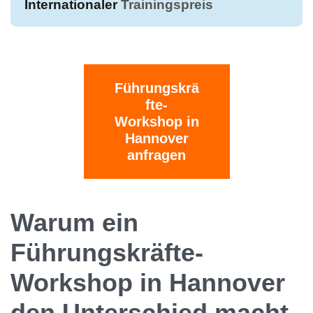
Internationaler
Trainingspreis
Führungskrä
fte-
Workshop in
Hannover
anfragen
Warum ein
Führungskräfte-
Workshop in Hannover
den Unterschied macht