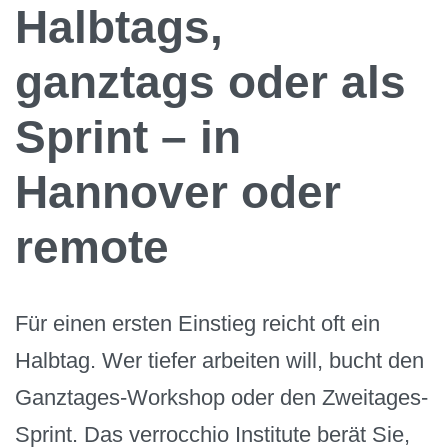
Halbtags,
ganztags oder als
Sprint – in
Hannover oder
remote
Für einen ersten Einstieg reicht oft ein
Halbtag. Wer tiefer arbeiten will, bucht den
Ganztages-Workshop oder den Zweitages-
Sprint. Das verrocchio Institute berät Sie,