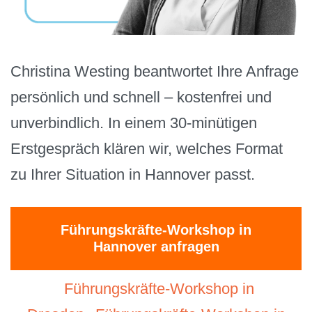
Christina Westing beantwortet Ihre Anfrage
persönlich und schnell – kostenfrei und
unverbindlich. In einem 30-minütigen
Erstgespräch klären wir, welches Format
zu Ihrer Situation in Hannover passt.
Führungskräfte-Workshop in
Hannover anfragen
Führungskräfte-Workshop in