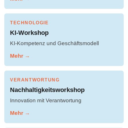
TECHNOLOGIE
KI-Workshop
KI-Kompetenz und Geschäftsmodell
Mehr →
VERANTWORTUNG
Nachhaltigkeitsworkshop
Innovation mit Verantwortung
Mehr →