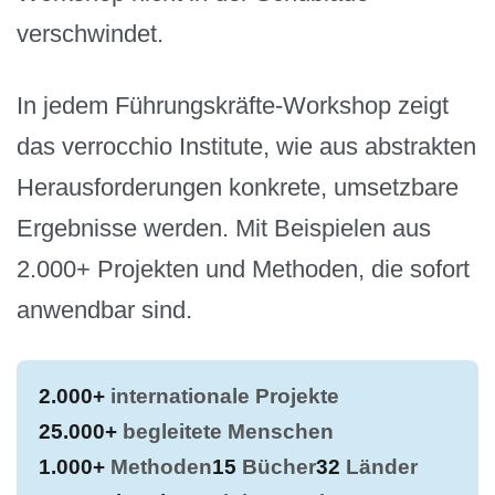
verschwindet.
In jedem Führungskräfte-Workshop zeigt
das verrocchio Institute, wie aus abstrakten
Herausforderungen konkrete, umsetzbare
Ergebnisse werden. Mit Beispielen aus
2.000+ Projekten und Methoden, die sofort
anwendbar sind.
2.000+
internationale Projekte
25.000+
begleitete Menschen
1.000+
Methoden
15
Bücher
32
Länder