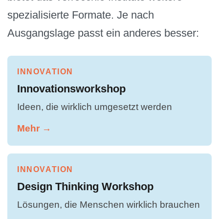
spezialisierte Formate. Je nach
Ausgangslage passt ein anderes besser:
INNOVATION
Innovationsworkshop
Ideen, die wirklich umgesetzt werden
Mehr →
INNOVATION
Design Thinking Workshop
Lösungen, die Menschen wirklich brauchen