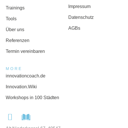
Impressum
Trainings
Datenschutz
Tools
AGBs
Über uns
Referenzen
Termin vereinbaren
MORE
innovationcoach.de
Innovation.Wiki
Workshops in 100 Städten