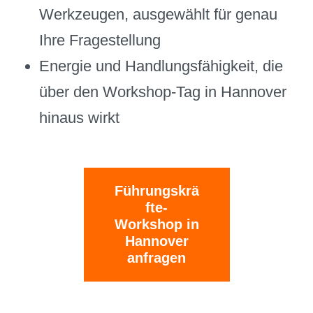
Werkzeugen, ausgewählt für genau
Ihre Fragestellung
Energie und Handlungsfähigkeit, die
über den Workshop-Tag in Hannover
hinaus wirkt
Führungskrä
fte-
Workshop in
Hannover
anfragen