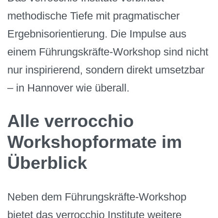
methodische Tiefe mit pragmatischer
Ergebnisorientierung. Die Impulse aus
einem Führungskräfte-Workshop sind nicht
nur inspirierend, sondern direkt umsetzbar
– in Hannover wie überall.
Alle verrocchio
Workshopformate im
Überblick
Neben dem Führungskräfte-Workshop
bietet das verrocchio Institute weitere