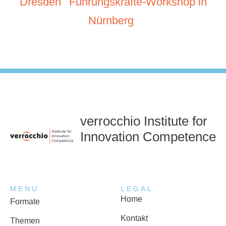
Dresden
Führungskräfte-Workshop in
Nürnberg
verrocchio Institute for
Innovation Competence
MENU
LEGAL
Home
Formate
Kontakt
Themen