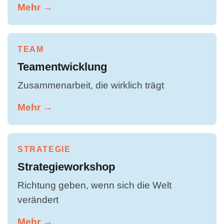
Mehr →
TEAM
Teamentwicklung
Zusammenarbeit, die wirklich trägt
Mehr →
STRATEGIE
Strategieworkshop
Richtung geben, wenn sich die Welt
verändert
Mehr →