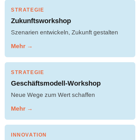
STRATEGIE
Zukunftsworkshop
Szenarien entwickeln, Zukunft gestalten
Mehr →
STRATEGIE
Geschäftsmodell-Workshop
Neue Wege zum Wert schaffen
Mehr →
INNOVATION