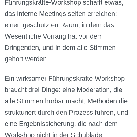
Führungskräfte-Workshop schafft etwas,
das interne Meetings selten erreichen:
einen geschützten Raum, in dem das
Wesentliche Vorrang hat vor dem
Dringenden, und in dem alle Stimmen
gehört werden.
Ein wirksamer Führungskräfte-Workshop
braucht drei Dinge: eine Moderation, die
alle Stimmen hörbar macht, Methoden die
strukturiert durch den Prozess führen, und
eine Ergebnissicherung, die nach dem
Workshop nicht in der Schublade