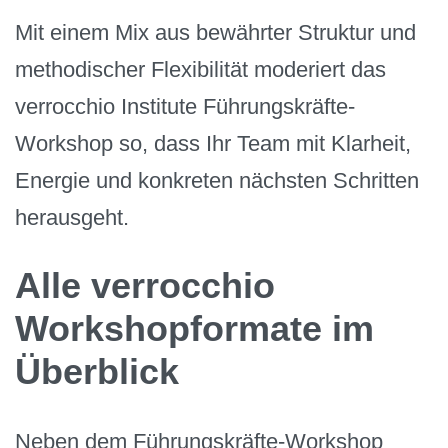
Mit einem Mix aus bewährter Struktur und
methodischer Flexibilität moderiert das
verrocchio Institute Führungskräfte-
Workshop so, dass Ihr Team mit Klarheit,
Energie und konkreten nächsten Schritten
herausgeht.
Alle verrocchio
Workshopformate im
Überblick
Neben dem Führungskräfte-Workshop