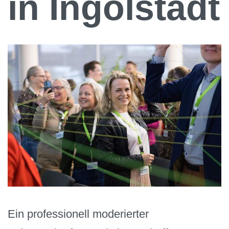
in Ingolstadt
Ein professionell moderierter