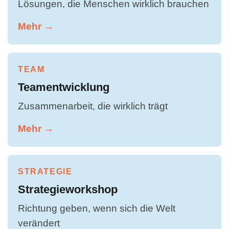
Lösungen, die Menschen wirklich brauchen
Mehr →
TEAM
Teamentwicklung
Zusammenarbeit, die wirklich trägt
Mehr →
STRATEGIE
Strategieworkshop
Richtung geben, wenn sich die Welt
verändert