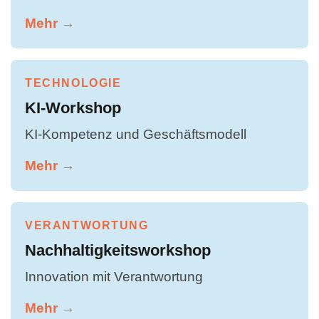
Mehr →
TECHNOLOGIE
KI-Workshop
KI-Kompetenz und Geschäftsmodell
Mehr →
VERANTWORTUNG
Nachhaltigkeitsworkshop
Innovation mit Verantwortung
Mehr →