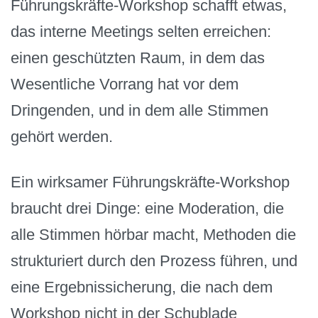
Führungskräfte-Workshop schafft etwas,
das interne Meetings selten erreichen:
einen geschützten Raum, in dem das
Wesentliche Vorrang hat vor dem
Dringenden, und in dem alle Stimmen
gehört werden.
Ein wirksamer Führungskräfte-Workshop
braucht drei Dinge: eine Moderation, die
alle Stimmen hörbar macht, Methoden die
strukturiert durch den Prozess führen, und
eine Ergebnissicherung, die nach dem
Workshop nicht in der Schublade