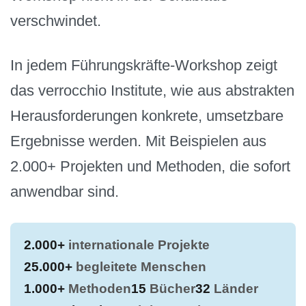
verschwindet.
In jedem Führungskräfte-Workshop zeigt
das verrocchio Institute, wie aus abstrakten
Herausforderungen konkrete, umsetzbare
Ergebnisse werden. Mit Beispielen aus
2.000+ Projekten und Methoden, die sofort
anwendbar sind.
2.000+
internationale Projekte
25.000+
begleitete Menschen
1.000+
Methoden
15
Bücher
32
Länder