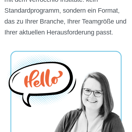
Standardprogramm, sondern ein Format,
das zu Ihrer Branche, Ihrer Teamgröße und
Ihrer aktuellen Herausforderung passt.