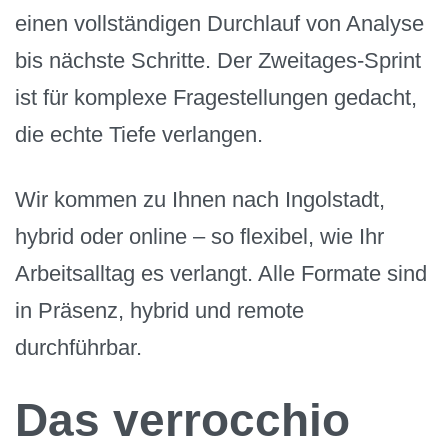
einen vollständigen Durchlauf von Analyse
bis nächste Schritte. Der Zweitages-Sprint
ist für komplexe Fragestellungen gedacht,
die echte Tiefe verlangen.
Wir kommen zu Ihnen nach Ingolstadt,
hybrid oder online – so flexibel, wie Ihr
Arbeitsalltag es verlangt. Alle Formate sind
in Präsenz, hybrid und remote
durchführbar.
Das verrocchio