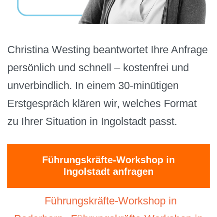
Christina Westing beantwortet Ihre Anfrage
persönlich und schnell – kostenfrei und
unverbindlich. In einem 30-minütigen
Erstgespräch klären wir, welches Format
zu Ihrer Situation in Ingolstadt passt.
Führungskräfte-Workshop in
Ingolstadt anfragen
Führungskräfte-Workshop in