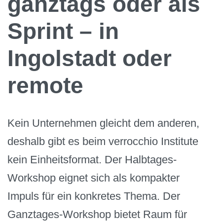
ganztags oder als
Sprint – in
Ingolstadt oder
remote
Kein Unternehmen gleicht dem anderen,
deshalb gibt es beim verrocchio Institute
kein Einheitsformat. Der Halbtages-
Workshop eignet sich als kompakter
Impuls für ein konkretes Thema. Der
Ganztages-Workshop bietet Raum für