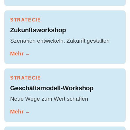
STRATEGIE
Zukunftsworkshop
Szenarien entwickeln, Zukunft gestalten
Mehr →
STRATEGIE
Geschäftsmodell-Workshop
Neue Wege zum Wert schaffen
Mehr →