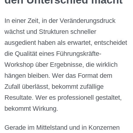
In einer Zeit, in der Veränderungsdruck
wächst und Strukturen schneller
ausgedient haben als erwartet, entscheidet
die Qualität eines Führungskräfte-
Workshop über Ergebnisse, die wirklich
hängen bleiben. Wer das Format dem
Zufall überlässt, bekommt zufällige
Resultate. Wer es professionell gestaltet,
bekommt Wirkung.
Gerade im Mittelstand und in Konzernen