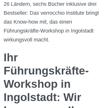
26 Ländern, sechs Bücher inklusive drei
Bestseller: Das verrocchio Institute bringt
das Know-how mit, das einen
Führungskräfte-Workshop in Ingolstadt
wirkungsvoll macht.
Ihr
Führungskräfte-
Workshop in
Ingolstadt: Wir