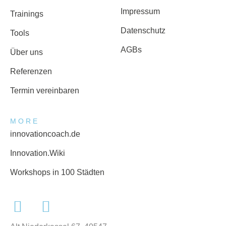
Impressum
Trainings
Datenschutz
Tools
AGBs
Über uns
Referenzen
Termin vereinbaren
MORE
innovationcoach.de
Innovation.Wiki
Workshops in 100 Städten