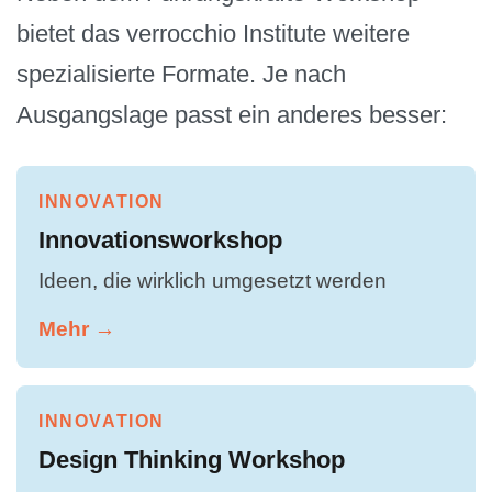
bietet das verrocchio Institute weitere
spezialisierte Formate. Je nach
Ausgangslage passt ein anderes besser:
INNOVATION
Innovationsworkshop
Ideen, die wirklich umgesetzt werden
Mehr →
INNOVATION
Design Thinking Workshop