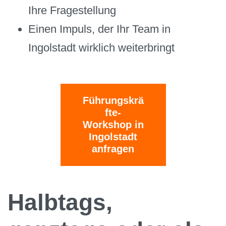
Ihre Fragestellung
Einen Impuls, der Ihr Team in
Ingolstadt wirklich weiterbringt
Führungskrä
fte-
Workshop in
Ingolstadt
anfragen
Halbtags,