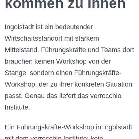
kommen zu Ihnen
Ingolstadt ist ein bedeutender
Wirtschaftsstandort mit starkem
Mittelstand. Führungskräfte und Teams dort
brauchen keinen Workshop von der
Stange, sondern einen Führungskräfte-
Workshop, der zu ihrer konkreten Situation
passt. Genau das liefert das verrocchio
Institute.
Ein Führungskräfte-Workshop in Ingolstadt
mit dem verrocchio Institute: kein