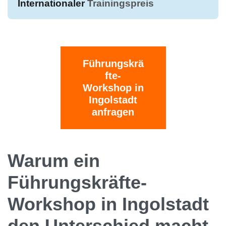
Internationaler
Trainingspreis
Führungskrä
fte-
Workshop in
Ingolstadt
anfragen
Warum ein
Führungskräfte-
Workshop in Ingolstadt
den Unterschied macht