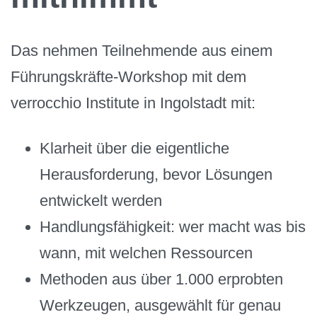
Das nehmen Teilnehmende aus einem
Führungskräfte-Workshop mit dem
verrocchio Institute in Ingolstadt mit:
Klarheit über die eigentliche
Herausforderung, bevor Lösungen
entwickelt werden
Handlungsfähigkeit: wer macht was bis
wann, mit welchen Ressourcen
Methoden aus über 1.000 erprobten
Werkzeugen, ausgewählt für genau