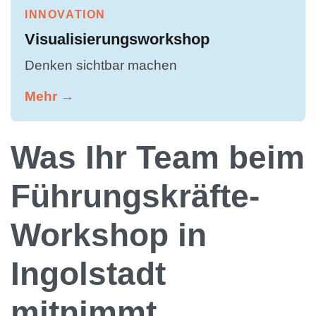
INNOVATION
Visualisierungsworkshop
Denken sichtbar machen
Mehr →
Was Ihr Team beim
Führungskräfte-
Workshop in
Ingolstadt
mitnimmt