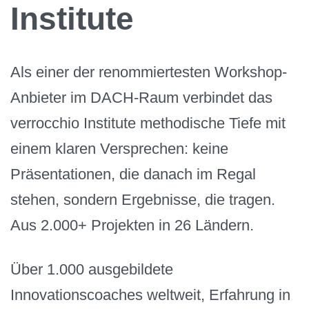
Institute
Als einer der renommiertesten Workshop-
Anbieter im DACH-Raum verbindet das
verrocchio Institute methodische Tiefe mit
einem klaren Versprechen: keine
Präsentationen, die danach im Regal
stehen, sondern Ergebnisse, die tragen.
Aus 2.000+ Projekten in 26 Ländern.
Über 1.000 ausgebildete
Innovationscoaches weltweit, Erfahrung in