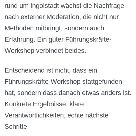
rund um Ingolstadt wächst die Nachfrage
nach externer Moderation, die nicht nur
Methoden mitbringt, sondern auch
Erfahrung. Ein guter Führungskräfte-
Workshop verbindet beides.
Entscheidend ist nicht, dass ein
Führungskräfte-Workshop stattgefunden
hat, sondern dass danach etwas anders ist.
Konkrete Ergebnisse, klare
Verantwortlichkeiten, echte nächste
Schritte.