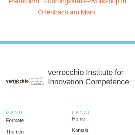
Paderborn
Führungskräfte-Workshop in
Offenbach am Main
verrocchio Institute for
Innovation Competence
MENU
LEGAL
Home
Formate
Kontakt
Themen