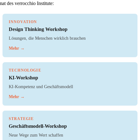
t des verrocchio Institute:
INNOVATION
Design Thinking Workshop
Lösungen, die Menschen wirklich brauchen
Mehr →
TECHNOLOGIE
KI-Workshop
KI-Kompetenz und Geschäftsmodell
Mehr →
STRATEGIE
Geschäftsmodell-Workshop
Neue Wege zum Wert schaffen