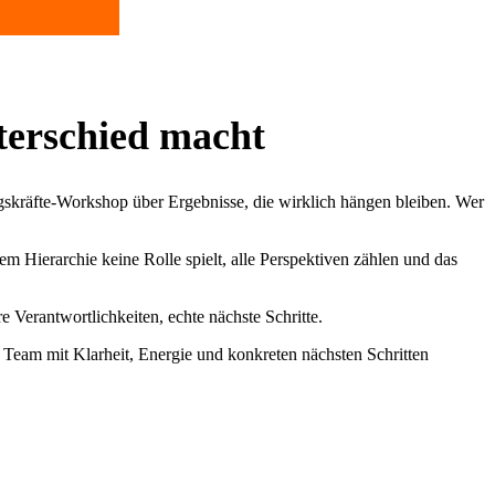
terschied macht
ungskräfte-Workshop über Ergebnisse, die wirklich hängen bleiben. Wer
 Hierarchie keine Rolle spielt, alle Perspektiven zählen und das
e Verantwortlichkeiten, echte nächste Schritte.
r Team mit Klarheit, Energie und konkreten nächsten Schritten