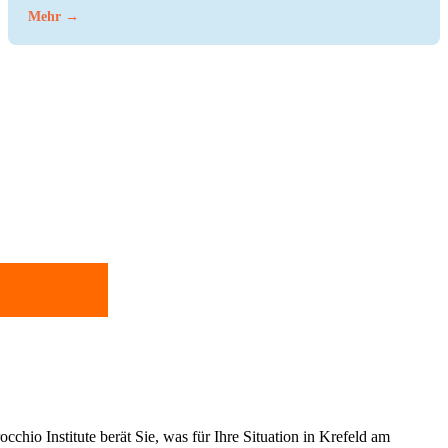
Mehr →
cchio Institute berät Sie, was für Ihre Situation in Krefeld am