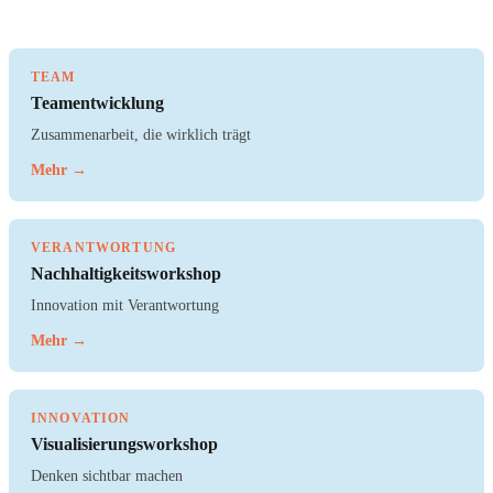
TEAM
Teamentwicklung
Zusammenarbeit, die wirklich trägt
Mehr →
VERANTWORTUNG
Nachhaltigkeitsworkshop
Innovation mit Verantwortung
Mehr →
INNOVATION
Visualisierungsworkshop
Denken sichtbar machen