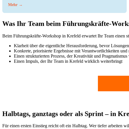
Mehr →
Was Ihr Team beim Führungskräfte-Works
Beim Führungskräfte-Workshop in Krefeld erwartet Ihr Team einen str
Klarheit über die eigentliche Herausforderung, bevor Lösunge
Konkrete, priorisierte Ergebnisse mit Verantwortlichkeiten und 
Einen strukturierten Prozess, der Kreativität und Pragmatismus 
Einen Impuls, der Ihr Team in Krefeld wirklich weiterbringt
Halbtags, ganztags oder als Sprint – in Kr
Für einen ersten Einstieg reicht oft ein Halbtag. Wer tiefer arbeiten 