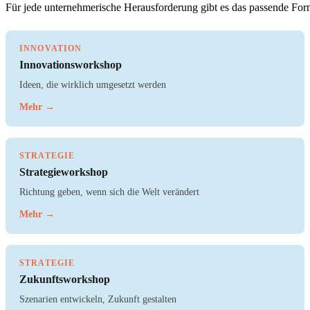
Für jede unternehmerische Herausforderung gibt es das passende Forma
INNOVATION
Innovationsworkshop
Ideen, die wirklich umgesetzt werden
Mehr →
STRATEGIE
Strategieworkshop
Richtung geben, wenn sich die Welt verändert
Mehr →
STRATEGIE
Zukunftsworkshop
Szenarien entwickeln, Zukunft gestalten