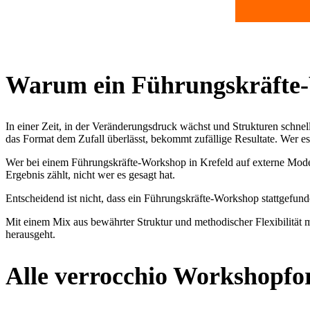
Warum ein Führungskräfte-
In einer Zeit, in der Veränderungsdruck wächst und Strukturen schnel
das Format dem Zufall überlässt, bekommt zufällige Resultate. Wer es
Wer bei einem Führungskräfte-Workshop in Krefeld auf externe Modera
Ergebnis zählt, nicht wer es gesagt hat.
Entscheidend ist nicht, dass ein Führungskräfte-Workshop stattgefunde
Mit einem Mix aus bewährter Struktur und methodischer Flexibilität m
herausgeht.
Alle verrocchio Workshopfo