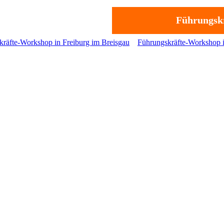
Führungskr
kräfte-Workshop in Freiburg im Breisgau
Führungskräfte-Workshop 