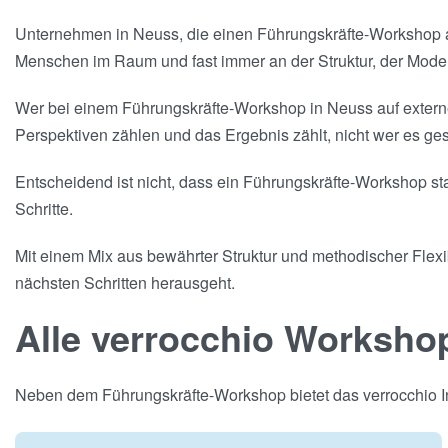
Unternehmen in Neuss, die einen Führungskräfte-Workshop ak
Menschen im Raum und fast immer an der Struktur, der Mode
Wer bei einem Führungskräfte-Workshop in Neuss auf externe
Perspektiven zählen und das Ergebnis zählt, nicht wer es ges
Entscheidend ist nicht, dass ein Führungskräfte-Workshop st
Schritte.
Mit einem Mix aus bewährter Struktur und methodischer Flexib
nächsten Schritten herausgeht.
Alle verrocchio Worksho
Neben dem Führungskräfte-Workshop bietet das verrocchio Ins