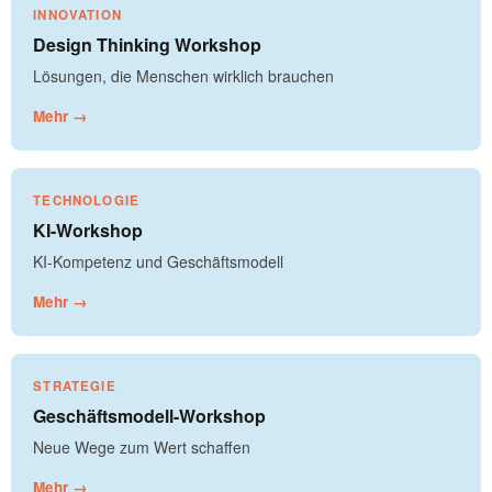
INNOVATION
Design Thinking Workshop
Lösungen, die Menschen wirklich brauchen
Mehr →
TECHNOLOGIE
KI-Workshop
KI-Kompetenz und Geschäftsmodell
Mehr →
STRATEGIE
Geschäftsmodell-Workshop
Neue Wege zum Wert schaffen
Mehr →