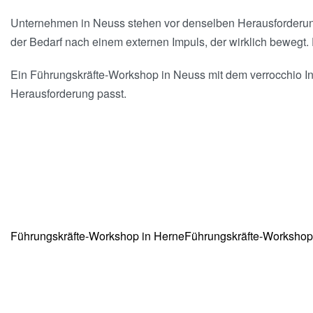
Unternehmen in Neuss stehen vor denselben Herausforderu
der Bedarf nach einem externen Impuls, der wirklich bewegt.
Ein Führungskräfte-Workshop in Neuss mit dem verrocchio Ins
Herausforderung passt.
Führungskräfte-Workshop in Herne
Führungskräfte-Workshop