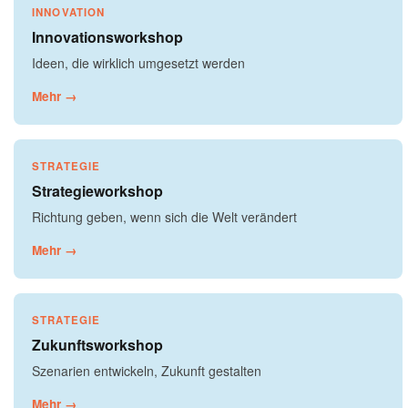
INNOVATION
Innovationsworkshop
Ideen, die wirklich umgesetzt werden
Mehr →
STRATEGIE
Strategieworkshop
Richtung geben, wenn sich die Welt verändert
Mehr →
STRATEGIE
Zukunftsworkshop
Szenarien entwickeln, Zukunft gestalten
Mehr →