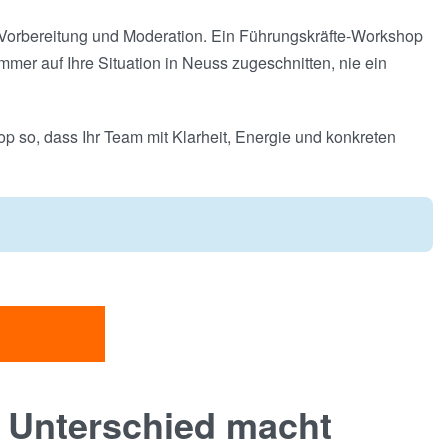
n Vorbereitung und Moderation. Ein Führungskräfte-Workshop
 immer auf Ihre Situation in Neuss zugeschnitten, nie ein
op so, dass Ihr Team mit Klarheit, Energie und konkreten
 Unterschied macht