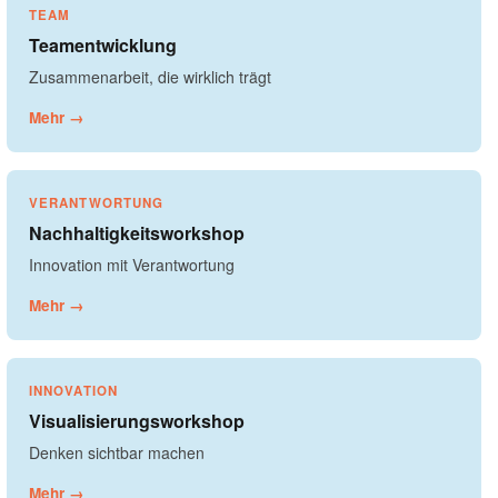
TEAM
Teamentwicklung
Zusammenarbeit, die wirklich trägt
Mehr →
VERANTWORTUNG
Nachhaltigkeitsworkshop
Innovation mit Verantwortung
Mehr →
INNOVATION
Visualisierungsworkshop
Denken sichtbar machen
Mehr →