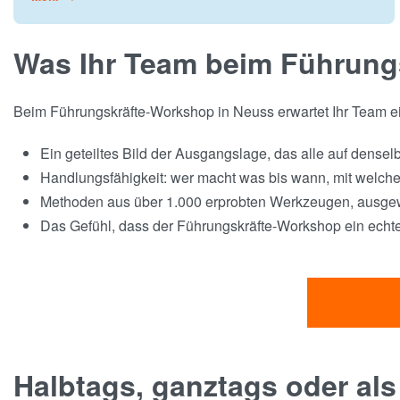
Was Ihr Team beim Führung
Beim Führungskräfte-Workshop in Neuss erwartet Ihr Team ein
Ein geteiltes Bild der Ausgangslage, das alle auf densel
Handlungsfähigkeit: wer macht was bis wann, mit welc
Methoden aus über 1.000 erprobten Werkzeugen, ausgewä
Das Gefühl, dass der Führungskräfte-Workshop ein echte
Halbtags, ganztags oder als