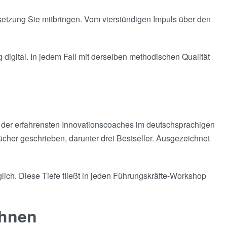
lsetzung Sie mitbringen. Vom vierstündigen Impuls über den
digital. In jedem Fall mit derselben methodischen Qualität
 der erfahrensten Innovationscoaches im deutschsprachigen
cher geschrieben, darunter drei Bestseller. Ausgezeichnet
lich. Diese Tiefe fließt in jeden Führungskräfte-Workshop
Ihnen