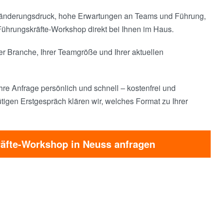
ränderungsdruck, hohe Erwartungen an Teams und Führung,
Führungskräfte-Workshop direkt bei Ihnen im Haus.
er Branche, Ihrer Teamgröße und Ihrer aktuellen
hre Anfrage persönlich und schnell – kostenfrei und
tigen Erstgespräch klären wir, welches Format zu Ihrer
äfte-Workshop in Neuss anfragen