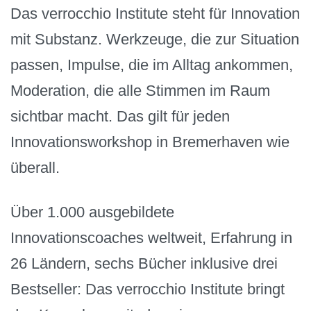
Das verrocchio Institute steht für Innovation
mit Substanz. Werkzeuge, die zur Situation
passen, Impulse, die im Alltag ankommen,
Moderation, die alle Stimmen im Raum
sichtbar macht. Das gilt für jeden
Innovationsworkshop in Bremerhaven wie
überall.
Über 1.000 ausgebildete
Innovationscoaches weltweit, Erfahrung in
26 Ländern, sechs Bücher inklusive drei
Bestseller: Das verrocchio Institute bringt