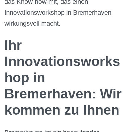
das Know-how mit, das einen
Innovationsworkshop in Bremerhaven
wirkungsvoll macht.
Ihr
Innovationsworks
hop in
Bremerhaven: Wir
kommen zu Ihnen