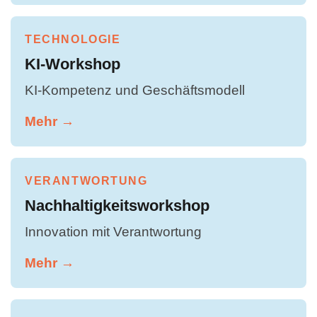
TECHNOLOGIE
KI-Workshop
KI-Kompetenz und Geschäftsmodell
Mehr →
VERANTWORTUNG
Nachhaltigkeitsworkshop
Innovation mit Verantwortung
Mehr →