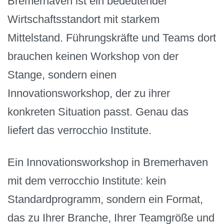
Bremerhaven ist ein bedeutender
Wirtschaftsstandort mit starkem
Mittelstand. Führungskräfte und Teams dort
brauchen keinen Workshop von der
Stange, sondern einen
Innovationsworkshop, der zu ihrer
konkreten Situation passt. Genau das
liefert das verrocchio Institute.
Ein Innovationsworkshop in Bremerhaven
mit dem verrocchio Institute: kein
Standardprogramm, sondern ein Format,
das zu Ihrer Branche, Ihrer Teamgröße und