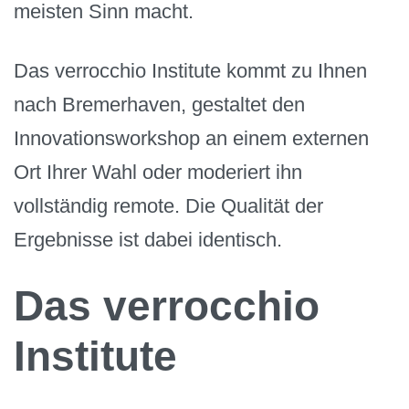
meisten Sinn macht.
Das verrocchio Institute kommt zu Ihnen
nach Bremerhaven, gestaltet den
Innovationsworkshop an einem externen
Ort Ihrer Wahl oder moderiert ihn
vollständig remote. Die Qualität der
Ergebnisse ist dabei identisch.
Das verrocchio
Institute