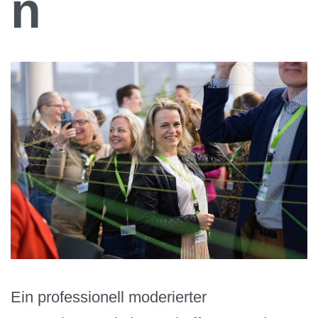
n
Ein professionell moderierter