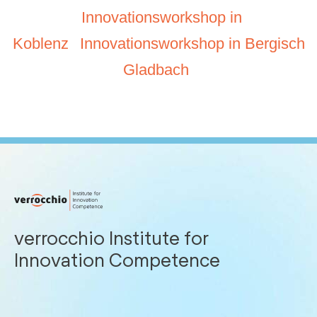
Innovationsworkshop in
Koblenz
Innovationsworkshop in Bergisch
Gladbach
verrocchio Institute for
Innovation Competence