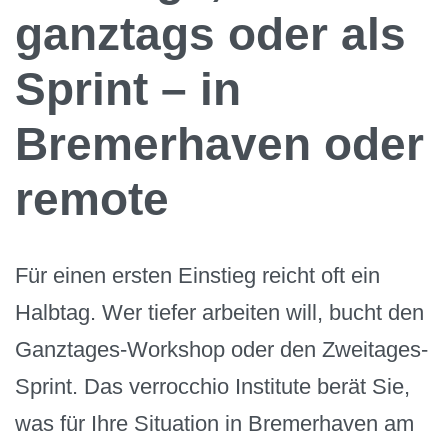
ganztags oder als
Sprint – in
Bremerhaven oder
remote
Für einen ersten Einstieg reicht oft ein
Halbtag. Wer tiefer arbeiten will, bucht den
Ganztages-Workshop oder den Zweitages-
Sprint. Das verrocchio Institute berät Sie,
was für Ihre Situation in Bremerhaven am