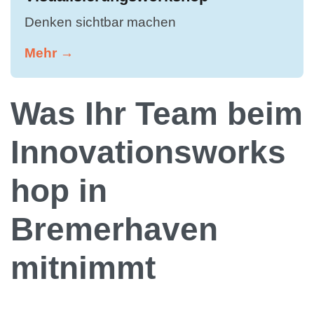
Denken sichtbar machen
Mehr →
Was Ihr Team beim
Innovationsworks
hop in
Bremerhaven
mitnimmt