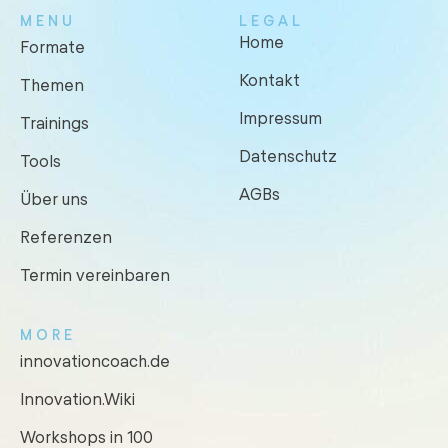
MENU
LEGAL
Home
Formate
Kontakt
Themen
Impressum
Trainings
Datenschutz
Tools
AGBs
Über uns
Referenzen
Termin vereinbaren
MORE
innovationcoach.de
Innovation.Wiki
Workshops in 100