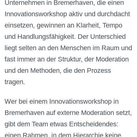
Unternehmen in Bremerhaven, die einen
Innovationsworkshop aktiv und durchdacht
einsetzen, gewinnen an Klarheit, Tempo
und Handlungsfähigkeit. Der Unterschied
liegt selten an den Menschen im Raum und
fast immer an der Struktur, der Moderation
und den Methoden, die den Prozess
tragen.
Wer bei einem Innovationsworkshop in
Bremerhaven auf externe Moderation setzt,
gibt dem Team etwas Entscheidendes:
einen Rahmen, in dem Hierarchie keine