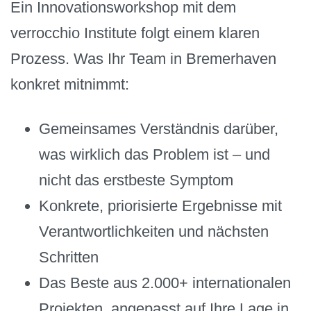
Ein Innovationsworkshop mit dem
verrocchio Institute folgt einem klaren
Prozess. Was Ihr Team in Bremerhaven
konkret mitnimmt:
Gemeinsames Verständnis darüber,
was wirklich das Problem ist – und
nicht das erstbeste Symptom
Konkrete, priorisierte Ergebnisse mit
Verantwortlichkeiten und nächsten
Schritten
Das Beste aus 2.000+ internationalen
Projekten, angepasst auf Ihre Lage in