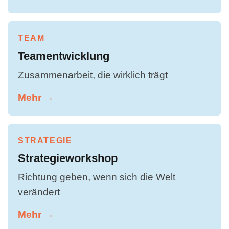
TEAM
Teamentwicklung
Zusammenarbeit, die wirklich trägt
Mehr →
STRATEGIE
Strategieworkshop
Richtung geben, wenn sich die Welt
verändert
Mehr →