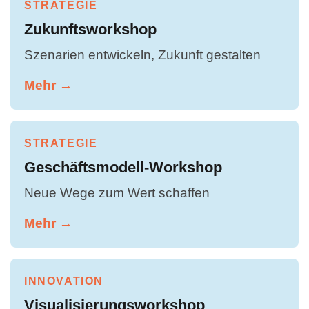
STRATEGIE
Zukunftsworkshop
Szenarien entwickeln, Zukunft gestalten
Mehr →
STRATEGIE
Geschäftsmodell-Workshop
Neue Wege zum Wert schaffen
Mehr →
INNOVATION
Visualisierungsworkshop