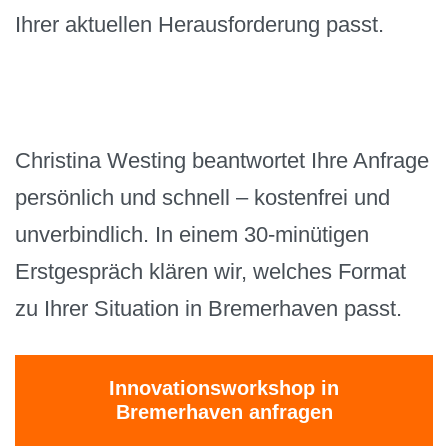
Ihrer aktuellen Herausforderung passt.
Christina Westing beantwortet Ihre Anfrage
persönlich und schnell – kostenfrei und
unverbindlich. In einem 30-minütigen
Erstgespräch klären wir, welches Format
zu Ihrer Situation in Bremerhaven passt.
Innovationsworkshop in
Bremerhaven anfragen