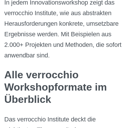
In jedem Innovationsworkshop zeigt das
verrocchio Institute, wie aus abstrakten
Herausforderungen konkrete, umsetzbare
Ergebnisse werden. Mit Beispielen aus
2.000+ Projekten und Methoden, die sofort
anwendbar sind.
Alle verrocchio
Workshopformate im
Überblick
Das verrocchio Institute deckt die