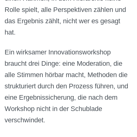
Rolle spielt, alle Perspektiven zählen und
das Ergebnis zählt, nicht wer es gesagt
hat.
Ein wirksamer Innovationsworkshop
braucht drei Dinge: eine Moderation, die
alle Stimmen hörbar macht, Methoden die
strukturiert durch den Prozess führen, und
eine Ergebnissicherung, die nach dem
Workshop nicht in der Schublade
verschwindet.