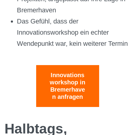
Bremerhaven
Das Gefühl, dass der
Innovationsworkshop ein echter
Wendepunkt war, kein weiterer Termin
Innovations
workshop in
Bremerhave
n anfragen
Halbtags,