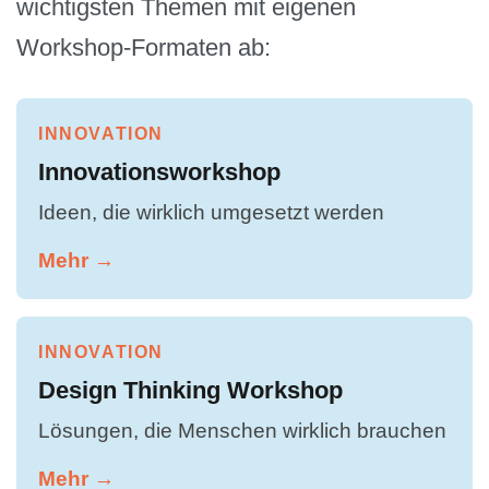
wichtigsten Themen mit eigenen
Workshop-Formaten ab:
INNOVATION
Innovationsworkshop
Ideen, die wirklich umgesetzt werden
Mehr →
INNOVATION
Design Thinking Workshop
Lösungen, die Menschen wirklich brauchen
Mehr →