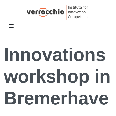
Innovations
workshop in
Bremerhave