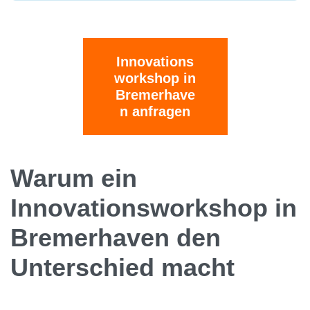
Innovations
workshop in
Bremerhave
n anfragen
Warum ein
Innovationsworkshop in
Bremerhaven den
Unterschied macht