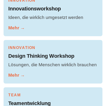
INNOVATION
Innovationsworkshop
Ideen, die wirklich umgesetzt werden
Mehr →
INNOVATION
Design Thinking Workshop
Lösungen, die Menschen wirklich brauchen
Mehr →
TEAM
Teamentwicklung