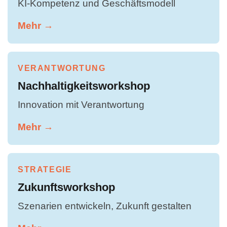
KI-Kompetenz und Geschäftsmodell
Mehr →
VERANTWORTUNG
Nachhaltigkeitsworkshop
Innovation mit Verantwortung
Mehr →
STRATEGIE
Zukunftsworkshop
Szenarien entwickeln, Zukunft gestalten