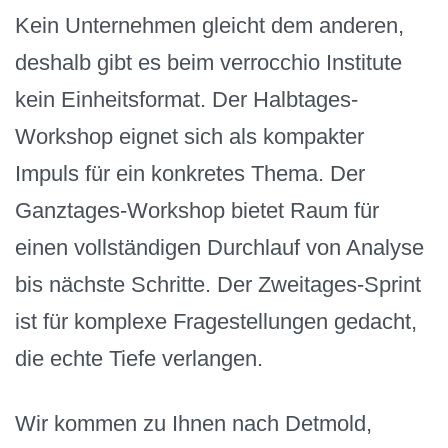
Kein Unternehmen gleicht dem anderen,
deshalb gibt es beim verrocchio Institute
kein Einheitsformat. Der Halbtages-
Workshop eignet sich als kompakter
Impuls für ein konkretes Thema. Der
Ganztages-Workshop bietet Raum für
einen vollständigen Durchlauf von Analyse
bis nächste Schritte. Der Zweitages-Sprint
ist für komplexe Fragestellungen gedacht,
die echte Tiefe verlangen.
Wir kommen zu Ihnen nach Detmold,