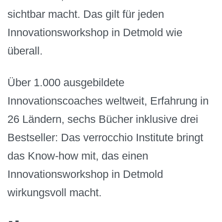
sichtbar macht. Das gilt für jeden
Innovationsworkshop in Detmold wie
überall.
Über 1.000 ausgebildete
Innovationscoaches weltweit, Erfahrung in
26 Ländern, sechs Bücher inklusive drei
Bestseller: Das verrocchio Institute bringt
das Know-how mit, das einen
Innovationsworkshop in Detmold
wirkungsvoll macht.