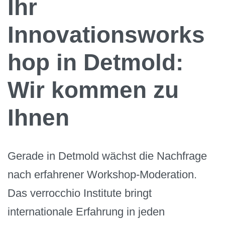
Ihr
Innovationsworks
hop in Detmold:
Wir kommen zu
Ihnen
Gerade in Detmold wächst die Nachfrage
nach erfahrener Workshop-Moderation.
Das verrocchio Institute bringt
internationale Erfahrung in jeden