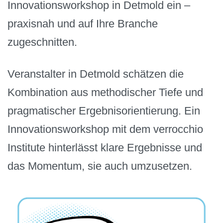
Innovationsworkshop in Detmold ein –
praxisnah und auf Ihre Branche
zugeschnitten.
Veranstalter in Detmold schätzen die
Kombination aus methodischer Tiefe und
pragmatischer Ergebnisorientierung. Ein
Innovationsworkshop mit dem verrocchio
Institute hinterlässt klare Ergebnisse und
das Momentum, sie auch umzusetzen.