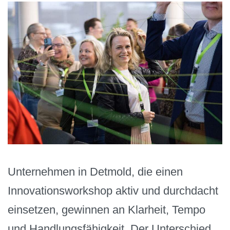
Unternehmen in Detmold, die einen
Innovationsworkshop aktiv und durchdacht
einsetzen, gewinnen an Klarheit, Tempo
und Handlungsfähigkeit. Der Unterschied