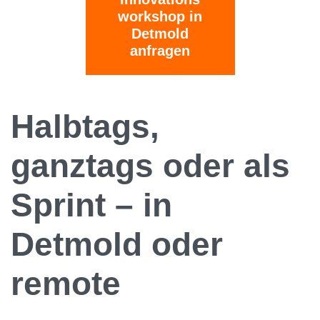
workshop in
Detmold
anfragen
Halbtags,
ganztags oder als
Sprint – in
Detmold oder
remote