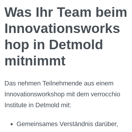
Was Ihr Team beim
Innovationsworks
hop in Detmold
mitnimmt
Das nehmen Teilnehmende aus einem
Innovationsworkshop mit dem verrocchio
Institute in Detmold mit:
Gemeinsames Verständnis darüber,