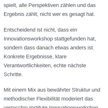
spielt, alle Perspektiven zählen und das
Ergebnis zählt, nicht wer es gesagt hat.
Entscheidend ist nicht, dass ein
Innovationsworkshop stattgefunden hat,
sondern dass danach etwas anders ist.
Konkrete Ergebnisse, klare
Verantwortlichkeiten, echte nächste
Schritte.
Mit einem Mix aus bewährter Struktur und
methodischer Flexibilität moderiert das
verrocchio Institute Innovationsworkshop