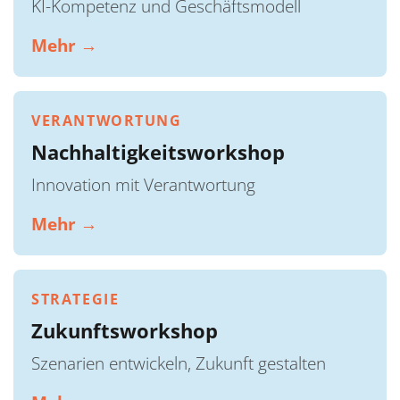
KI-Kompetenz und Geschäftsmodell
Mehr →
VERANTWORTUNG
Nachhaltigkeitsworkshop
Innovation mit Verantwortung
Mehr →
STRATEGIE
Zukunftsworkshop
Szenarien entwickeln, Zukunft gestalten