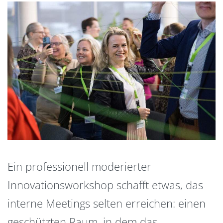
Ein professionell moderierter
Innovationsworkshop schafft etwas, das
interne Meetings selten erreichen: einen
geschützten Raum, in dem das