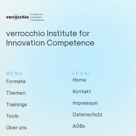
verrocchio Institute for
Innovation Competence
MENU
LEGAL
Home
Formate
Kontakt
Themen
Impressum
Trainings
Datenschutz
Tools
AGBs
Über uns