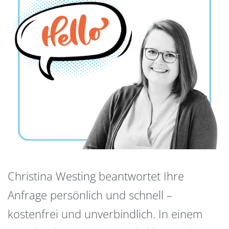
Christina Westing beantwortet Ihre
Anfrage persönlich und schnell –
kostenfrei und unverbindlich. In einem