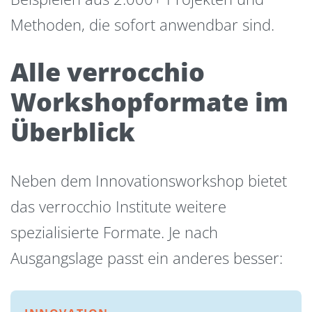
Methoden, die sofort anwendbar sind.
Alle verrocchio
Workshopformate im
Überblick
Neben dem Innovationsworkshop bietet
das verrocchio Institute weitere
spezialisierte Formate. Je nach
Ausgangslage passt ein anderes besser: