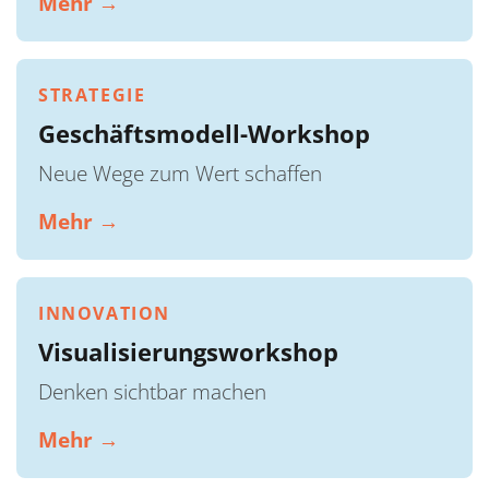
Mehr →
STRATEGIE
Geschäftsmodell-Workshop
Neue Wege zum Wert schaffen
Mehr →
INNOVATION
Visualisierungsworkshop
Denken sichtbar machen
Mehr →