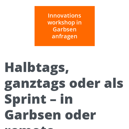
Innovations
workshop in
Garbsen
anfragen
Halbtags,
ganztags oder als
Sprint – in
Garbsen oder