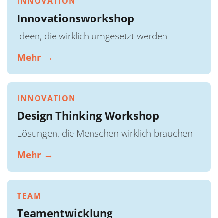
INNOVATION
Innovationsworkshop
Ideen, die wirklich umgesetzt werden
Mehr →
INNOVATION
Design Thinking Workshop
Lösungen, die Menschen wirklich brauchen
Mehr →
TEAM
Teamentwicklung