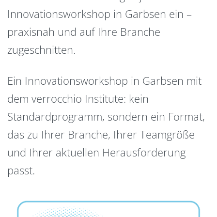
Innovationsworkshop in Garbsen ein –
praxisnah und auf Ihre Branche
zugeschnitten.
Ein Innovationsworkshop in Garbsen mit
dem verrocchio Institute: kein
Standardprogramm, sondern ein Format,
das zu Ihrer Branche, Ihrer Teamgröße
und Ihrer aktuellen Herausforderung
passt.