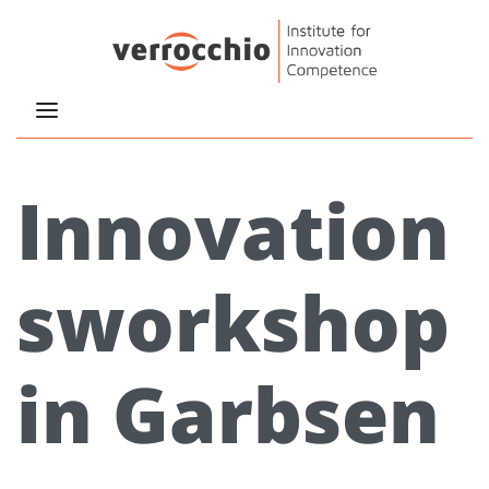
Innovation
sworkshop
in Garbsen