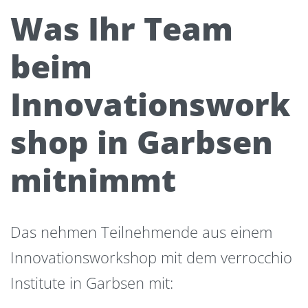
Was Ihr Team
beim
Innovationswork
shop in Garbsen
mitnimmt
Das nehmen Teilnehmende aus einem
Innovationsworkshop mit dem verrocchio
Institute in Garbsen mit: