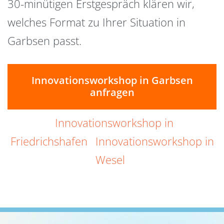
30-minütigen Erstgespräch klären wir,
welches Format zu Ihrer Situation in
Garbsen passt.
Innovationsworkshop in Garbsen
anfragen
Innovationsworkshop in
Friedrichshafen
Innovationsworkshop in
Wesel