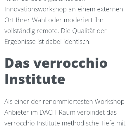
Innovationsworkshop an einem externen
Ort Ihrer Wahl oder moderiert ihn
vollständig remote. Die Qualität der
Ergebnisse ist dabei identisch.
Das verrocchio
Institute
Als einer der renommiertesten Workshop-
Anbieter im DACH-Raum verbindet das
verrocchio Institute methodische Tiefe mit