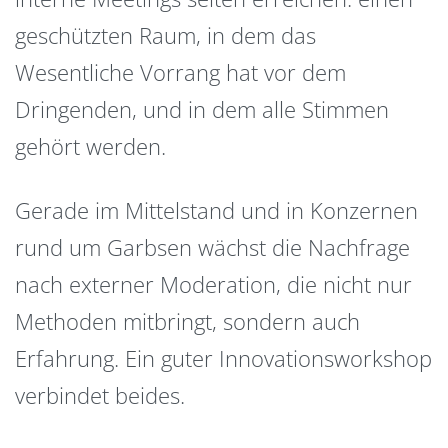
geschützten Raum, in dem das
Wesentliche Vorrang hat vor dem
Dringenden, und in dem alle Stimmen
gehört werden.
Gerade im Mittelstand und in Konzernen
rund um Garbsen wächst die Nachfrage
nach externer Moderation, die nicht nur
Methoden mitbringt, sondern auch
Erfahrung. Ein guter Innovationsworkshop
verbindet beides.