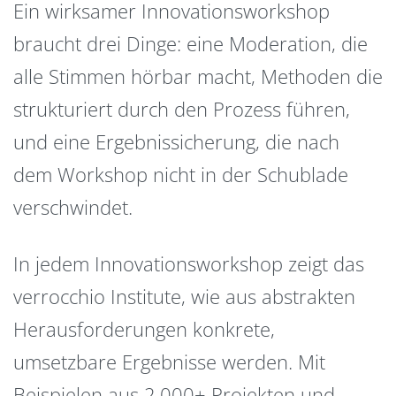
Ein wirksamer Innovationsworkshop
braucht drei Dinge: eine Moderation, die
alle Stimmen hörbar macht, Methoden die
strukturiert durch den Prozess führen,
und eine Ergebnissicherung, die nach
dem Workshop nicht in der Schublade
verschwindet.
In jedem Innovationsworkshop zeigt das
verrocchio Institute, wie aus abstrakten
Herausforderungen konkrete,
umsetzbare Ergebnisse werden. Mit
Beispielen aus 2.000+ Projekten und