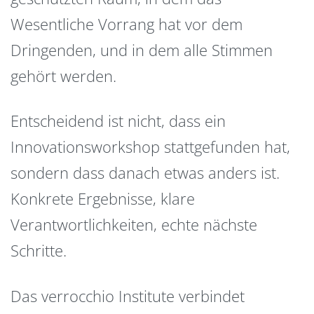
Wesentliche Vorrang hat vor dem
Dringenden, und in dem alle Stimmen
gehört werden.
Entscheidend ist nicht, dass ein
Innovationsworkshop stattgefunden hat,
sondern dass danach etwas anders ist.
Konkrete Ergebnisse, klare
Verantwortlichkeiten, echte nächste
Schritte.
Das verrocchio Institute verbindet