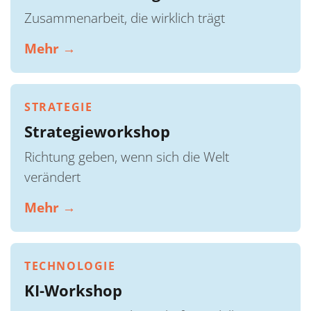
Zusammenarbeit, die wirklich trägt
Mehr →
STRATEGIE
Strategieworkshop
Richtung geben, wenn sich die Welt
verändert
Mehr →
TECHNOLOGIE
KI-Workshop