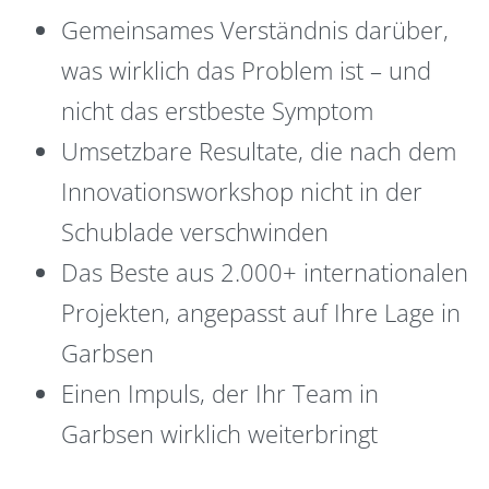
Gemeinsames Verständnis darüber,
was wirklich das Problem ist – und
nicht das erstbeste Symptom
Umsetzbare Resultate, die nach dem
Innovationsworkshop nicht in der
Schublade verschwinden
Das Beste aus 2.000+ internationalen
Projekten, angepasst auf Ihre Lage in
Garbsen
Einen Impuls, der Ihr Team in
Garbsen wirklich weiterbringt