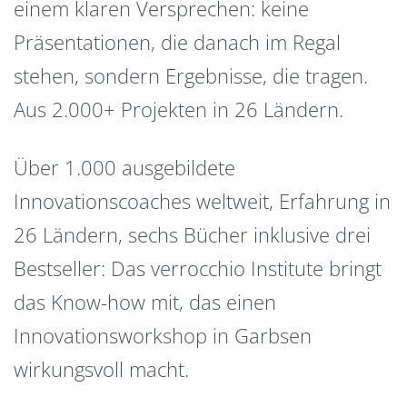
einem klaren Versprechen: keine
Präsentationen, die danach im Regal
stehen, sondern Ergebnisse, die tragen.
Aus 2.000+ Projekten in 26 Ländern.
Über 1.000 ausgebildete
Innovationscoaches weltweit, Erfahrung in
26 Ländern, sechs Bücher inklusive drei
Bestseller: Das verrocchio Institute bringt
das Know-how mit, das einen
Innovationsworkshop in Garbsen
wirkungsvoll macht.