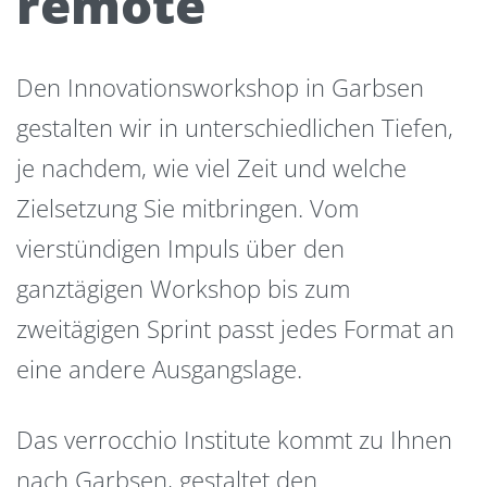
remote
Den Innovationsworkshop in Garbsen
gestalten wir in unterschiedlichen Tiefen,
je nachdem, wie viel Zeit und welche
Zielsetzung Sie mitbringen. Vom
vierstündigen Impuls über den
ganztägigen Workshop bis zum
zweitägigen Sprint passt jedes Format an
eine andere Ausgangslage.
Das verrocchio Institute kommt zu Ihnen
nach Garbsen, gestaltet den