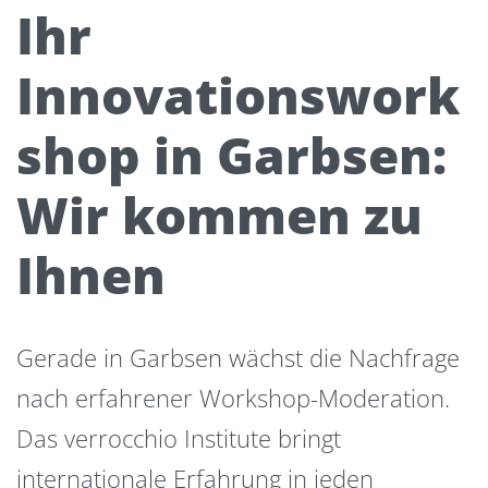
Ihr
Innovationswork
shop in Garbsen:
Wir kommen zu
Ihnen
Gerade in Garbsen wächst die Nachfrage
nach erfahrener Workshop-Moderation.
Das verrocchio Institute bringt
internationale Erfahrung in jeden