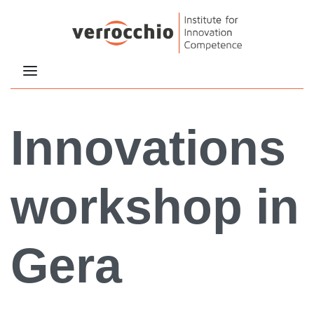
Innovations
workshop in
Gera