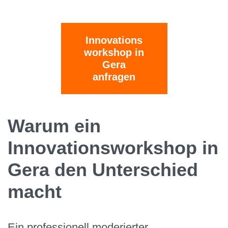
Innovations
workshop in
Gera
anfragen
Warum ein
Innovationsworkshop in
Gera den Unterschied
macht
Ein professionell moderierter