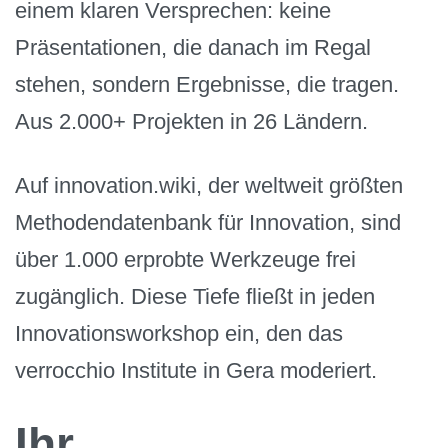
einem klaren Versprechen: keine
Präsentationen, die danach im Regal
stehen, sondern Ergebnisse, die tragen.
Aus 2.000+ Projekten in 26 Ländern.
Auf innovation.wiki, der weltweit größten
Methodendatenbank für Innovation, sind
über 1.000 erprobte Werkzeuge frei
zugänglich. Diese Tiefe fließt in jeden
Innovationsworkshop ein, den das
verrocchio Institute in Gera moderiert.
Ihr