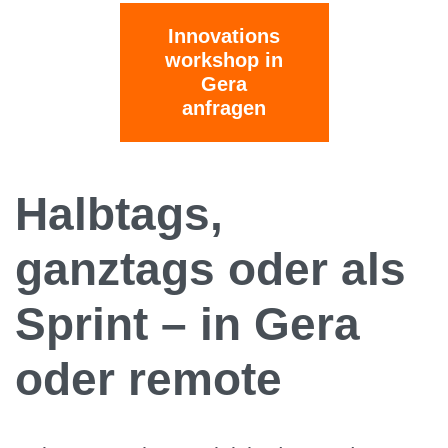
Innovations
workshop in
Gera
anfragen
Halbtags,
ganztags oder als
Sprint – in Gera
oder remote