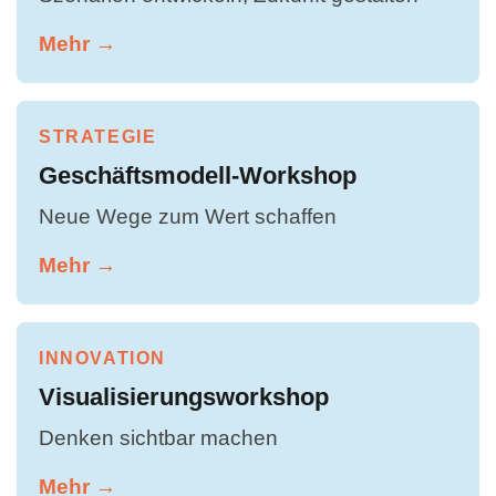
Mehr →
STRATEGIE
Geschäftsmodell-Workshop
Neue Wege zum Wert schaffen
Mehr →
INNOVATION
Visualisierungsworkshop
Denken sichtbar machen
Mehr →