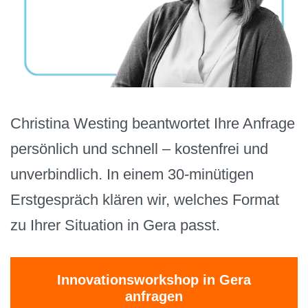
Christina Westing beantwortet Ihre Anfrage
persönlich und schnell – kostenfrei und
unverbindlich. In einem 30-minütigen
Erstgespräch klären wir, welches Format
zu Ihrer Situation in Gera passt.
Innovationsworkshop in Gera
anfragen