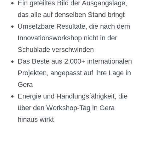
Ein geteiltes Bild der Ausgangslage,
das alle auf denselben Stand bringt
Umsetzbare Resultate, die nach dem
Innovationsworkshop nicht in der
Schublade verschwinden
Das Beste aus 2.000+ internationalen
Projekten, angepasst auf Ihre Lage in
Gera
Energie und Handlungsfähigkeit, die
über den Workshop-Tag in Gera
hinaus wirkt