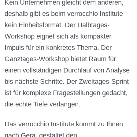
Kein Unternehmen gleicht dem anderen,
deshalb gibt es beim verrocchio Institute
kein Einheitsformat. Der Halbtages-
Workshop eignet sich als kompakter
Impuls für ein konkretes Thema. Der
Ganztages-Workshop bietet Raum für
einen vollständigen Durchlauf von Analyse
bis nächste Schritte. Der Zweitages-Sprint
ist für komplexe Fragestellungen gedacht,
die echte Tiefe verlangen.
Das verrocchio Institute kommt zu Ihnen
nach Gera, gestaltet den