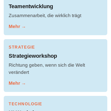
Teamentwicklung
Zusammenarbeit, die wirklich trägt
Mehr →
STRATEGIE
Strategieworkshop
Richtung geben, wenn sich die Welt
verändert
Mehr →
TECHNOLOGIE