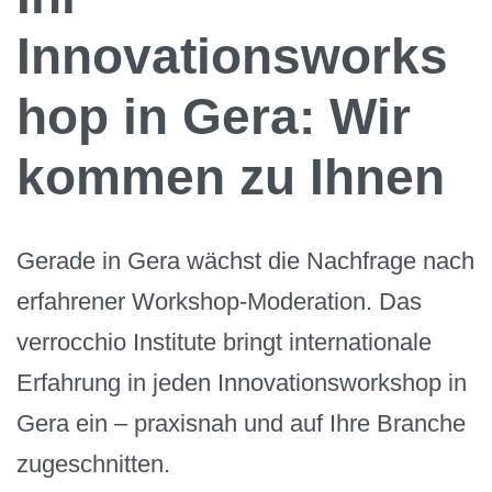
Innovationsworks
hop in Gera: Wir
kommen zu Ihnen
Gerade in Gera wächst die Nachfrage nach
erfahrener Workshop-Moderation. Das
verrocchio Institute bringt internationale
Erfahrung in jeden Innovationsworkshop in
Gera ein – praxisnah und auf Ihre Branche
zugeschnitten.