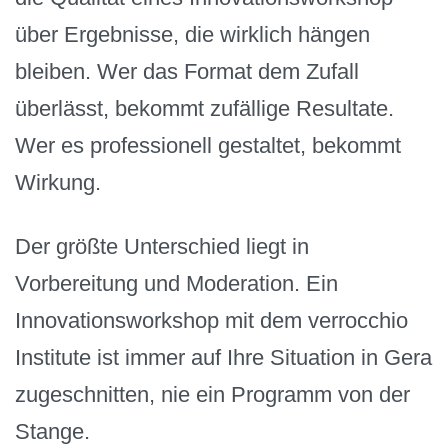
über Ergebnisse, die wirklich hängen
bleiben. Wer das Format dem Zufall
überlässt, bekommt zufällige Resultate.
Wer es professionell gestaltet, bekommt
Wirkung.
Der größte Unterschied liegt in
Vorbereitung und Moderation. Ein
Innovationsworkshop mit dem verrocchio
Institute ist immer auf Ihre Situation in Gera
zugeschnitten, nie ein Programm von der
Stange.