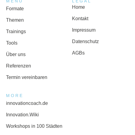
MENU
LEGAL
Home
Formate
Kontakt
Themen
Impressum
Trainings
Datenschutz
Tools
AGBs
Über uns
Referenzen
Termin vereinbaren
MORE
innovationcoach.de
Innovation.Wiki
Workshops in 100 Städten