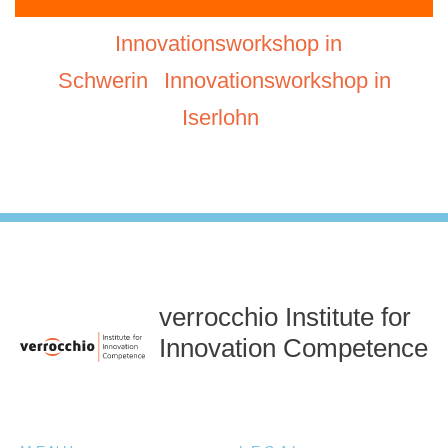
Innovationsworkshop in
Schwerin
Innovationsworkshop in
Iserlohn
verrocchio Institute for
Innovation Competence