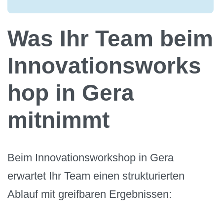
Was Ihr Team beim
Innovationsworks
hop in Gera
mitnimmt
Beim Innovationsworkshop in Gera
erwartet Ihr Team einen strukturierten
Ablauf mit greifbaren Ergebnissen: