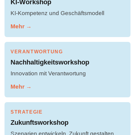
KI-Workshop
KI-Kompetenz und Geschäftsmodell
Mehr →
VERANTWORTUNG
Nachhaltigkeitsworkshop
Innovation mit Verantwortung
Mehr →
STRATEGIE
Zukunftsworkshop
Szenarien entwickeln, Zukunft gestalten