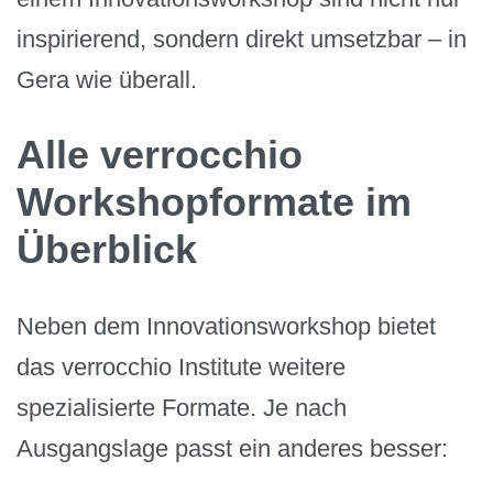
inspirierend, sondern direkt umsetzbar – in
Gera wie überall.
Alle verrocchio
Workshopformate im
Überblick
Neben dem Innovationsworkshop bietet
das verrocchio Institute weitere
spezialisierte Formate. Je nach
Ausgangslage passt ein anderes besser: