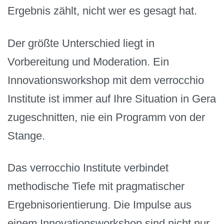
Ergebnis zählt, nicht wer es gesagt hat.
Der größte Unterschied liegt in
Vorbereitung und Moderation. Ein
Innovationsworkshop mit dem verrocchio
Institute ist immer auf Ihre Situation in Gera
zugeschnitten, nie ein Programm von der
Stange.
Das verrocchio Institute verbindet
methodische Tiefe mit pragmatischer
Ergebnisorientierung. Die Impulse aus
einem Innovationsworkshop sind nicht nur