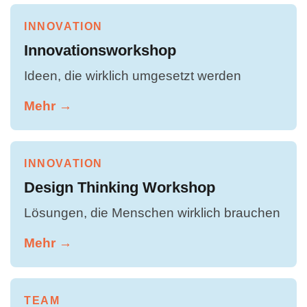
INNOVATION
Innovationsworkshop
Ideen, die wirklich umgesetzt werden
Mehr →
INNOVATION
Design Thinking Workshop
Lösungen, die Menschen wirklich brauchen
Mehr →
TEAM