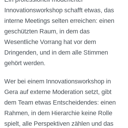
Innovationsworkshop schafft etwas, das
interne Meetings selten erreichen: einen
geschützten Raum, in dem das
Wesentliche Vorrang hat vor dem
Dringenden, und in dem alle Stimmen
gehört werden.
Wer bei einem Innovationsworkshop in
Gera auf externe Moderation setzt, gibt
dem Team etwas Entscheidendes: einen
Rahmen, in dem Hierarchie keine Rolle
spielt, alle Perspektiven zählen und das