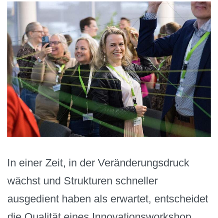
In einer Zeit, in der Veränderungsdruck
wächst und Strukturen schneller
ausgedient haben als erwartet, entscheidet
die Qualität eines Innovationsworkshop