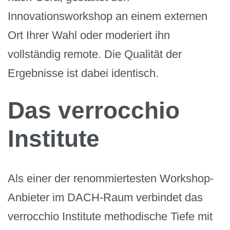
Innovationsworkshop an einem externen
Ort Ihrer Wahl oder moderiert ihn
vollständig remote. Die Qualität der
Ergebnisse ist dabei identisch.
Das verrocchio
Institute
Als einer der renommiertesten Workshop-
Anbieter im DACH-Raum verbindet das
verrocchio Institute methodische Tiefe mit