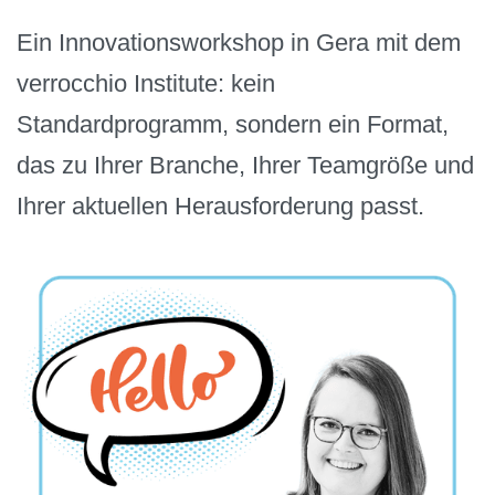
Ein Innovationsworkshop in Gera mit dem
verrocchio Institute: kein
Standardprogramm, sondern ein Format,
das zu Ihrer Branche, Ihrer Teamgröße und
Ihrer aktuellen Herausforderung passt.