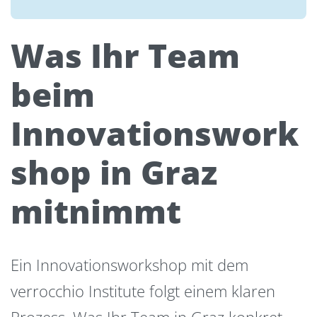
Was Ihr Team
beim
Innovationswork
shop in Graz
mitnimmt
Ein Innovationsworkshop mit dem
verrocchio Institute folgt einem klaren
Prozess. Was Ihr Team in Graz konkret