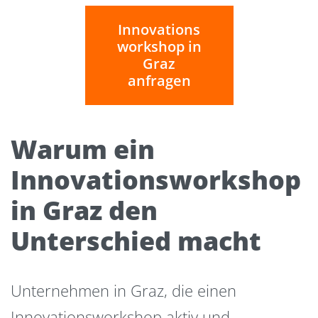
Innovations
workshop in
Graz
anfragen
Warum ein
Innovationsworkshop
in Graz den
Unterschied macht
Unternehmen in Graz, die einen
Innovationsworkshop aktiv und