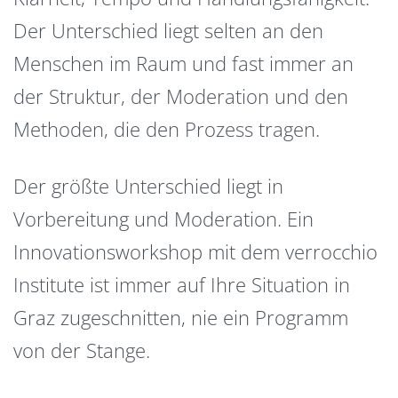
Der Unterschied liegt selten an den
Menschen im Raum und fast immer an
der Struktur, der Moderation und den
Methoden, die den Prozess tragen.
Der größte Unterschied liegt in
Vorbereitung und Moderation. Ein
Innovationsworkshop mit dem verrocchio
Institute ist immer auf Ihre Situation in
Graz zugeschnitten, nie ein Programm
von der Stange.