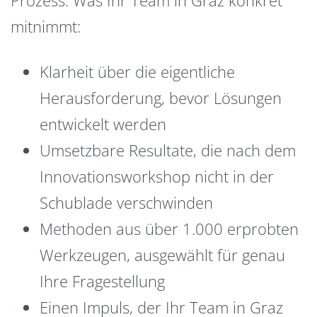
mitnimmt:
Klarheit über die eigentliche
Herausforderung, bevor Lösungen
entwickelt werden
Umsetzbare Resultate, die nach dem
Innovationsworkshop nicht in der
Schublade verschwinden
Methoden aus über 1.000 erprobten
Werkzeugen, ausgewählt für genau
Ihre Fragestellung
Einen Impuls, der Ihr Team in Graz