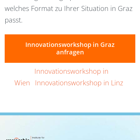
welches Format zu Ihrer Situation in Graz
passt.
Innovationsworkshop in Graz
anfragen
Innovationsworkshop in
Wien
Innovationsworkshop in Linz