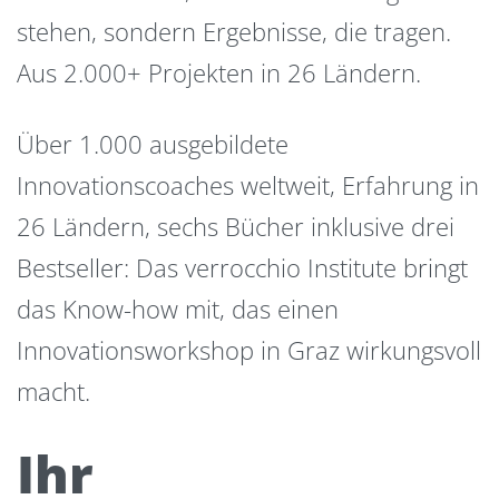
stehen, sondern Ergebnisse, die tragen.
Aus 2.000+ Projekten in 26 Ländern.
Über 1.000 ausgebildete
Innovationscoaches weltweit, Erfahrung in
26 Ländern, sechs Bücher inklusive drei
Bestseller: Das verrocchio Institute bringt
das Know-how mit, das einen
Innovationsworkshop in Graz wirkungsvoll
macht.
Ihr