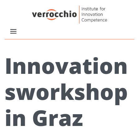
Innovation
sworkshop
in Graz