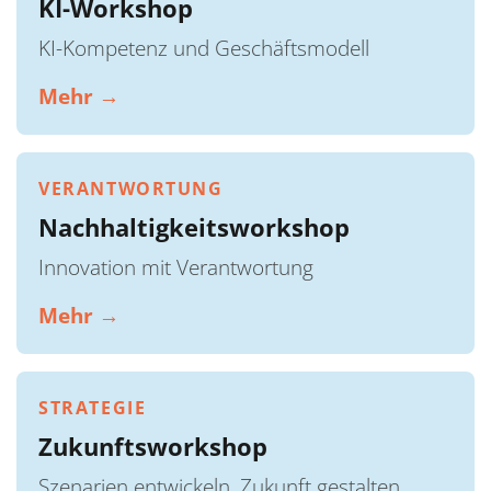
KI-Workshop
KI-Kompetenz und Geschäftsmodell
Mehr →
VERANTWORTUNG
Nachhaltigkeitsworkshop
Innovation mit Verantwortung
Mehr →
STRATEGIE
Zukunftsworkshop
Szenarien entwickeln, Zukunft gestalten