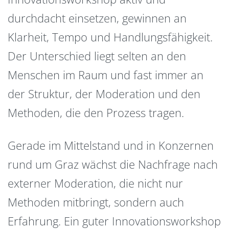
durchdacht einsetzen, gewinnen an
Klarheit, Tempo und Handlungsfähigkeit.
Der Unterschied liegt selten an den
Menschen im Raum und fast immer an
der Struktur, der Moderation und den
Methoden, die den Prozess tragen.
Gerade im Mittelstand und in Konzernen
rund um Graz wächst die Nachfrage nach
externer Moderation, die nicht nur
Methoden mitbringt, sondern auch
Erfahrung. Ein guter Innovationsworkshop