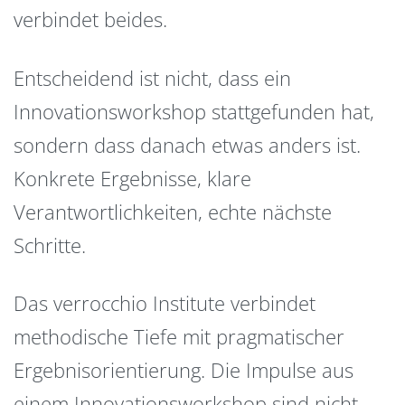
verbindet beides.
Entscheidend ist nicht, dass ein
Innovationsworkshop stattgefunden hat,
sondern dass danach etwas anders ist.
Konkrete Ergebnisse, klare
Verantwortlichkeiten, echte nächste
Schritte.
Das verrocchio Institute verbindet
methodische Tiefe mit pragmatischer
Ergebnisorientierung. Die Impulse aus
einem Innovationsworkshop sind nicht