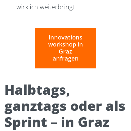
wirklich weiterbringt
Innovations
workshop in
Graz
anfragen
Halbtags,
ganztags oder als
Sprint – in Graz