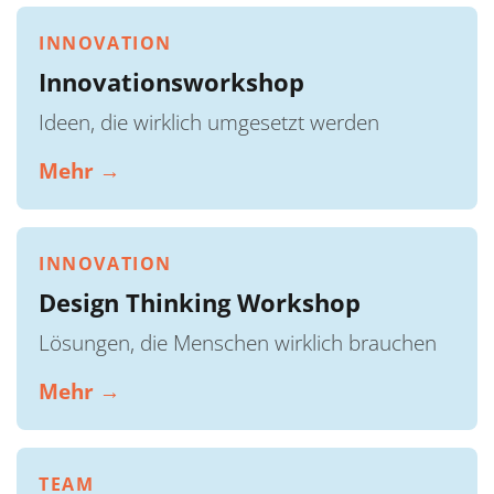
INNOVATION
Innovationsworkshop
Ideen, die wirklich umgesetzt werden
Mehr →
INNOVATION
Design Thinking Workshop
Lösungen, die Menschen wirklich brauchen
Mehr →
TEAM