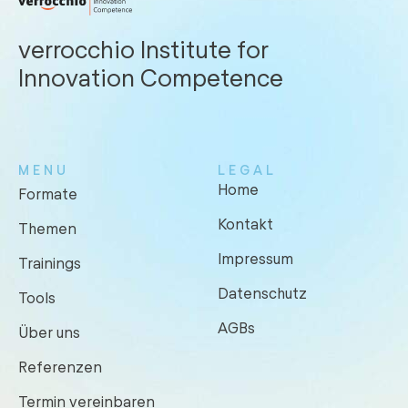
verrocchio Institute for
Innovation Competence
MENU
LEGAL
Home
Formate
Kontakt
Themen
Impressum
Trainings
Datenschutz
Tools
AGBs
Über uns
Referenzen
Termin vereinbaren