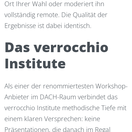
Ort Ihrer Wahl oder moderiert ihn
vollständig remote. Die Qualität der
Ergebnisse ist dabei identisch.
Das verrocchio
Institute
Als einer der renommiertesten Workshop-
Anbieter im DACH-Raum verbindet das
verrocchio Institute methodische Tiefe mit
einem klaren Versprechen: keine
Präsentationen, die danach im Regal