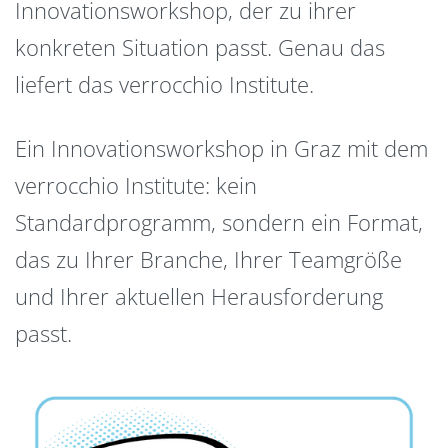
Innovationsworkshop, der zu ihrer
konkreten Situation passt. Genau das
liefert das verrocchio Institute.
Ein Innovationsworkshop in Graz mit dem
verrocchio Institute: kein
Standardprogramm, sondern ein Format,
das zu Ihrer Branche, Ihrer Teamgröße
und Ihrer aktuellen Herausforderung
passt.