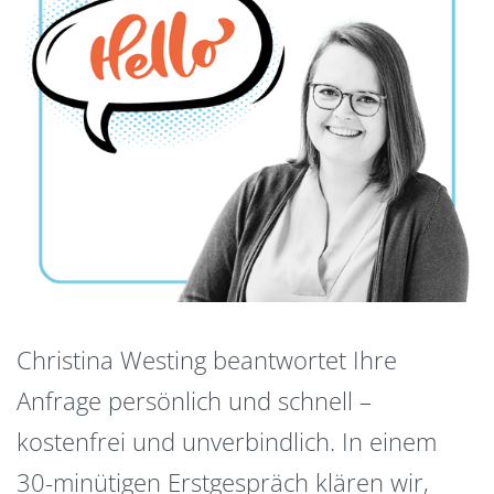
Christina Westing beantwortet Ihre
Anfrage persönlich und schnell –
kostenfrei und unverbindlich. In einem
30-minütigen Erstgespräch klären wir,