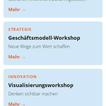
Mehr →
STRATEGIE
Geschäftsmodell-Workshop
Neue Wege zum Wert schaffen
Mehr →
INNOVATION
Visualisierungsworkshop
Denken sichtbar machen
Mehr →