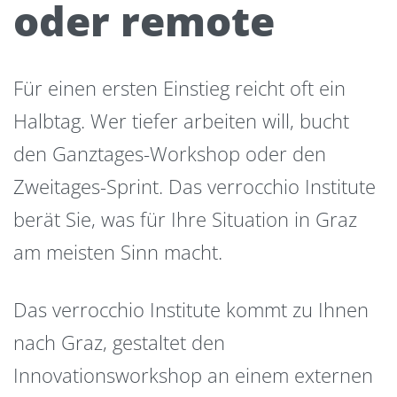
oder remote
Für einen ersten Einstieg reicht oft ein
Halbtag. Wer tiefer arbeiten will, bucht
den Ganztages-Workshop oder den
Zweitages-Sprint. Das verrocchio Institute
berät Sie, was für Ihre Situation in Graz
am meisten Sinn macht.
Das verrocchio Institute kommt zu Ihnen
nach Graz, gestaltet den
Innovationsworkshop an einem externen