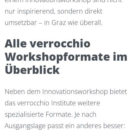
nur inspirierend, sondern direkt
umsetzbar – in Graz wie überall.
Alle verrocchio
Workshopformate im
Überblick
Neben dem Innovationsworkshop bietet
das verrocchio Institute weitere
spezialisierte Formate. Je nach
Ausgangslage passt ein anderes besser: