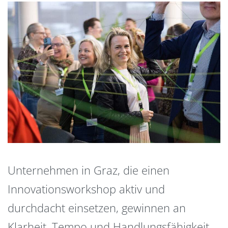
Unternehmen in Graz, die einen
Innovationsworkshop aktiv und
durchdacht einsetzen, gewinnen an
Klarheit, Tempo und Handlungsfähigkeit.