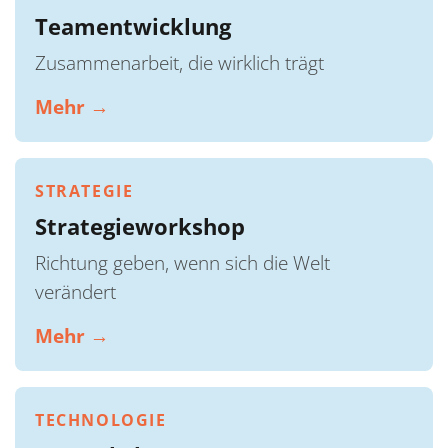
Teamentwicklung
Zusammenarbeit, die wirklich trägt
Mehr →
STRATEGIE
Strategieworkshop
Richtung geben, wenn sich die Welt
verändert
Mehr →
TECHNOLOGIE