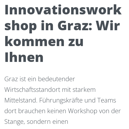
Innovationswork
shop in Graz: Wir
kommen zu
Ihnen
Graz ist ein bedeutender
Wirtschaftsstandort mit starkem
Mittelstand. Führungskräfte und Teams
dort brauchen keinen Workshop von der
Stange, sondern einen