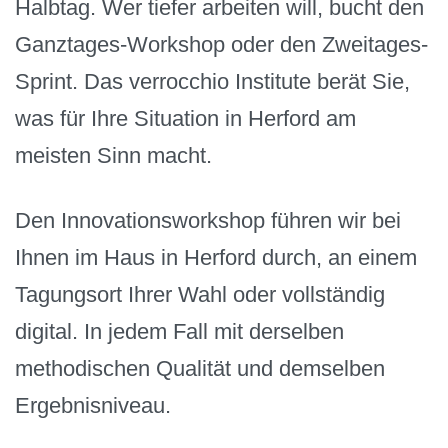
Halbtag. Wer tiefer arbeiten will, bucht den
Ganztages-Workshop oder den Zweitages-
Sprint. Das verrocchio Institute berät Sie,
was für Ihre Situation in Herford am
meisten Sinn macht.
Den Innovationsworkshop führen wir bei
Ihnen im Haus in Herford durch, an einem
Tagungsort Ihrer Wahl oder vollständig
digital. In jedem Fall mit derselben
methodischen Qualität und demselben
Ergebnisniveau.