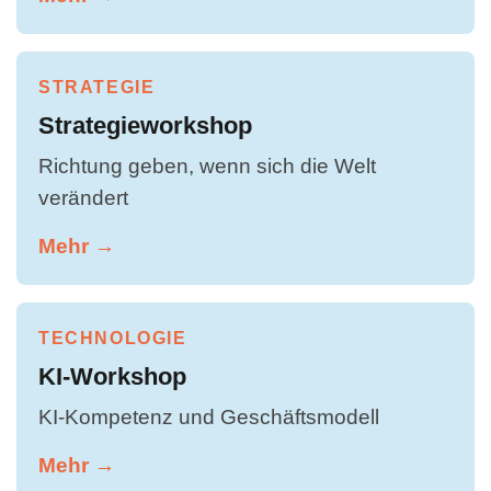
STRATEGIE
Strategieworkshop
Richtung geben, wenn sich die Welt
verändert
Mehr →
TECHNOLOGIE
KI-Workshop
KI-Kompetenz und Geschäftsmodell
Mehr →