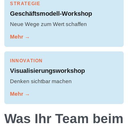
STRATEGIE
Geschäftsmodell-Workshop
Neue Wege zum Wert schaffen
Mehr →
INNOVATION
Visualisierungsworkshop
Denken sichtbar machen
Mehr →
Was Ihr Team beim