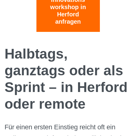
workshop in
Herford
anfragen
Halbtags,
ganztags oder als
Sprint – in Herford
oder remote
Für einen ersten Einstieg reicht oft ein