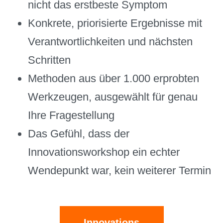
nicht das erstbeste Symptom
Konkrete, priorisierte Ergebnisse mit
Verantwortlichkeiten und nächsten
Schritten
Methoden aus über 1.000 erprobten
Werkzeugen, ausgewählt für genau
Ihre Fragestellung
Das Gefühl, dass der
Innovationsworkshop ein echter
Wendepunkt war, kein weiterer Termin
Innovations