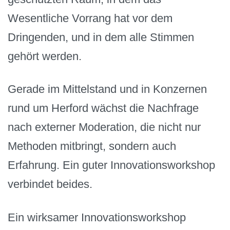
Wesentliche Vorrang hat vor dem
Dringenden, und in dem alle Stimmen
gehört werden.
Gerade im Mittelstand und in Konzernen
rund um Herford wächst die Nachfrage
nach externer Moderation, die nicht nur
Methoden mitbringt, sondern auch
Erfahrung. Ein guter Innovationsworkshop
verbindet beides.
Ein wirksamer Innovationsworkshop