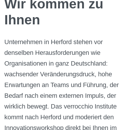
Wir kommen zu
Ihnen
Unternehmen in Herford stehen vor
denselben Herausforderungen wie
Organisationen in ganz Deutschland:
wachsender Veränderungsdruck, hohe
Erwartungen an Teams und Führung, der
Bedarf nach einem externen Impuls, der
wirklich bewegt. Das verrocchio Institute
kommt nach Herford und moderiert den
Innovationsworkshop direkt bei Ihnen im