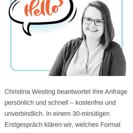
Christina Westing beantwortet Ihre Anfrage
persönlich und schnell – kostenfrei und
unverbindlich. In einem 30-minütigen
Erstgespräch klären wir, welches Format