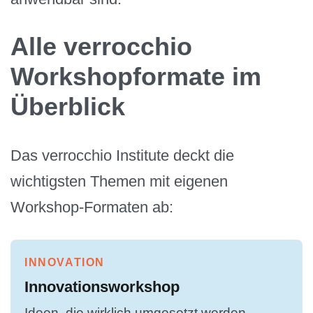
Alle verrocchio
Workshopformate im
Überblick
Das verrocchio Institute deckt die
wichtigsten Themen mit eigenen
Workshop-Formaten ab:
INNOVATION
Innovationsworkshop
Ideen, die wirklich umgesetzt werden