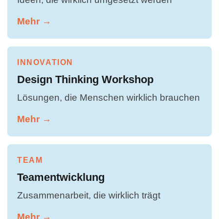
Mehr →
INNOVATION
Design Thinking Workshop
Lösungen, die Menschen wirklich brauchen
Mehr →
TEAM
Teamentwicklung
Zusammenarbeit, die wirklich trägt
Mehr →