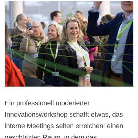
Ein professionell moderierter
Innovationsworkshop schafft etwas, das
interne Meetings selten erreichen: einen
geschützten Raum, in dem das