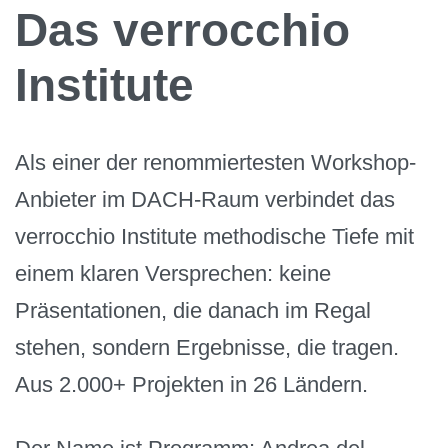
Das verrocchio
Institute
Als einer der renommiertesten Workshop-
Anbieter im DACH-Raum verbindet das
verrocchio Institute methodische Tiefe mit
einem klaren Versprechen: keine
Präsentationen, die danach im Regal
stehen, sondern Ergebnisse, die tragen.
Aus 2.000+ Projekten in 26 Ländern.