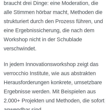
braucht drei Dinge: eine Moderation, die
alle Stimmen hörbar macht, Methoden die
strukturiert durch den Prozess führen, und
eine Ergebnissicherung, die nach dem
Workshop nicht in der Schublade
verschwindet.
In jedem Innovationsworkshop zeigt das
verrocchio Institute, wie aus abstrakten
Herausforderungen konkrete, umsetzbare
Ergebnisse werden. Mit Beispielen aus
2.000+ Projekten und Methoden, die sofort
anwendbar sind.