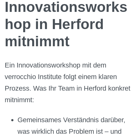
Innovationsworks
hop in Herford
mitnimmt
Ein Innovationsworkshop mit dem
verrocchio Institute folgt einem klaren
Prozess. Was Ihr Team in Herford konkret
mitnimmt:
Gemeinsames Verständnis darüber,
was wirklich das Problem ist – und