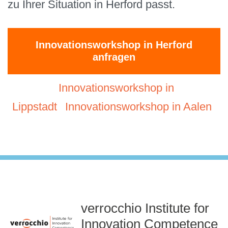
zu Ihrer Situation in Herford passt.
Innovationsworkshop in Herford
anfragen
Innovationsworkshop in
Lippstadt
Innovationsworkshop in Aalen
verrocchio Institute for
Innovation Competence