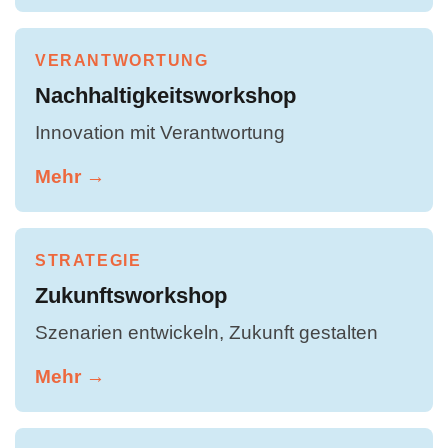
VERANTWORTUNG
Nachhaltigkeitsworkshop
Innovation mit Verantwortung
Mehr →
STRATEGIE
Zukunftsworkshop
Szenarien entwickeln, Zukunft gestalten
Mehr →