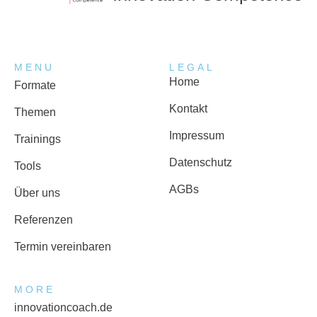
MENU
LEGAL
Home
Formate
Kontakt
Themen
Impressum
Trainings
Datenschutz
Tools
AGBs
Über uns
Referenzen
Termin vereinbaren
MORE
innovationcoach.de