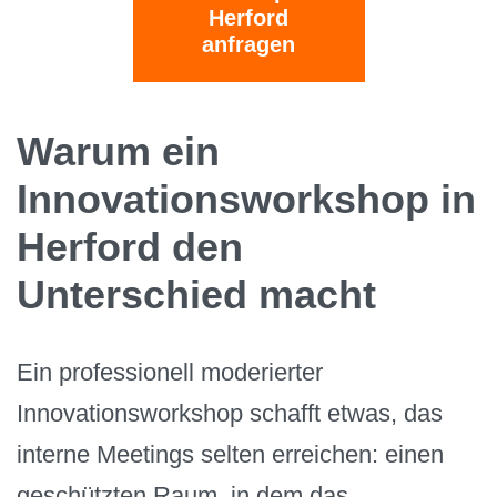
Herford
anfragen
Warum ein
Innovationsworkshop in
Herford den
Unterschied macht
Ein professionell moderierter
Innovationsworkshop schafft etwas, das
interne Meetings selten erreichen: einen
geschützten Raum, in dem das