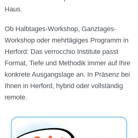
Haus.
Ob Halbtages-Workshop, Ganztages-
Workshop oder mehrtägiges Programm in
Herford: Das verrocchio Institute passt
Format, Tiefe und Methodik immer auf Ihre
konkrete Ausgangslage an. In Präsenz bei
Ihnen in Herford, hybrid oder vollständig
remote.