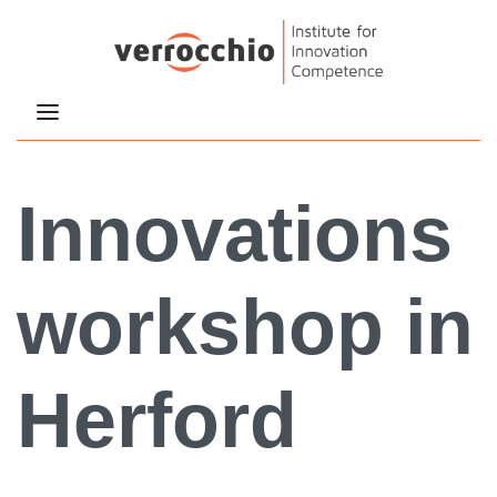
Innovations
workshop in
Herford