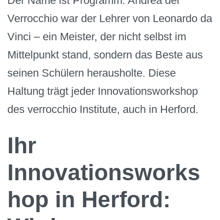
Der Name ist Programm: Andrea del
Verrocchio war der Lehrer von Leonardo da
Vinci – ein Meister, der nicht selbst im
Mittelpunkt stand, sondern das Beste aus
seinen Schülern herausholte. Diese
Haltung trägt jeder Innovationsworkshop
des verrocchio Institute, auch in Herford.
Ihr
Innovationsworks
hop in Herford: