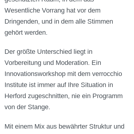
Wesentliche Vorrang hat vor dem
Dringenden, und in dem alle Stimmen
gehört werden.
Der größte Unterschied liegt in
Vorbereitung und Moderation. Ein
Innovationsworkshop mit dem verrocchio
Institute ist immer auf Ihre Situation in
Herford zugeschnitten, nie ein Programm
von der Stange.
Mit einem Mix aus bewährter Struktur und