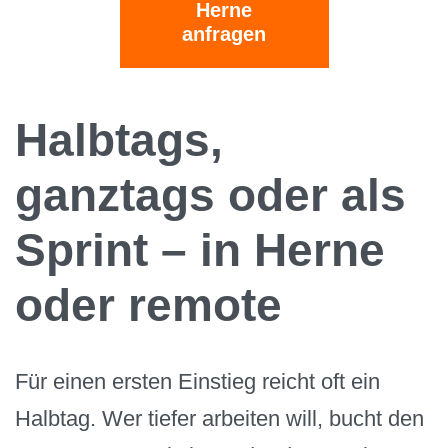
Herne
anfragen
Halbtags,
ganztags oder als
Sprint – in Herne
oder remote
Für einen ersten Einstieg reicht oft ein
Halbtag. Wer tiefer arbeiten will, bucht den