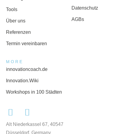
Datenschutz
Tools
AGBs
Über uns
Referenzen
Termin vereinbaren
MORE
innovationcoach.de
Innovation.Wiki
Workshops in 100 Städten
Alt Niederkassel 67
, 40547
Düsseldorf, Germany