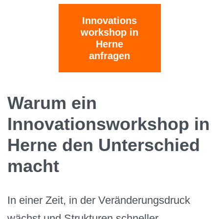
Innovations
workshop in
Herne
anfragen
Warum ein
Innovationsworkshop in
Herne den Unterschied
macht
In einer Zeit, in der Veränderungsdruck
wächst und Strukturen schneller