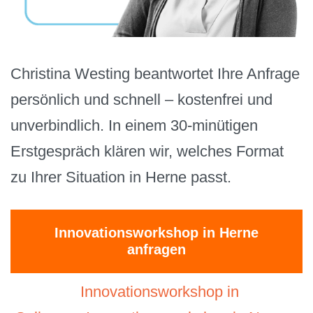
Christina Westing beantwortet Ihre Anfrage
persönlich und schnell – kostenfrei und
unverbindlich. In einem 30-minütigen
Erstgespräch klären wir, welches Format
zu Ihrer Situation in Herne passt.
Innovationsworkshop in Herne
anfragen
Innovationsworkshop in