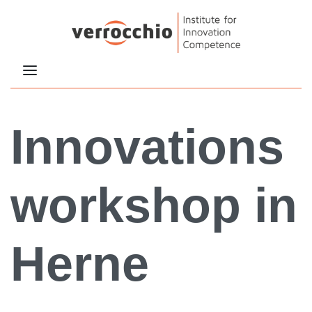
Innovations
workshop in
Herne