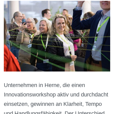
Unternehmen in Herne, die einen
Innovationsworkshop aktiv und durchdacht
einsetzen, gewinnen an Klarheit, Tempo
und Handlungsfähigkeit. Der Unterschied