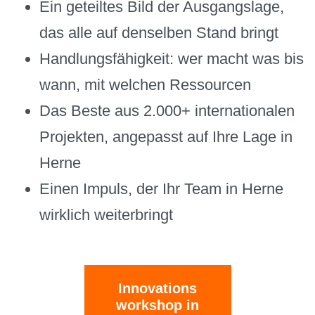
Ein geteiltes Bild der Ausgangslage,
das alle auf denselben Stand bringt
Handlungsfähigkeit: wer macht was bis
wann, mit welchen Ressourcen
Das Beste aus 2.000+ internationalen
Projekten, angepasst auf Ihre Lage in
Herne
Einen Impuls, der Ihr Team in Herne
wirklich weiterbringt
Innovations
workshop in