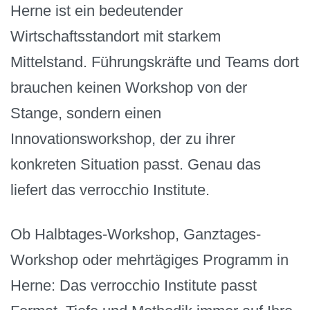
Herne ist ein bedeutender
Wirtschaftsstandort mit starkem
Mittelstand. Führungskräfte und Teams dort
brauchen keinen Workshop von der
Stange, sondern einen
Innovationsworkshop, der zu ihrer
konkreten Situation passt. Genau das
liefert das verrocchio Institute.
Ob Halbtages-Workshop, Ganztages-
Workshop oder mehrtägiges Programm in
Herne: Das verrocchio Institute passt