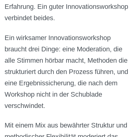
Erfahrung. Ein guter Innovationsworkshop
verbindet beides.
Ein wirksamer Innovationsworkshop
braucht drei Dinge: eine Moderation, die
alle Stimmen hörbar macht, Methoden die
strukturiert durch den Prozess führen, und
eine Ergebnissicherung, die nach dem
Workshop nicht in der Schublade
verschwindet.
Mit einem Mix aus bewährter Struktur und
methodischer Flexibilität moderiert das