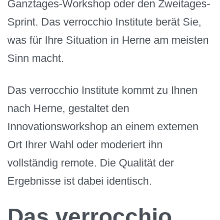
Ganztages-Workshop oder den Zweitages-
Sprint. Das verrocchio Institute berät Sie,
was für Ihre Situation in Herne am meisten
Sinn macht.
Das verrocchio Institute kommt zu Ihnen
nach Herne, gestaltet den
Innovationsworkshop an einem externen
Ort Ihrer Wahl oder moderiert ihn
vollständig remote. Die Qualität der
Ergebnisse ist dabei identisch.
Das verrocchio