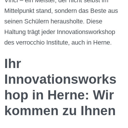
Vinci – ein Meister, der nicht selbst im
Mittelpunkt stand, sondern das Beste aus
seinen Schülern herausholte. Diese
Haltung trägt jeder Innovationsworkshop
des verrocchio Institute, auch in Herne.
Ihr
Innovationsworks
hop in Herne: Wir
kommen zu Ihnen