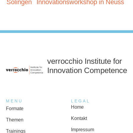
Solingen
Innovationsworkshop in Neuss
verrocchio Institute for
Innovation Competence
MENU
LEGAL
Home
Formate
Kontakt
Themen
Impressum
Trainings