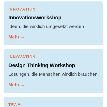
INNOVATION
Innovationsworkshop
Ideen, die wirklich umgesetzt werden
Mehr →
INNOVATION
Design Thinking Workshop
Lösungen, die Menschen wirklich brauchen
Mehr →
TEAM