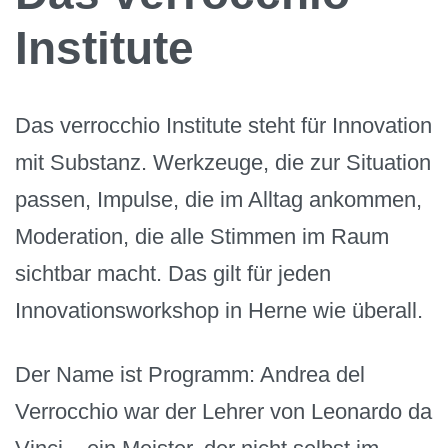
Institute
Das verrocchio Institute steht für Innovation
mit Substanz. Werkzeuge, die zur Situation
passen, Impulse, die im Alltag ankommen,
Moderation, die alle Stimmen im Raum
sichtbar macht. Das gilt für jeden
Innovationsworkshop in Herne wie überall.
Der Name ist Programm: Andrea del
Verrocchio war der Lehrer von Leonardo da