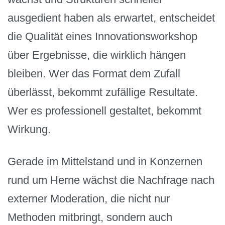
ausgedient haben als erwartet, entscheidet
die Qualität eines Innovationsworkshop
über Ergebnisse, die wirklich hängen
bleiben. Wer das Format dem Zufall
überlässt, bekommt zufällige Resultate.
Wer es professionell gestaltet, bekommt
Wirkung.
Gerade im Mittelstand und in Konzernen
rund um Herne wächst die Nachfrage nach
externer Moderation, die nicht nur
Methoden mitbringt, sondern auch