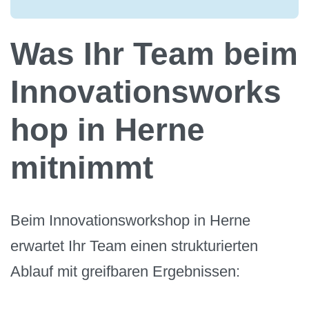
Was Ihr Team beim
Innovationsworks
hop in Herne
mitnimmt
Beim Innovationsworkshop in Herne
erwartet Ihr Team einen strukturierten
Ablauf mit greifbaren Ergebnissen: