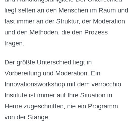
liegt selten an den Menschen im Raum und
fast immer an der Struktur, der Moderation
und den Methoden, die den Prozess
tragen.
Der größte Unterschied liegt in
Vorbereitung und Moderation. Ein
Innovationsworkshop mit dem verrocchio
Institute ist immer auf Ihre Situation in
Herne zugeschnitten, nie ein Programm
von der Stange.