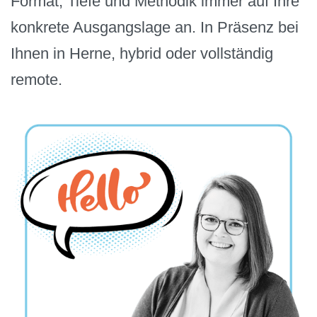
Format, Tiefe und Methodik immer auf Ihre
konkrete Ausgangslage an. In Präsenz bei
Ihnen in Herne, hybrid oder vollständig
remote.