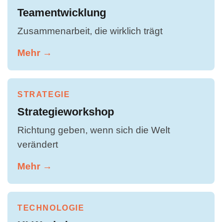
Teamentwicklung
Zusammenarbeit, die wirklich trägt
Mehr →
STRATEGIE
Strategieworkshop
Richtung geben, wenn sich die Welt
verändert
Mehr →
TECHNOLOGIE