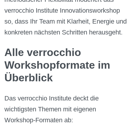
verrocchio Institute Innovationsworkshop
so, dass Ihr Team mit Klarheit, Energie und
konkreten nächsten Schritten herausgeht.
Alle verrocchio
Workshopformate im
Überblick
Das verrocchio Institute deckt die
wichtigsten Themen mit eigenen
Workshop-Formaten ab: