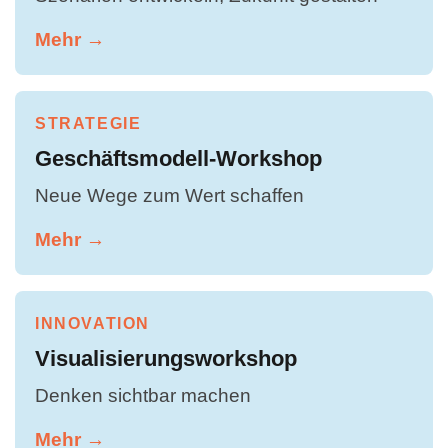
Mehr →
STRATEGIE
Geschäftsmodell-Workshop
Neue Wege zum Wert schaffen
Mehr →
INNOVATION
Visualisierungsworkshop
Denken sichtbar machen
Mehr →