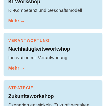
KI-Workshop
KI-Kompetenz und Geschäftsmodell
Mehr →
VERANTWORTUNG
Nachhaltigkeitsworkshop
Innovation mit Verantwortung
Mehr →
STRATEGIE
Zukunftsworkshop
Szenarien entwickeln, Zukunft gestalten