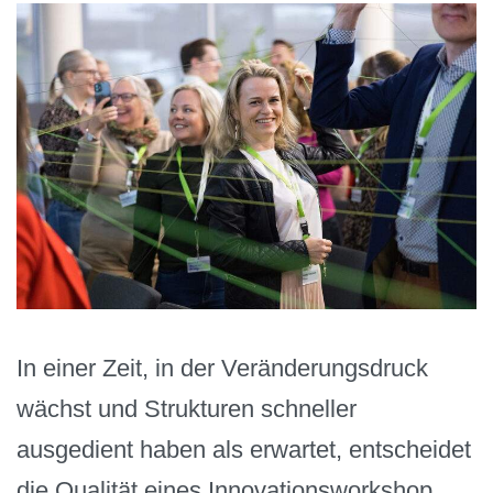
In einer Zeit, in der Veränderungsdruck
wächst und Strukturen schneller
ausgedient haben als erwartet, entscheidet
die Qualität eines Innovationsworkshop