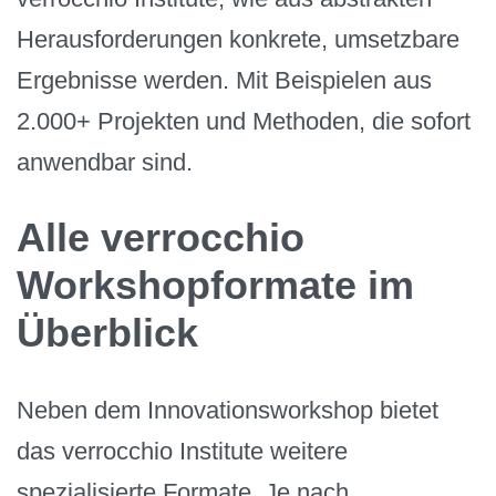
Herausforderungen konkrete, umsetzbare
Ergebnisse werden. Mit Beispielen aus
2.000+ Projekten und Methoden, die sofort
anwendbar sind.
Alle verrocchio
Workshopformate im
Überblick
Neben dem Innovationsworkshop bietet
das verrocchio Institute weitere
spezialisierte Formate. Je nach