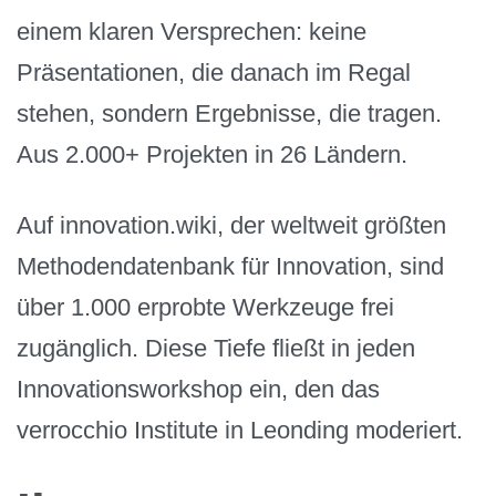
einem klaren Versprechen: keine
Präsentationen, die danach im Regal
stehen, sondern Ergebnisse, die tragen.
Aus 2.000+ Projekten in 26 Ländern.
Auf innovation.wiki, der weltweit größten
Methodendatenbank für Innovation, sind
über 1.000 erprobte Werkzeuge frei
zugänglich. Diese Tiefe fließt in jeden
Innovationsworkshop ein, den das
verrocchio Institute in Leonding moderiert.