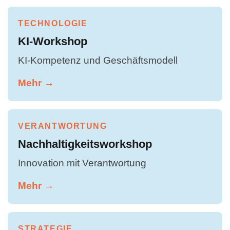
TECHNOLOGIE
KI-Workshop
KI-Kompetenz und Geschäftsmodell
Mehr →
VERANTWORTUNG
Nachhaltigkeitsworkshop
Innovation mit Verantwortung
Mehr →
STRATEGIE