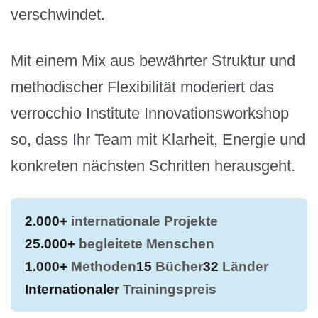
verschwindet.
Mit einem Mix aus bewährter Struktur und
methodischer Flexibilität moderiert das
verrocchio Institute Innovationsworkshop
so, dass Ihr Team mit Klarheit, Energie und
konkreten nächsten Schritten herausgeht.
2.000+
internationale Projekte
25.000+
begleitete Menschen
1.000+
Methoden
15
Bücher
32
Länder
Internationaler
Trainingspreis