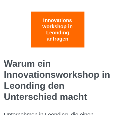
Innovations
workshop in
Leonding
anfragen
Warum ein
Innovationsworkshop in
Leonding den
Unterschied macht
Unternehmen in Leonding, die einen