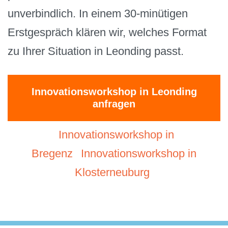
unverbindlich. In einem 30-minütigen
Erstgespräch klären wir, welches Format
zu Ihrer Situation in Leonding passt.
Innovationsworkshop in Leonding
anfragen
Innovationsworkshop in
Bregenz
Innovationsworkshop in
Klosterneuburg