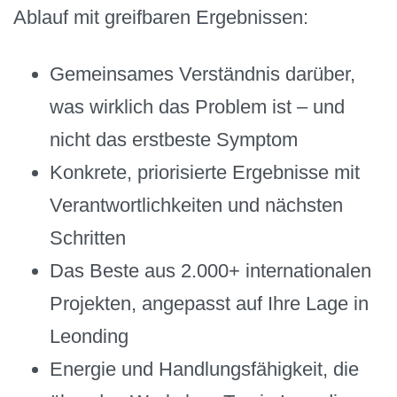
Ablauf mit greifbaren Ergebnissen:
Gemeinsames Verständnis darüber,
was wirklich das Problem ist – und
nicht das erstbeste Symptom
Konkrete, priorisierte Ergebnisse mit
Verantwortlichkeiten und nächsten
Schritten
Das Beste aus 2.000+ internationalen
Projekten, angepasst auf Ihre Lage in
Leonding
Energie und Handlungsfähigkeit, die