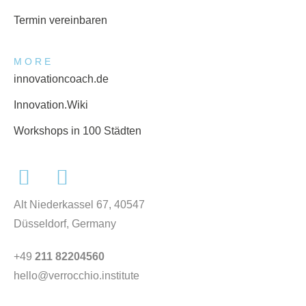
Termin vereinbaren
MORE
innovationcoach.de
Innovation.Wiki
Workshops in 100 Städten
Alt Niederkassel 67
, 40547
Düsseldorf, Germany
+49
211 82204560
hello@verrocchio.institute