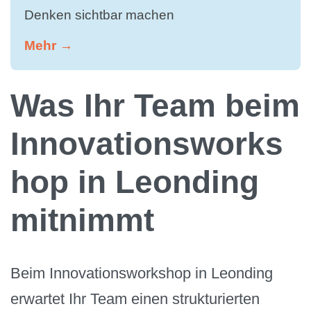
Denken sichtbar machen
Mehr →
Was Ihr Team beim
Innovationsworks
hop in Leonding
mitnimmt
Beim Innovationsworkshop in Leonding
erwartet Ihr Team einen strukturierten