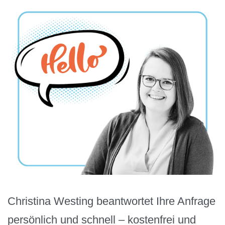
Christina Westing beantwortet Ihre Anfrage
persönlich und schnell – kostenfrei und