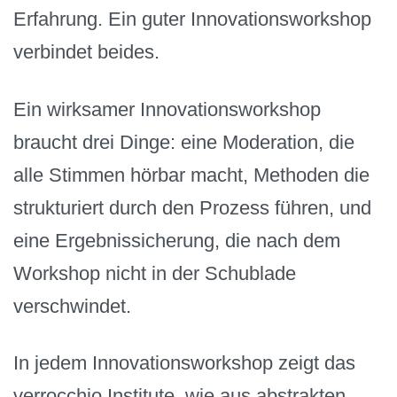
Erfahrung. Ein guter Innovationsworkshop
verbindet beides.
Ein wirksamer Innovationsworkshop
braucht drei Dinge: eine Moderation, die
alle Stimmen hörbar macht, Methoden die
strukturiert durch den Prozess führen, und
eine Ergebnissicherung, die nach dem
Workshop nicht in der Schublade
verschwindet.
In jedem Innovationsworkshop zeigt das
verrocchio Institute, wie aus abstrakten