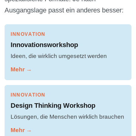
Ausgangslage passt ein anderes besser:
INNOVATION
Innovationsworkshop
Ideen, die wirklich umgesetzt werden
Mehr →
INNOVATION
Design Thinking Workshop
Lösungen, die Menschen wirklich brauchen
Mehr →