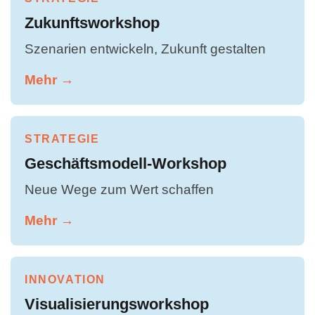
Zukunftsworkshop
Szenarien entwickeln, Zukunft gestalten
Mehr →
STRATEGIE
Geschäftsmodell-Workshop
Neue Wege zum Wert schaffen
Mehr →
INNOVATION
Visualisierungsworkshop