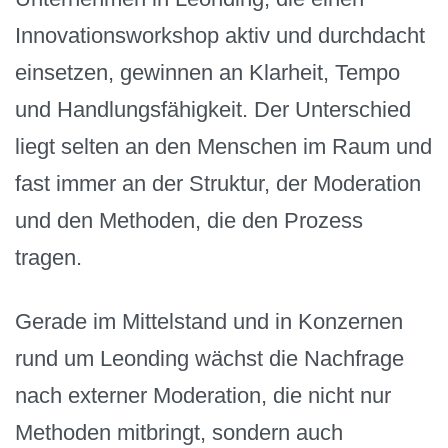
Innovationsworkshop aktiv und durchdacht
einsetzen, gewinnen an Klarheit, Tempo
und Handlungsfähigkeit. Der Unterschied
liegt selten an den Menschen im Raum und
fast immer an der Struktur, der Moderation
und den Methoden, die den Prozess
tragen.
Gerade im Mittelstand und in Konzernen
rund um Leonding wächst die Nachfrage
nach externer Moderation, die nicht nur
Methoden mitbringt, sondern auch