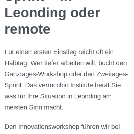
Leonding oder
remote
Für einen ersten Einstieg reicht oft ein
Halbtag. Wer tiefer arbeiten will, bucht den
Ganztages-Workshop oder den Zweitages-
Sprint. Das verrocchio Institute berät Sie,
was für Ihre Situation in Leonding am
meisten Sinn macht.
Den Innovationsworkshop führen wir bei