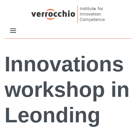
Innovations
workshop in
Leonding