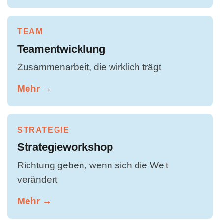
TEAM
Teamentwicklung
Zusammenarbeit, die wirklich trägt
Mehr →
STRATEGIE
Strategieworkshop
Richtung geben, wenn sich die Welt
verändert
Mehr →