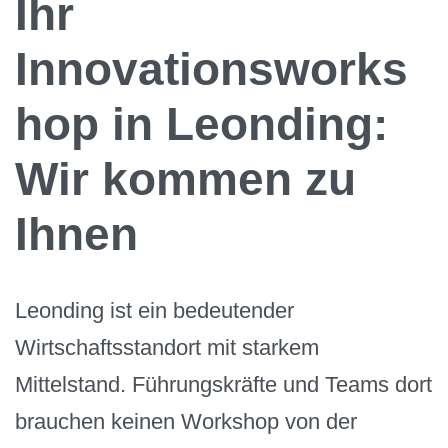
Ihr
Innovationsworks
hop in Leonding:
Wir kommen zu
Ihnen
Leonding ist ein bedeutender
Wirtschaftsstandort mit starkem
Mittelstand. Führungskräfte und Teams dort
brauchen keinen Workshop von der