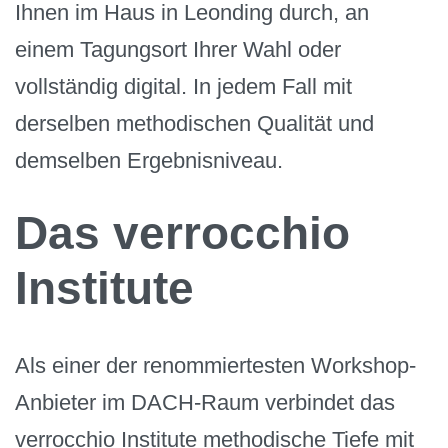
Ihnen im Haus in Leonding durch, an
einem Tagungsort Ihrer Wahl oder
vollständig digital. In jedem Fall mit
derselben methodischen Qualität und
demselben Ergebnisniveau.
Das verrocchio
Institute
Als einer der renommiertesten Workshop-
Anbieter im DACH-Raum verbindet das
verrocchio Institute methodische Tiefe mit