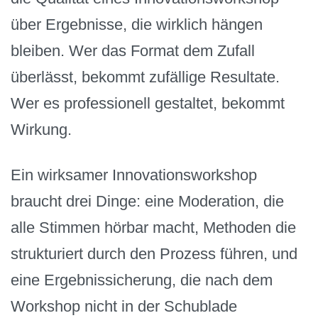
über Ergebnisse, die wirklich hängen
bleiben. Wer das Format dem Zufall
überlässt, bekommt zufällige Resultate.
Wer es professionell gestaltet, bekommt
Wirkung.
Ein wirksamer Innovationsworkshop
braucht drei Dinge: eine Moderation, die
alle Stimmen hörbar macht, Methoden die
strukturiert durch den Prozess führen, und
eine Ergebnissicherung, die nach dem
Workshop nicht in der Schublade