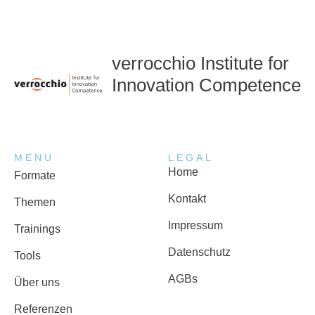
verrocchio Institute for
Innovation Competence
MENU
LEGAL
Home
Formate
Kontakt
Themen
Impressum
Trainings
Datenschutz
Tools
AGBs
Über uns
Referenzen