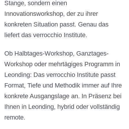
Stange, sondern einen
Innovationsworkshop, der zu ihrer
konkreten Situation passt. Genau das
liefert das verrocchio Institute.
Ob Halbtages-Workshop, Ganztages-
Workshop oder mehrtägiges Programm in
Leonding: Das verrocchio Institute passt
Format, Tiefe und Methodik immer auf Ihre
konkrete Ausgangslage an. In Präsenz bei
Ihnen in Leonding, hybrid oder vollständig
remote.