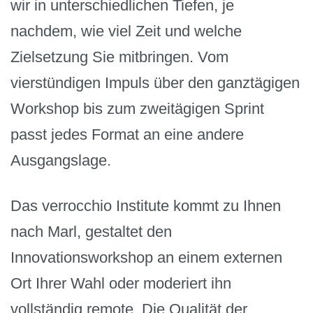
wir in unterschiedlichen Tiefen, je
nachdem, wie viel Zeit und welche
Zielsetzung Sie mitbringen. Vom
vierstündigen Impuls über den ganztägigen
Workshop bis zum zweitägigen Sprint
passt jedes Format an eine andere
Ausgangslage.
Das verrocchio Institute kommt zu Ihnen
nach Marl, gestaltet den
Innovationsworkshop an einem externen
Ort Ihrer Wahl oder moderiert ihn
vollständig remote. Die Qualität der