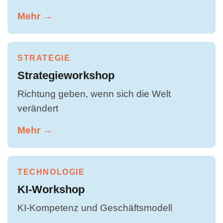
Mehr →
STRATEGIE
Strategieworkshop
Richtung geben, wenn sich die Welt
verändert
Mehr →
TECHNOLOGIE
KI-Workshop
KI-Kompetenz und Geschäftsmodell