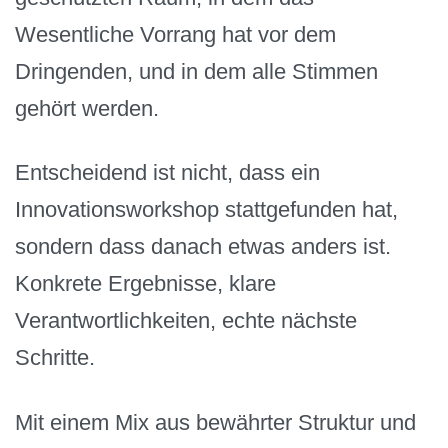
Wesentliche Vorrang hat vor dem
Dringenden, und in dem alle Stimmen
gehört werden.
Entscheidend ist nicht, dass ein
Innovationsworkshop stattgefunden hat,
sondern dass danach etwas anders ist.
Konkrete Ergebnisse, klare
Verantwortlichkeiten, echte nächste
Schritte.
Mit einem Mix aus bewährter Struktur und