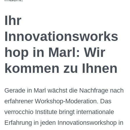
Ihr
Innovationsworks
hop in Marl: Wir
kommen zu Ihnen
Gerade in Marl wächst die Nachfrage nach
erfahrener Workshop-Moderation. Das
verrocchio Institute bringt internationale
Erfahrung in jeden Innovationsworkshop in