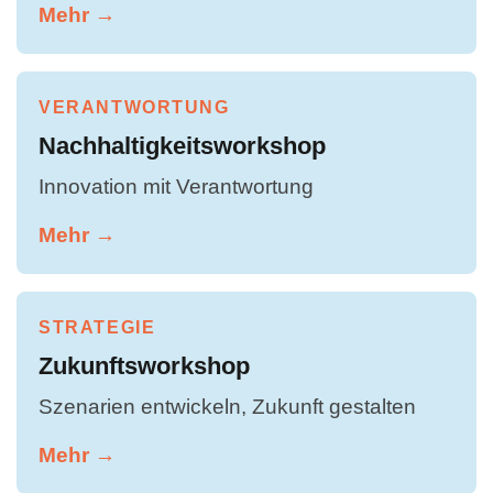
Mehr →
VERANTWORTUNG
Nachhaltigkeitsworkshop
Innovation mit Verantwortung
Mehr →
STRATEGIE
Zukunftsworkshop
Szenarien entwickeln, Zukunft gestalten
Mehr →