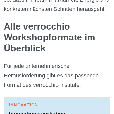
konkreten nächsten Schritten herausgeht.
Alle verrocchio
Workshopformate im
Überblick
Für jede unternehmerische
Herausforderung gibt es das passende
Format des verrocchio Institute:
INNOVATION
Innovationsworkshop