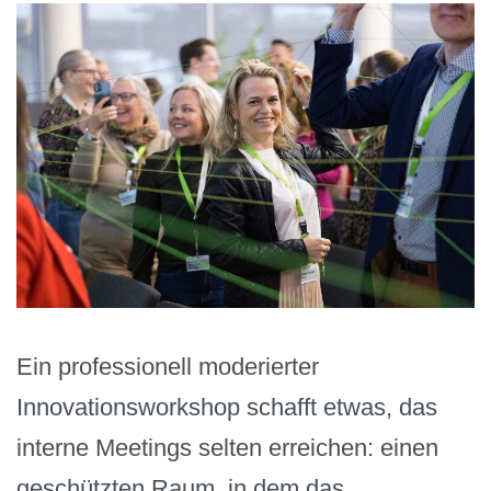
Ein professionell moderierter
Innovationsworkshop schafft etwas, das
interne Meetings selten erreichen: einen
geschützten Raum, in dem das