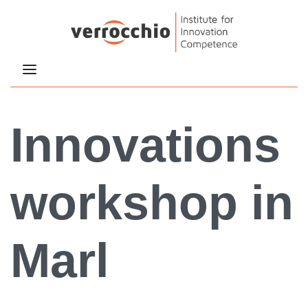
Innovations
workshop in
Marl