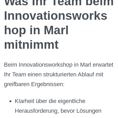
Was Ihr Team beim
Innovationsworks
hop in Marl
mitnimmt
Beim Innovationsworkshop in Marl erwartet
Ihr Team einen strukturierten Ablauf mit
greifbaren Ergebnissen:
Klarheit über die eigentliche
Herausforderung, bevor Lösungen