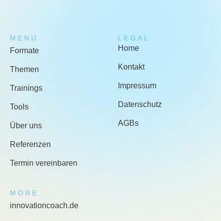
MENU
LEGAL
Home
Formate
Kontakt
Themen
Impressum
Trainings
Datenschutz
Tools
AGBs
Über uns
Referenzen
Termin vereinbaren
MORE
innovationcoach.de