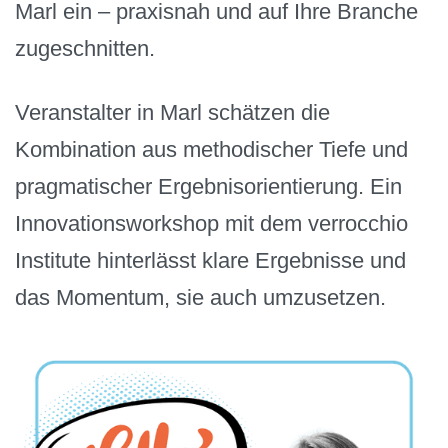
Marl ein – praxisnah und auf Ihre Branche
zugeschnitten.
Veranstalter in Marl schätzen die
Kombination aus methodischer Tiefe und
pragmatischer Ergebnisorientierung. Ein
Innovationsworkshop mit dem verrocchio
Institute hinterlässt klare Ergebnisse und
das Momentum, sie auch umzusetzen.