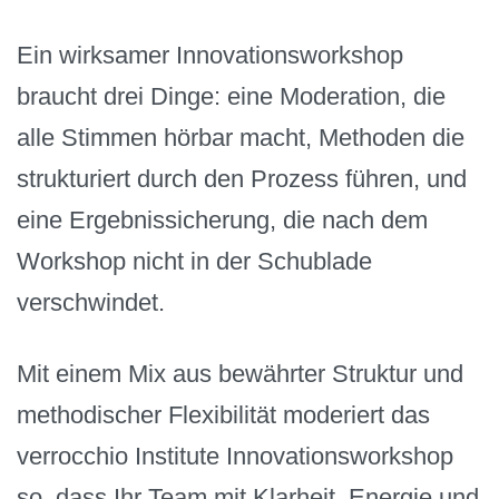
Ein wirksamer Innovationsworkshop
braucht drei Dinge: eine Moderation, die
alle Stimmen hörbar macht, Methoden die
strukturiert durch den Prozess führen, und
eine Ergebnissicherung, die nach dem
Workshop nicht in der Schublade
verschwindet.
Mit einem Mix aus bewährter Struktur und
methodischer Flexibilität moderiert das
verrocchio Institute Innovationsworkshop
so, dass Ihr Team mit Klarheit, Energie und