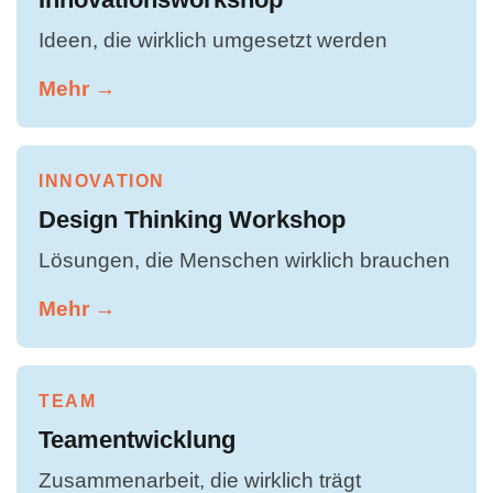
Ideen, die wirklich umgesetzt werden
Mehr →
INNOVATION
Design Thinking Workshop
Lösungen, die Menschen wirklich brauchen
Mehr →
TEAM
Teamentwicklung
Zusammenarbeit, die wirklich trägt