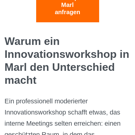
Marl
anfragen
Warum ein
Innovationsworkshop in
Marl den Unterschied
macht
Ein professionell moderierter
Innovationsworkshop schafft etwas, das
interne Meetings selten erreichen: einen
geschützten Raum, in dem das