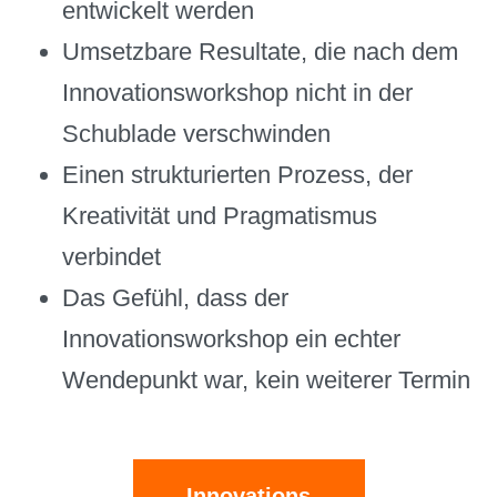
entwickelt werden
Umsetzbare Resultate, die nach dem
Innovationsworkshop nicht in der
Schublade verschwinden
Einen strukturierten Prozess, der
Kreativität und Pragmatismus
verbindet
Das Gefühl, dass der
Innovationsworkshop ein echter
Wendepunkt war, kein weiterer Termin
Innovations