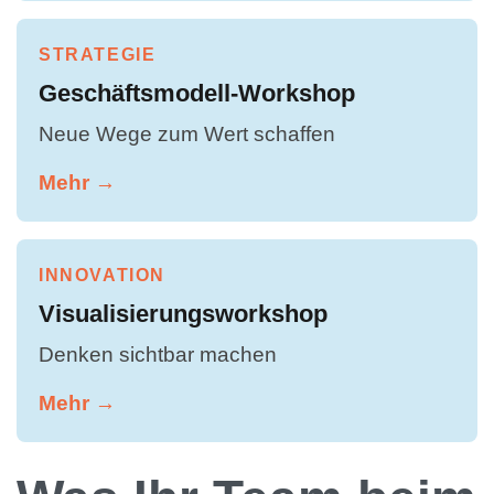
STRATEGIE
Geschäftsmodell-Workshop
Neue Wege zum Wert schaffen
Mehr →
INNOVATION
Visualisierungsworkshop
Denken sichtbar machen
Mehr →