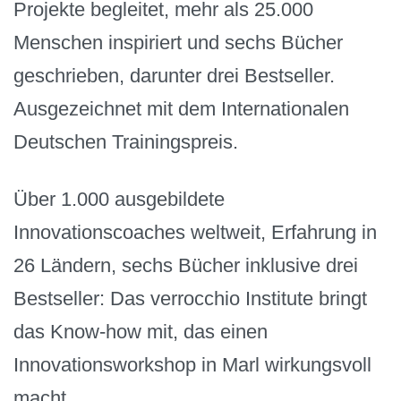
Projekte begleitet, mehr als 25.000
Menschen inspiriert und sechs Bücher
geschrieben, darunter drei Bestseller.
Ausgezeichnet mit dem Internationalen
Deutschen Trainingspreis.
Über 1.000 ausgebildete
Innovationscoaches weltweit, Erfahrung in
26 Ländern, sechs Bücher inklusive drei
Bestseller: Das verrocchio Institute bringt
das Know-how mit, das einen
Innovationsworkshop in Marl wirkungsvoll
macht.