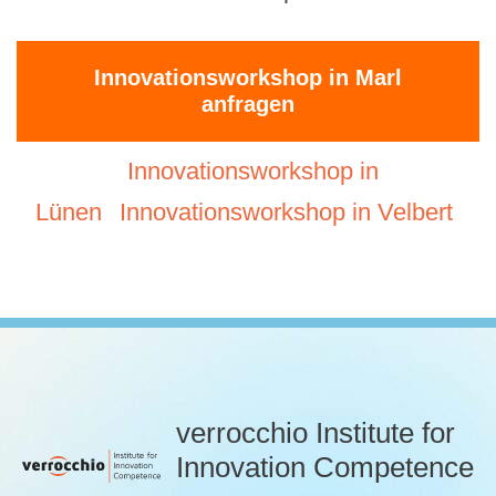
Innovationsworkshop in Marl
anfragen
Innovationsworkshop in
Lünen
Innovationsworkshop in Velbert
verrocchio Institute for
Innovation Competence