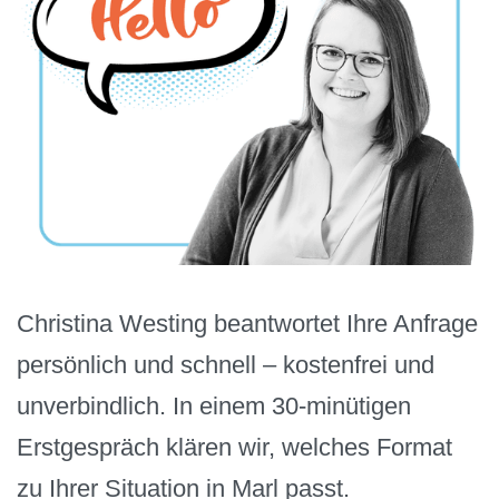
Christina Westing beantwortet Ihre Anfrage
persönlich und schnell – kostenfrei und
unverbindlich. In einem 30-minütigen
Erstgespräch klären wir, welches Format
zu Ihrer Situation in Marl passt.