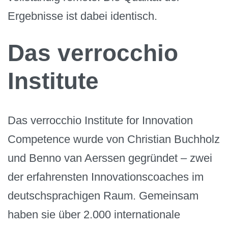
Ergebnisse ist dabei identisch.
Das verrocchio
Institute
Das verrocchio Institute for Innovation
Competence wurde von Christian Buchholz
und Benno van Aerssen gegründet – zwei
der erfahrensten Innovationscoaches im
deutschsprachigen Raum. Gemeinsam
haben sie über 2.000 internationale