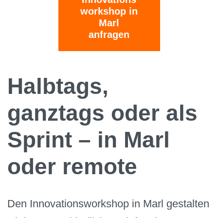
workshop in
Marl
anfragen
Halbtags,
ganztags oder als
Sprint – in Marl
oder remote
Den Innovationsworkshop in Marl gestalten