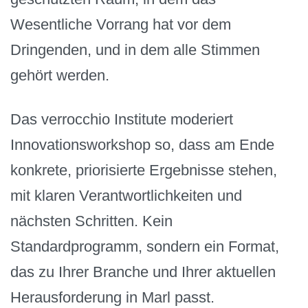
Wesentliche Vorrang hat vor dem
Dringenden, und in dem alle Stimmen
gehört werden.
Das verrocchio Institute moderiert
Innovationsworkshop so, dass am Ende
konkrete, priorisierte Ergebnisse stehen,
mit klaren Verantwortlichkeiten und
nächsten Schritten. Kein
Standardprogramm, sondern ein Format,
das zu Ihrer Branche und Ihrer aktuellen
Herausforderung in Marl passt.