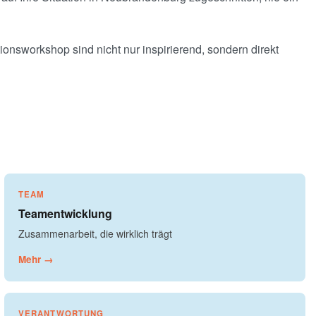
ionsworkshop sind nicht nur inspirierend, sondern direkt
TEAM
Teamentwicklung
Zusammenarbeit, die wirklich trägt
Mehr →
VERANTWORTUNG