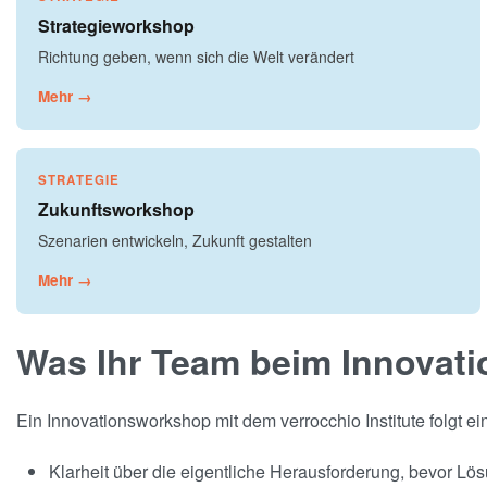
Strategieworkshop
Richtung geben, wenn sich die Welt verändert
Mehr →
STRATEGIE
Zukunftsworkshop
Szenarien entwickeln, Zukunft gestalten
Mehr →
Was Ihr Team beim Innovat
Ein Innovationsworkshop mit dem verrocchio Institute folgt 
Klarheit über die eigentliche Herausforderung, bevor Lö