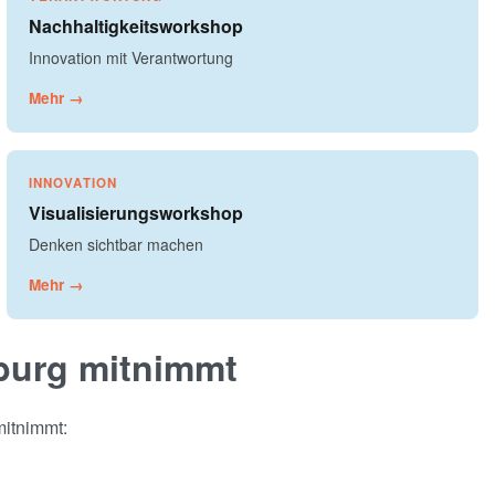
Nachhaltigkeitsworkshop
Innovation mit Verantwortung
Mehr →
INNOVATION
Visualisierungsworkshop
Denken sichtbar machen
Mehr →
burg mitnimmt
mitnimmt: