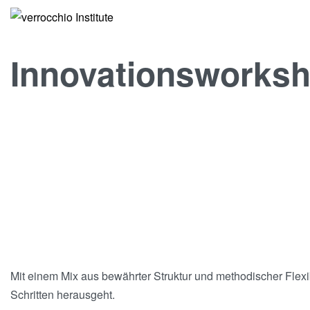
Innovationsworks
Mit einem Mix aus bewährter Struktur und methodischer Flexib
Schritten herausgeht.