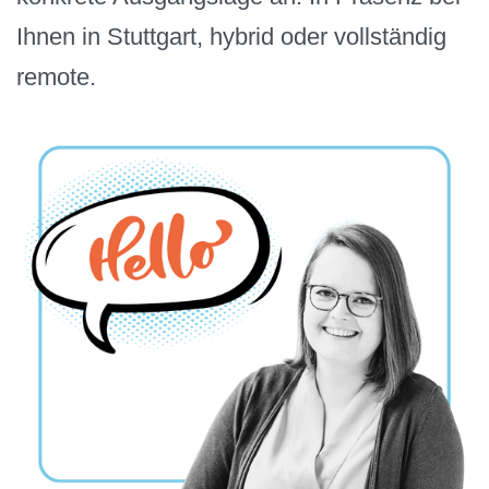
Ihnen in Stuttgart, hybrid oder vollständig
remote.