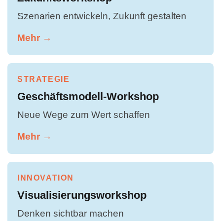
Szenarien entwickeln, Zukunft gestalten
Mehr →
STRATEGIE
Geschäftsmodell-Workshop
Neue Wege zum Wert schaffen
Mehr →
INNOVATION
Visualisierungsworkshop
Denken sichtbar machen