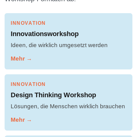
INNOVATION
Innovationsworkshop
Ideen, die wirklich umgesetzt werden
Mehr →
INNOVATION
Design Thinking Workshop
Lösungen, die Menschen wirklich brauchen
Mehr →