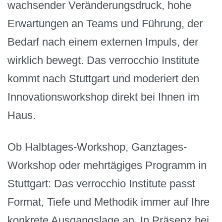
wachsender Veränderungsdruck, hohe
Erwartungen an Teams und Führung, der
Bedarf nach einem externen Impuls, der
wirklich bewegt. Das verrocchio Institute
kommt nach Stuttgart und moderiert den
Innovationsworkshop direkt bei Ihnen im
Haus.
Ob Halbtages-Workshop, Ganztages-
Workshop oder mehrtägiges Programm in
Stuttgart: Das verrocchio Institute passt
Format, Tiefe und Methodik immer auf Ihre
konkrete Ausgangslage an. In Präsenz bei