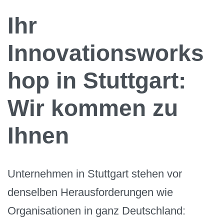
Ihr
Innovationsworks
hop in Stuttgart:
Wir kommen zu
Ihnen
Unternehmen in Stuttgart stehen vor
denselben Herausforderungen wie
Organisationen in ganz Deutschland: