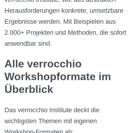
Herausforderungen konkrete, umsetzbare
Ergebnisse werden. Mit Beispielen aus
2.000+ Projekten und Methoden, die sofort
anwendbar sind.
Alle verrocchio
Workshopformate im
Überblick
Das verrocchio Institute deckt die
wichtigsten Themen mit eigenen
Workshop-Formaten ab: