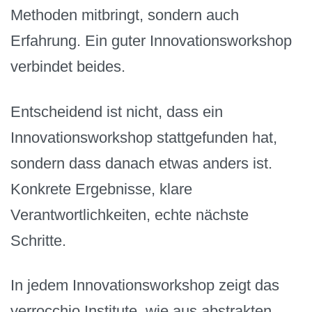
Methoden mitbringt, sondern auch
Erfahrung. Ein guter Innovationsworkshop
verbindet beides.
Entscheidend ist nicht, dass ein
Innovationsworkshop stattgefunden hat,
sondern dass danach etwas anders ist.
Konkrete Ergebnisse, klare
Verantwortlichkeiten, echte nächste
Schritte.
In jedem Innovationsworkshop zeigt das
verrocchio Institute, wie aus abstrakten