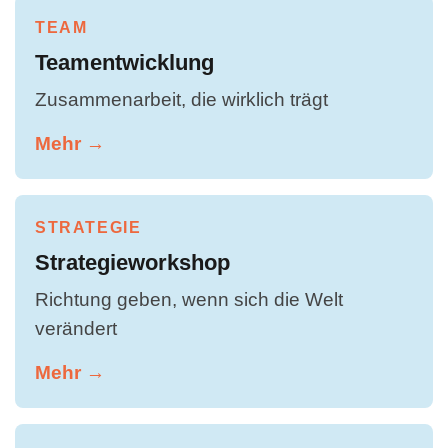
TEAM
Teamentwicklung
Zusammenarbeit, die wirklich trägt
Mehr →
STRATEGIE
Strategieworkshop
Richtung geben, wenn sich die Welt
verändert
Mehr →