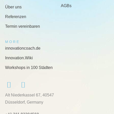
AGBs
Über uns
Referenzen
Termin vereinbaren
MORE
innovationcoach.de
Innovation.Wiki
Workshops in 100 Städten
Alt Niederkassel 67
, 40547
Düsseldorf, Germany