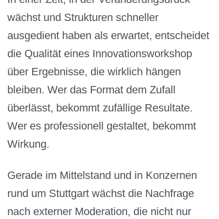
wächst und Strukturen schneller
ausgedient haben als erwartet, entscheidet
die Qualität eines Innovationsworkshop
über Ergebnisse, die wirklich hängen
bleiben. Wer das Format dem Zufall
überlässt, bekommt zufällige Resultate.
Wer es professionell gestaltet, bekommt
Wirkung.
Gerade im Mittelstand und in Konzernen
rund um Stuttgart wächst die Nachfrage
nach externer Moderation, die nicht nur