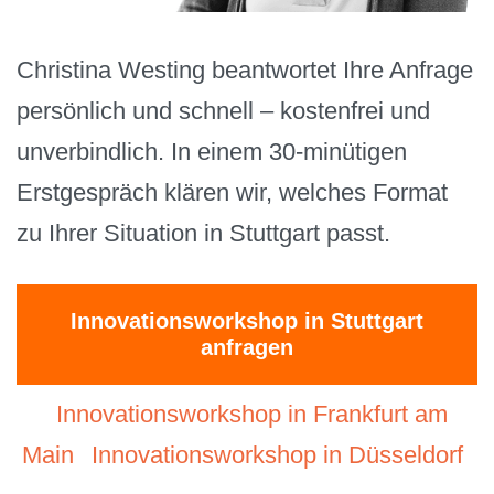
Christina Westing beantwortet Ihre Anfrage
persönlich und schnell – kostenfrei und
unverbindlich. In einem 30-minütigen
Erstgespräch klären wir, welches Format
zu Ihrer Situation in Stuttgart passt.
Innovationsworkshop in Stuttgart
anfragen
Innovationsworkshop in Frankfurt am
Main
Innovationsworkshop in Düsseldorf