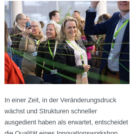
In einer Zeit, in der Veränderungsdruck
wächst und Strukturen schneller
ausgedient haben als erwartet, entscheidet
die Qualität eines Innovationsworkshop