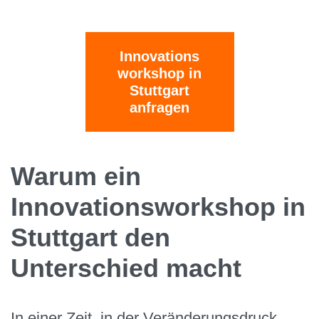
Innovations
workshop in
Stuttgart
anfragen
Warum ein
Innovationsworkshop in
Stuttgart den
Unterschied macht
In einer Zeit, in der Veränderungsdruck