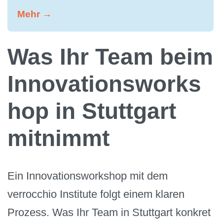
Mehr →
Was Ihr Team beim
Innovationsworks
hop in Stuttgart
mitnimmt
Ein Innovationsworkshop mit dem
verrocchio Institute folgt einem klaren
Prozess. Was Ihr Team in Stuttgart konkret