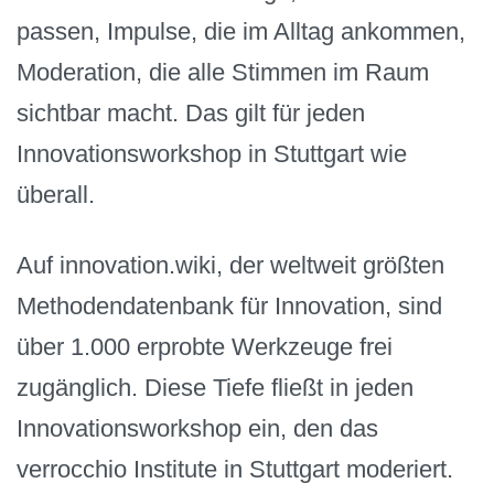
passen, Impulse, die im Alltag ankommen,
Moderation, die alle Stimmen im Raum
sichtbar macht. Das gilt für jeden
Innovationsworkshop in Stuttgart wie
überall.
Auf innovation.wiki, der weltweit größten
Methodendatenbank für Innovation, sind
über 1.000 erprobte Werkzeuge frei
zugänglich. Diese Tiefe fließt in jeden
Innovationsworkshop ein, den das
verrocchio Institute in Stuttgart moderiert.