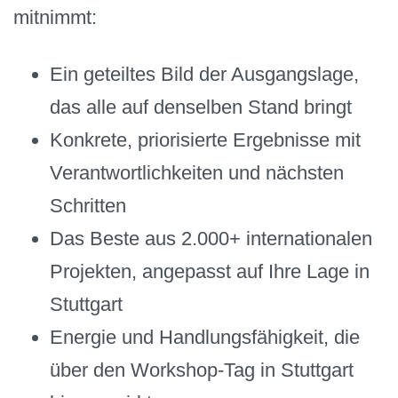
mitnimmt:
Ein geteiltes Bild der Ausgangslage,
das alle auf denselben Stand bringt
Konkrete, priorisierte Ergebnisse mit
Verantwortlichkeiten und nächsten
Schritten
Das Beste aus 2.000+ internationalen
Projekten, angepasst auf Ihre Lage in
Stuttgart
Energie und Handlungsfähigkeit, die
über den Workshop-Tag in Stuttgart