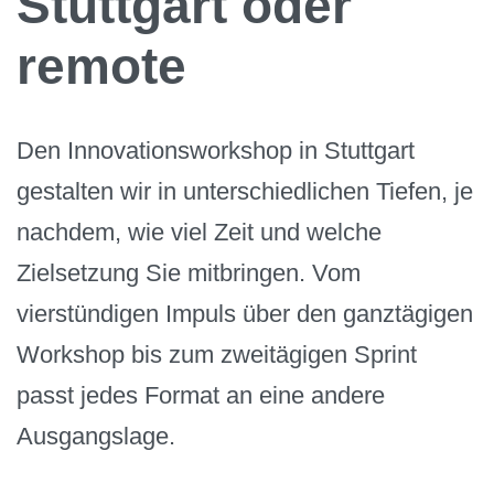
Stuttgart oder
remote
Den Innovationsworkshop in Stuttgart
gestalten wir in unterschiedlichen Tiefen, je
nachdem, wie viel Zeit und welche
Zielsetzung Sie mitbringen. Vom
vierstündigen Impuls über den ganztägigen
Workshop bis zum zweitägigen Sprint
passt jedes Format an eine andere
Ausgangslage.