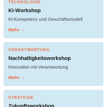
TECHNOLOGIE
KI-Workshop
KI-Kompetenz und Geschäftsmodell
Mehr →
VERANTWORTUNG
Nachhaltigkeitsworkshop
Innovation mit Verantwortung
Mehr →
STRATEGIE
Zukunftsworkshop