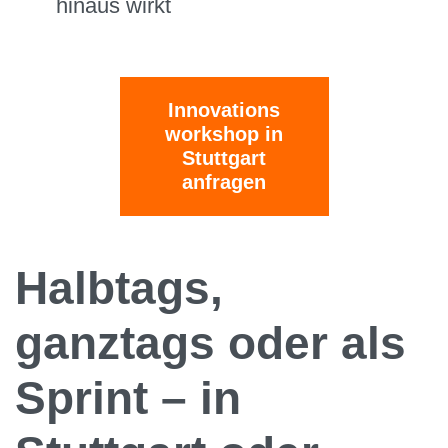
hinaus wirkt
Innovations
workshop in
Stuttgart
anfragen
Halbtags,
ganztags oder als
Sprint – in