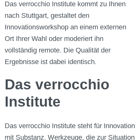
Das verrocchio Institute kommt zu Ihnen
nach Stuttgart, gestaltet den
Innovationsworkshop an einem externen
Ort Ihrer Wahl oder moderiert ihn
vollständig remote. Die Qualität der
Ergebnisse ist dabei identisch.
Das verrocchio
Institute
Das verrocchio Institute steht für Innovation
mit Substanz. Werkzeuge, die zur Situation