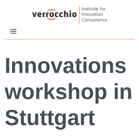
Innovations
workshop in
Stuttgart