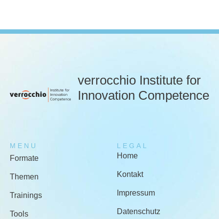
verrocchio Institute for
Innovation Competence
MENU
LEGAL
Home
Formate
Kontakt
Themen
Impressum
Trainings
Datenschutz
Tools