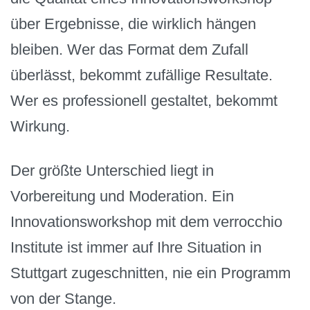
über Ergebnisse, die wirklich hängen
bleiben. Wer das Format dem Zufall
überlässt, bekommt zufällige Resultate.
Wer es professionell gestaltet, bekommt
Wirkung.
Der größte Unterschied liegt in
Vorbereitung und Moderation. Ein
Innovationsworkshop mit dem verrocchio
Institute ist immer auf Ihre Situation in
Stuttgart zugeschnitten, nie ein Programm
von der Stange.