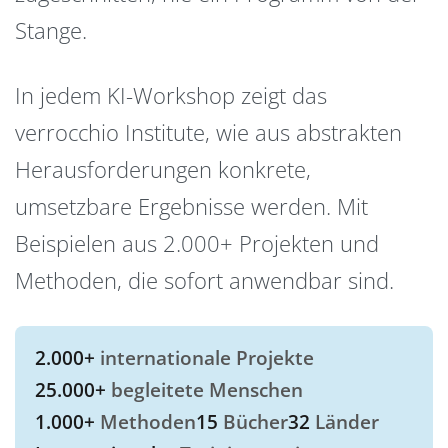
Stange.
In jedem KI-Workshop zeigt das
verrocchio Institute, wie aus abstrakten
Herausforderungen konkrete,
umsetzbare Ergebnisse werden. Mit
Beispielen aus 2.000+ Projekten und
Methoden, die sofort anwendbar sind.
2.000+
internationale Projekte
25.000+
begleitete Menschen
1.000+
Methoden
15
Bücher
32
Länder