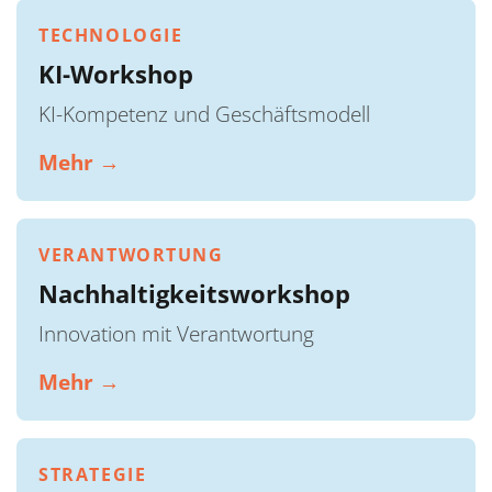
TECHNOLOGIE
KI-Workshop
KI-Kompetenz und Geschäftsmodell
Mehr →
VERANTWORTUNG
Nachhaltigkeitsworkshop
Innovation mit Verantwortung
Mehr →
STRATEGIE