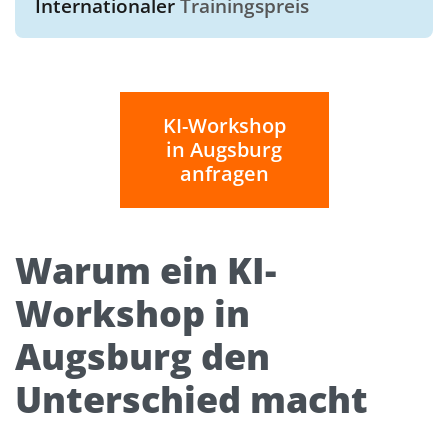
Internationaler
Trainingspreis
KI-Workshop
in Augsburg
anfragen
Warum ein KI-
Workshop in
Augsburg den
Unterschied macht