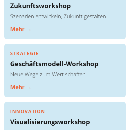
Zukunftsworkshop
Szenarien entwickeln, Zukunft gestalten
Mehr →
STRATEGIE
Geschäftsmodell-Workshop
Neue Wege zum Wert schaffen
Mehr →
INNOVATION
Visualisierungsworkshop