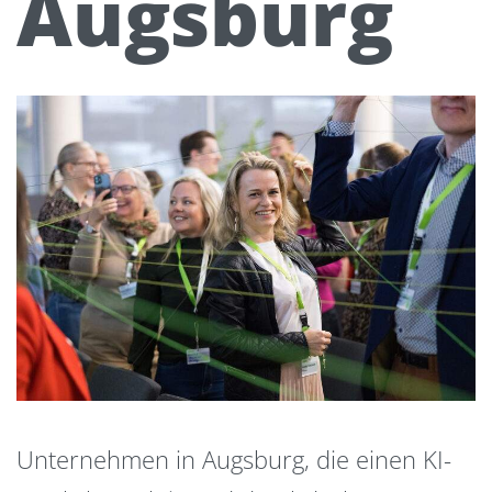
Augsburg
Unternehmen in Augsburg, die einen KI-