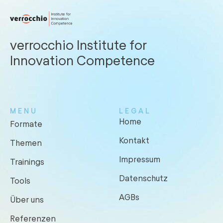
verrocchio Institute for
Innovation Competence
MENU
LEGAL
Home
Formate
Kontakt
Themen
Impressum
Trainings
Datenschutz
Tools
AGBs
Über uns
Referenzen