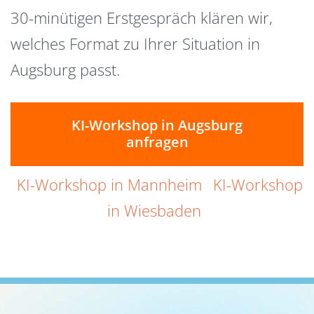
30-minütigen Erstgespräch klären wir,
welches Format zu Ihrer Situation in
Augsburg passt.
KI-Workshop in Augsburg
anfragen
KI-Workshop in Mannheim
KI-Workshop
in Wiesbaden