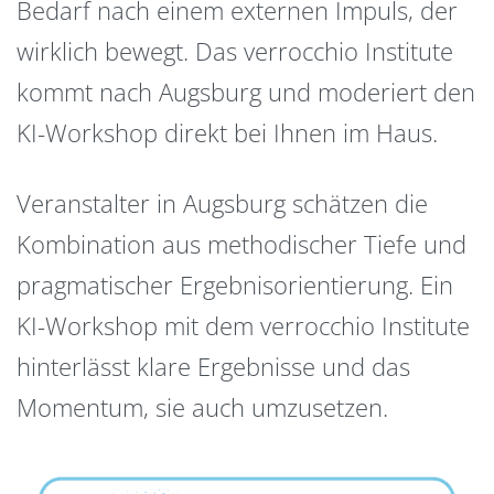
Bedarf nach einem externen Impuls, der
wirklich bewegt. Das verrocchio Institute
kommt nach Augsburg und moderiert den
KI-Workshop direkt bei Ihnen im Haus.
Veranstalter in Augsburg schätzen die
Kombination aus methodischer Tiefe und
pragmatischer Ergebnisorientierung. Ein
KI-Workshop mit dem verrocchio Institute
hinterlässt klare Ergebnisse und das
Momentum, sie auch umzusetzen.