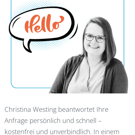
Christina Westing beantwortet Ihre
Anfrage persönlich und schnell –
kostenfrei und unverbindlich. In einem