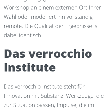
Workshop an einem externen Ort Ihrer
Wahl oder moderiert ihn vollständig
remote. Die Qualität der Ergebnisse ist
dabei identisch.
Das verrocchio
Institute
Das verrocchio Institute steht für
Innovation mit Substanz. Werkzeuge, die
zur Situation passen, Impulse, die im