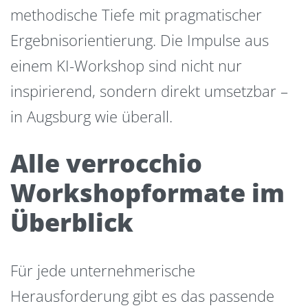
methodische Tiefe mit pragmatischer
Ergebnisorientierung. Die Impulse aus
einem KI-Workshop sind nicht nur
inspirierend, sondern direkt umsetzbar –
in Augsburg wie überall.
Alle verrocchio
Workshopformate im
Überblick
Für jede unternehmerische
Herausforderung gibt es das passende