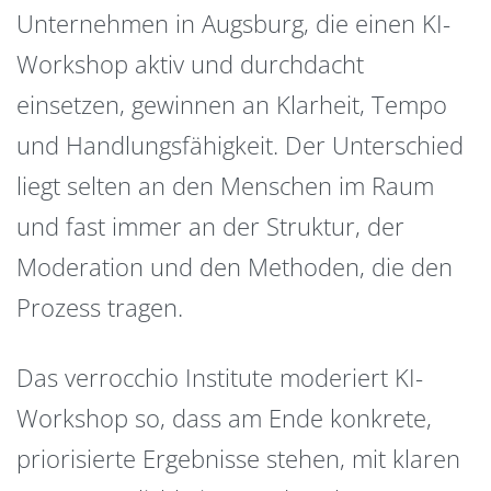
Unternehmen in Augsburg, die einen KI-
Workshop aktiv und durchdacht
einsetzen, gewinnen an Klarheit, Tempo
und Handlungsfähigkeit. Der Unterschied
liegt selten an den Menschen im Raum
und fast immer an der Struktur, der
Moderation und den Methoden, die den
Prozess tragen.
Das verrocchio Institute moderiert KI-
Workshop so, dass am Ende konkrete,
priorisierte Ergebnisse stehen, mit klaren