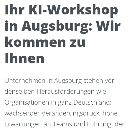
Ihr KI-Workshop
in Augsburg: Wir
kommen zu
Ihnen
Unternehmen in Augsburg stehen vor
denselben Herausforderungen wie
Organisationen in ganz Deutschland:
wachsender Veränderungsdruck, hohe
Erwartungen an Teams und Führung, der