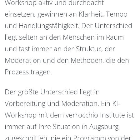
Workshop aktiv und durchdacht
einsetzen, gewinnen an Klarheit, Tempo
und Handlungsfähigkeit. Der Unterschied
liegt selten an den Menschen im Raum
und fast immer an der Struktur, der
Moderation und den Methoden, die den
Prozess tragen.
Der größte Unterschied liegt in
Vorbereitung und Moderation. Ein KI-
Workshop mit dem verrocchio Institute ist
immer auf Ihre Situation in Augsburg
zugeschnitten, nie ein Programm von der