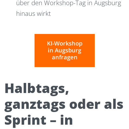
über den Workshop-Tag in Augsburg
hinaus wirkt
KI-Workshop
in Augsburg
anfragen
Halbtags,
ganztags oder als
Sprint – in