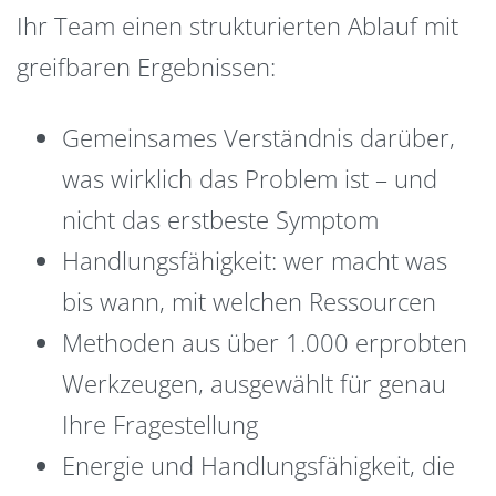
Ihr Team einen strukturierten Ablauf mit
greifbaren Ergebnissen:
Gemeinsames Verständnis darüber,
was wirklich das Problem ist – und
nicht das erstbeste Symptom
Handlungsfähigkeit: wer macht was
bis wann, mit welchen Ressourcen
Methoden aus über 1.000 erprobten
Werkzeugen, ausgewählt für genau
Ihre Fragestellung
Energie und Handlungsfähigkeit, die