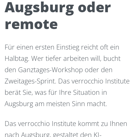
Augsburg oder
remote
Für einen ersten Einstieg reicht oft ein
Halbtag. Wer tiefer arbeiten will, bucht
den Ganztages-Workshop oder den
Zweitages-Sprint. Das verrocchio Institute
berät Sie, was für Ihre Situation in
Augsburg am meisten Sinn macht.
Das verrocchio Institute kommt zu Ihnen
nach Augsburg, gestaltet den KI-