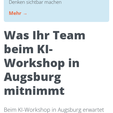
Denken sichtbar machen
Mehr →
Was Ihr Team
beim KI-
Workshop in
Augsburg
mitnimmt
Beim KI-Workshop in Augsburg erwartet