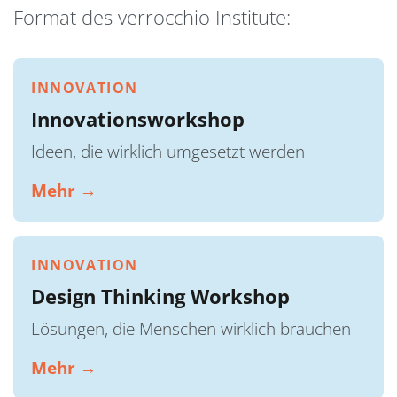
Format des verrocchio Institute:
INNOVATION
Innovationsworkshop
Ideen, die wirklich umgesetzt werden
Mehr →
INNOVATION
Design Thinking Workshop
Lösungen, die Menschen wirklich brauchen
Mehr →