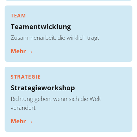
TEAM
Teamentwicklung
Zusammenarbeit, die wirklich trägt
Mehr →
STRATEGIE
Strategieworkshop
Richtung geben, wenn sich die Welt
verändert
Mehr →