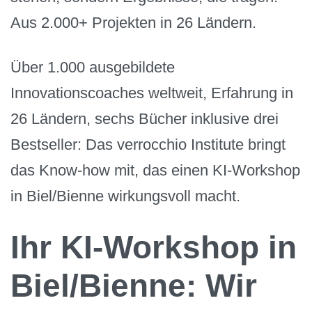
Aus 2.000+ Projekten in 26 Ländern.
Über 1.000 ausgebildete
Innovationscoaches weltweit, Erfahrung in
26 Ländern, sechs Bücher inklusive drei
Bestseller: Das verrocchio Institute bringt
das Know-how mit, das einen KI-Workshop
in Biel/Bienne wirkungsvoll macht.
Ihr KI-Workshop in
Biel/Bienne: Wir