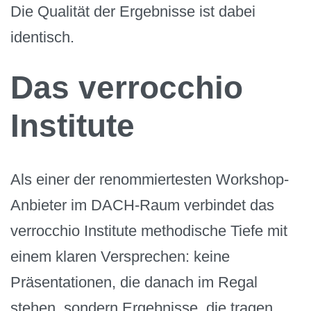
Die Qualität der Ergebnisse ist dabei
identisch.
Das verrocchio
Institute
Als einer der renommiertesten Workshop-
Anbieter im DACH-Raum verbindet das
verrocchio Institute methodische Tiefe mit
einem klaren Versprechen: keine
Präsentationen, die danach im Regal
stehen, sondern Ergebnisse, die tragen.