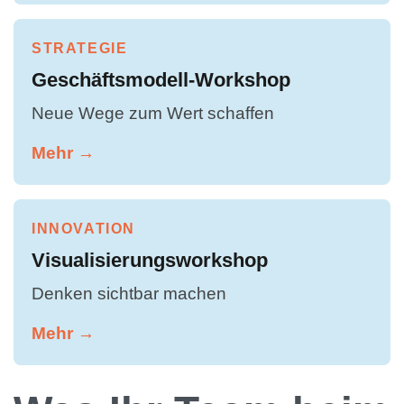
STRATEGIE
Geschäftsmodell-Workshop
Neue Wege zum Wert schaffen
Mehr →
INNOVATION
Visualisierungsworkshop
Denken sichtbar machen
Mehr →