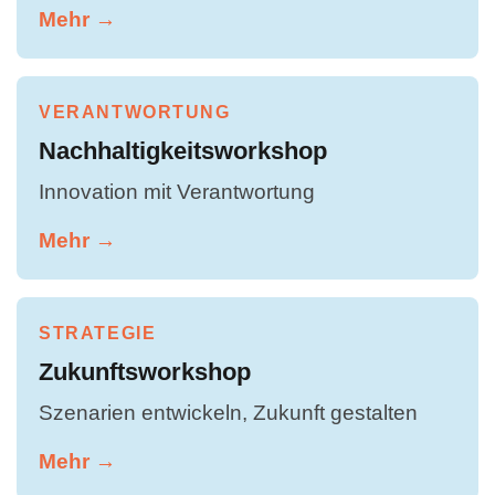
Mehr →
VERANTWORTUNG
Nachhaltigkeitsworkshop
Innovation mit Verantwortung
Mehr →
STRATEGIE
Zukunftsworkshop
Szenarien entwickeln, Zukunft gestalten
Mehr →