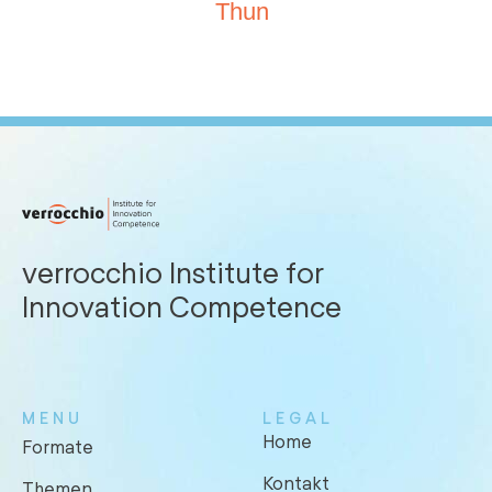
Thun
verrocchio Institute for
Innovation Competence
MENU
LEGAL
Home
Formate
Kontakt
Themen