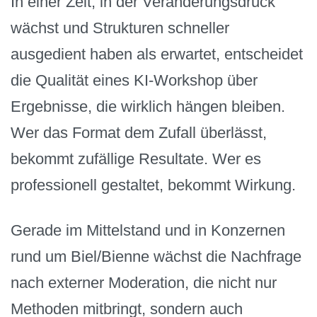
In einer Zeit, in der Veränderungsdruck
wächst und Strukturen schneller
ausgedient haben als erwartet, entscheidet
die Qualität eines KI-Workshop über
Ergebnisse, die wirklich hängen bleiben.
Wer das Format dem Zufall überlässt,
bekommt zufällige Resultate. Wer es
professionell gestaltet, bekommt Wirkung.
Gerade im Mittelstand und in Konzernen
rund um Biel/Bienne wächst die Nachfrage
nach externer Moderation, die nicht nur
Methoden mitbringt, sondern auch