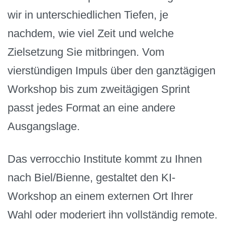
wir in unterschiedlichen Tiefen, je
nachdem, wie viel Zeit und welche
Zielsetzung Sie mitbringen. Vom
vierstündigen Impuls über den ganztägigen
Workshop bis zum zweitägigen Sprint
passt jedes Format an eine andere
Ausgangslage.
Das verrocchio Institute kommt zu Ihnen
nach Biel/Bienne, gestaltet den KI-
Workshop an einem externen Ort Ihrer
Wahl oder moderiert ihn vollständig remote.