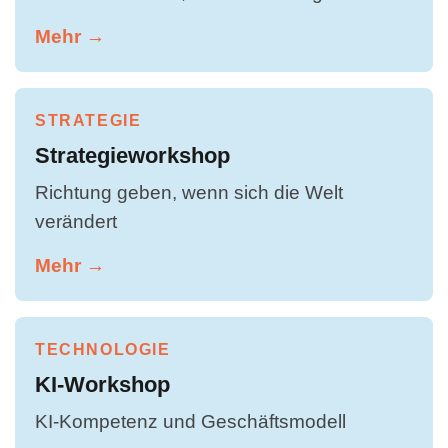
Mehr →
STRATEGIE
Strategieworkshop
Richtung geben, wenn sich die Welt
verändert
Mehr →
TECHNOLOGIE
KI-Workshop
KI-Kompetenz und Geschäftsmodell