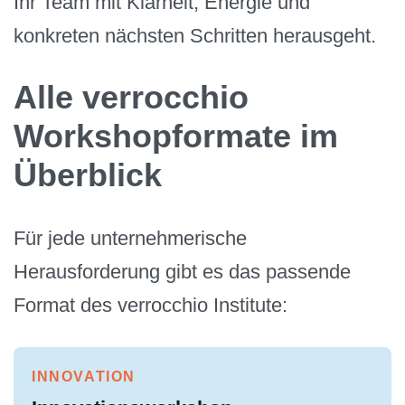
Ihr Team mit Klarheit, Energie und
konkreten nächsten Schritten herausgeht.
Alle verrocchio
Workshopformate im
Überblick
Für jede unternehmerische
Herausforderung gibt es das passende
Format des verrocchio Institute:
INNOVATION