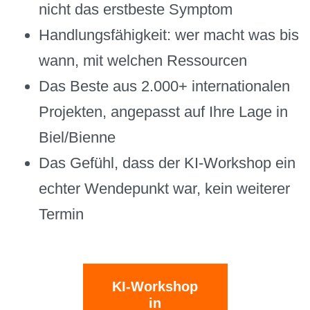
nicht das erstbeste Symptom
Handlungsfähigkeit: wer macht was bis
wann, mit welchen Ressourcen
Das Beste aus 2.000+ internationalen
Projekten, angepasst auf Ihre Lage in
Biel/Bienne
Das Gefühl, dass der KI-Workshop ein
echter Wendepunkt war, kein weiterer
Termin
KI-Workshop
in