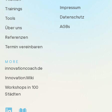
Impressum
Trainings
Datenschutz
Tools
AGBs
Über uns
Referenzen
Termin vereinbaren
MORE
innovationcoach.de
Innovation.Wiki
Workshops in 100
Städten