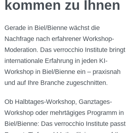
kommen zu Ihnen
Gerade in Biel/Bienne wächst die
Nachfrage nach erfahrener Workshop-
Moderation. Das verrocchio Institute bringt
internationale Erfahrung in jeden KI-
Workshop in Biel/Bienne ein – praxisnah
und auf Ihre Branche zugeschnitten.
Ob Halbtages-Workshop, Ganztages-
Workshop oder mehrtägiges Programm in
Biel/Bienne: Das verrocchio Institute passt