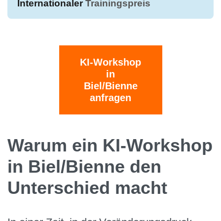
Internationaler
Trainingspreis
KI-Workshop
in
Biel/Bienne
anfragen
Warum ein KI-Workshop
in Biel/Bienne den
Unterschied macht