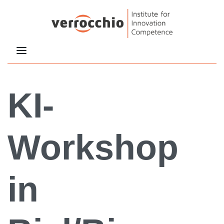
KI-
Workshop
in