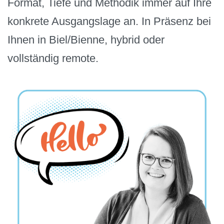
Format, Tiefe und Methodik immer auf Ihre
konkrete Ausgangslage an. In Präsenz bei
Ihnen in Biel/Bienne, hybrid oder
vollständig remote.