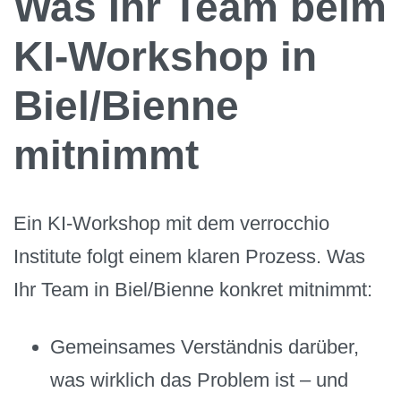
Was Ihr Team beim
KI-Workshop in
Biel/Bienne
mitnimmt
Ein KI-Workshop mit dem verrocchio
Institute folgt einem klaren Prozess. Was
Ihr Team in Biel/Bienne konkret mitnimmt:
Gemeinsames Verständnis darüber,
was wirklich das Problem ist – und