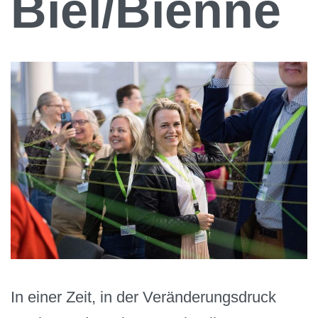
Biel/Bienne
In einer Zeit, in der Veränderungsdruck