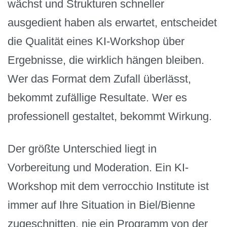
wächst und Strukturen schneller
ausgedient haben als erwartet, entscheidet
die Qualität eines KI-Workshop über
Ergebnisse, die wirklich hängen bleiben.
Wer das Format dem Zufall überlässt,
bekommt zufällige Resultate. Wer es
professionell gestaltet, bekommt Wirkung.
Der größte Unterschied liegt in
Vorbereitung und Moderation. Ein KI-
Workshop mit dem verrocchio Institute ist
immer auf Ihre Situation in Biel/Bienne
zugeschnitten, nie ein Programm von der