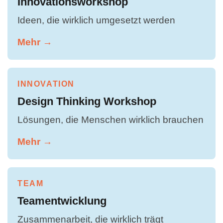
Innovationsworkshop
Ideen, die wirklich umgesetzt werden
Mehr →
INNOVATION
Design Thinking Workshop
Lösungen, die Menschen wirklich brauchen
Mehr →
TEAM
Teamentwicklung
Zusammenarbeit, die wirklich trägt