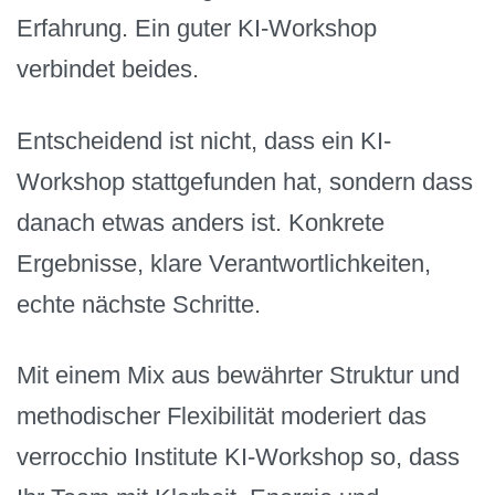
Erfahrung. Ein guter KI-Workshop
verbindet beides.
Entscheidend ist nicht, dass ein KI-
Workshop stattgefunden hat, sondern dass
danach etwas anders ist. Konkrete
Ergebnisse, klare Verantwortlichkeiten,
echte nächste Schritte.
Mit einem Mix aus bewährter Struktur und
methodischer Flexibilität moderiert das
verrocchio Institute KI-Workshop so, dass