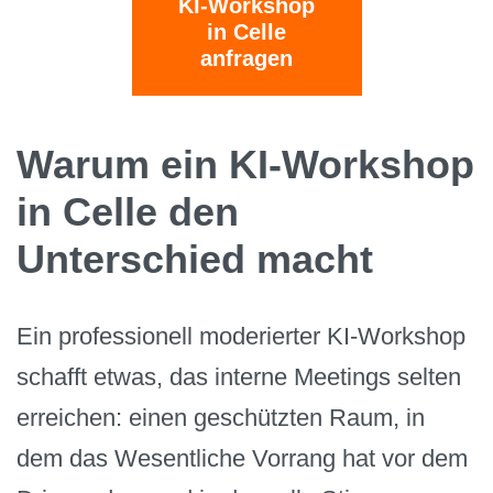
KI-Workshop
in Celle
anfragen
Warum ein KI-Workshop
in Celle den
Unterschied macht
Ein professionell moderierter KI-Workshop
schafft etwas, das interne Meetings selten
erreichen: einen geschützten Raum, in
dem das Wesentliche Vorrang hat vor dem