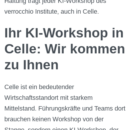
Haltung trägt jeder KI-Workshop des
verrocchio Institute, auch in Celle.
Ihr KI-Workshop in
Celle: Wir kommen
zu Ihnen
Celle ist ein bedeutender
Wirtschaftsstandort mit starkem
Mittelstand. Führungskräfte und Teams dort
brauchen keinen Workshop von der
Stange, sondern einen KI-Workshop, der