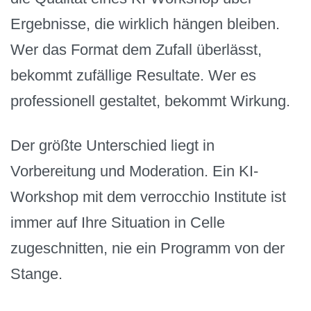
Ergebnisse, die wirklich hängen bleiben.
Wer das Format dem Zufall überlässt,
bekommt zufällige Resultate. Wer es
professionell gestaltet, bekommt Wirkung.
Der größte Unterschied liegt in
Vorbereitung und Moderation. Ein KI-
Workshop mit dem verrocchio Institute ist
immer auf Ihre Situation in Celle
zugeschnitten, nie ein Programm von der
Stange.