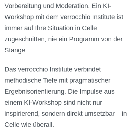
Vorbereitung und Moderation. Ein KI-
Workshop mit dem verrocchio Institute ist
immer auf Ihre Situation in Celle
zugeschnitten, nie ein Programm von der
Stange.
Das verrocchio Institute verbindet
methodische Tiefe mit pragmatischer
Ergebnisorientierung. Die Impulse aus
einem KI-Workshop sind nicht nur
inspirierend, sondern direkt umsetzbar – in
Celle wie überall.