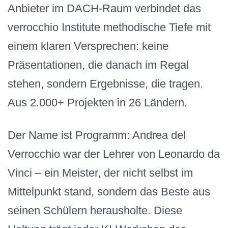
Anbieter im DACH-Raum verbindet das
verrocchio Institute methodische Tiefe mit
einem klaren Versprechen: keine
Präsentationen, die danach im Regal
stehen, sondern Ergebnisse, die tragen.
Aus 2.000+ Projekten in 26 Ländern.
Der Name ist Programm: Andrea del
Verrocchio war der Lehrer von Leonardo da
Vinci – ein Meister, der nicht selbst im
Mittelpunkt stand, sondern das Beste aus
seinen Schülern herausholte. Diese