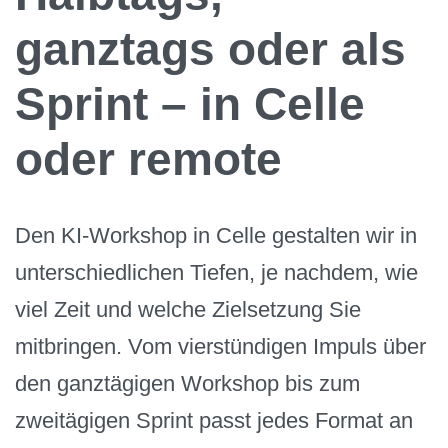
ganztags oder als
Sprint – in Celle
oder remote
Den KI-Workshop in Celle gestalten wir in
unterschiedlichen Tiefen, je nachdem, wie
viel Zeit und welche Zielsetzung Sie
mitbringen. Vom vierstündigen Impuls über
den ganztägigen Workshop bis zum
zweitägigen Sprint passt jedes Format an