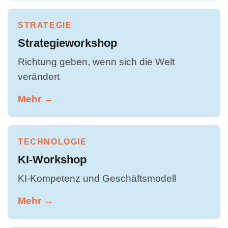
STRATEGIE
Strategieworkshop
Richtung geben, wenn sich die Welt
verändert
Mehr →
TECHNOLOGIE
KI-Workshop
KI-Kompetenz und Geschäftsmodell
Mehr →