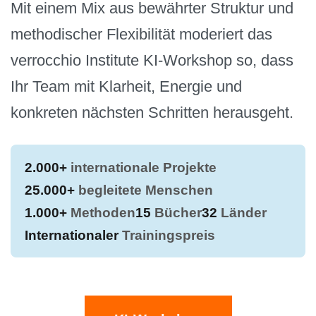
Mit einem Mix aus bewährter Struktur und
methodischer Flexibilität moderiert das
verrocchio Institute KI-Workshop so, dass
Ihr Team mit Klarheit, Energie und
konkreten nächsten Schritten herausgeht.
2.000+
internationale Projekte
25.000+
begleitete Menschen
1.000+
Methoden
15
Bücher
32
Länder
Internationaler
Trainingspreis