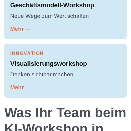
Geschäftsmodell-Workshop
Neue Wege zum Wert schaffen
Mehr →
INNOVATION
Visualisierungsworkshop
Denken sichtbar machen
Mehr →
Was Ihr Team beim
KI-Workshop in