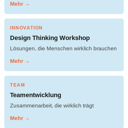
Mehr →
INNOVATION
Design Thinking Workshop
Lösungen, die Menschen wirklich brauchen
Mehr →
TEAM
Teamentwicklung
Zusammenarbeit, die wirklich trägt
Mehr →