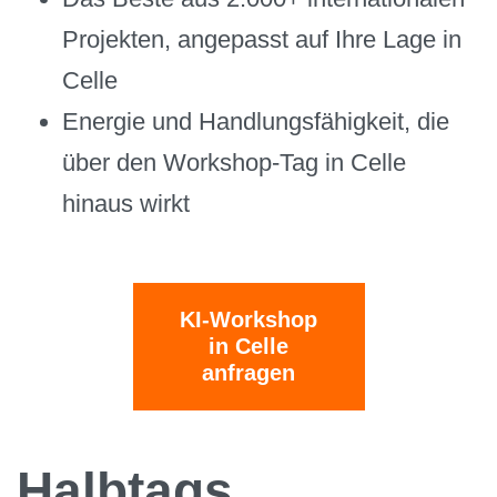
Projekten, angepasst auf Ihre Lage in
Celle
Energie und Handlungsfähigkeit, die
über den Workshop-Tag in Celle
hinaus wirkt
KI-Workshop
in Celle
anfragen
Halbtags,