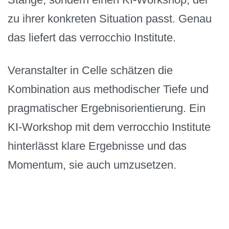
zu ihrer konkreten Situation passt. Genau
das liefert das verrocchio Institute.
Veranstalter in Celle schätzen die
Kombination aus methodischer Tiefe und
pragmatischer Ergebnisorientierung. Ein
KI-Workshop mit dem verrocchio Institute
hinterlässt klare Ergebnisse und das
Momentum, sie auch umzusetzen.