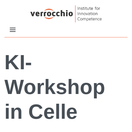
KI-
Workshop
in Celle