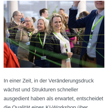
In einer Zeit, in der Veränderungsdruck
wächst und Strukturen schneller
ausgedient haben als erwartet, entscheidet
die Qualität eines KI-Workshop über