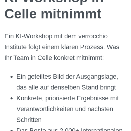
Celle mitnimmt
Ein KI-Workshop mit dem verrocchio
Institute folgt einem klaren Prozess. Was
Ihr Team in Celle konkret mitnimmt:
Ein geteiltes Bild der Ausgangslage,
das alle auf denselben Stand bringt
Konkrete, priorisierte Ergebnisse mit
Verantwortlichkeiten und nächsten
Schritten
Das Beste aus 2.000+ internationalen