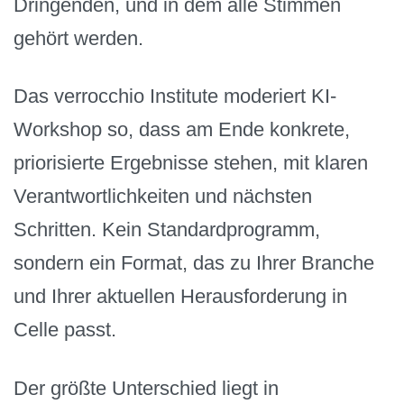
Dringenden, und in dem alle Stimmen
gehört werden.
Das verrocchio Institute moderiert KI-
Workshop so, dass am Ende konkrete,
priorisierte Ergebnisse stehen, mit klaren
Verantwortlichkeiten und nächsten
Schritten. Kein Standardprogramm,
sondern ein Format, das zu Ihrer Branche
und Ihrer aktuellen Herausforderung in
Celle passt.
Der größte Unterschied liegt in