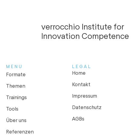
verrocchio Institute for
Innovation Competence
MENU
LEGAL
Home
Formate
Kontakt
Themen
Impressum
Trainings
Datenschutz
Tools
AGBs
Über uns
Referenzen