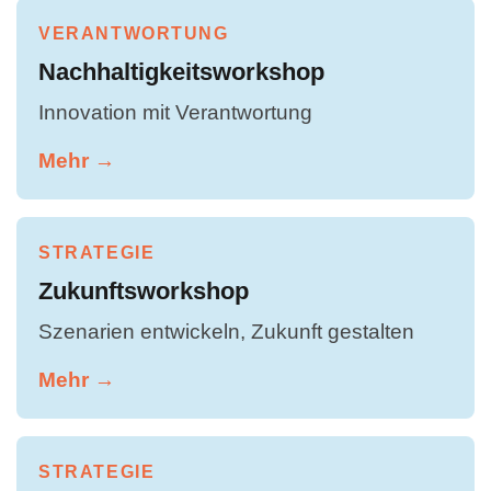
VERANTWORTUNG
Nachhaltigkeitsworkshop
Innovation mit Verantwortung
Mehr →
STRATEGIE
Zukunftsworkshop
Szenarien entwickeln, Zukunft gestalten
Mehr →
STRATEGIE