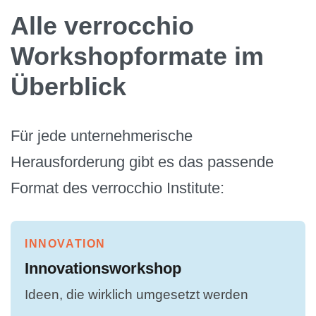
Alle verrocchio
Workshopformate im
Überblick
Für jede unternehmerische
Herausforderung gibt es das passende
Format des verrocchio Institute:
INNOVATION
Innovationsworkshop
Ideen, die wirklich umgesetzt werden