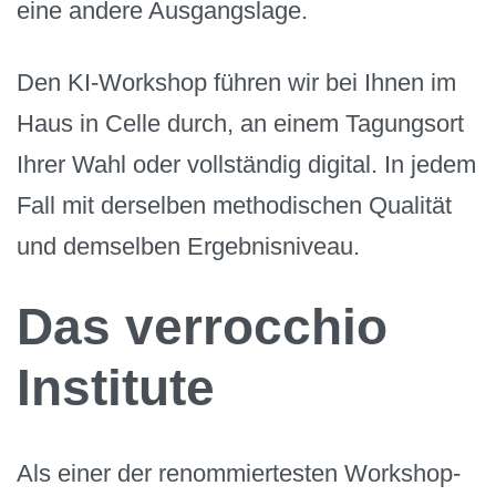
eine andere Ausgangslage.
Den KI-Workshop führen wir bei Ihnen im
Haus in Celle durch, an einem Tagungsort
Ihrer Wahl oder vollständig digital. In jedem
Fall mit derselben methodischen Qualität
und demselben Ergebnisniveau.
Das verrocchio
Institute
Als einer der renommiertesten Workshop-