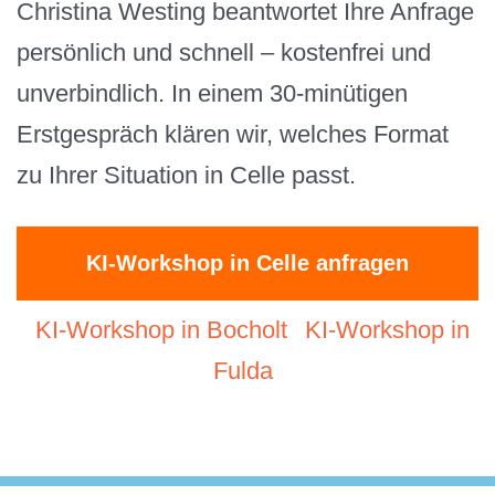
Christina Westing beantwortet Ihre Anfrage
persönlich und schnell – kostenfrei und
unverbindlich. In einem 30-minütigen
Erstgespräch klären wir, welches Format
zu Ihrer Situation in Celle passt.
KI-Workshop in Celle anfragen
KI-Workshop in Bocholt
KI-Workshop in
Fulda