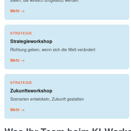
Ideen, die wirklich umgesetzt werden
Mehr →
STRATEGIE
Strategieworkshop
Richtung geben, wenn sich die Welt verändert
Mehr →
STRATEGIE
Zukunftsworkshop
Szenarien entwickeln, Zukunft gestalten
Mehr →