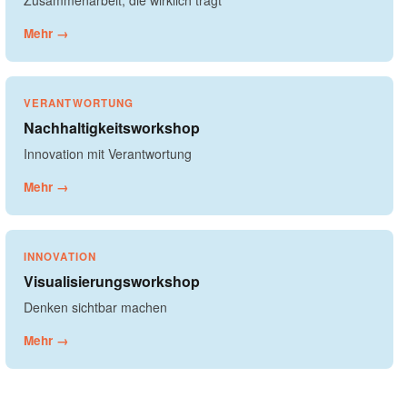
Zusammenarbeit, die wirklich trägt
Mehr →
VERANTWORTUNG
Nachhaltigkeitsworkshop
Innovation mit Verantwortung
Mehr →
INNOVATION
Visualisierungsworkshop
Denken sichtbar machen
Mehr →