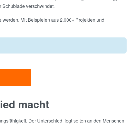
r Schublade verschwindet.
e werden. Mit Beispielen aus 2.000+ Projekten und
ied macht
gsfähigkeit. Der Unterschied liegt selten an den Menschen