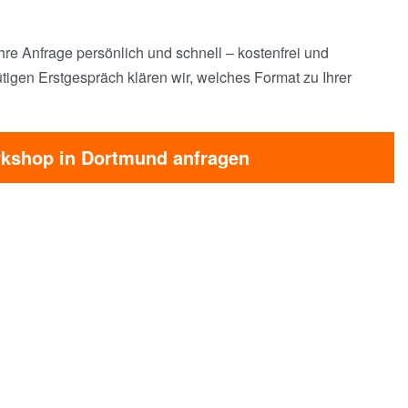
hre Anfrage persönlich und schnell – kostenfrei und
tigen Erstgespräch klären wir, welches Format zu Ihrer
kshop in Dortmund anfragen