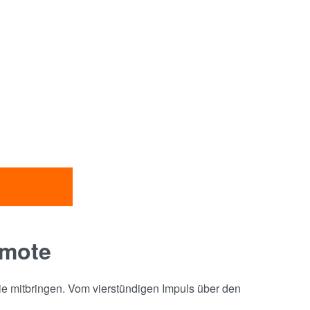
emote
ie mitbringen. Vom vierstündigen Impuls über den