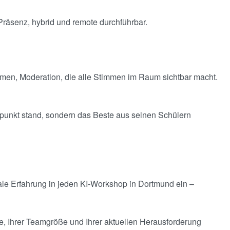
 Präsenz, hybrid und remote durchführbar.
kommen, Moderation, die alle Stimmen im Raum sichtbar macht.
elpunkt stand, sondern das Beste aus seinen Schülern
ale Erfahrung in jeden KI-Workshop in Dortmund ein –
e, Ihrer Teamgröße und Ihrer aktuellen Herausforderung