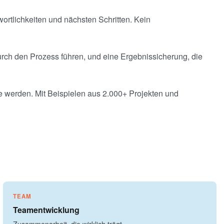
wortlichkeiten und nächsten Schritten. Kein
urch den Prozess führen, und eine Ergebnissicherung, die
e werden. Mit Beispielen aus 2.000+ Projekten und
TEAM
Teamentwicklung