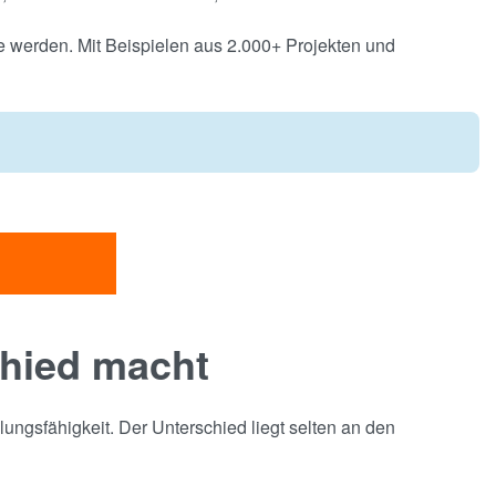
e werden. Mit Beispielen aus 2.000+ Projekten und
chied macht
ngsfähigkeit. Der Unterschied liegt selten an den