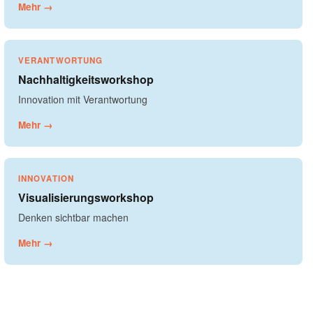
Mehr →
VERANTWORTUNG
Nachhaltigkeitsworkshop
Innovation mit Verantwortung
Mehr →
INNOVATION
Visualisierungsworkshop
Denken sichtbar machen
Mehr →