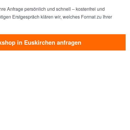
hre Anfrage persönlich und schnell – kostenfrei und
tigen Erstgespräch klären wir, welches Format zu Ihrer
kshop in Euskirchen anfragen