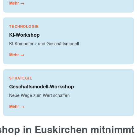
Mehr →
TECHNOLOGIE
KI-Workshop
KI-Kompetenz und Geschäftsmodell
Mehr →
STRATEGIE
Geschäftsmodell-Workshop
Neue Wege zum Wert schaffen
Mehr →
shop in Euskirchen mitnimmt