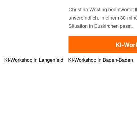
Christina Westing beantwortet I
unverbindlich. In einem 30-minü
Situation in Euskirchen passt.
KI-Wor
KI-Workshop in Langenfeld
KI-Workshop in Baden-Baden