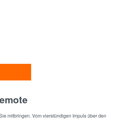
remote
 Sie mitbringen. Vom vierstündigen Impuls über den