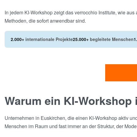
In jedem KI-Workshop zeigt das verrocchio Institute, wie au
Methoden, die sofort anwendbar sind.
2.000+
internationale Projekte
25.000+
begleitete Menschen
1
Warum ein KI-Workshop i
Unternehmen in Euskirchen, die einen KI-Workshop aktiv und
Menschen im Raum und fast immer an der Struktur, der Mode