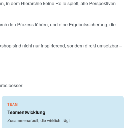
 in dem Hierarchie keine Rolle spielt, alle Perspektiven
urch den Prozess führen, und eine Ergebnissicherung, die
shop sind nicht nur inspirierend, sondern direkt umsetzbar –
eres besser:
TEAM
Teamentwicklung
Zusammenarbeit, die wirklich trägt