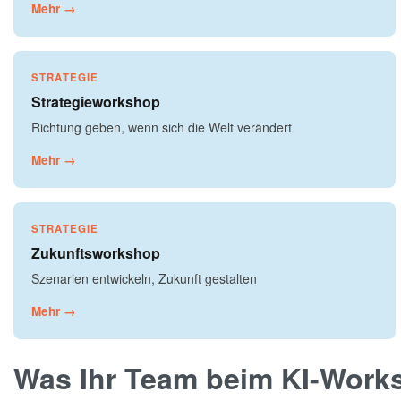
Mehr →
STRATEGIE
Strategieworkshop
Richtung geben, wenn sich die Welt verändert
Mehr →
STRATEGIE
Zukunftsworkshop
Szenarien entwickeln, Zukunft gestalten
Mehr →
Was Ihr Team beim KI-Work