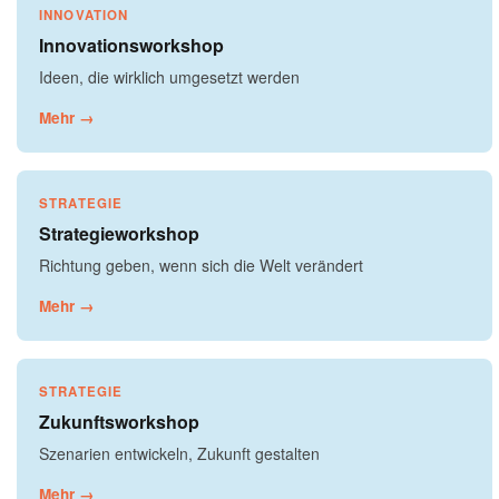
INNOVATION
Innovationsworkshop
Ideen, die wirklich umgesetzt werden
Mehr →
STRATEGIE
Strategieworkshop
Richtung geben, wenn sich die Welt verändert
Mehr →
STRATEGIE
Zukunftsworkshop
Szenarien entwickeln, Zukunft gestalten
Mehr →