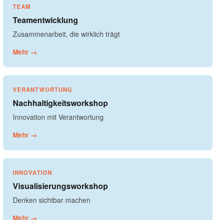
TEAM
Teamentwicklung
Zusammenarbeit, die wirklich trägt
Mehr →
VERANTWORTUNG
Nachhaltigkeitsworkshop
Innovation mit Verantwortung
Mehr →
INNOVATION
Visualisierungsworkshop
Denken sichtbar machen
Mehr →