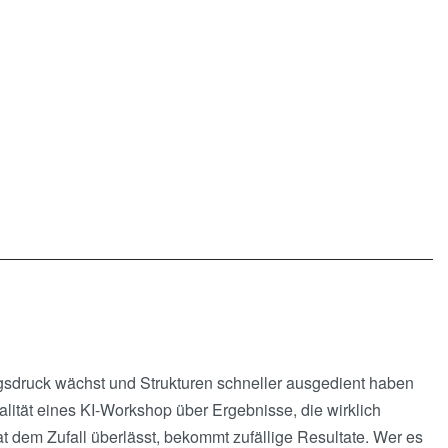
ungsdruck wächst und Strukturen schneller ausgedient haben
ualität eines KI-Workshop über Ergebnisse, die wirklich
 dem Zufall überlässt, bekommt zufällige Resultate. Wer es