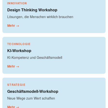
INNOVATION
Design Thinking Workshop
Lösungen, die Menschen wirklich brauchen
Mehr →
TECHNOLOGIE
KI-Workshop
KI-Kompetenz und Geschäftsmodell
Mehr →
STRATEGIE
Geschäftsmodell-Workshop
Neue Wege zum Wert schaffen
Mehr →