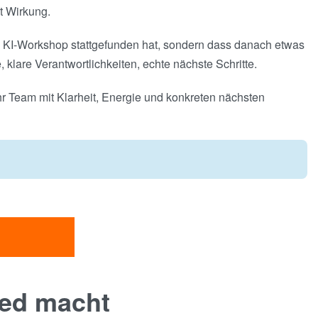
t Wirkung.
in KI-Workshop stattgefunden hat, sondern dass danach etwas
 klare Verantwortlichkeiten, echte nächste Schritte.
Ihr Team mit Klarheit, Energie und konkreten nächsten
ied macht