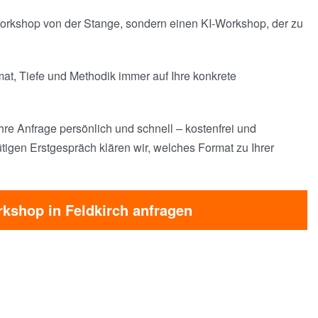
 Workshop von der Stange, sondern einen KI-Workshop, der zu
t, Tiefe und Methodik immer auf Ihre konkrete
hre Anfrage persönlich und schnell – kostenfrei und
tigen Erstgespräch klären wir, welches Format zu Ihrer
kshop in Feldkirch anfragen