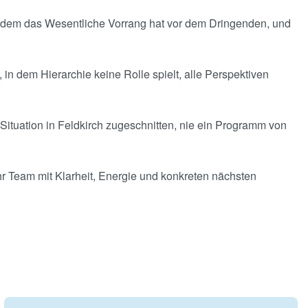
in dem das Wesentliche Vorrang hat vor dem Dringenden, und
n dem Hierarchie keine Rolle spielt, alle Perspektiven
 Situation in Feldkirch zugeschnitten, nie ein Programm von
Ihr Team mit Klarheit, Energie und konkreten nächsten