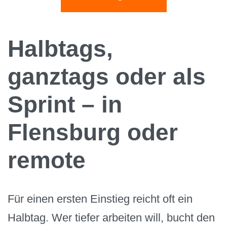
Halbtags,
ganztags oder als
Sprint – in
Flensburg oder
remote
Für einen ersten Einstieg reicht oft ein
Halbtag. Wer tiefer arbeiten will, bucht den