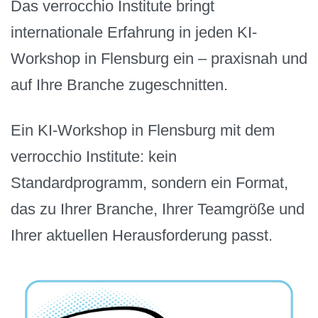
Das verrocchio Institute bringt
internationale Erfahrung in jeden KI-
Workshop in Flensburg ein – praxisnah und
auf Ihre Branche zugeschnitten.
Ein KI-Workshop in Flensburg mit dem
verrocchio Institute: kein
Standardprogramm, sondern ein Format,
das zu Ihrer Branche, Ihrer Teamgröße und
Ihrer aktuellen Herausforderung passt.