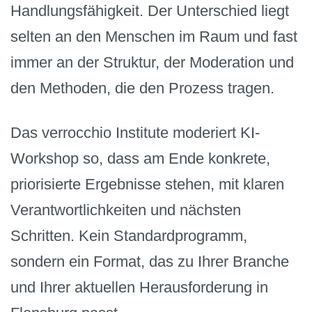
Handlungsfähigkeit. Der Unterschied liegt
selten an den Menschen im Raum und fast
immer an der Struktur, der Moderation und
den Methoden, die den Prozess tragen.
Das verrocchio Institute moderiert KI-
Workshop so, dass am Ende konkrete,
priorisierte Ergebnisse stehen, mit klaren
Verantwortlichkeiten und nächsten
Schritten. Kein Standardprogramm,
sondern ein Format, das zu Ihrer Branche
und Ihrer aktuellen Herausforderung in