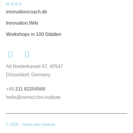
MORE
innovationcoach.de
Innovation.Wiki
Workshops in 100 Städten
Alt Niederkassel 67
, 40547
Düsseldorf, Germany
+49
211 82204560
hello@verrocchio.institute
© 2026 - Verrocchio Institute