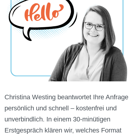
Christina Westing beantwortet Ihre Anfrage
persönlich und schnell – kostenfrei und
unverbindlich. In einem 30-minütigen
Erstgespräch klären wir, welches Format