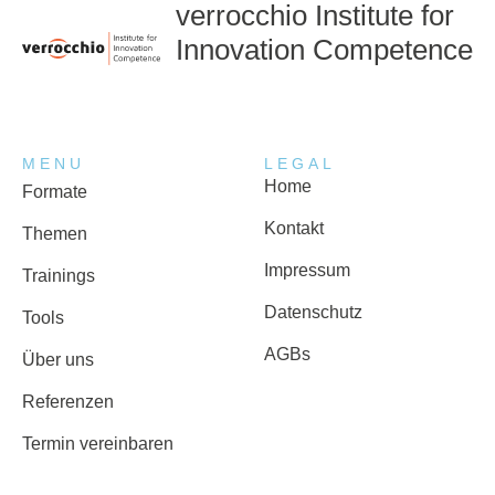
verrocchio Institute for
Innovation Competence
MENU
LEGAL
Home
Formate
Kontakt
Themen
Impressum
Trainings
Datenschutz
Tools
AGBs
Über uns
Referenzen
Termin vereinbaren