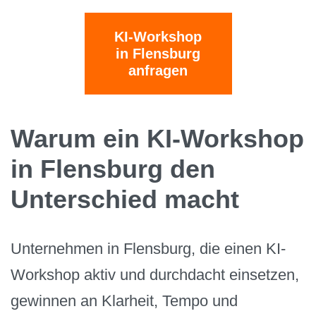
KI-Workshop
in Flensburg
anfragen
Warum ein KI-Workshop
in Flensburg den
Unterschied macht
Unternehmen in Flensburg, die einen KI-
Workshop aktiv und durchdacht einsetzen,
gewinnen an Klarheit, Tempo und