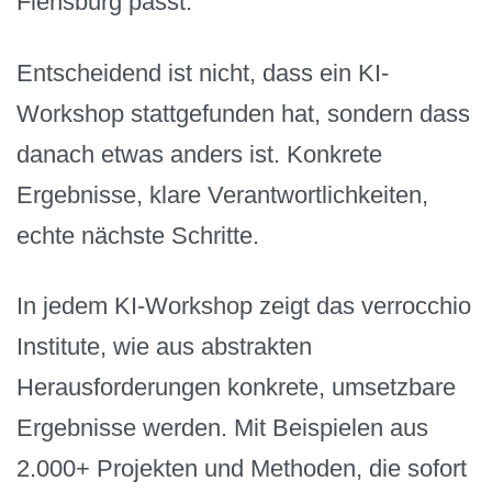
Flensburg passt.
Entscheidend ist nicht, dass ein KI-
Workshop stattgefunden hat, sondern dass
danach etwas anders ist. Konkrete
Ergebnisse, klare Verantwortlichkeiten,
echte nächste Schritte.
In jedem KI-Workshop zeigt das verrocchio
Institute, wie aus abstrakten
Herausforderungen konkrete, umsetzbare
Ergebnisse werden. Mit Beispielen aus
2.000+ Projekten und Methoden, die sofort