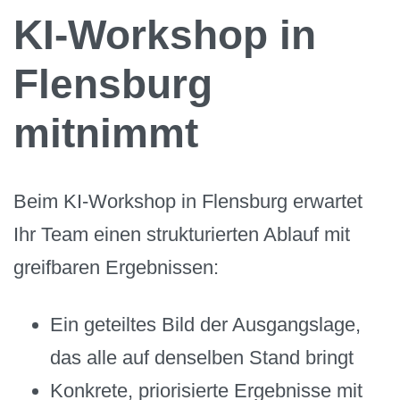
KI-Workshop in
Flensburg
mitnimmt
Beim KI-Workshop in Flensburg erwartet
Ihr Team einen strukturierten Ablauf mit
greifbaren Ergebnissen:
Ein geteiltes Bild der Ausgangslage,
das alle auf denselben Stand bringt
Konkrete, priorisierte Ergebnisse mit