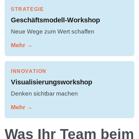
STRATEGIE
Geschäftsmodell-Workshop
Neue Wege zum Wert schaffen
Mehr →
INNOVATION
Visualisierungsworkshop
Denken sichtbar machen
Mehr →
Was Ihr Team beim