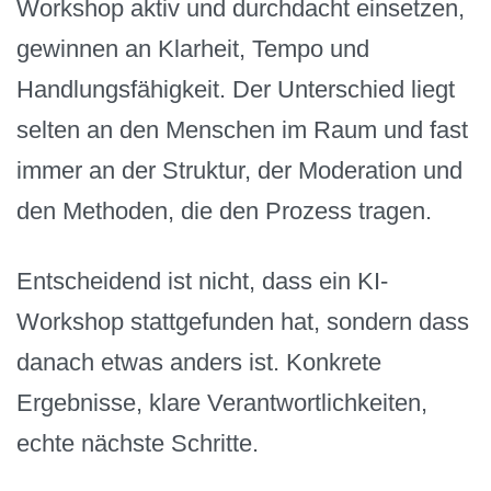
Workshop aktiv und durchdacht einsetzen,
gewinnen an Klarheit, Tempo und
Handlungsfähigkeit. Der Unterschied liegt
selten an den Menschen im Raum und fast
immer an der Struktur, der Moderation und
den Methoden, die den Prozess tragen.
Entscheidend ist nicht, dass ein KI-
Workshop stattgefunden hat, sondern dass
danach etwas anders ist. Konkrete
Ergebnisse, klare Verantwortlichkeiten,
echte nächste Schritte.