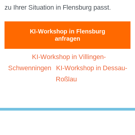
zu Ihrer Situation in Flensburg passt.
KI-Workshop in Flensburg
anfragen
KI-Workshop in Villingen-
Schwenningen
KI-Workshop in Dessau-
Roßlau