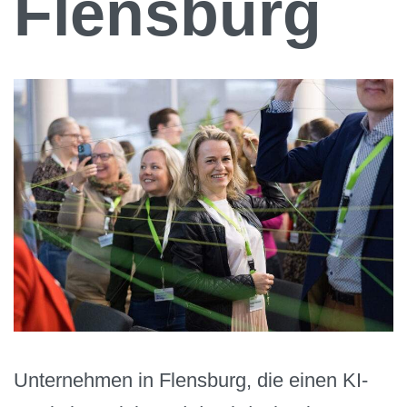
Flensburg
Unternehmen in Flensburg, die einen KI-