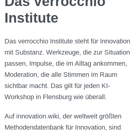
Das verrocchio
Institute
Das verrocchio Institute steht für Innovation
mit Substanz. Werkzeuge, die zur Situation
passen, Impulse, die im Alltag ankommen,
Moderation, die alle Stimmen im Raum
sichtbar macht. Das gilt für jeden KI-
Workshop in Flensburg wie überall.
Auf innovation.wiki, der weltweit größten
Methodendatenbank für Innovation, sind