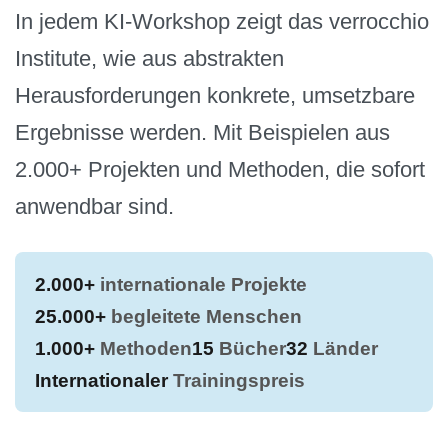
In jedem KI-Workshop zeigt das verrocchio
Institute, wie aus abstrakten
Herausforderungen konkrete, umsetzbare
Ergebnisse werden. Mit Beispielen aus
2.000+ Projekten und Methoden, die sofort
anwendbar sind.
2.000+
internationale Projekte
25.000+
begleitete Menschen
1.000+
Methoden
15
Bücher
32
Länder
Internationaler
Trainingspreis