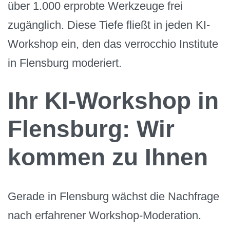
über 1.000 erprobte Werkzeuge frei
zugänglich. Diese Tiefe fließt in jeden KI-
Workshop ein, den das verrocchio Institute
in Flensburg moderiert.
Ihr KI-Workshop in
Flensburg: Wir
kommen zu Ihnen
Gerade in Flensburg wächst die Nachfrage
nach erfahrener Workshop-Moderation.