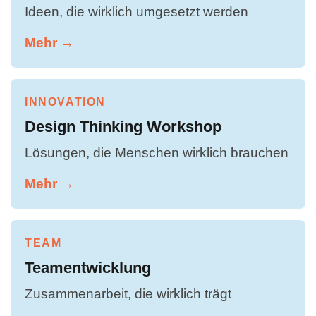
Ideen, die wirklich umgesetzt werden
Mehr →
INNOVATION
Design Thinking Workshop
Lösungen, die Menschen wirklich brauchen
Mehr →
TEAM
Teamentwicklung
Zusammenarbeit, die wirklich trägt