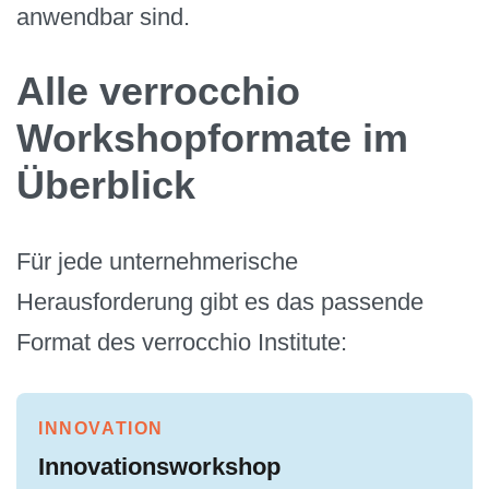
anwendbar sind.
Alle verrocchio
Workshopformate im
Überblick
Für jede unternehmerische
Herausforderung gibt es das passende
Format des verrocchio Institute:
INNOVATION
Innovationsworkshop