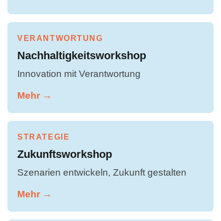
VERANTWORTUNG
Nachhaltigkeitsworkshop
Innovation mit Verantwortung
Mehr →
STRATEGIE
Zukunftsworkshop
Szenarien entwickeln, Zukunft gestalten
Mehr →