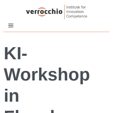
KI-
Workshop
in