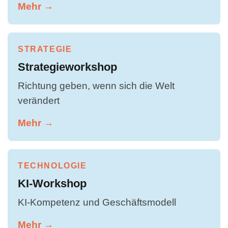
Mehr →
STRATEGIE
Strategieworkshop
Richtung geben, wenn sich die Welt
verändert
Mehr →
TECHNOLOGIE
KI-Workshop
KI-Kompetenz und Geschäftsmodell
Mehr →