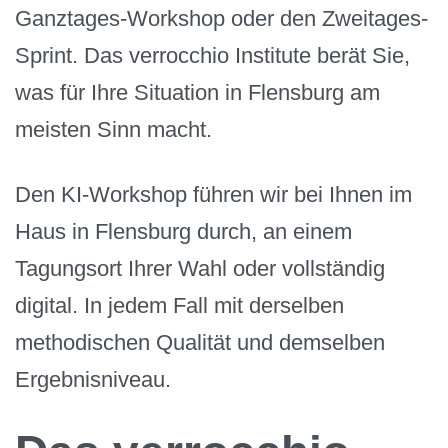
Ganztages-Workshop oder den Zweitages-
Sprint. Das verrocchio Institute berät Sie,
was für Ihre Situation in Flensburg am
meisten Sinn macht.
Den KI-Workshop führen wir bei Ihnen im
Haus in Flensburg durch, an einem
Tagungsort Ihrer Wahl oder vollständig
digital. In jedem Fall mit derselben
methodischen Qualität und demselben
Ergebnisniveau.