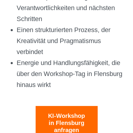
Verantwortlichkeiten und nächsten
Schritten
Einen strukturierten Prozess, der
Kreativität und Pragmatismus
verbindet
Energie und Handlungsfähigkeit, die
über den Workshop-Tag in Flensburg
hinaus wirkt
KI-Workshop
in Flensburg
anfragen