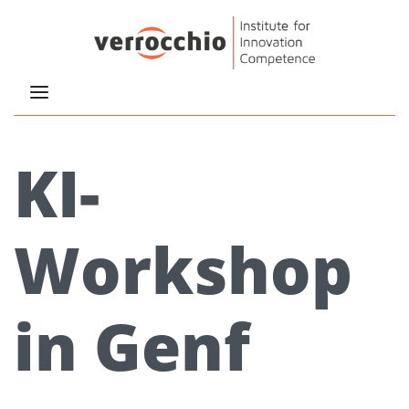
KI-
Workshop
in Genf