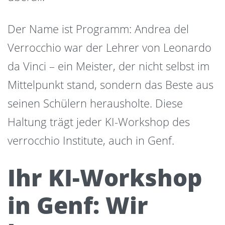
Der Name ist Programm: Andrea del
Verrocchio war der Lehrer von Leonardo
da Vinci – ein Meister, der nicht selbst im
Mittelpunkt stand, sondern das Beste aus
seinen Schülern herausholte. Diese
Haltung trägt jeder KI-Workshop des
verrocchio Institute, auch in Genf.
Ihr KI-Workshop
in Genf: Wir