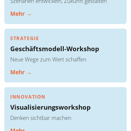
Szenarien entwickeln, Zukunft gestalten
Mehr →
STRATEGIE
Geschäftsmodell-Workshop
Neue Wege zum Wert schaffen
Mehr →
INNOVATION
Visualisierungsworkshop
Denken sichtbar machen
Mehr →