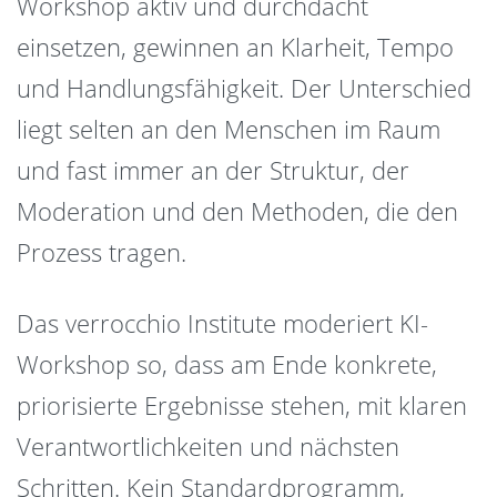
Workshop aktiv und durchdacht
einsetzen, gewinnen an Klarheit, Tempo
und Handlungsfähigkeit. Der Unterschied
liegt selten an den Menschen im Raum
und fast immer an der Struktur, der
Moderation und den Methoden, die den
Prozess tragen.
Das verrocchio Institute moderiert KI-
Workshop so, dass am Ende konkrete,
priorisierte Ergebnisse stehen, mit klaren
Verantwortlichkeiten und nächsten
Schritten. Kein Standardprogramm,