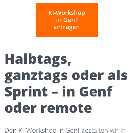
KI-Workshop
in Genf
anfragen
Halbtags,
ganztags oder als
Sprint – in Genf
oder remote
Den KI-Workshop in Genf gestalten wir in