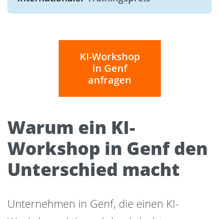
KI-Workshop
in Genf
anfragen
Warum ein KI-
Workshop in Genf den
Unterschied macht
Unternehmen in Genf, die einen KI-