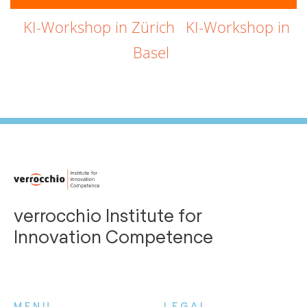
KI-Workshop in Zürich
KI-Workshop in
Basel
verrocchio Institute for
Innovation Competence
MENU
LEGAL