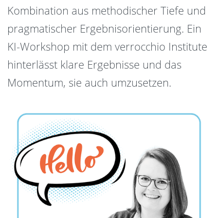
Kombination aus methodischer Tiefe und
pragmatischer Ergebnisorientierung. Ein
KI-Workshop mit dem verrocchio Institute
hinterlässt klare Ergebnisse und das
Momentum, sie auch umzusetzen.