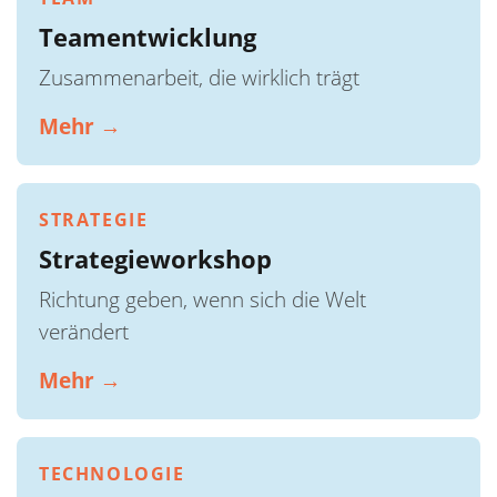
Teamentwicklung
Zusammenarbeit, die wirklich trägt
Mehr →
STRATEGIE
Strategieworkshop
Richtung geben, wenn sich die Welt
verändert
Mehr →
TECHNOLOGIE