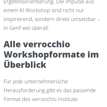
Ergebnisorientierung. Die Impulse aus
einem KI-Workshop sind nicht nur
inspirierend, sondern direkt umsetzbar –
in Genf wie überall.
Alle verrocchio
Workshopformate im
Überblick
Für jede unternehmerische
Herausforderung gibt es das passende
Format des verrocchio Institute: