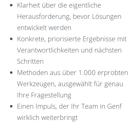
Klarheit über die eigentliche
Herausforderung, bevor Lösungen
entwickelt werden
Konkrete, priorisierte Ergebnisse mit
Verantwortlichkeiten und nächsten
Schritten
Methoden aus über 1.000 erprobten
Werkzeugen, ausgewählt für genau
Ihre Fragestellung
Einen Impuls, der Ihr Team in Genf
wirklich weiterbringt