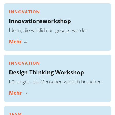
INNOVATION
Innovationsworkshop
Ideen, die wirklich umgesetzt werden
Mehr →
INNOVATION
Design Thinking Workshop
Lösungen, die Menschen wirklich brauchen
Mehr →
TEAM