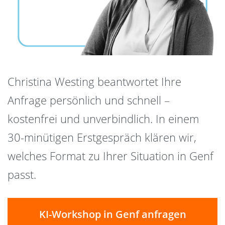
Christina Westing beantwortet Ihre
Anfrage persönlich und schnell –
kostenfrei und unverbindlich. In einem
30-minütigen Erstgespräch klären wir,
welches Format zu Ihrer Situation in Genf
passt.
KI-Workshop in Genf anfragen