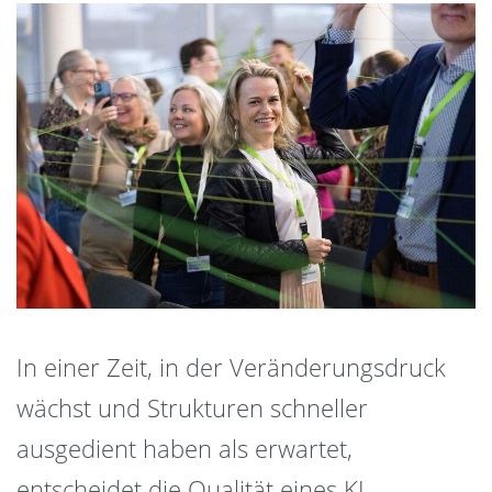
In einer Zeit, in der Veränderungsdruck
wächst und Strukturen schneller
ausgedient haben als erwartet,
entscheidet die Qualität eines KI-