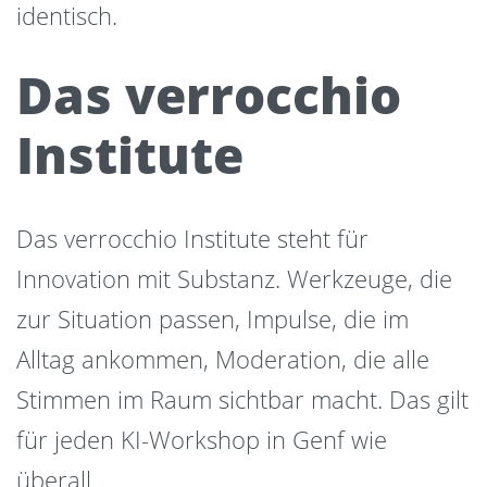
identisch.
Das verrocchio
Institute
Das verrocchio Institute steht für
Innovation mit Substanz. Werkzeuge, die
zur Situation passen, Impulse, die im
Alltag ankommen, Moderation, die alle
Stimmen im Raum sichtbar macht. Das gilt
für jeden KI-Workshop in Genf wie
überall.