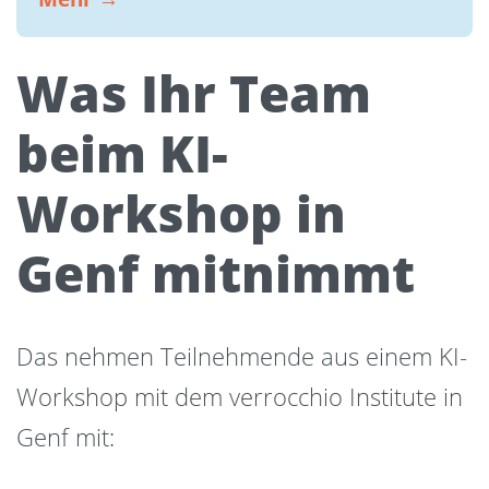
Was Ihr Team
beim KI-
Workshop in
Genf mitnimmt
Das nehmen Teilnehmende aus einem KI-
Workshop mit dem verrocchio Institute in
Genf mit: