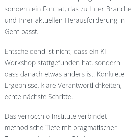
sondern ein Format, das zu Ihrer Branche
und Ihrer aktuellen Herausforderung in
Genf passt.
Entscheidend ist nicht, dass ein KI-
Workshop stattgefunden hat, sondern
dass danach etwas anders ist. Konkrete
Ergebnisse, klare Verantwortlichkeiten,
echte nächste Schritte.
Das verrocchio Institute verbindet
methodische Tiefe mit pragmatischer