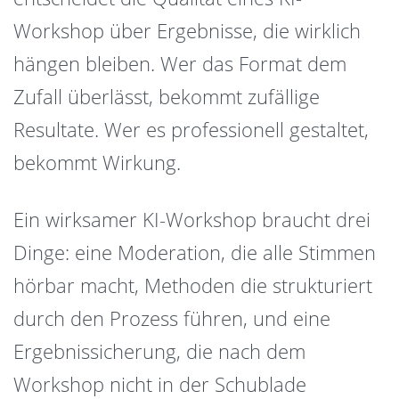
Workshop über Ergebnisse, die wirklich
hängen bleiben. Wer das Format dem
Zufall überlässt, bekommt zufällige
Resultate. Wer es professionell gestaltet,
bekommt Wirkung.
Ein wirksamer KI-Workshop braucht drei
Dinge: eine Moderation, die alle Stimmen
hörbar macht, Methoden die strukturiert
durch den Prozess führen, und eine
Ergebnissicherung, die nach dem
Workshop nicht in der Schublade