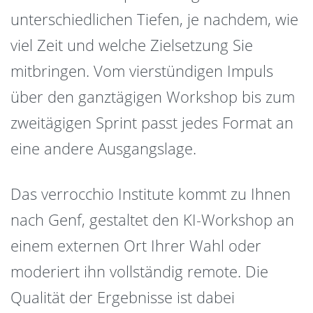
unterschiedlichen Tiefen, je nachdem, wie
viel Zeit und welche Zielsetzung Sie
mitbringen. Vom vierstündigen Impuls
über den ganztägigen Workshop bis zum
zweitägigen Sprint passt jedes Format an
eine andere Ausgangslage.
Das verrocchio Institute kommt zu Ihnen
nach Genf, gestaltet den KI-Workshop an
einem externen Ort Ihrer Wahl oder
moderiert ihn vollständig remote. Die
Qualität der Ergebnisse ist dabei