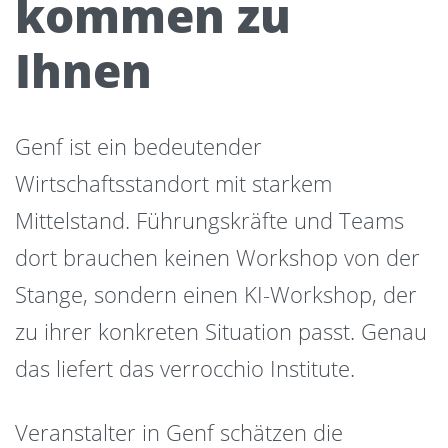
kommen zu
Ihnen
Genf ist ein bedeutender
Wirtschaftsstandort mit starkem
Mittelstand. Führungskräfte und Teams
dort brauchen keinen Workshop von der
Stange, sondern einen KI-Workshop, der
zu ihrer konkreten Situation passt. Genau
das liefert das verrocchio Institute.
Veranstalter in Genf schätzen die