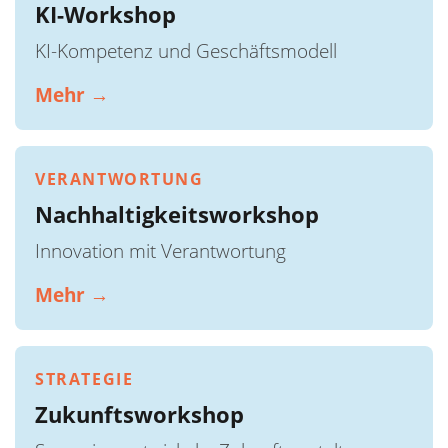
KI-Workshop
KI-Kompetenz und Geschäftsmodell
Mehr →
VERANTWORTUNG
Nachhaltigkeitsworkshop
Innovation mit Verantwortung
Mehr →
STRATEGIE
Zukunftsworkshop