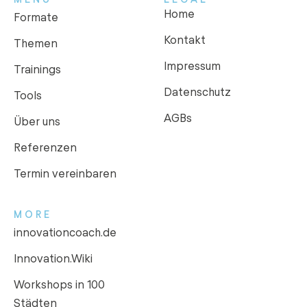
Home
Formate
Kontakt
Themen
Impressum
Trainings
Datenschutz
Tools
AGBs
Über uns
Referenzen
Termin vereinbaren
MORE
innovationcoach.de
Innovation.Wiki
Workshops in 100
Städten