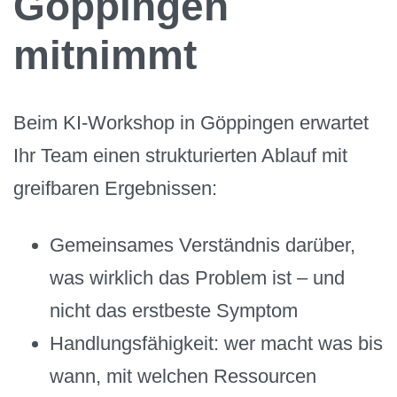
Göppingen
mitnimmt
Beim KI-Workshop in Göppingen erwartet
Ihr Team einen strukturierten Ablauf mit
greifbaren Ergebnissen:
Gemeinsames Verständnis darüber,
was wirklich das Problem ist – und
nicht das erstbeste Symptom
Handlungsfähigkeit: wer macht was bis
wann, mit welchen Ressourcen