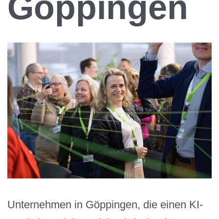
Göppingen
Unternehmen in Göppingen, die einen KI-