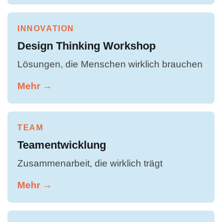
INNOVATION
Design Thinking Workshop
Lösungen, die Menschen wirklich brauchen
Mehr →
TEAM
Teamentwicklung
Zusammenarbeit, die wirklich trägt
Mehr →