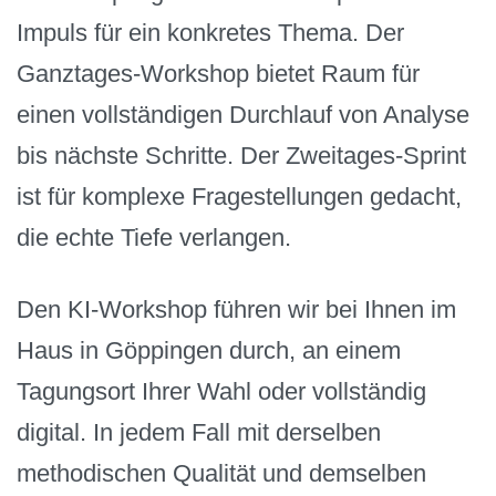
Impuls für ein konkretes Thema. Der
Ganztages-Workshop bietet Raum für
einen vollständigen Durchlauf von Analyse
bis nächste Schritte. Der Zweitages-Sprint
ist für komplexe Fragestellungen gedacht,
die echte Tiefe verlangen.
Den KI-Workshop führen wir bei Ihnen im
Haus in Göppingen durch, an einem
Tagungsort Ihrer Wahl oder vollständig
digital. In jedem Fall mit derselben
methodischen Qualität und demselben