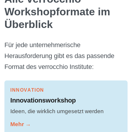
Workshopformate im
Überblick
Für jede unternehmerische
Herausforderung gibt es das passende
Format des verrocchio Institute:
INNOVATION
Innovationsworkshop
Ideen, die wirklich umgesetzt werden
Mehr →