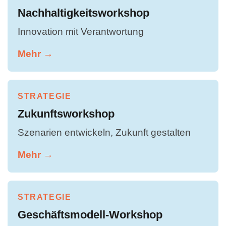
Nachhaltigkeitsworkshop
Innovation mit Verantwortung
Mehr →
STRATEGIE
Zukunftsworkshop
Szenarien entwickeln, Zukunft gestalten
Mehr →
STRATEGIE
Geschäftsmodell-Workshop