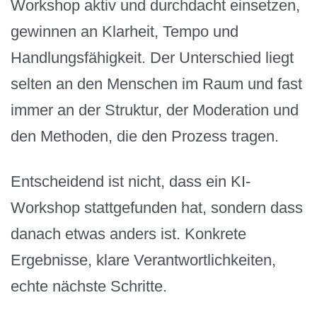
Workshop aktiv und durchdacht einsetzen,
gewinnen an Klarheit, Tempo und
Handlungsfähigkeit. Der Unterschied liegt
selten an den Menschen im Raum und fast
immer an der Struktur, der Moderation und
den Methoden, die den Prozess tragen.
Entscheidend ist nicht, dass ein KI-
Workshop stattgefunden hat, sondern dass
danach etwas anders ist. Konkrete
Ergebnisse, klare Verantwortlichkeiten,
echte nächste Schritte.