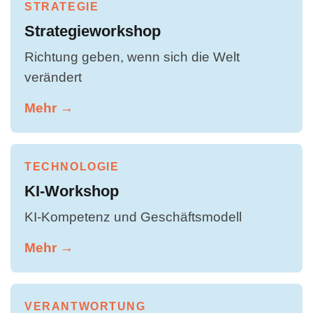
STRATEGIE
Strategieworkshop
Richtung geben, wenn sich die Welt
verändert
Mehr →
TECHNOLOGIE
KI-Workshop
KI-Kompetenz und Geschäftsmodell
Mehr →
VERANTWORTUNG