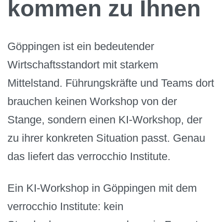
kommen zu Ihnen
Göppingen ist ein bedeutender
Wirtschaftsstandort mit starkem
Mittelstand. Führungskräfte und Teams dort
brauchen keinen Workshop von der
Stange, sondern einen KI-Workshop, der
zu ihrer konkreten Situation passt. Genau
das liefert das verrocchio Institute.
Ein KI-Workshop in Göppingen mit dem
verrocchio Institute: kein