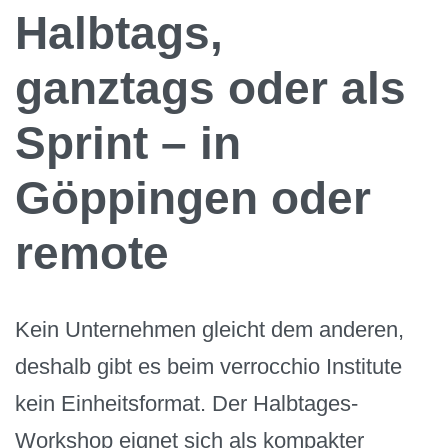
Halbtags,
ganztags oder als
Sprint – in
Göppingen oder
remote
Kein Unternehmen gleicht dem anderen,
deshalb gibt es beim verrocchio Institute
kein Einheitsformat. Der Halbtages-
Workshop eignet sich als kompakter