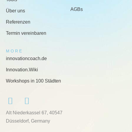
AGBs
Über uns
Referenzen
Termin vereinbaren
MORE
innovationcoach.de
Innovation.Wiki
Workshops in 100 Städten
Alt Niederkassel 67
, 40547
Düsseldorf, Germany