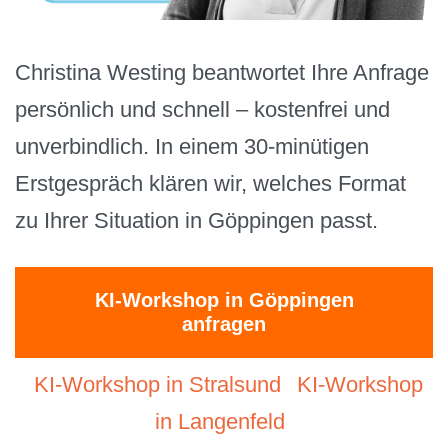
Christina Westing beantwortet Ihre Anfrage
persönlich und schnell – kostenfrei und
unverbindlich. In einem 30-minütigen
Erstgespräch klären wir, welches Format
zu Ihrer Situation in Göppingen passt.
KI-Workshop in Göppingen
anfragen
KI-Workshop in Stralsund
KI-Workshop
in Langenfeld