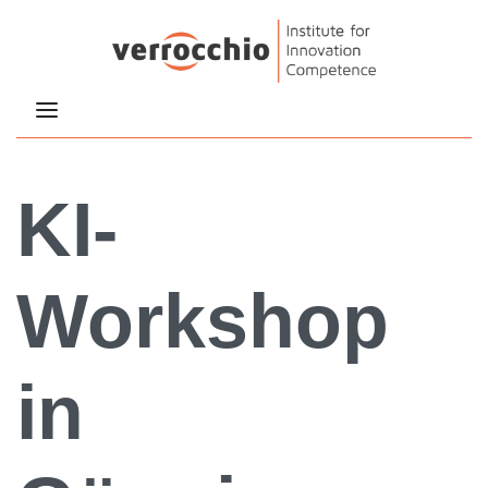
KI-
Workshop
in