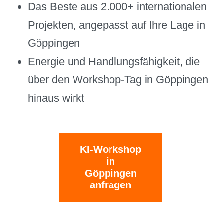
Das Beste aus 2.000+ internationalen
Projekten, angepasst auf Ihre Lage in
Göppingen
Energie und Handlungsfähigkeit, die
über den Workshop-Tag in Göppingen
hinaus wirkt
KI-Workshop
in
Göppingen
anfragen