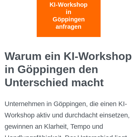
KI-Workshop
in
Göppingen
anfragen
Warum ein KI-Workshop
in Göppingen den
Unterschied macht
Unternehmen in Göppingen, die einen KI-
Workshop aktiv und durchdacht einsetzen,
gewinnen an Klarheit, Tempo und