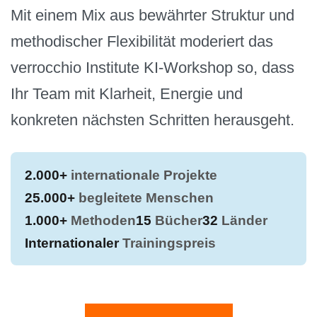
Mit einem Mix aus bewährter Struktur und
methodischer Flexibilität moderiert das
verrocchio Institute KI-Workshop so, dass
Ihr Team mit Klarheit, Energie und
konkreten nächsten Schritten herausgeht.
2.000+
internationale Projekte
25.000+
begleitete Menschen
1.000+
Methoden
15
Bücher
32
Länder
Internationaler
Trainingspreis