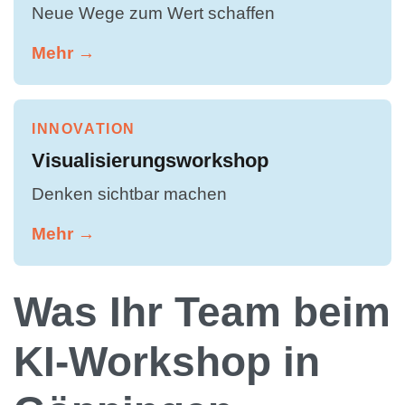
Neue Wege zum Wert schaffen
Mehr →
INNOVATION
Visualisierungsworkshop
Denken sichtbar machen
Mehr →
Was Ihr Team beim
KI-Workshop in