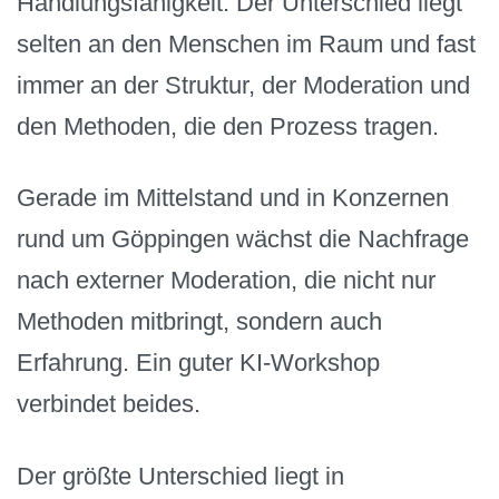
Handlungsfähigkeit. Der Unterschied liegt
selten an den Menschen im Raum und fast
immer an der Struktur, der Moderation und
den Methoden, die den Prozess tragen.
Gerade im Mittelstand und in Konzernen
rund um Göppingen wächst die Nachfrage
nach externer Moderation, die nicht nur
Methoden mitbringt, sondern auch
Erfahrung. Ein guter KI-Workshop
verbindet beides.
Der größte Unterschied liegt in