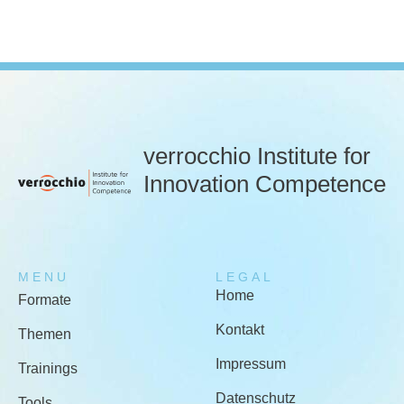
verrocchio Institute for
Innovation Competence
MENU
LEGAL
Home
Formate
Kontakt
Themen
Impressum
Trainings
Datenschutz
Tools