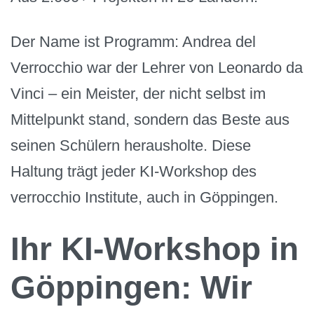
Der Name ist Programm: Andrea del
Verrocchio war der Lehrer von Leonardo da
Vinci – ein Meister, der nicht selbst im
Mittelpunkt stand, sondern das Beste aus
seinen Schülern herausholte. Diese
Haltung trägt jeder KI-Workshop des
verrocchio Institute, auch in Göppingen.
Ihr KI-Workshop in
Göppingen: Wir