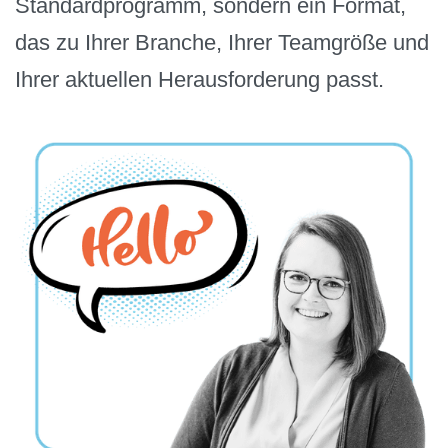
Standardprogramm, sondern ein Format,
das zu Ihrer Branche, Ihrer Teamgröße und
Ihrer aktuellen Herausforderung passt.