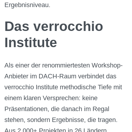
Ergebnisniveau.
Das verrocchio
Institute
Als einer der renommiertesten Workshop-
Anbieter im DACH-Raum verbindet das
verrocchio Institute methodische Tiefe mit
einem klaren Versprechen: keine
Präsentationen, die danach im Regal
stehen, sondern Ergebnisse, die tragen.
Aus 2.000+ Projekten in 26 Ländern.