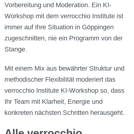
Vorbereitung und Moderation. Ein KI-
Workshop mit dem verrocchio Institute ist
immer auf Ihre Situation in Göppingen
zugeschnitten, nie ein Programm von der
Stange.
Mit einem Mix aus bewährter Struktur und
methodischer Flexibilität moderiert das
verrocchio Institute KI-Workshop so, dass
Ihr Team mit Klarheit, Energie und
konkreten nächsten Schritten herausgeht.
Alle verrocchio