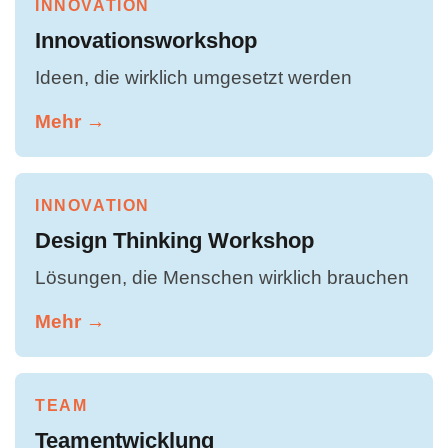
INNOVATION
Innovationsworkshop
Ideen, die wirklich umgesetzt werden
Mehr →
INNOVATION
Design Thinking Workshop
Lösungen, die Menschen wirklich brauchen
Mehr →
TEAM
Teamentwicklung