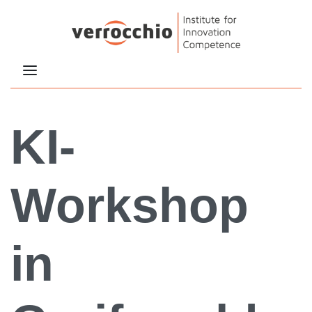
KI-
Workshop
in