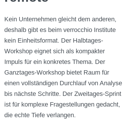
Kein Unternehmen gleicht dem anderen,
deshalb gibt es beim verrocchio Institute
kein Einheitsformat. Der Halbtages-
Workshop eignet sich als kompakter
Impuls für ein konkretes Thema. Der
Ganztages-Workshop bietet Raum für
einen vollständigen Durchlauf von Analyse
bis nächste Schritte. Der Zweitages-Sprint
ist für komplexe Fragestellungen gedacht,
die echte Tiefe verlangen.