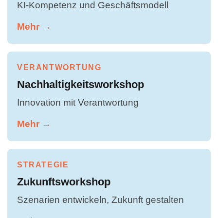
KI-Kompetenz und Geschäftsmodell
Mehr →
VERANTWORTUNG
Nachhaltigkeitsworkshop
Innovation mit Verantwortung
Mehr →
STRATEGIE
Zukunftsworkshop
Szenarien entwickeln, Zukunft gestalten