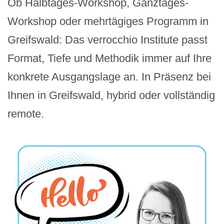
Ob Halbtages-Workshop, Ganztages-
Workshop oder mehrtägiges Programm in
Greifswald: Das verrocchio Institute passt
Format, Tiefe und Methodik immer auf Ihre
konkrete Ausgangslage an. In Präsenz bei
Ihnen in Greifswald, hybrid oder vollständig
remote.