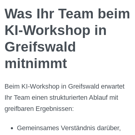
Was Ihr Team beim
KI-Workshop in
Greifswald
mitnimmt
Beim KI-Workshop in Greifswald erwartet
Ihr Team einen strukturierten Ablauf mit
greifbaren Ergebnissen:
Gemeinsames Verständnis darüber,