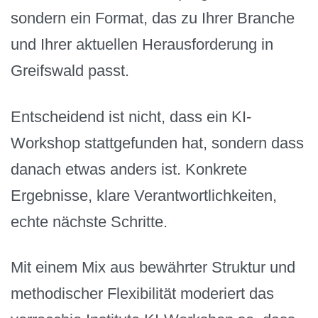
sondern ein Format, das zu Ihrer Branche
und Ihrer aktuellen Herausforderung in
Greifswald passt.
Entscheidend ist nicht, dass ein KI-
Workshop stattgefunden hat, sondern dass
danach etwas anders ist. Konkrete
Ergebnisse, klare Verantwortlichkeiten,
echte nächste Schritte.
Mit einem Mix aus bewährter Struktur und
methodischer Flexibilität moderiert das