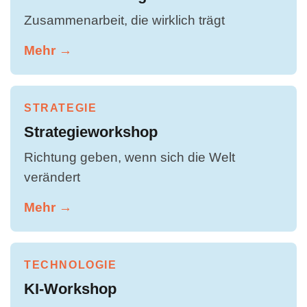
Zusammenarbeit, die wirklich trägt
Mehr →
STRATEGIE
Strategieworkshop
Richtung geben, wenn sich die Welt
verändert
Mehr →
TECHNOLOGIE
KI-Workshop