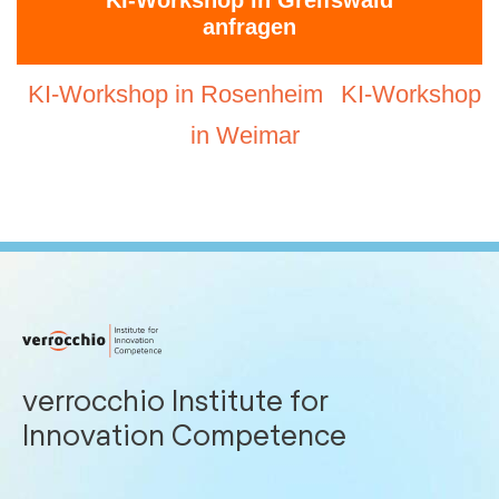
KI-Workshop in Greifswald
anfragen
KI-Workshop in Rosenheim
KI-Workshop
in Weimar
verrocchio Institute for
Innovation Competence