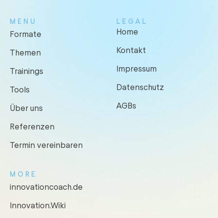
MENU
LEGAL
Home
Formate
Kontakt
Themen
Impressum
Trainings
Datenschutz
Tools
AGBs
Über uns
Referenzen
Termin vereinbaren
MORE
innovationcoach.de
Innovation.Wiki