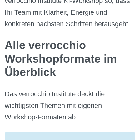
verrocchio Institute KI-Workshop so, dass
Ihr Team mit Klarheit, Energie und
konkreten nächsten Schritten herausgeht.
Alle verrocchio
Workshopformate im
Überblick
Das verrocchio Institute deckt die
wichtigsten Themen mit eigenen
Workshop-Formaten ab: