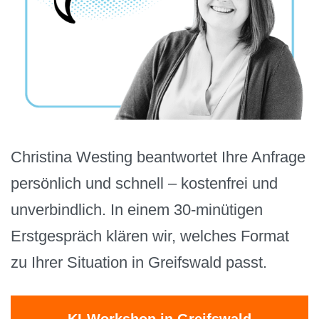
Christina Westing beantwortet Ihre Anfrage
persönlich und schnell – kostenfrei und
unverbindlich. In einem 30-minütigen
Erstgespräch klären wir, welches Format
zu Ihrer Situation in Greifswald passt.