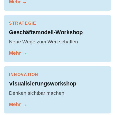
Mehr →
STRATEGIE
Geschäftsmodell-Workshop
Neue Wege zum Wert schaffen
Mehr →
INNOVATION
Visualisierungsworkshop
Denken sichtbar machen
Mehr →