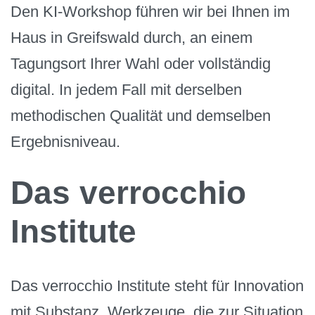
Den KI-Workshop führen wir bei Ihnen im
Haus in Greifswald durch, an einem
Tagungsort Ihrer Wahl oder vollständig
digital. In jedem Fall mit derselben
methodischen Qualität und demselben
Ergebnisniveau.
Das verrocchio
Institute
Das verrocchio Institute steht für Innovation
mit Substanz. Werkzeuge, die zur Situation