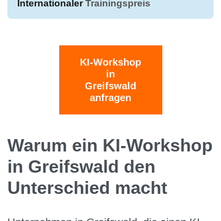
Internationaler
Trainingspreis
KI-Workshop
in
Greifswald
anfragen
Warum ein KI-Workshop
in Greifswald den
Unterschied macht