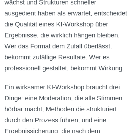
wächst und Strukturen schneller
ausgedient haben als erwartet, entscheidet
die Qualität eines KI-Workshop über
Ergebnisse, die wirklich hängen bleiben.
Wer das Format dem Zufall überlässt,
bekommt zufällige Resultate. Wer es
professionell gestaltet, bekommt Wirkung.
Ein wirksamer KI-Workshop braucht drei
Dinge: eine Moderation, die alle Stimmen
hörbar macht, Methoden die strukturiert
durch den Prozess führen, und eine
Ergebnissicherung, die nach dem