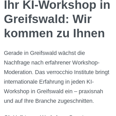
Ihr KI-Workshop in
Greifswald: Wir
kommen zu Ihnen
Gerade in Greifswald wächst die
Nachfrage nach erfahrener Workshop-
Moderation. Das verrocchio Institute bringt
internationale Erfahrung in jeden KI-
Workshop in Greifswald ein – praxisnah
und auf Ihre Branche zugeschnitten.