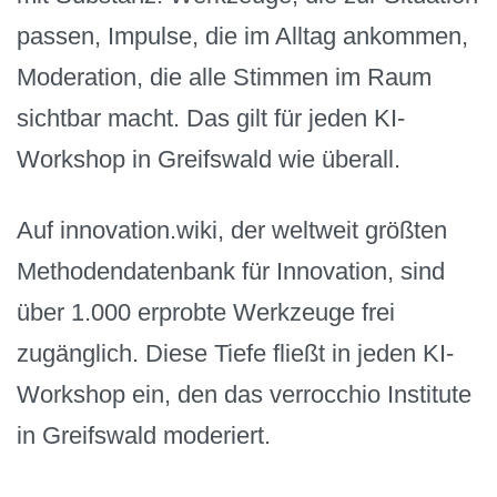
passen, Impulse, die im Alltag ankommen,
Moderation, die alle Stimmen im Raum
sichtbar macht. Das gilt für jeden KI-
Workshop in Greifswald wie überall.
Auf innovation.wiki, der weltweit größten
Methodendatenbank für Innovation, sind
über 1.000 erprobte Werkzeuge frei
zugänglich. Diese Tiefe fließt in jeden KI-
Workshop ein, den das verrocchio Institute
in Greifswald moderiert.