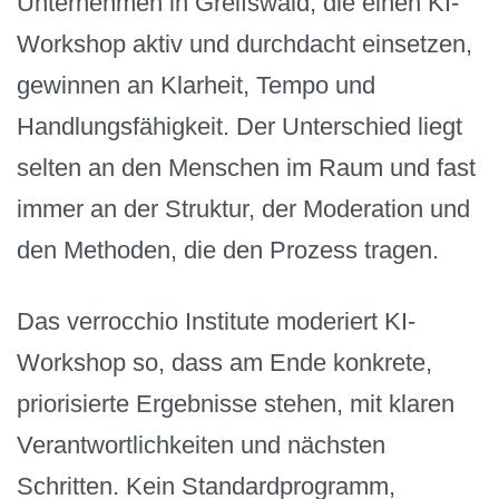
Unternehmen in Greifswald, die einen KI-
Workshop aktiv und durchdacht einsetzen,
gewinnen an Klarheit, Tempo und
Handlungsfähigkeit. Der Unterschied liegt
selten an den Menschen im Raum und fast
immer an der Struktur, der Moderation und
den Methoden, die den Prozess tragen.
Das verrocchio Institute moderiert KI-
Workshop so, dass am Ende konkrete,
priorisierte Ergebnisse stehen, mit klaren
Verantwortlichkeiten und nächsten
Schritten. Kein Standardprogramm,