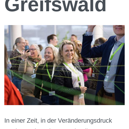
Greifswald
In einer Zeit, in der Veränderungsdruck