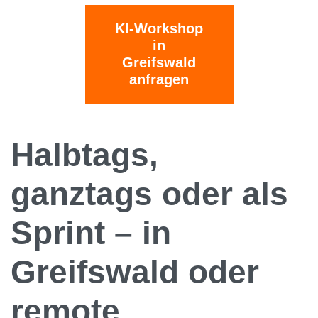
KI-Workshop
in
Greifswald
anfragen
Halbtags,
ganztags oder als
Sprint – in
Greifswald oder
remote