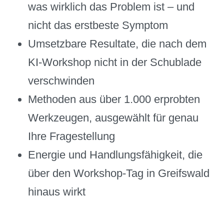
was wirklich das Problem ist – und
nicht das erstbeste Symptom
Umsetzbare Resultate, die nach dem
KI-Workshop nicht in der Schublade
verschwinden
Methoden aus über 1.000 erprobten
Werkzeugen, ausgewählt für genau
Ihre Fragestellung
Energie und Handlungsfähigkeit, die
über den Workshop-Tag in Greifswald
hinaus wirkt