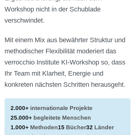
Workshop nicht in der Schublade
verschwindet.
Mit einem Mix aus bewährter Struktur und
methodischer Flexibilität moderiert das
verrocchio Institute KI-Workshop so, dass
Ihr Team mit Klarheit, Energie und
konkreten nächsten Schritten herausgeht.
2.000+
internationale Projekte
25.000+
begleitete Menschen
1.000+
Methoden
15
Bücher
32
Länder