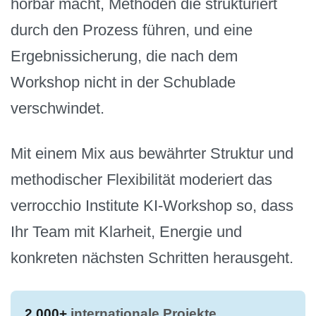
hörbar macht, Methoden die strukturiert
durch den Prozess führen, und eine
Ergebnissicherung, die nach dem
Workshop nicht in der Schublade
verschwindet.
Mit einem Mix aus bewährter Struktur und
methodischer Flexibilität moderiert das
verrocchio Institute KI-Workshop so, dass
Ihr Team mit Klarheit, Energie und
konkreten nächsten Schritten herausgeht.
2.000+
internationale Projekte