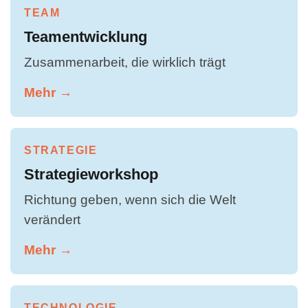
TEAM
Teamentwicklung
Zusammenarbeit, die wirklich trägt
Mehr →
STRATEGIE
Strategieworkshop
Richtung geben, wenn sich die Welt
verändert
Mehr →
TECHNOLOGIE