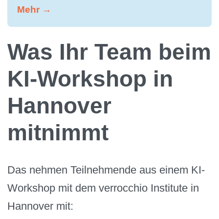
Mehr →
Was Ihr Team beim
KI-Workshop in
Hannover
mitnimmt
Das nehmen Teilnehmende aus einem KI-
Workshop mit dem verrocchio Institute in
Hannover mit: