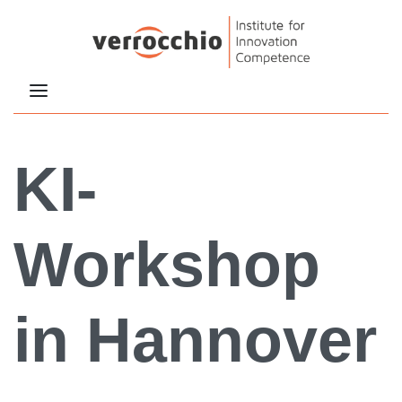
KI-
Workshop
in Hannover