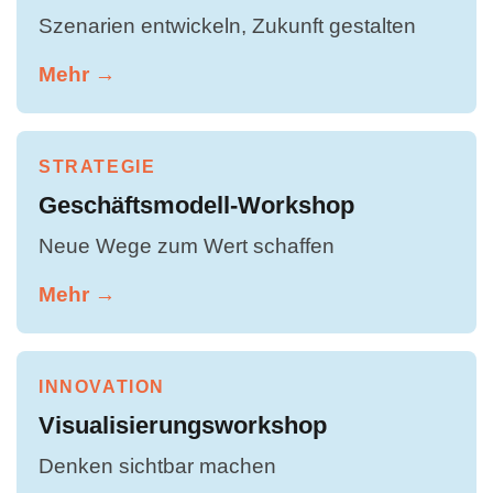
Szenarien entwickeln, Zukunft gestalten
Mehr →
STRATEGIE
Geschäftsmodell-Workshop
Neue Wege zum Wert schaffen
Mehr →
INNOVATION
Visualisierungsworkshop
Denken sichtbar machen