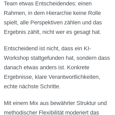
Team etwas Entscheidendes: einen
Rahmen, in dem Hierarchie keine Rolle
spielt, alle Perspektiven zählen und das
Ergebnis zählt, nicht wer es gesagt hat.
Entscheidend ist nicht, dass ein KI-
Workshop stattgefunden hat, sondern dass
danach etwas anders ist. Konkrete
Ergebnisse, klare Verantwortlichkeiten,
echte nächste Schritte.
Mit einem Mix aus bewährter Struktur und
methodischer Flexibilität moderiert das