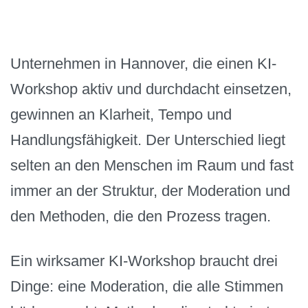
Unternehmen in Hannover, die einen KI-
Workshop aktiv und durchdacht einsetzen,
gewinnen an Klarheit, Tempo und
Handlungsfähigkeit. Der Unterschied liegt
selten an den Menschen im Raum und fast
immer an der Struktur, der Moderation und
den Methoden, die den Prozess tragen.
Ein wirksamer KI-Workshop braucht drei
Dinge: eine Moderation, die alle Stimmen