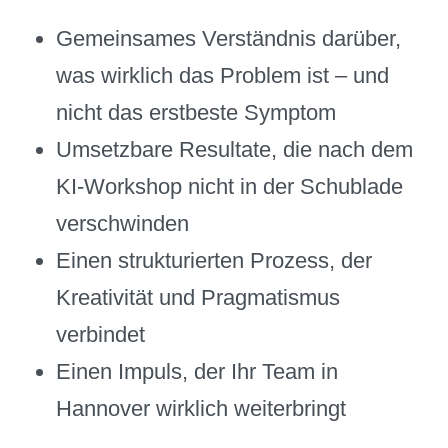
Gemeinsames Verständnis darüber,
was wirklich das Problem ist – und
nicht das erstbeste Symptom
Umsetzbare Resultate, die nach dem
KI-Workshop nicht in der Schublade
verschwinden
Einen strukturierten Prozess, der
Kreativität und Pragmatismus
verbindet
Einen Impuls, der Ihr Team in
Hannover wirklich weiterbringt