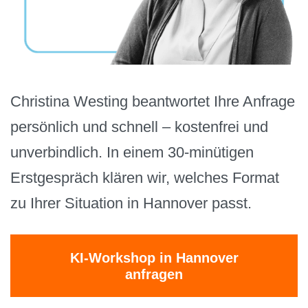
Christina Westing beantwortet Ihre Anfrage
persönlich und schnell – kostenfrei und
unverbindlich. In einem 30-minütigen
Erstgespräch klären wir, welches Format
zu Ihrer Situation in Hannover passt.
KI-Workshop in Hannover
anfragen