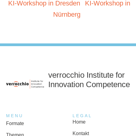
KI-Workshop in Dresden
KI-Workshop in
Nürnberg
verrocchio Institute for
Innovation Competence
MENU
LEGAL
Home
Formate
Kontakt
Themen