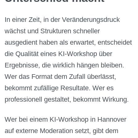
In einer Zeit, in der Veränderungsdruck
wächst und Strukturen schneller
ausgedient haben als erwartet, entscheidet
die Qualität eines KI-Workshop über
Ergebnisse, die wirklich hängen bleiben.
Wer das Format dem Zufall überlässt,
bekommt zufällige Resultate. Wer es
professionell gestaltet, bekommt Wirkung.
Wer bei einem KI-Workshop in Hannover
auf externe Moderation setzt, gibt dem