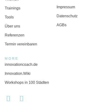
Impressum
Trainings
Datenschutz
Tools
AGBs
Über uns
Referenzen
Termin vereinbaren
MORE
innovationcoach.de
Innovation.Wiki
Workshops in 100 Städten