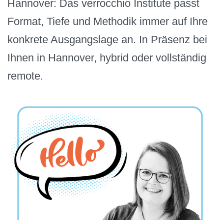
Hannover: Das verrocchio Institute passt
Format, Tiefe und Methodik immer auf Ihre
konkrete Ausgangslage an. In Präsenz bei
Ihnen in Hannover, hybrid oder vollständig
remote.