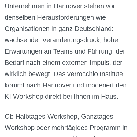
Unternehmen in Hannover stehen vor
denselben Herausforderungen wie
Organisationen in ganz Deutschland:
wachsender Veränderungsdruck, hohe
Erwartungen an Teams und Führung, der
Bedarf nach einem externen Impuls, der
wirklich bewegt. Das verrocchio Institute
kommt nach Hannover und moderiert den
KI-Workshop direkt bei Ihnen im Haus.
Ob Halbtages-Workshop, Ganztages-
Workshop oder mehrtägiges Programm in