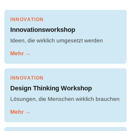
INNOVATION
Innovationsworkshop
Ideen, die wirklich umgesetzt werden
Mehr →
INNOVATION
Design Thinking Workshop
Lösungen, die Menschen wirklich brauchen
Mehr →