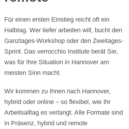
Für einen ersten Einstieg reicht oft ein
Halbtag. Wer tiefer arbeiten will, bucht den
Ganztages-Workshop oder den Zweitages-
Sprint. Das verrocchio Institute berät Sie,
was für Ihre Situation in Hannover am
meisten Sinn macht.
Wir kommen zu Ihnen nach Hannover,
hybrid oder online – so flexibel, wie Ihr
Arbeitsalltag es verlangt. Alle Formate sind
in Präsenz, hybrid und remote