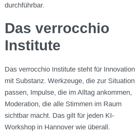
durchführbar.
Das verrocchio
Institute
Das verrocchio Institute steht für Innovation
mit Substanz. Werkzeuge, die zur Situation
passen, Impulse, die im Alltag ankommen,
Moderation, die alle Stimmen im Raum
sichtbar macht. Das gilt für jeden KI-
Workshop in Hannover wie überall.