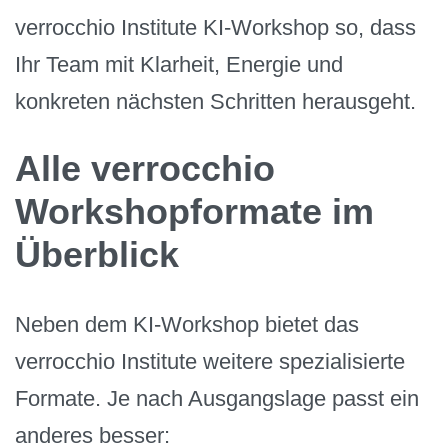
verrocchio Institute KI-Workshop so, dass
Ihr Team mit Klarheit, Energie und
konkreten nächsten Schritten herausgeht.
Alle verrocchio
Workshopformate im
Überblick
Neben dem KI-Workshop bietet das
verrocchio Institute weitere spezialisierte
Formate. Je nach Ausgangslage passt ein
anderes besser: