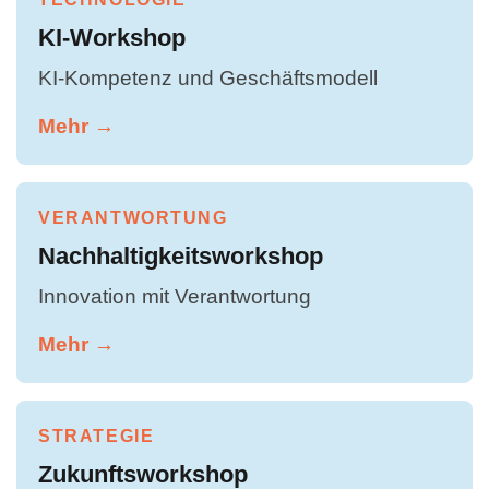
KI-Workshop
KI-Kompetenz und Geschäftsmodell
Mehr →
VERANTWORTUNG
Nachhaltigkeitsworkshop
Innovation mit Verantwortung
Mehr →
STRATEGIE
Zukunftsworkshop