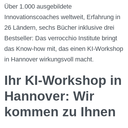
Über 1.000 ausgebildete
Innovationscoaches weltweit, Erfahrung in
26 Ländern, sechs Bücher inklusive drei
Bestseller: Das verrocchio Institute bringt
das Know-how mit, das einen KI-Workshop
in Hannover wirkungsvoll macht.
Ihr KI-Workshop in
Hannover: Wir
kommen zu Ihnen