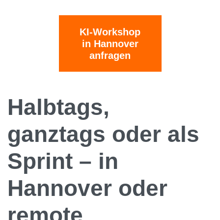
KI-Workshop
in Hannover
anfragen
Halbtags,
ganztags oder als
Sprint – in
Hannover oder
remote