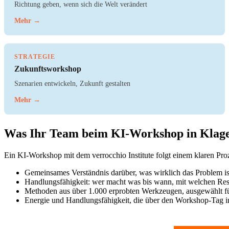
Richtung geben, wenn sich die Welt verändert
Mehr →
STRATEGIE
Zukunftsworkshop
Szenarien entwickeln, Zukunft gestalten
Mehr →
Was Ihr Team beim KI-Workshop in Klag
Ein KI-Workshop mit dem verrocchio Institute folgt einem klaren Pr
Gemeinsames Verständnis darüber, was wirklich das Problem is
Handlungsfähigkeit: wer macht was bis wann, mit welchen Re
Methoden aus über 1.000 erprobten Werkzeugen, ausgewählt fü
Energie und Handlungsfähigkeit, die über den Workshop-Tag i