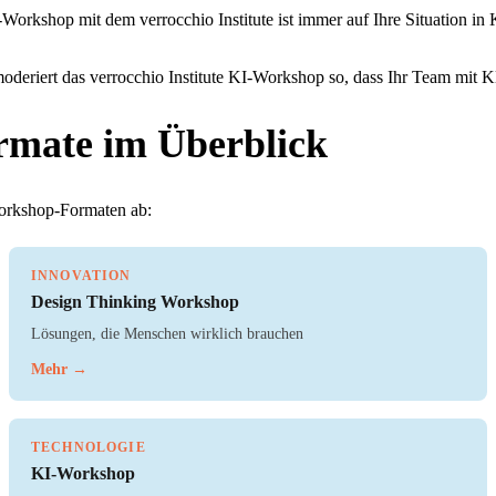
-Workshop mit dem verrocchio Institute ist immer auf Ihre Situation i
oderiert das verrocchio Institute KI-Workshop so, dass Ihr Team mit Kl
rmate im Überblick
Workshop-Formaten ab:
INNOVATION
Design Thinking Workshop
Lösungen, die Menschen wirklich brauchen
Mehr →
TECHNOLOGIE
KI-Workshop