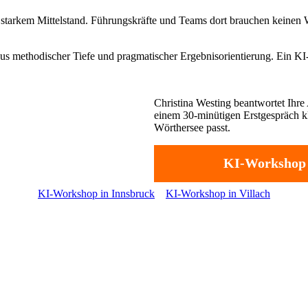
t starkem Mittelstand. Führungskräfte und Teams dort brauchen keinen
us methodischer Tiefe und pragmatischer Ergebnisorientierung. Ein KI-
Christina Westing beantwortet Ihre 
einem 30-minütigen Erstgespräch kl
Wörthersee passt.
KI-Workshop 
KI-Workshop in Innsbruck
KI-Workshop in Villach