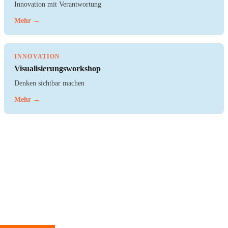
Innovation mit Verantwortung
Mehr →
INNOVATION
Visualisierungsworkshop
Denken sichtbar machen
Mehr →