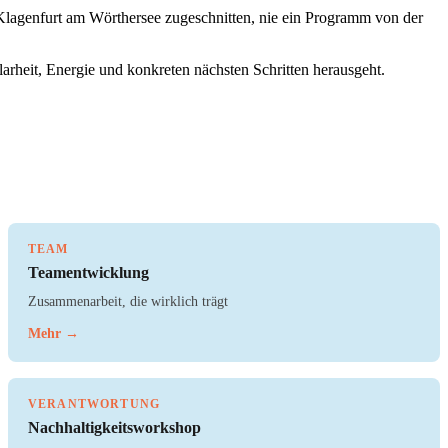
n Klagenfurt am Wörthersee zugeschnitten, nie ein Programm von der
arheit, Energie und konkreten nächsten Schritten herausgeht.
TEAM
Teamentwicklung
Zusammenarbeit, die wirklich trägt
Mehr →
VERANTWORTUNG
Nachhaltigkeitsworkshop