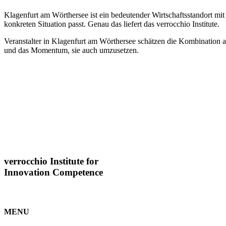
Klagenfurt am Wörthersee ist ein bedeutender Wirtschaftsstandort mi
konkreten Situation passt. Genau das liefert das verrocchio Institute.
Veranstalter in Klagenfurt am Wörthersee schätzen die Kombination a
und das Momentum, sie auch umzusetzen.
verrocchio Institute for
Innovation Competence
MENU