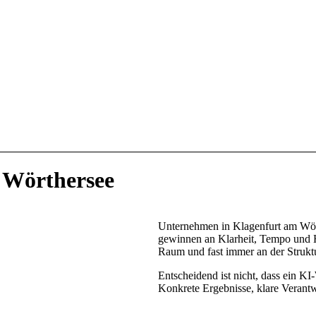
 Wörthersee
Unternehmen in Klagenfurt am Wört
gewinnen an Klarheit, Tempo und H
Raum und fast immer an der Strukt
Entscheidend ist nicht, dass ein KI
Konkrete Ergebnisse, klare Verantwo