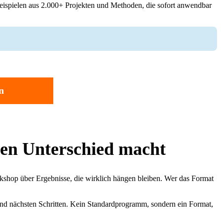
Beispielen aus 2.000+ Projekten und Methoden, die sofort anwendbar
n
en Unterschied macht
orkshop über Ergebnisse, die wirklich hängen bleiben. Wer das Format
 und nächsten Schritten. Kein Standardprogramm, sondern ein Format,