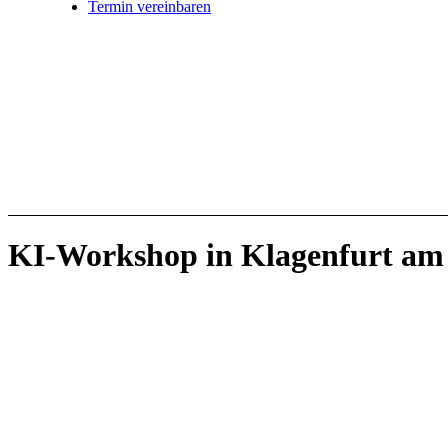
Termin vereinbaren
KI-Workshop in Klagenfurt am