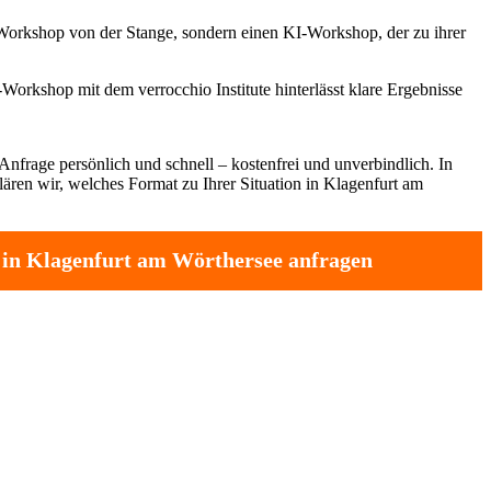
 Workshop von der Stange, sondern einen KI-Workshop, der zu ihrer
Workshop mit dem verrocchio Institute hinterlässt klare Ergebnisse
Anfrage persönlich und schnell – kostenfrei und unverbindlich. In
ären wir, welches Format zu Ihrer Situation in Klagenfurt am
in Klagenfurt am Wörthersee anfragen