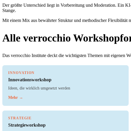
Der größte Unterschied liegt in Vorbereitung und Moderation. Ein KI
Stange.
Mit einem Mix aus bewährter Struktur und methodischer Flexibilität m
Alle verrocchio Workshopfo
Das verrocchio Institute deckt die wichtigsten Themen mit eigenen 
INNOVATION
Innovationsworkshop
Ideen, die wirklich umgesetzt werden
Mehr →
STRATEGIE
Strategieworkshop