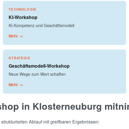
TECHNOLOGIE
KI-Workshop
KI-Kompetenz und Geschäftsmodell
Mehr →
STRATEGIE
Geschäftsmodell-Workshop
Neue Wege zum Wert schaffen
Mehr →
shop in Klosterneuburg mitn
trukturierten Ablauf mit greifbaren Ergebnissen: