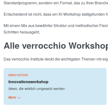
Standardprogramm, sondern ein Format, das zu Ihrer Branche
Entscheidend ist nicht, dass ein KI-Workshop stattgefunden h
Mit einem Mix aus bewährter Struktur und methodischer Flexib
Schritten herausgeht.
Alle verrocchio Worksho
Das verrocchio Institute deckt die wichtigsten Themen mit 
INNOVATION
Innovationsworkshop
Ideen, die wirklich umgesetzt werden
Mehr →