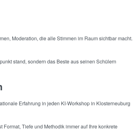
kommen, Moderation, die alle Stimmen im Raum sichtbar macht.
elpunkt stand, sondern das Beste aus seinen Schülern
n
nationale Erfahrung in jeden KI-Workshop in Klosterneuburg
 Format, Tiefe und Methodik immer auf Ihre konkrete