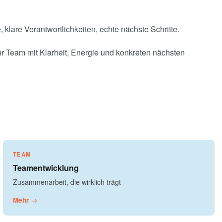
klare Verantwortlichkeiten, echte nächste Schritte.
Ihr Team mit Klarheit, Energie und konkreten nächsten
TEAM
Teamentwicklung
Zusammenarbeit, die wirklich trägt
Mehr →