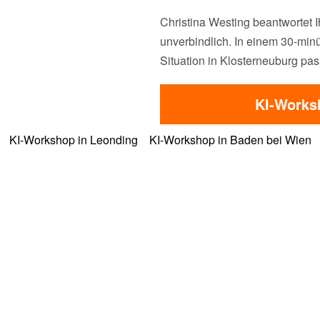
Christina Westing beantwortet I
unverbindlich. In einem 30-minü
Situation in Klosterneuburg pas
KI-Works
KI-Workshop in Leonding
KI-Workshop in Baden bei Wien