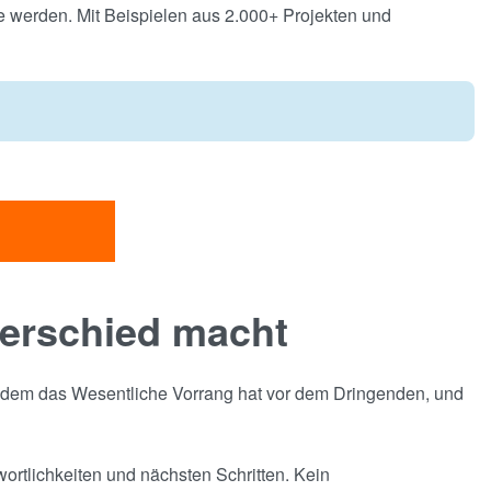
e werden. Mit Beispielen aus 2.000+ Projekten und
terschied macht
in dem das Wesentliche Vorrang hat vor dem Dringenden, und
wortlichkeiten und nächsten Schritten. Kein