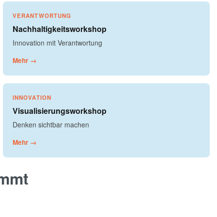
VERANTWORTUNG
Nachhaltigkeitsworkshop
Innovation mit Verantwortung
Mehr →
INNOVATION
Visualisierungsworkshop
Denken sichtbar machen
Mehr →
immt