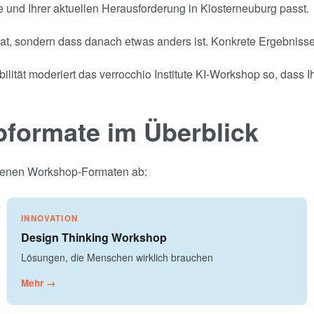
 und Ihrer aktuellen Herausforderung in Klosterneuburg passt.
at, sondern dass danach etwas anders ist. Konkrete Ergebnisse, 
ilität moderiert das verrocchio Institute KI-Workshop so, dass 
pformate im Überblick
eigenen Workshop-Formaten ab:
INNOVATION
Design Thinking Workshop
Lösungen, die Menschen wirklich brauchen
Mehr →