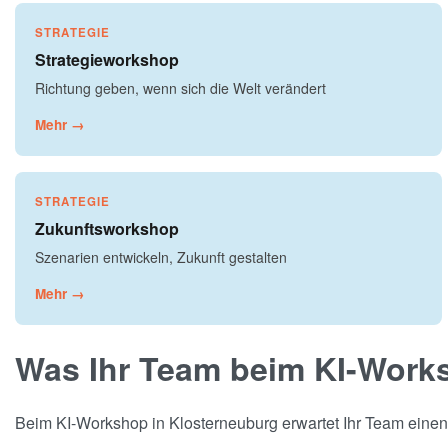
STRATEGIE
Strategieworkshop
Richtung geben, wenn sich die Welt verändert
Mehr →
STRATEGIE
Zukunftsworkshop
Szenarien entwickeln, Zukunft gestalten
Mehr →
Was Ihr Team beim KI-Work
Beim KI-Workshop in Klosterneuburg erwartet Ihr Team einen s