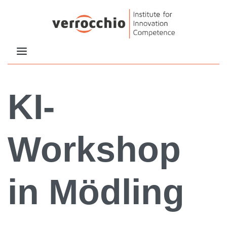
KI-
Workshop
in Mödling