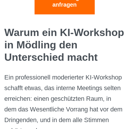
anfragen
Warum ein KI-Workshop
in Mödling den
Unterschied macht
Ein professionell moderierter KI-Workshop
schafft etwas, das interne Meetings selten
erreichen: einen geschützten Raum, in
dem das Wesentliche Vorrang hat vor dem
Dringenden, und in dem alle Stimmen