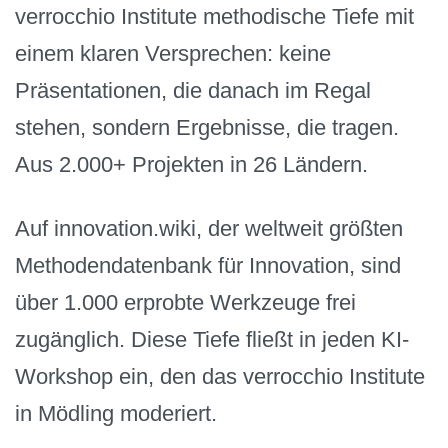
verrocchio Institute methodische Tiefe mit
einem klaren Versprechen: keine
Präsentationen, die danach im Regal
stehen, sondern Ergebnisse, die tragen.
Aus 2.000+ Projekten in 26 Ländern.
Auf innovation.wiki, der weltweit größten
Methodendatenbank für Innovation, sind
über 1.000 erprobte Werkzeuge frei
zugänglich. Diese Tiefe fließt in jeden KI-
Workshop ein, den das verrocchio Institute
in Mödling moderiert.