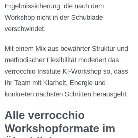
Ergebnissicherung, die nach dem
Workshop nicht in der Schublade
verschwindet.
Mit einem Mix aus bewährter Struktur und
methodischer Flexibilität moderiert das
verrocchio Institute KI-Workshop so, dass
Ihr Team mit Klarheit, Energie und
konkreten nächsten Schritten herausgeht.
Alle verrocchio
Workshopformate im