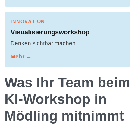
INNOVATION
Visualisierungsworkshop
Denken sichtbar machen
Mehr →
Was Ihr Team beim
KI-Workshop in
Mödling mitnimmt