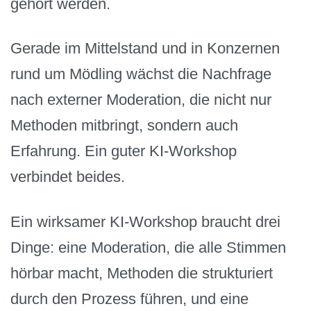
gehört werden.
Gerade im Mittelstand und in Konzernen
rund um Mödling wächst die Nachfrage
nach externer Moderation, die nicht nur
Methoden mitbringt, sondern auch
Erfahrung. Ein guter KI-Workshop
verbindet beides.
Ein wirksamer KI-Workshop braucht drei
Dinge: eine Moderation, die alle Stimmen
hörbar macht, Methoden die strukturiert
durch den Prozess führen, und eine