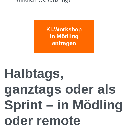
KI-Workshop
in Mödling
anfragen
Halbtags,
ganztags oder als
Sprint – in Mödling
oder remote