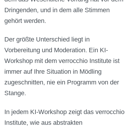
Dringenden, und in dem alle Stimmen
gehört werden.
Der größte Unterschied liegt in
Vorbereitung und Moderation. Ein KI-
Workshop mit dem verrocchio Institute ist
immer auf Ihre Situation in Mödling
zugeschnitten, nie ein Programm von der
Stange.
In jedem KI-Workshop zeigt das verrocchio
Institute, wie aus abstrakten