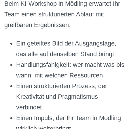
Beim KI-Workshop in Mödling erwartet Ihr
Team einen strukturierten Ablauf mit
greifbaren Ergebnissen:
Ein geteiltes Bild der Ausgangslage,
das alle auf denselben Stand bringt
Handlungsfähigkeit: wer macht was bis
wann, mit welchen Ressourcen
Einen strukturierten Prozess, der
Kreativität und Pragmatismus
verbindet
Einen Impuls, der Ihr Team in Mödling
wirklich weiterbringt