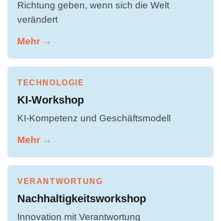
Richtung geben, wenn sich die Welt
verändert
Mehr →
TECHNOLOGIE
KI-Workshop
KI-Kompetenz und Geschäftsmodell
Mehr →
VERANTWORTUNG
Nachhaltigkeitsworkshop
Innovation mit Verantwortung