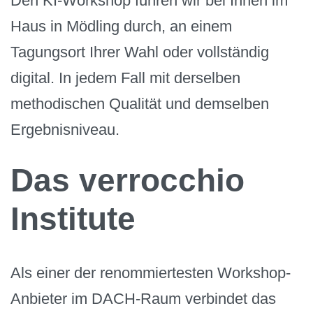
Den KI-Workshop führen wir bei Ihnen im
Haus in Mödling durch, an einem
Tagungsort Ihrer Wahl oder vollständig
digital. In jedem Fall mit derselben
methodischen Qualität und demselben
Ergebnisniveau.
Das verrocchio
Institute
Als einer der renommiertesten Workshop-
Anbieter im DACH-Raum verbindet das