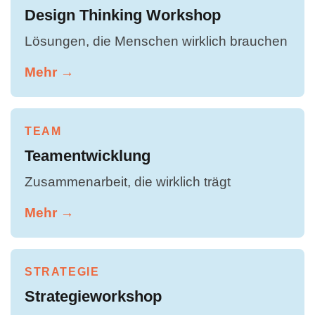
Design Thinking Workshop
Lösungen, die Menschen wirklich brauchen
Mehr →
TEAM
Teamentwicklung
Zusammenarbeit, die wirklich trägt
Mehr →
STRATEGIE
Strategieworkshop