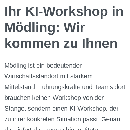
Ihr KI-Workshop in
Mödling: Wir
kommen zu Ihnen
Mödling ist ein bedeutender
Wirtschaftsstandort mit starkem
Mittelstand. Führungskräfte und Teams dort
brauchen keinen Workshop von der
Stange, sondern einen KI-Workshop, der
zu ihrer konkreten Situation passt. Genau
das liefert das verrocchio Institute.