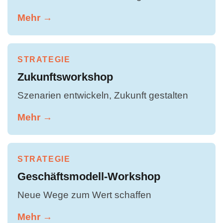
Mehr →
STRATEGIE
Zukunftsworkshop
Szenarien entwickeln, Zukunft gestalten
Mehr →
STRATEGIE
Geschäftsmodell-Workshop
Neue Wege zum Wert schaffen
Mehr →