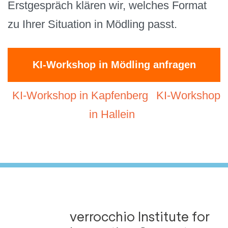
Erstgespräch klären wir, welches Format
zu Ihrer Situation in Mödling passt.
KI-Workshop in Mödling anfragen
KI-Workshop in Kapfenberg
KI-Workshop
in Hallein
verrocchio Institute for