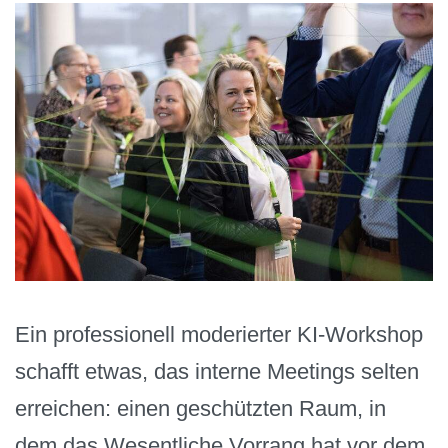
Ein professionell moderierter KI-Workshop
schafft etwas, das interne Meetings selten
erreichen: einen geschützten Raum, in
dem das Wesentliche Vorrang hat vor dem