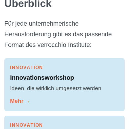
Überblick
Für jede unternehmerische
Herausforderung gibt es das passende
Format des verrocchio Institute:
INNOVATION
Innovationsworkshop
Ideen, die wirklich umgesetzt werden
Mehr →
INNOVATION