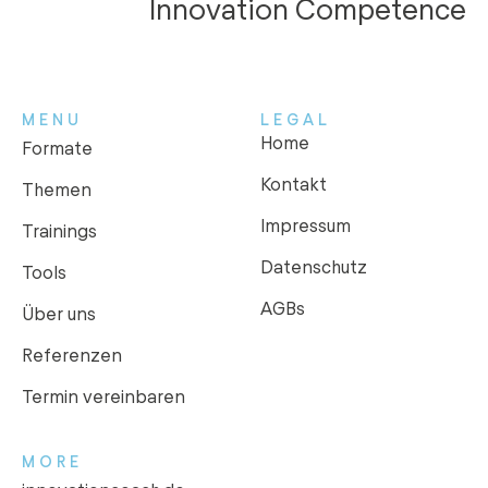
Innovation Competence
MENU
LEGAL
Home
Formate
Kontakt
Themen
Impressum
Trainings
Datenschutz
Tools
AGBs
Über uns
Referenzen
Termin vereinbaren
MORE