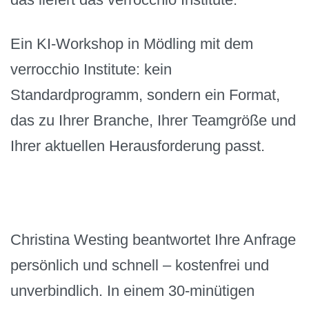
Ein KI-Workshop in Mödling mit dem
verrocchio Institute: kein
Standardprogramm, sondern ein Format,
das zu Ihrer Branche, Ihrer Teamgröße und
Ihrer aktuellen Herausforderung passt.
Christina Westing beantwortet Ihre Anfrage
persönlich und schnell – kostenfrei und
unverbindlich. In einem 30-minütigen