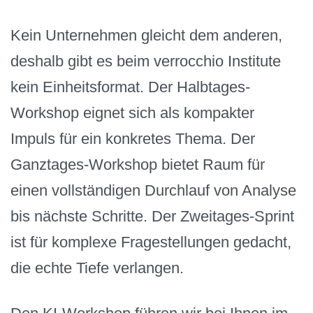
Kein Unternehmen gleicht dem anderen,
deshalb gibt es beim verrocchio Institute
kein Einheitsformat. Der Halbtages-
Workshop eignet sich als kompakter
Impuls für ein konkretes Thema. Der
Ganztages-Workshop bietet Raum für
einen vollständigen Durchlauf von Analyse
bis nächste Schritte. Der Zweitages-Sprint
ist für komplexe Fragestellungen gedacht,
die echte Tiefe verlangen.