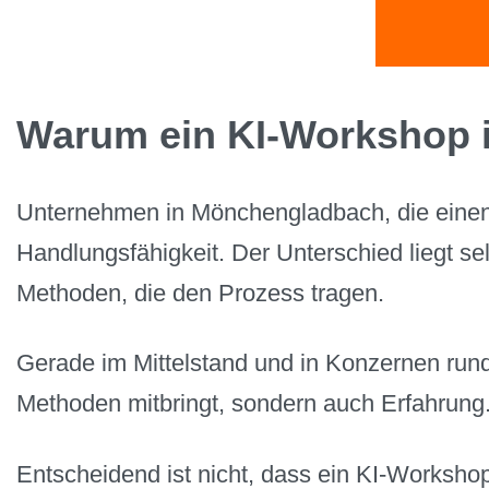
Warum ein KI-Workshop 
Unternehmen in Mönchengladbach, die einen
Handlungsfähigkeit. Der Unterschied liegt s
Methoden, die den Prozess tragen.
Gerade im Mittelstand und in Konzernen run
Methoden mitbringt, sondern auch Erfahrung.
Entscheidend ist nicht, dass ein KI-Worksho