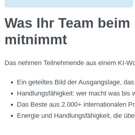
Was Ihr Team beim
mitnimmt
Das nehmen Teilnehmende aus einem KI-Work
Ein geteiltes Bild der Ausgangslage, das
Handlungsfähigkeit: wer macht was bis
Das Beste aus 2.000+ internationalen P
Energie und Handlungsfähigkeit, die üb