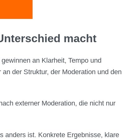
Unterschied macht
 gewinnen an Klarheit, Tempo und
 an der Struktur, der Moderation und den
ch externer Moderation, die nicht nur
 anders ist. Konkrete Ergebnisse, klare