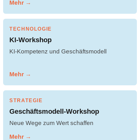
Mehr →
TECHNOLOGIE
KI-Workshop
KI-Kompetenz und Geschäftsmodell
Mehr →
STRATEGIE
Geschäftsmodell-Workshop
Neue Wege zum Wert schaffen
Mehr →