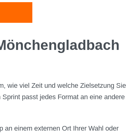
n Mönchengladbach
, wie viel Zeit und welche Zielsetzung Sie
Sprint passt jedes Format an eine andere
p an einem externen Ort Ihrer Wahl oder