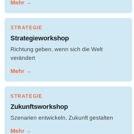
Mehr →
STRATEGIE
Strategieworkshop
Richtung geben, wenn sich die Welt
verändert
Mehr →
STRATEGIE
Zukunftsworkshop
Szenarien entwickeln, Zukunft gestalten
Mehr →