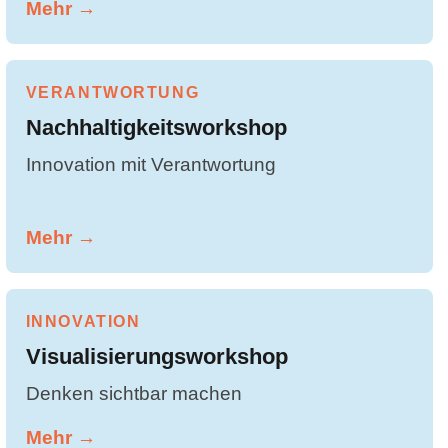
Mehr →
VERANTWORTUNG
Nachhaltigkeitsworkshop
Innovation mit Verantwortung
Mehr →
INNOVATION
Visualisierungsworkshop
Denken sichtbar machen
Mehr →