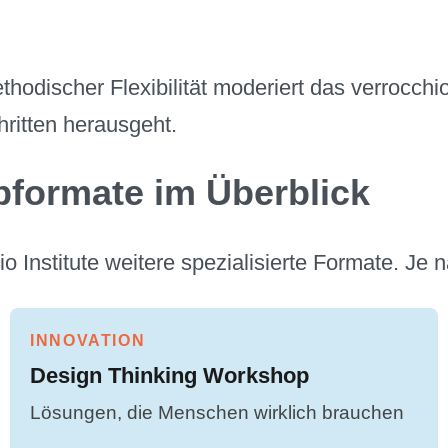
hodischer Flexibilität moderiert das verrocchi
ritten herausgeht.
pformate im Überblick
 Institute weitere spezialisierte Formate. Je
INNOVATION
Design Thinking Workshop
Lösungen, die Menschen wirklich brauchen