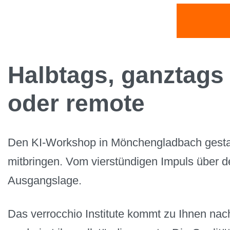
Halbtags, ganztags
oder remote
Den KI-Workshop in Mönchengladbach gestalte
mitbringen. Vom vierstündigen Impuls über 
Ausgangslage.
Das verrocchio Institute kommt zu Ihnen na