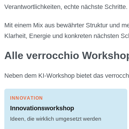
Verantwortlichkeiten, echte nächste Schritte.
Mit einem Mix aus bewährter Struktur und met
Klarheit, Energie und konkreten nächsten Sch
Alle verrocchio Worksho
Neben dem KI-Workshop bietet das verrocchio
INNOVATION
Innovationsworkshop
Ideen, die wirklich umgesetzt werden