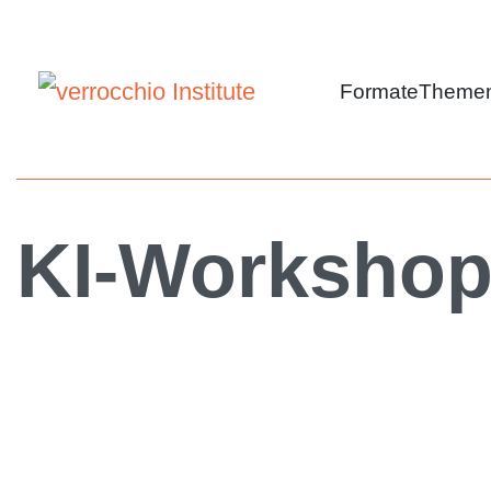
Formate
Theme
KI-Workshop