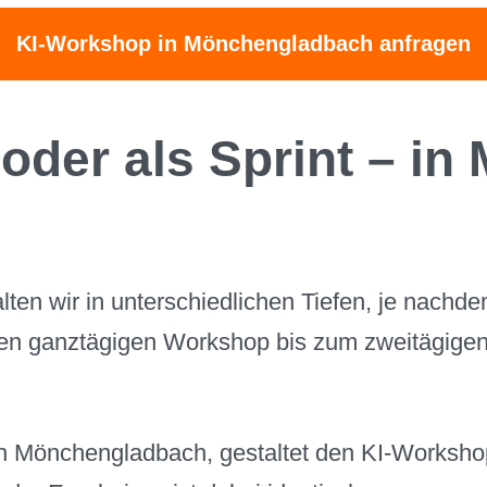
KI-Workshop in Mönchengladbach anfragen
 oder als Sprint – i
n wir in unterschiedlichen Tiefen, je nachdem
den ganztägigen Workshop bis zum zweitägigen 
ch Mönchengladbach, gestaltet den KI-Worksho