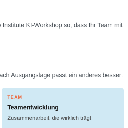
o Institute KI-Workshop so, dass Ihr Team mit
 nach Ausgangslage passt ein anderes besser:
TEAM
Teamentwicklung
Zusammenarbeit, die wirklich trägt