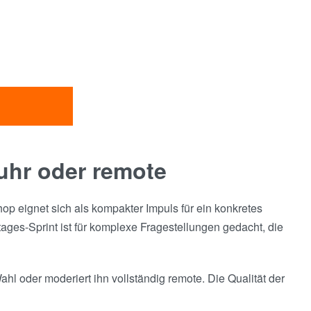
Ruhr oder remote
op eignet sich als kompakter Impuls für ein konkretes
ges-Sprint ist für komplexe Fragestellungen gedacht, die
hl oder moderiert ihn vollständig remote. Die Qualität der