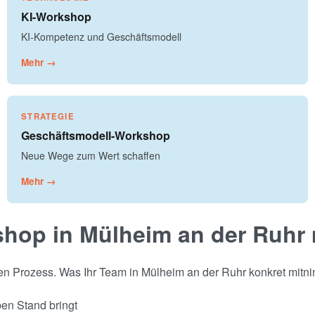
KI-Workshop
KI-Kompetenz und Geschäftsmodell
Mehr →
STRATEGIE
Geschäftsmodell-Workshop
Neue Wege zum Wert schaffen
Mehr →
shop in Mülheim an der Ruhr
aren Prozess. Was Ihr Team in Mülheim an der Ruhr konkret mitn
ben Stand bringt