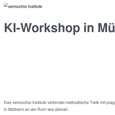
KI-Workshop in Mü
Das verrocchio Institute verbindet methodische Tiefe mit pra
in Mülheim an der Ruhr wie überall.