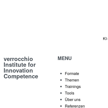
KI
verrocchio
MENU
Institute for
Innovation
Formate
Competence
Themen
Trainings
Tools
Über uns
Referenzen