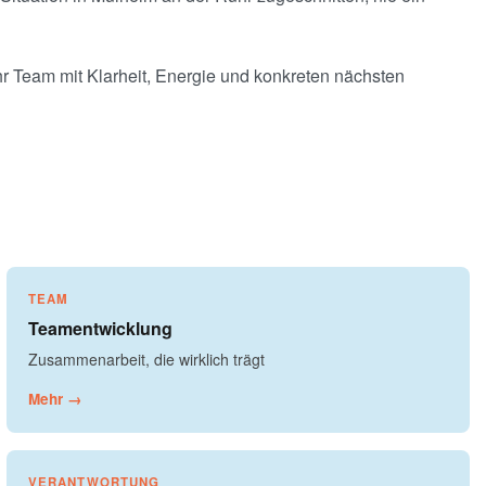
Ihr Team mit Klarheit, Energie und konkreten nächsten
TEAM
Teamentwicklung
Zusammenarbeit, die wirklich trägt
Mehr →
VERANTWORTUNG