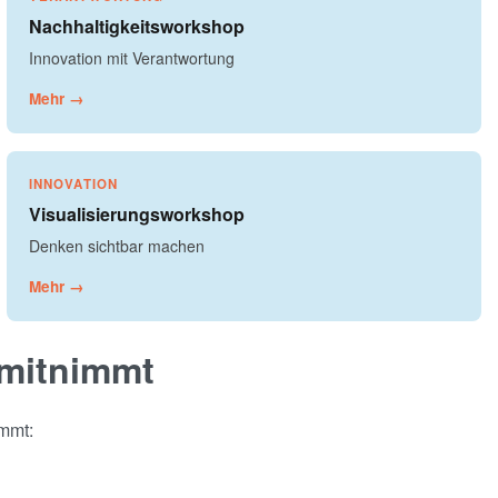
Nachhaltigkeitsworkshop
Innovation mit Verantwortung
Mehr →
INNOVATION
Visualisierungsworkshop
Denken sichtbar machen
Mehr →
 mitnimmt
immt: