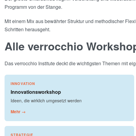
Programm von der Stange.
Mit einem Mix aus bewährter Struktur und methodischer Flexib
Schritten herausgeht.
Alle verrocchio Worksho
Das verrocchio Institute deckt die wichtigsten Themen mit 
INNOVATION
Innovationsworkshop
Ideen, die wirklich umgesetzt werden
Mehr →
STRATEGIE